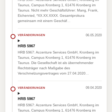
Taunus, Campus Kronberg 1, 61476 Kronberg im
Taunus. Nicht mehr Geschäftsführer: Mang, Frank,
Eichenried, *XX.XX.XXXX. Gesamtprokura
gemeinsam mit einem Geschäf…
06.05.2020
VERÄNDERUNGEN
HRB 5967
HRB 5967: Accenture Services GmbH, Kronberg im
Taunus, Campus Kronberg 1, 61476 Kronberg im
Taunus. Die Gesellschaft ist als übernehmender
Rechtsträger nach Maßgabe des
Verschmelzungsvertrages vom 27.04.2020…
09.04.2020
VERÄNDERUNGEN
HRB 5967
HRB 5967: Accenture Services GmbH, Kronberg im
Taunus, Campus Kronberg 1, 61476 Kronberg im