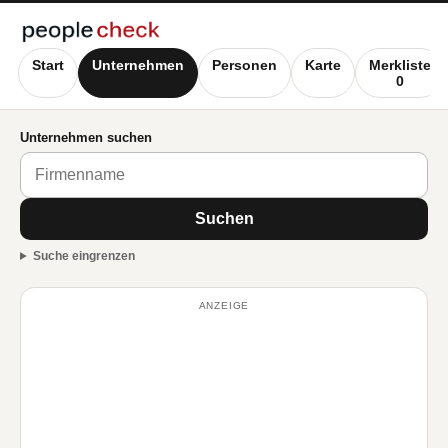
Start
Unternehmen
Personen
Karte
Merkliste
0
Unternehmen suchen
Suchen
Suche eingrenzen
ANZEIGE