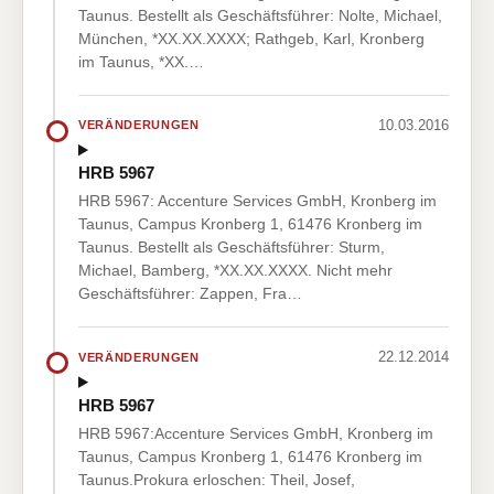
Taunus. Bestellt als Geschäftsführer: Nolte, Michael,
München, *XX.XX.XXXX; Rathgeb, Karl, Kronberg
im Taunus, *XX.…
10.03.2016
VERÄNDERUNGEN
HRB 5967
HRB 5967: Accenture Services GmbH, Kronberg im
Taunus, Campus Kronberg 1, 61476 Kronberg im
Taunus. Bestellt als Geschäftsführer: Sturm,
Michael, Bamberg, *XX.XX.XXXX. Nicht mehr
Geschäftsführer: Zappen, Fra…
22.12.2014
VERÄNDERUNGEN
HRB 5967
HRB 5967:Accenture Services GmbH, Kronberg im
Taunus, Campus Kronberg 1, 61476 Kronberg im
Taunus.Prokura erloschen: Theil, Josef,