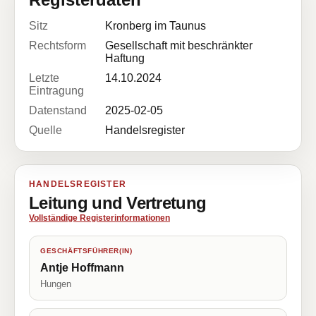
Sitz
Kronberg im Taunus
Rechtsform
Gesellschaft mit beschränkter
Haftung
Letzte
14.10.2024
Eintragung
Datenstand
2025-02-05
Quelle
Handelsregister
HANDELSREGISTER
Leitung und Vertretung
Vollständige Registerinformationen
GESCHÄFTSFÜHRER(IN)
Antje Hoffmann
Hungen