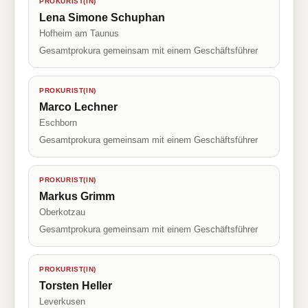
PROKURIST(IN)
Lena Simone Schuphan
Hofheim am Taunus
Gesamtprokura gemeinsam mit einem Geschäftsführer
PROKURIST(IN)
Marco Lechner
Eschborn
Gesamtprokura gemeinsam mit einem Geschäftsführer
PROKURIST(IN)
Markus Grimm
Oberkotzau
Gesamtprokura gemeinsam mit einem Geschäftsführer
PROKURIST(IN)
Torsten Heller
Leverkusen