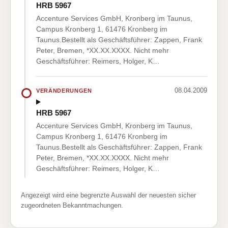
HRB 5967
Accenture Services GmbH, Kronberg im Taunus,
Campus Kronberg 1, 61476 Kronberg im
Taunus.Bestellt als Geschäftsführer: Zappen, Frank
Peter, Bremen, *XX.XX.XXXX. Nicht mehr
Geschäftsführer: Reimers, Holger, K…
08.04.2009
VERÄNDERUNGEN
HRB 5967
Accenture Services GmbH, Kronberg im Taunus,
Campus Kronberg 1, 61476 Kronberg im
Taunus.Bestellt als Geschäftsführer: Zappen, Frank
Peter, Bremen, *XX.XX.XXXX. Nicht mehr
Geschäftsführer: Reimers, Holger, K…
Angezeigt wird eine begrenzte Auswahl der neuesten sicher
zugeordneten Bekanntmachungen.