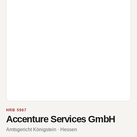
HRB 5967
Accenture Services GmbH
Amtsgericht Königstein · Hessen