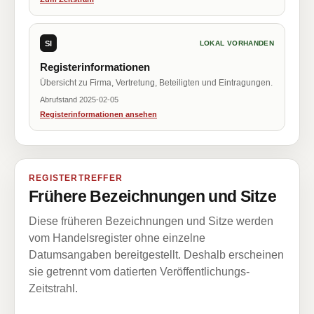
SI
LOKAL VORHANDEN
Registerinformationen
Übersicht zu Firma, Vertretung, Beteiligten und Eintragungen.
Abrufstand 2025-02-05
Registerinformationen ansehen
REGISTERTREFFER
Frühere Bezeichnungen und Sitze
Diese früheren Bezeichnungen und Sitze werden
vom Handelsregister ohne einzelne
Datumsangaben bereitgestellt. Deshalb erscheinen
sie getrennt vom datierten Veröffentlichungs-
Zeitstrahl.