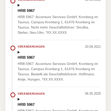
HRB 5967
HRB 5967: Accenture Services GmbH, Kronberg im
Taunus, Campus Kronberg 1, 61476 Kronberg im
Taunus. Nicht mehr Geschäftsführer: Smolka,
Stefan, Neu-Ulm, *XX.XX.XXXX.
20.09.2021
VERÄNDERUNGEN
HRB 5967
HRB 5967: Accenture Services GmbH, Kronberg im
Taunus, Campus Kronberg 1, 61476 Kronberg im
Taunus. Bestellt als Geschäftsführerin: Hoffmann,
Antje, Hungen, *XX.XX.XXXX.
06.05.2020
VERÄNDERUNGEN
HRB 5967
HRB 5967: Accenture Services GmbH, Kronberg im