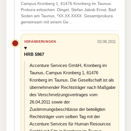
Campus Kronberg 1, 61476 Kronberg im Taunus.
Prokura erloschen: Dingel, Stefan Jakob Ernst, Bad
Soden am Taunus, *XX.XX.XXXX. Gesamtprokura
gemeinsam mit einem Ge…
03.08.2011
VERÄNDERUNGEN
HRB 5967
Accenture Services GmbH, Kronberg im
Taunus, Campus Kronberg 1, 61476
Kronberg im Taunus. Die Gesellschaft ist als
übernehmender Rechtsträger nach Maßgabe
des Verschmelzungsvertrages vom
26.04.2011 sowie der
Zustimmungsbeschlüsse der beteiligten
Rechtsträger vom selben Tag mit der
Accenture Services für Human Resources