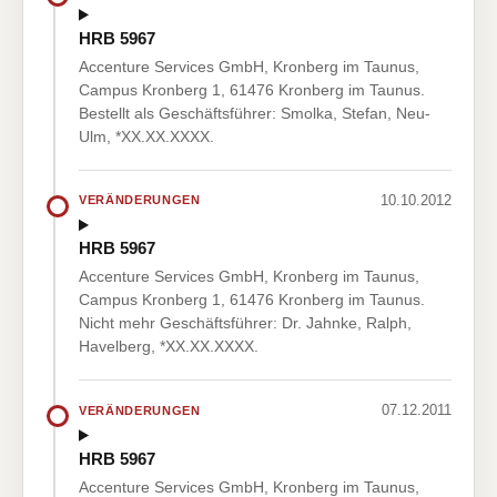
HRB 5967
Accenture Services GmbH, Kronberg im Taunus,
Campus Kronberg 1, 61476 Kronberg im Taunus.
Bestellt als Geschäftsführer: Smolka, Stefan, Neu-
Ulm, *XX.XX.XXXX.
10.10.2012
VERÄNDERUNGEN
HRB 5967
Accenture Services GmbH, Kronberg im Taunus,
Campus Kronberg 1, 61476 Kronberg im Taunus.
Nicht mehr Geschäftsführer: Dr. Jahnke, Ralph,
Havelberg, *XX.XX.XXXX.
07.12.2011
VERÄNDERUNGEN
HRB 5967
Accenture Services GmbH, Kronberg im Taunus,