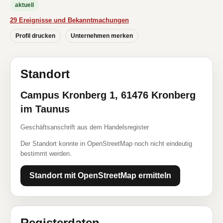
aktuell
29 Ereignisse und Bekanntmachungen
Profil drucken
Unternehmen merken
Standort
Campus Kronberg 1, 61476 Kronberg
im Taunus
Geschäftsanschrift aus dem Handelsregister
Der Standort konnte in OpenStreetMap noch nicht eindeutig
bestimmt werden.
Standort mit OpenStreetMap ermitteln
Registerdaten