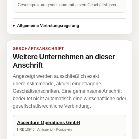
Gesamtprokura gemeinsam mit einem Geschäftsführer
Allgemeine Vertretungsregelung
GESCHÄFTSANSCHRIFT
Weitere Unternehmen an dieser
Anschrift
Angezeigt werden ausschließlich exakt
übereinstimmende, aktuell eingetragene
Geschäftsanschriften. Eine gemeinsame Anschrift
bedeutet nicht automatisch eine wirtschaftliche oder
gesellschaftsrechtliche Verbindung.
Accenture Operations GmbH
HRB 10948 · Amtsgericht Königstein