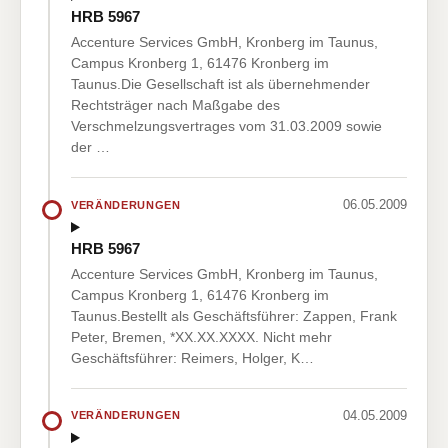
HRB 5967
Accenture Services GmbH, Kronberg im Taunus,
Campus Kronberg 1, 61476 Kronberg im
Taunus.Die Gesellschaft ist als übernehmender
Rechtsträger nach Maßgabe des
Verschmelzungsvertrages vom 31.03.2009 sowie
der …
06.05.2009
VERÄNDERUNGEN
HRB 5967
Accenture Services GmbH, Kronberg im Taunus,
Campus Kronberg 1, 61476 Kronberg im
Taunus.Bestellt als Geschäftsführer: Zappen, Frank
Peter, Bremen, *XX.XX.XXXX. Nicht mehr
Geschäftsführer: Reimers, Holger, K…
04.05.2009
VERÄNDERUNGEN