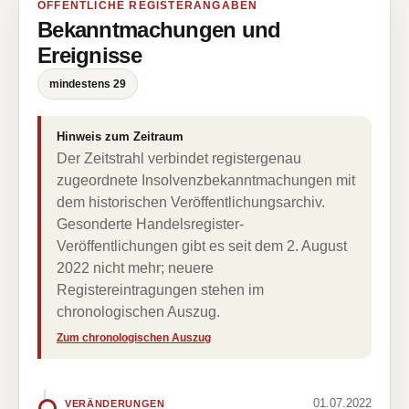
ÖFFENTLICHE REGISTERANGABEN
Bekanntmachungen und
Ereignisse
mindestens 29
Hinweis zum Zeitraum
Der Zeitstrahl verbindet registergenau
zugeordnete Insolvenzbekanntmachungen mit
dem historischen Veröffentlichungsarchiv.
Gesonderte Handelsregister-
Veröffentlichungen gibt es seit dem 2. August
2022 nicht mehr; neuere
Registereintragungen stehen im
chronologischen Auszug.
Zum chronologischen Auszug
01.07.2022
VERÄNDERUNGEN