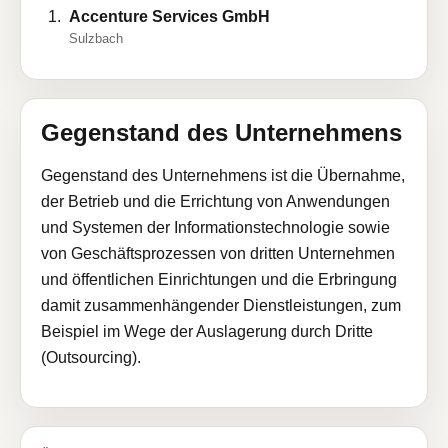
Accenture Services GmbH
Sulzbach
Gegenstand des Unternehmens
Gegenstand des Unternehmens ist die Übernahme,
der Betrieb und die Errichtung von Anwendungen
und Systemen der Informationstechnologie sowie
von Geschäftsprozessen von dritten Unternehmen
und öffentlichen Einrichtungen und die Erbringung
damit zusammenhängender Dienstleistungen, zum
Beispiel im Wege der Auslagerung durch Dritte
(Outsourcing).