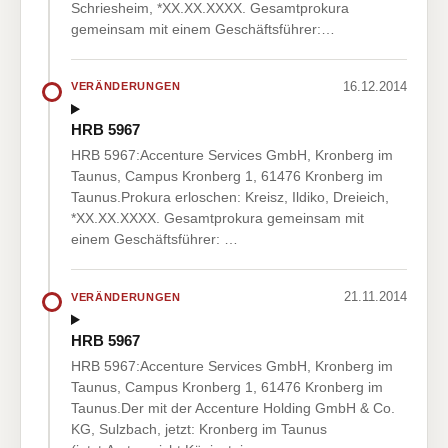
Schriesheim, *XX.XX.XXXX. Gesamtprokura
gemeinsam mit einem Geschäftsführer:…
16.12.2014
VERÄNDERUNGEN
HRB 5967
HRB 5967:Accenture Services GmbH, Kronberg im
Taunus, Campus Kronberg 1, 61476 Kronberg im
Taunus.Prokura erloschen: Kreisz, Ildiko, Dreieich,
*XX.XX.XXXX. Gesamtprokura gemeinsam mit
einem Geschäftsführer: …
21.11.2014
VERÄNDERUNGEN
HRB 5967
HRB 5967:Accenture Services GmbH, Kronberg im
Taunus, Campus Kronberg 1, 61476 Kronberg im
Taunus.Der mit der Accenture Holding GmbH & Co.
KG, Sulzbach, jetzt: Kronberg im Taunus