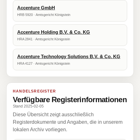
Accenture GmbH
HRB 5920 · Amtsgericht Königstein
Accenture Holding B.V. & Co. KG
HRA 2841 · Amtsgericht Königstein
Accenture Technology Solutions B.V. & Co. KG
HRA 4127 · Amtsgericht Königstein
HANDELSREGISTER
Verfügbare Registerinformationen
Stand 2025-02-05
Diese Übersicht zeigt ausschließlich
Registerdokumente und Angaben, die in unserem
lokalen Archiv vorliegen.