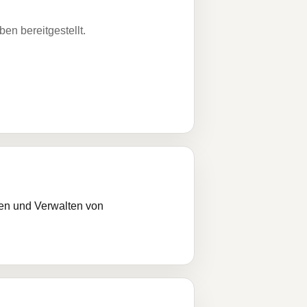
n bereitgestellt.
en und Verwalten von