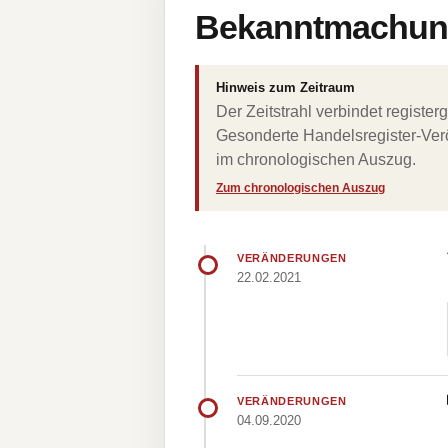
Bekanntmachung
Hinweis zum Zeitraum
Der Zeitstrahl verbindet regist
Gesonderte Handelsregister-Verö
im chronologischen Auszug.
Zum chronologischen Auszug
VERÄNDERUNGEN
22.02.2021
VERÄNDERUNGEN
04.09.2020