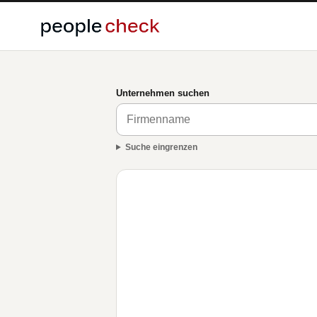
Unternehmen suchen
Suche eingrenzen