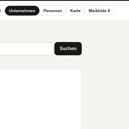
t
Unternehmen
Personen
Karte
Merkliste 0
Suchen