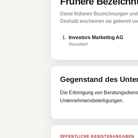
Frühere Bezeichn
Diese früheren Bezeichnungen und 
Deshalb erscheinen sie getrennt vom
Investors Marketing AG
Düsseldorf
Gegenstand des Unt
Die Erbringung von Beratungsdiens
Unternehmensbeteiligungen.
ÖFFENTLICHE REGISTERANGABEN