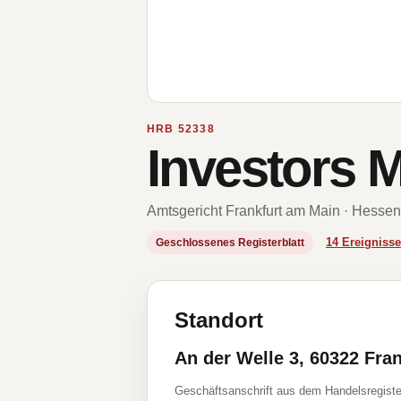
HRB 52338
Investors 
Amtsgericht Frankfurt am Main · Hessen
14 Ereignis
Geschlossenes Registerblatt
Standort
An der Welle 3, 60322 Fra
Geschäftsanschrift aus dem Handelsregiste