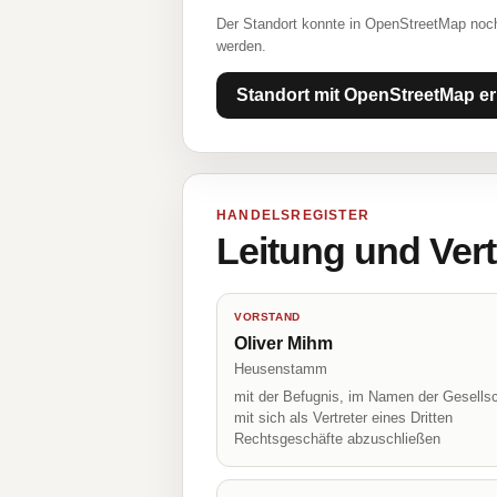
Der Standort konnte in OpenStreetMap noch
werden.
Standort mit OpenStreetMap er
HANDELSREGISTER
Leitung und Ver
VORSTAND
Oliver Mihm
Heusenstamm
mit der Befugnis, im Namen der Gesellsc
mit sich als Vertreter eines Dritten
Rechtsgeschäfte abzuschließen