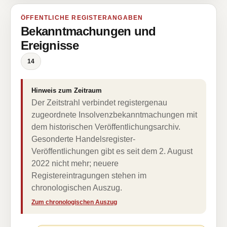
ÖFFENTLICHE REGISTERANGABEN
Bekanntmachungen und
Ereignisse
14
Hinweis zum Zeitraum
Der Zeitstrahl verbindet registergenau
zugeordnete Insolvenzbekanntmachungen mit
dem historischen Veröffentlichungsarchiv.
Gesonderte Handelsregister-
Veröffentlichungen gibt es seit dem 2. August
2022 nicht mehr; neuere
Registereintragungen stehen im
chronologischen Auszug.
Zum chronologischen Auszug