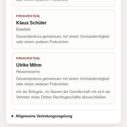
PROKURIST(IN)
Klaus Schüler
Bielefeld
Gesamtprokura gemeinsam mit einem Vorstandsmitglied
oder einem anderen Prokuristen
PROKURIST(IN)
Ulrike Mihm
Heusenstamm
Gesamtprokura gemeinsam mit einem Vorstandsmitglied
oder einem anderen Prokuristen
mit der Befugnis, im Namen der Gesellschaft mit sich als
Vertreter eines Dritten Rechtsgeschäfte abzuschließen
Allgemeine Vertretungsregelung