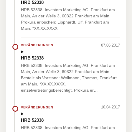
HRB 52338
HRB 52338: Investors Marketing AG, Frankfurt am
Main, An der Welle 3, 60322 Frankfurt am Main.
Prokura erloschen: Lipphardt, Ulf, Frankfurt am
Main, *XX.XX.XXXX.
07.06.2017
VERÄNDERUNGEN
HRB 52338
HRB 52338: Investors Marketing AG, Frankfurt am
Main, An der Welle 3, 60322 Frankfurt am Main.
Bestellt als Vorstand: Wollmann, Thomas, Frankfurt
am Main, *XX.XX.XXXX,
einzelvertretungsberechtigt. Prokura er…
10.04.2017
VERÄNDERUNGEN
HRB 52338
HRB 52338: Investors Marketing AG, Frankfurt am