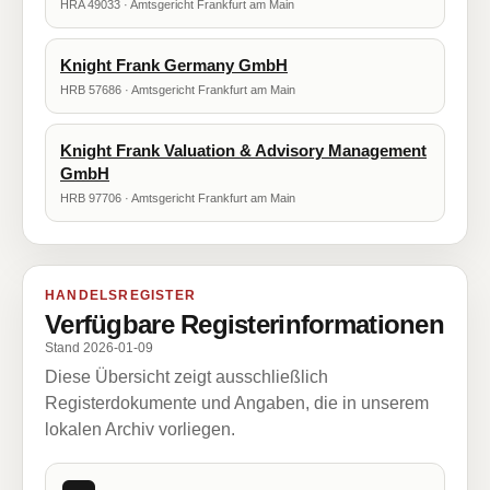
HRA 49033 · Amtsgericht Frankfurt am Main
Knight Frank Germany GmbH
HRB 57686 · Amtsgericht Frankfurt am Main
Knight Frank Valuation & Advisory Management
GmbH
HRB 97706 · Amtsgericht Frankfurt am Main
HANDELSREGISTER
Verfügbare Registerinformationen
Stand 2026-01-09
Diese Übersicht zeigt ausschließlich
Registerdokumente und Angaben, die in unserem
lokalen Archiv vorliegen.