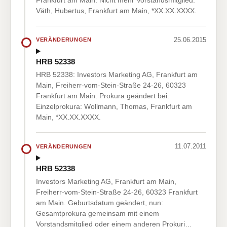
Väth, Hubertus, Frankfurt am Main, *XX.XX.XXXX.
25.06.2015
VERÄNDERUNGEN
HRB 52338
HRB 52338: Investors Marketing AG, Frankfurt am
Main, Freiherr-vom-Stein-Straße 24-26, 60323
Frankfurt am Main. Prokura geändert bei:
Einzelprokura: Wollmann, Thomas, Frankfurt am
Main, *XX.XX.XXXX.
11.07.2011
VERÄNDERUNGEN
HRB 52338
Investors Marketing AG, Frankfurt am Main,
Freiherr-vom-Stein-Straße 24-26, 60323 Frankfurt
am Main. Geburtsdatum geändert, nun:
Gesamtprokura gemeinsam mit einem
Vorstandsmitglied oder einem anderen Prokuri…