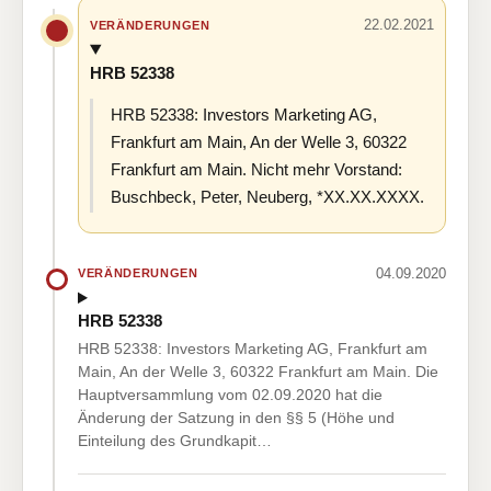
22.02.2021
VERÄNDERUNGEN
HRB 52338
HRB 52338: Investors Marketing AG,
Frankfurt am Main, An der Welle 3, 60322
Frankfurt am Main. Nicht mehr Vorstand:
Buschbeck, Peter, Neuberg, *XX.XX.XXXX.
04.09.2020
VERÄNDERUNGEN
HRB 52338
HRB 52338: Investors Marketing AG, Frankfurt am
Main, An der Welle 3, 60322 Frankfurt am Main. Die
Hauptversammlung vom 02.09.2020 hat die
Änderung der Satzung in den §§ 5 (Höhe und
Einteilung des Grundkapit…