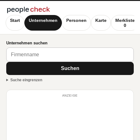
Start
Unternehmen
Personen
Karte
Merkliste
0
Unternehmen suchen
Suchen
Suche eingrenzen
ANZEIGE