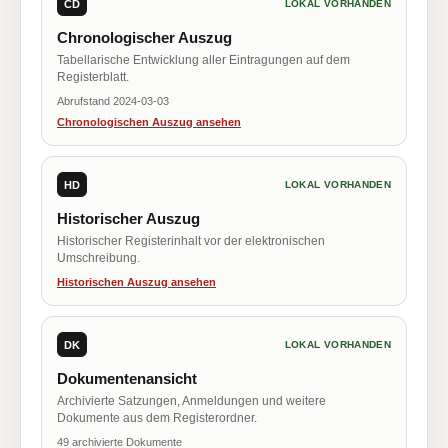
CD
LOKAL VORHANDEN
Chronologischer Auszug
Tabellarische Entwicklung aller Eintragungen auf dem
Registerblatt.
Abrufstand 2024-03-03
Chronologischen Auszug ansehen
HD
LOKAL VORHANDEN
Historischer Auszug
Historischer Registerinhalt vor der elektronischen
Umschreibung.
Historischen Auszug ansehen
DK
LOKAL VORHANDEN
Dokumentenansicht
Archivierte Satzungen, Anmeldungen und weitere
Dokumente aus dem Registerordner.
49 archivierte Dokumente