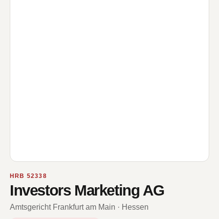
HRB 52338
Investors Marketing AG
Amtsgericht Frankfurt am Main · Hessen