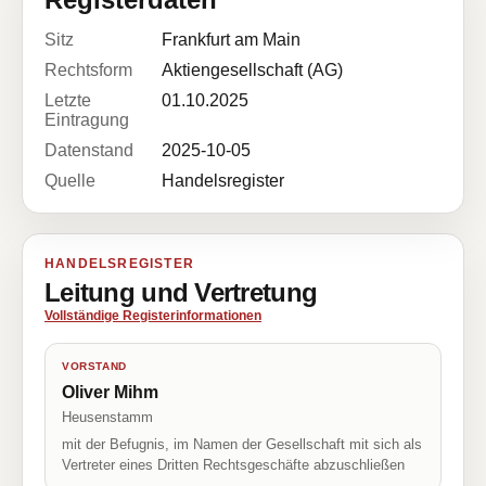
Sitz
Frankfurt am Main
Rechtsform
Aktiengesellschaft (AG)
Letzte
01.10.2025
Eintragung
Datenstand
2025-10-05
Quelle
Handelsregister
HANDELSREGISTER
Leitung und Vertretung
Vollständige Registerinformationen
VORSTAND
Oliver Mihm
Heusenstamm
mit der Befugnis, im Namen der Gesellschaft mit sich als
Vertreter eines Dritten Rechtsgeschäfte abzuschließen