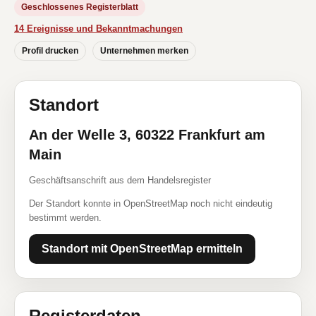
Geschlossenes Registerblatt
14 Ereignisse und Bekanntmachungen
Profil drucken
Unternehmen merken
Standort
An der Welle 3, 60322 Frankfurt am
Main
Geschäftsanschrift aus dem Handelsregister
Der Standort konnte in OpenStreetMap noch nicht eindeutig
bestimmt werden.
Standort mit OpenStreetMap ermitteln
Registerdaten