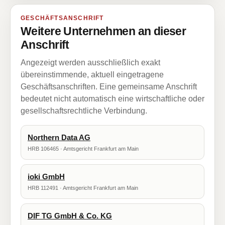
GESCHÄFTSANSCHRIFT
Weitere Unternehmen an dieser
Anschrift
Angezeigt werden ausschließlich exakt
übereinstimmende, aktuell eingetragene
Geschäftsanschriften. Eine gemeinsame Anschrift
bedeutet nicht automatisch eine wirtschaftliche oder
gesellschaftsrechtliche Verbindung.
Northern Data AG
HRB 106465 · Amtsgericht Frankfurt am Main
ioki GmbH
HRB 112491 · Amtsgericht Frankfurt am Main
DIF TG GmbH & Co. KG