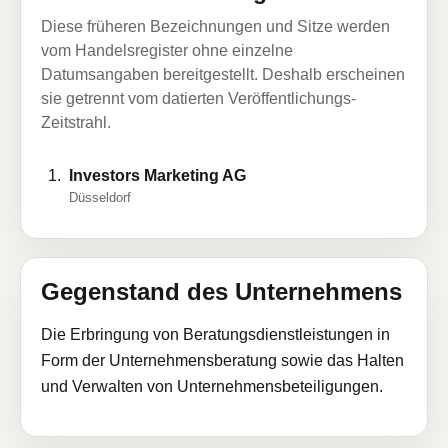
Diese früheren Bezeichnungen und Sitze werden
vom Handelsregister ohne einzelne
Datumsangaben bereitgestellt. Deshalb erscheinen
sie getrennt vom datierten Veröffentlichungs-
Zeitstrahl.
Investors Marketing AG
Düsseldorf
Gegenstand des Unternehmens
Die Erbringung von Beratungsdienstleistungen in
Form der Unternehmensberatung sowie das Halten
und Verwalten von Unternehmensbeteiligungen.