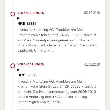
06.12.2010
VERÄNDERUNGEN
HRB 52338
Investors Marketing AG, Frankfurt am Main,
Freiherr-vom-Stein-Straße 24-26, 60323 Frankfurt
am Main. Gesamtprokura gemeinsam mit einem
Vorstandsmitglied oder einem anderen Prokuristen:
Lipphardt, Ulf, Frankf…
01.11.2010
VERÄNDERUNGEN
HRB 52338
Investors Marketing AG, Frankfurt am Main,
Freiherr-vom-Stein-Straße 24-26, 60323 Frankfurt
am Main. Die Hauptversammlung vom 29.09.2010
hat die Änderung des § 5 Abs. 4 der Satzung
(genehmigtes Kapital) besc…