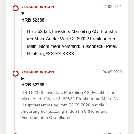
22.02.2021
VERÄNDERUNGEN
HRB 52338
HRB 52338: Investors Marketing AG, Frankfurt
am Main, An der Welle 3, 60322 Frankfurt am
Main. Nicht mehr Vorstand: Buschbeck, Peter,
Neuberg, *XX.XX.XXXX.
04.09.2020
VERÄNDERUNGEN
HRB 52338
HRB 52338: Investors Marketing AG, Frankfurt am
Main, An der Welle 3, 60322 Frankfurt am Main. Die
Hauptversammlung vom 02.09.2020 hat die
Änderung der Satzung in den §§ 5 (Höhe und
Einteilung des Grundkapit…