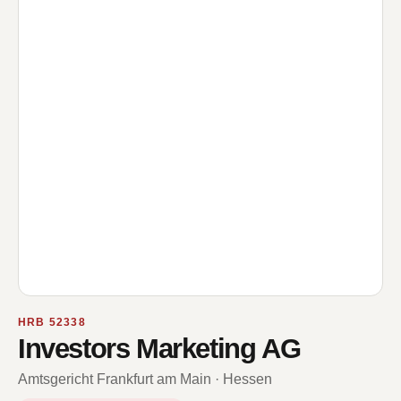
HRB 52338
Investors Marketing AG
Amtsgericht Frankfurt am Main · Hessen