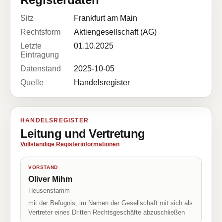
Sitz
Frankfurt am Main
Rechtsform
Aktiengesellschaft (AG)
Letzte
01.10.2025
Eintragung
Datenstand
2025-10-05
Quelle
Handelsregister
HANDELSREGISTER
Leitung und Vertretung
Vollständige Registerinformationen
VORSTAND
Oliver Mihm
Heusenstamm
mit der Befugnis, im Namen der Gesellschaft mit sich als
Vertreter eines Dritten Rechtsgeschäfte abzuschließen