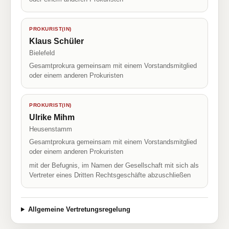
PROKURIST(IN)
Klaus Schüler
Bielefeld
Gesamtprokura gemeinsam mit einem Vorstandsmitglied
oder einem anderen Prokuristen
PROKURIST(IN)
Ulrike Mihm
Heusenstamm
Gesamtprokura gemeinsam mit einem Vorstandsmitglied
oder einem anderen Prokuristen
mit der Befugnis, im Namen der Gesellschaft mit sich als
Vertreter eines Dritten Rechtsgeschäfte abzuschließen
Allgemeine Vertretungsregelung