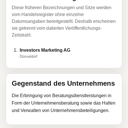
Diese früheren Bezeichnungen und Sitze werden
vom Handelsregister ohne einzelne
Datumsangaben bereitgestellt. Deshalb erscheinen
sie getrennt vom datierten Veröffentlichungs-
Zeitstrahl.
Investors Marketing AG
Düsseldorf
Gegenstand des Unternehmens
Die Erbringung von Beratungsdienstleistungen in
Form der Unternehmensberatung sowie das Halten
und Verwalten von Unternehmensbeteiligungen.