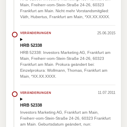
Main, Freiherr-vom-Stein-Straße 24-26, 60323
Frankfurt am Main. Nicht mehr Vorstandsmitglied:
Väth, Hubertus, Frankfurt am Main, *XX.XX.XXXX.
25.06.2015
VERÄNDERUNGEN
HRB 52338
HRB 52338: Investors Marketing AG, Frankfurt am
Main, Freiherr-vom-Stein-Straße 24-26, 60323
Frankfurt am Main. Prokura geändert bei:
Einzelprokura: Wollmann, Thomas, Frankfurt am
Main, *XX.XX.XXXX.
11.07.2011
VERÄNDERUNGEN
HRB 52338
Investors Marketing AG, Frankfurt am Main,
Freiherr-vom-Stein-Straße 24-26, 60323 Frankfurt
am Main. Geburtsdatum geändert, nun: