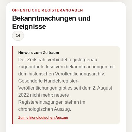
ÖFFENTLICHE REGISTERANGABEN
Bekanntmachungen und
Ereignisse
14
Hinweis zum Zeitraum
Der Zeitstrahl verbindet registergenau
zugeordnete Insolvenzbekanntmachungen mit
dem historischen Veröffentlichungsarchiv.
Gesonderte Handelsregister-
Veröffentlichungen gibt es seit dem 2. August
2022 nicht mehr; neuere
Registereintragungen stehen im
chronologischen Auszug.
Zum chronologischen Auszug