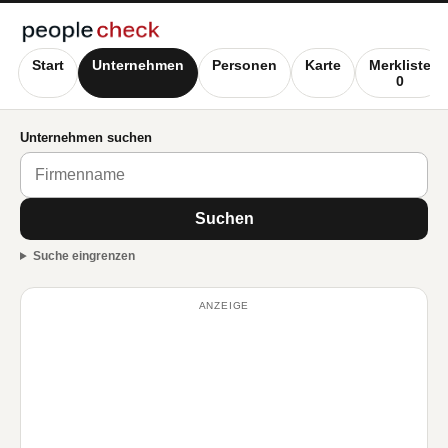
Start
Unternehmen
Personen
Karte
Merkliste
0
Unternehmen suchen
Suchen
Suche eingrenzen
ANZEIGE