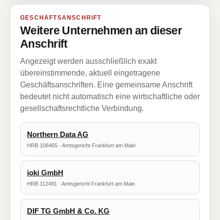
GESCHÄFTSANSCHRIFT
Weitere Unternehmen an dieser
Anschrift
Angezeigt werden ausschließlich exakt
übereinstimmende, aktuell eingetragene
Geschäftsanschriften. Eine gemeinsame Anschrift
bedeutet nicht automatisch eine wirtschaftliche oder
gesellschaftsrechtliche Verbindung.
Northern Data AG
HRB 106465 · Amtsgericht Frankfurt am Main
ioki GmbH
HRB 112491 · Amtsgericht Frankfurt am Main
DIF TG GmbH & Co. KG