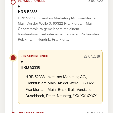
28.05.2020
VERÄNDERUNGEN
HRB 52338
HRB 52338: Investors Marketing AG, Frankfurt am
Main, An der Welle 3, 60322 Frankfurt am Main.
Gesamtprokura gemeinsam mit einem
Vorstandsmitglied oder einem anderen Prokuristen:
Pelckmann, Hendrik, Frankfur…
22.07.2019
VERÄNDERUNGEN
HRB 52338
HRB 52338: Investors Marketing AG,
Frankfurt am Main, An der Welle 3, 60322
Frankfurt am Main. Bestellt als Vorstand:
Buschbeck, Peter, Neuberg, *XX.XX.XXXX.