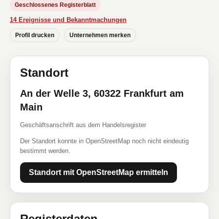
Geschlossenes Registerblatt
14 Ereignisse und Bekanntmachungen
Profil drucken
Unternehmen merken
Standort
An der Welle 3, 60322 Frankfurt am
Main
Geschäftsanschrift aus dem Handelsregister
Der Standort konnte in OpenStreetMap noch nicht eindeutig
bestimmt werden.
Standort mit OpenStreetMap ermitteln
Registerdaten