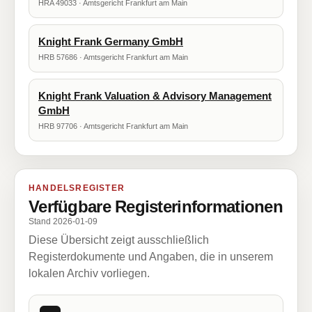
HRA 49033 · Amtsgericht Frankfurt am Main
Knight Frank Germany GmbH
HRB 57686 · Amtsgericht Frankfurt am Main
Knight Frank Valuation & Advisory Management
GmbH
HRB 97706 · Amtsgericht Frankfurt am Main
HANDELSREGISTER
Verfügbare Registerinformationen
Stand 2026-01-09
Diese Übersicht zeigt ausschließlich
Registerdokumente und Angaben, die in unserem
lokalen Archiv vorliegen.