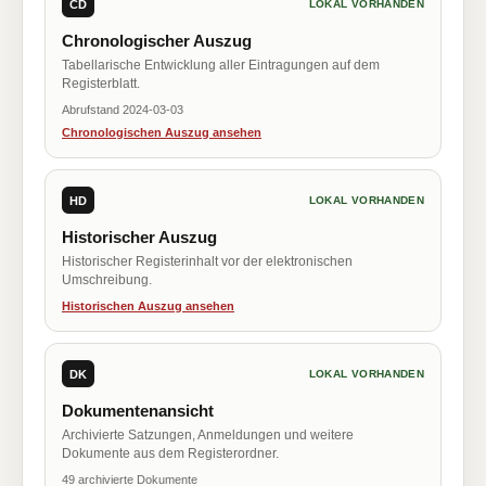
CD
LOKAL VORHANDEN
Chronologischer Auszug
Tabellarische Entwicklung aller Eintragungen auf dem
Registerblatt.
Abrufstand 2024-03-03
Chronologischen Auszug ansehen
HD
LOKAL VORHANDEN
Historischer Auszug
Historischer Registerinhalt vor der elektronischen
Umschreibung.
Historischen Auszug ansehen
DK
LOKAL VORHANDEN
Dokumentenansicht
Archivierte Satzungen, Anmeldungen und weitere
Dokumente aus dem Registerordner.
49 archivierte Dokumente