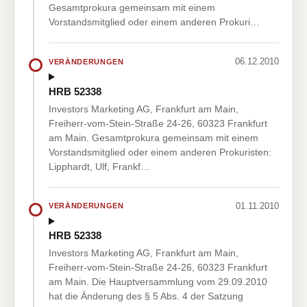
Gesamtprokura gemeinsam mit einem
Vorstandsmitglied oder einem anderen Prokuri…
06.12.2010
VERÄNDERUNGEN
HRB 52338
Investors Marketing AG, Frankfurt am Main,
Freiherr-vom-Stein-Straße 24-26, 60323 Frankfurt
am Main. Gesamtprokura gemeinsam mit einem
Vorstandsmitglied oder einem anderen Prokuristen:
Lipphardt, Ulf, Frankf…
01.11.2010
VERÄNDERUNGEN
HRB 52338
Investors Marketing AG, Frankfurt am Main,
Freiherr-vom-Stein-Straße 24-26, 60323 Frankfurt
am Main. Die Hauptversammlung vom 29.09.2010
hat die Änderung des § 5 Abs. 4 der Satzung