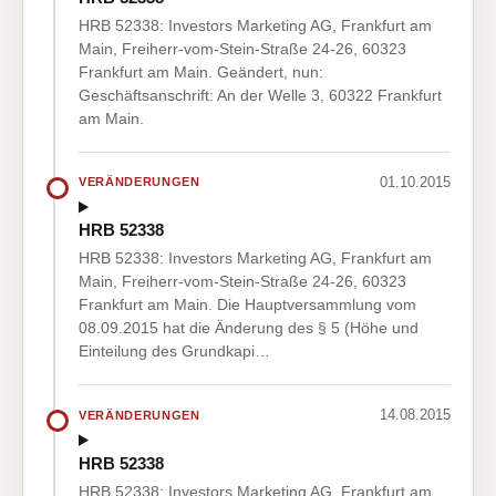
HRB 52338: Investors Marketing AG, Frankfurt am
Main, Freiherr-vom-Stein-Straße 24-26, 60323
Frankfurt am Main. Geändert, nun:
Geschäftsanschrift: An der Welle 3, 60322 Frankfurt
am Main.
01.10.2015
VERÄNDERUNGEN
HRB 52338
HRB 52338: Investors Marketing AG, Frankfurt am
Main, Freiherr-vom-Stein-Straße 24-26, 60323
Frankfurt am Main. Die Hauptversammlung vom
08.09.2015 hat die Änderung des § 5 (Höhe und
Einteilung des Grundkapi…
14.08.2015
VERÄNDERUNGEN
HRB 52338
HRB 52338: Investors Marketing AG, Frankfurt am