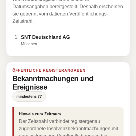
Datumsangaben bereitgestellt. Deshalb erscheinen
sie getrennt vom datierten Veröffentlichungs-
Zeitstrahl.
SNT Deutschland AG
München
ÖFFENTLICHE REGISTERANGABEN
Bekanntmachungen und
Ereignisse
mindestens 77
Hinweis zum Zeitraum
Der Zeitstrahl verbindet registergenau
zugeordnete Insolvenzbekanntmachungen mit
dem historischen Veröffentlichungsarchiv.