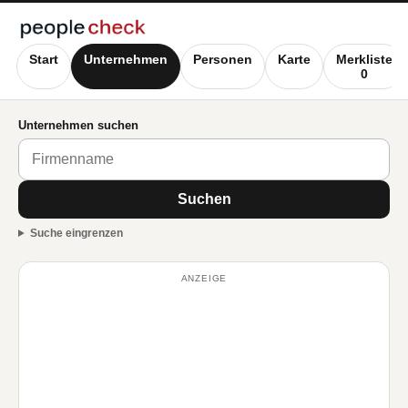
Start
Unternehmen
Personen
Karte
Merkliste
0
Unternehmen suchen
Suchen
Suche eingrenzen
ANZEIGE