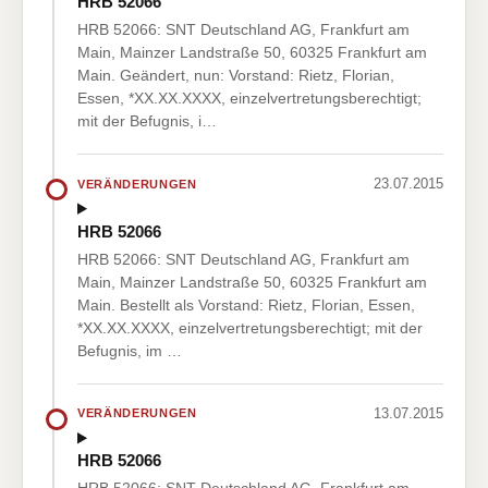
HRB 52066
HRB 52066: SNT Deutschland AG, Frankfurt am
Main, Mainzer Landstraße 50, 60325 Frankfurt am
Main. Geändert, nun: Vorstand: Rietz, Florian,
Essen, *XX.XX.XXXX, einzelvertretungsberechtigt;
mit der Befugnis, i…
23.07.2015
VERÄNDERUNGEN
HRB 52066
HRB 52066: SNT Deutschland AG, Frankfurt am
Main, Mainzer Landstraße 50, 60325 Frankfurt am
Main. Bestellt als Vorstand: Rietz, Florian, Essen,
*XX.XX.XXXX, einzelvertretungsberechtigt; mit der
Befugnis, im …
13.07.2015
VERÄNDERUNGEN
HRB 52066