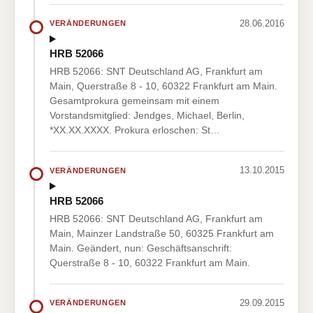
28.06.2016
VERÄNDERUNGEN
HRB 52066
HRB 52066: SNT Deutschland AG, Frankfurt am
Main, Querstraße 8 - 10, 60322 Frankfurt am Main.
Gesamtprokura gemeinsam mit einem
Vorstandsmitglied: Jendges, Michael, Berlin,
*XX.XX.XXXX. Prokura erloschen: St…
13.10.2015
VERÄNDERUNGEN
HRB 52066
HRB 52066: SNT Deutschland AG, Frankfurt am
Main, Mainzer Landstraße 50, 60325 Frankfurt am
Main. Geändert, nun: Geschäftsanschrift:
Querstraße 8 - 10, 60322 Frankfurt am Main.
29.09.2015
VERÄNDERUNGEN