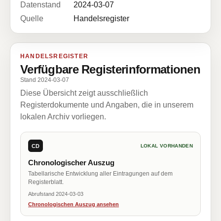
Datenstand
2024-03-07
Quelle
Handelsregister
HANDELSREGISTER
Verfügbare Registerinformationen
Stand 2024-03-07
Diese Übersicht zeigt ausschließlich
Registerdokumente und Angaben, die in unserem
lokalen Archiv vorliegen.
CD
LOKAL VORHANDEN
Chronologischer Auszug
Tabellarische Entwicklung aller Eintragungen auf dem
Registerblatt.
Abrufstand 2024-03-03
Chronologischen Auszug ansehen