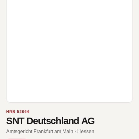
HRB 52066
SNT Deutschland AG
Amtsgericht Frankfurt am Main · Hessen