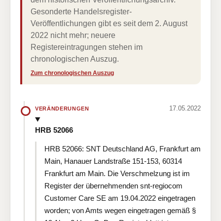
Gesonderte Handelsregister-
Veröffentlichungen gibt es seit dem 2. August
2022 nicht mehr; neuere
Registereintragungen stehen im
chronologischen Auszug.
Zum chronologischen Auszug
17.05.2022
VERÄNDERUNGEN
HRB 52066
HRB 52066: SNT Deutschland AG, Frankfurt am
Main, Hanauer Landstraße 151-153, 60314
Frankfurt am Main. Die Verschmelzung ist im
Register der übernehmenden snt-regiocom
Customer Care SE am 19.04.2022 eingetragen
worden; von Amts wegen eingetragen gemäß §