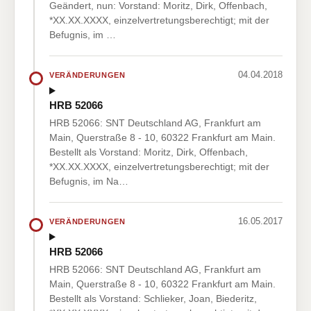
Geändert, nun: Vorstand: Moritz, Dirk, Offenbach,
*XX.XX.XXXX, einzelvertretungsberechtigt; mit der
Befugnis, im …
04.04.2018
VERÄNDERUNGEN
HRB 52066
HRB 52066: SNT Deutschland AG, Frankfurt am
Main, Querstraße 8 - 10, 60322 Frankfurt am Main.
Bestellt als Vorstand: Moritz, Dirk, Offenbach,
*XX.XX.XXXX, einzelvertretungsberechtigt; mit der
Befugnis, im Na…
16.05.2017
VERÄNDERUNGEN
HRB 52066
HRB 52066: SNT Deutschland AG, Frankfurt am
Main, Querstraße 8 - 10, 60322 Frankfurt am Main.
Bestellt als Vorstand: Schlieker, Joan, Biederitz,