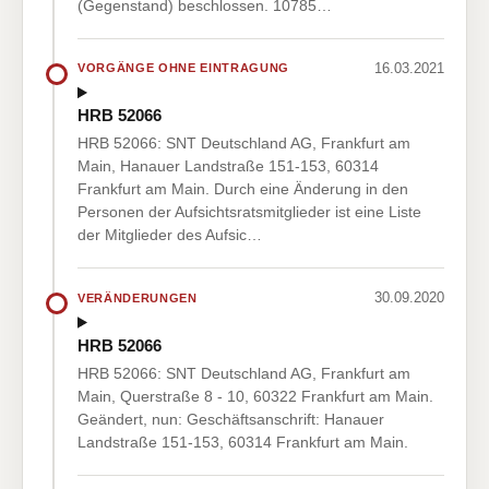
(Gegenstand) beschlossen. 10785…
16.03.2021
VORGÄNGE OHNE EINTRAGUNG
HRB 52066
HRB 52066: SNT Deutschland AG, Frankfurt am
Main, Hanauer Landstraße 151-153, 60314
Frankfurt am Main. Durch eine Änderung in den
Personen der Aufsichtsratsmitglieder ist eine Liste
der Mitglieder des Aufsic…
30.09.2020
VERÄNDERUNGEN
HRB 52066
HRB 52066: SNT Deutschland AG, Frankfurt am
Main, Querstraße 8 - 10, 60322 Frankfurt am Main.
Geändert, nun: Geschäftsanschrift: Hanauer
Landstraße 151-153, 60314 Frankfurt am Main.