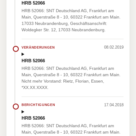
HRB 52066
HRB 52066: SNT Deutschland AG, Frankfurt am
Main, Querstraße 8 - 10, 60322 Frankfurt am Main.
17033 Neubrandenburg, Geschäftsanschrift:
Woldegker Str. 12, 17033 Neubrandenburg.
08.02.2019
VERÄNDERUNGEN
HRB 52066
HRB 52066: SNT Deutschland AG, Frankfurt am
Main, Querstraße 8 - 10, 60322 Frankfurt am Main.
Nicht mehr Vorstand: Rietz, Florian, Essen,
*XX.XX.XXXX.
17.04.2018
BERICHTIGUNGEN
HRB 52066
HRB 52066: SNT Deutschland AG, Frankfurt am
Main, Querstraße 8 - 10, 60322 Frankfurt am Main.