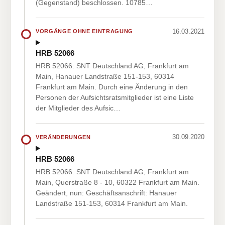
(Gegenstand) beschlossen. 10785…
16.03.2021
VORGÄNGE OHNE EINTRAGUNG
HRB 52066
HRB 52066: SNT Deutschland AG, Frankfurt am
Main, Hanauer Landstraße 151-153, 60314
Frankfurt am Main. Durch eine Änderung in den
Personen der Aufsichtsratsmitglieder ist eine Liste
der Mitglieder des Aufsic…
30.09.2020
VERÄNDERUNGEN
HRB 52066
HRB 52066: SNT Deutschland AG, Frankfurt am
Main, Querstraße 8 - 10, 60322 Frankfurt am Main.
Geändert, nun: Geschäftsanschrift: Hanauer
Landstraße 151-153, 60314 Frankfurt am Main.