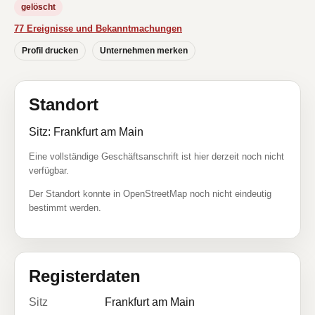
gelöscht
77 Ereignisse und Bekanntmachungen
Profil drucken
Unternehmen merken
Standort
Sitz: Frankfurt am Main
Eine vollständige Geschäftsanschrift ist hier derzeit noch nicht
verfügbar.
Der Standort konnte in OpenStreetMap noch nicht eindeutig
bestimmt werden.
Registerdaten
Sitz
Frankfurt am Main