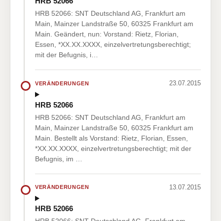
HRB 52066
HRB 52066: SNT Deutschland AG, Frankfurt am
Main, Mainzer Landstraße 50, 60325 Frankfurt am
Main. Geändert, nun: Vorstand: Rietz, Florian,
Essen, *XX.XX.XXXX, einzelvertretungsberechtigt;
mit der Befugnis, i…
23.07.2015
VERÄNDERUNGEN
HRB 52066
HRB 52066: SNT Deutschland AG, Frankfurt am
Main, Mainzer Landstraße 50, 60325 Frankfurt am
Main. Bestellt als Vorstand: Rietz, Florian, Essen,
*XX.XX.XXXX, einzelvertretungsberechtigt; mit der
Befugnis, im …
13.07.2015
VERÄNDERUNGEN
HRB 52066