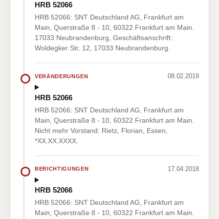
HRB 52066
HRB 52066: SNT Deutschland AG, Frankfurt am
Main, Querstraße 8 - 10, 60322 Frankfurt am Main.
17033 Neubrandenburg, Geschäftsanschrift:
Woldegker Str. 12, 17033 Neubrandenburg.
08.02.2019
VERÄNDERUNGEN
HRB 52066
HRB 52066: SNT Deutschland AG, Frankfurt am
Main, Querstraße 8 - 10, 60322 Frankfurt am Main.
Nicht mehr Vorstand: Rietz, Florian, Essen,
*XX.XX.XXXX.
17.04.2018
BERICHTIGUNGEN
HRB 52066
HRB 52066: SNT Deutschland AG, Frankfurt am
Main, Querstraße 8 - 10, 60322 Frankfurt am Main.