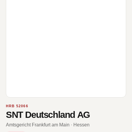
HRB 52066
SNT Deutschland AG
Amtsgericht Frankfurt am Main · Hessen