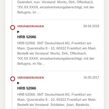
Geändert, nun: Vorstand: Moritz, Dirk, Offenbach,
*XX.XX.XXXX, einzelvertretungsberechtigt; mit der
Befugnis, im …
04.04.2018
VERÄNDERUNGEN
HRB 52066
HRB 52066: SNT Deutschland AG, Frankfurt am
Main, Querstraße 8 - 10, 60322 Frankfurt am Main.
Bestellt als Vorstand: Moritz, Dirk, Offenbach,
*XX.XX.XXXX, einzelvertretungsberechtigt; mit der
Befugnis, im Na…
16.05.2017
VERÄNDERUNGEN
HRB 52066
HRB 52066: SNT Deutschland AG, Frankfurt am
Main, Querstraße 8 - 10, 60322 Frankfurt am Main.
Bestellt als Vorstand: Schlieker, Joan, Biederitz,