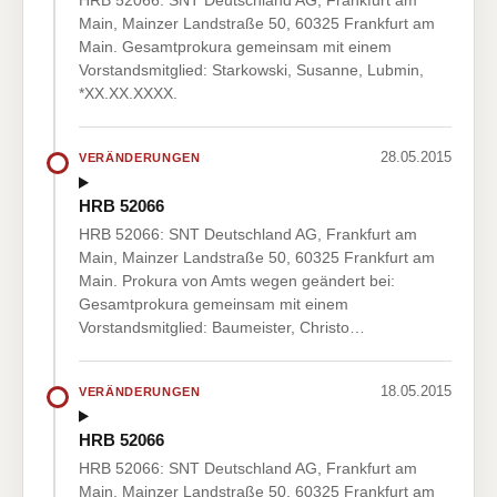
HRB 52066: SNT Deutschland AG, Frankfurt am
Main, Mainzer Landstraße 50, 60325 Frankfurt am
Main. Gesamtprokura gemeinsam mit einem
Vorstandsmitglied: Starkowski, Susanne, Lubmin,
*XX.XX.XXXX.
28.05.2015
VERÄNDERUNGEN
HRB 52066
HRB 52066: SNT Deutschland AG, Frankfurt am
Main, Mainzer Landstraße 50, 60325 Frankfurt am
Main. Prokura von Amts wegen geändert bei:
Gesamtprokura gemeinsam mit einem
Vorstandsmitglied: Baumeister, Christo…
18.05.2015
VERÄNDERUNGEN
HRB 52066
HRB 52066: SNT Deutschland AG, Frankfurt am
Main, Mainzer Landstraße 50, 60325 Frankfurt am