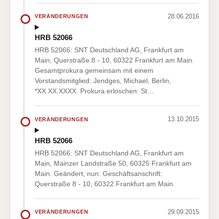
28.06.2016
VERÄNDERUNGEN
HRB 52066
HRB 52066: SNT Deutschland AG, Frankfurt am
Main, Querstraße 8 - 10, 60322 Frankfurt am Main.
Gesamtprokura gemeinsam mit einem
Vorstandsmitglied: Jendges, Michael, Berlin,
*XX.XX.XXXX. Prokura erloschen: St…
13.10.2015
VERÄNDERUNGEN
HRB 52066
HRB 52066: SNT Deutschland AG, Frankfurt am
Main, Mainzer Landstraße 50, 60325 Frankfurt am
Main. Geändert, nun: Geschäftsanschrift:
Querstraße 8 - 10, 60322 Frankfurt am Main.
29.09.2015
VERÄNDERUNGEN