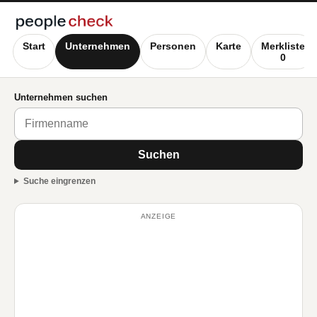
Start
Unternehmen
Personen
Karte
Merkliste
0
Unternehmen suchen
Suchen
Suche eingrenzen
ANZEIGE