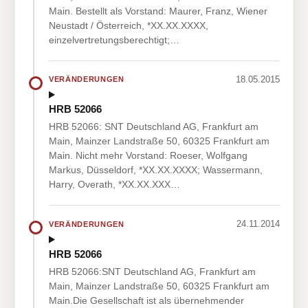
Main. Bestellt als Vorstand: Maurer, Franz, Wiener
Neustadt / Österreich, *XX.XX.XXXX,
einzelvertretungsberechtigt;…
18.05.2015
VERÄNDERUNGEN
HRB 52066
HRB 52066: SNT Deutschland AG, Frankfurt am
Main, Mainzer Landstraße 50, 60325 Frankfurt am
Main. Nicht mehr Vorstand: Roeser, Wolfgang
Markus, Düsseldorf, *XX.XX.XXXX; Wassermann,
Harry, Overath, *XX.XX.XXX…
24.11.2014
VERÄNDERUNGEN
HRB 52066
HRB 52066:SNT Deutschland AG, Frankfurt am
Main, Mainzer Landstraße 50, 60325 Frankfurt am
Main.Die Gesellschaft ist als übernehmender