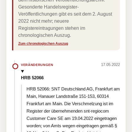
Gesonderte Handelsregister-
Veröffentlichungen gibt es seit dem 2. August
2022 nicht mehr; neuere
Registereintragungen stehen im
chronologischen Auszug.
Zum chronologischen Auszug
17.05.2022
VERÄNDERUNGEN
HRB 52066
HRB 52066: SNT Deutschland AG, Frankfurt am
Main, Hanauer Landstraße 151-153, 60314
Frankfurt am Main. Die Verschmelzung ist im
Register der übernehmenden snt-regiocom
Customer Care SE am 19.04.2022 eingetragen
worden; von Amts wegen eingetragen gemäß §