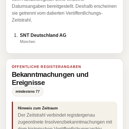
Datumsangaben bereitgestellt. Deshalb erscheinen
sie getrennt vom datierten Veröffentlichungs-
Zeitstrahl.
SNT Deutschland AG
München
ÖFFENTLICHE REGISTERANGABEN
Bekanntmachungen und
Ereignisse
mindestens 77
Hinweis zum Zeitraum
Der Zeitstrahl verbindet registergenau
zugeordnete Insolvenzbekanntmachungen mit
dem historischen Veröffentlichungsarchiv.