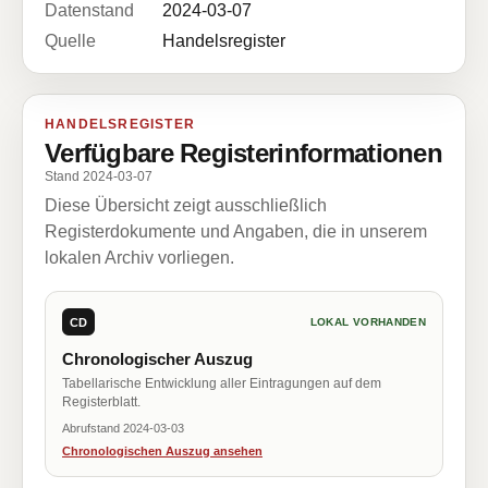
Datenstand
2024-03-07
Quelle
Handelsregister
HANDELSREGISTER
Verfügbare Registerinformationen
Stand 2024-03-07
Diese Übersicht zeigt ausschließlich
Registerdokumente und Angaben, die in unserem
lokalen Archiv vorliegen.
CD
LOKAL VORHANDEN
Chronologischer Auszug
Tabellarische Entwicklung aller Eintragungen auf dem
Registerblatt.
Abrufstand 2024-03-03
Chronologischen Auszug ansehen