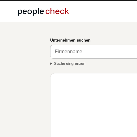
Unternehmen suchen
Suche eingrenzen