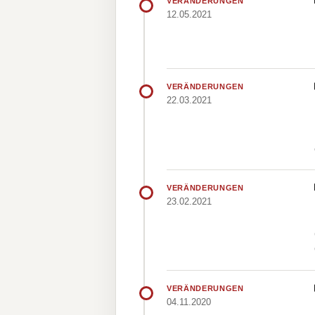
VERÄNDERUNGEN
12.05.2021
VERÄNDERUNGEN
22.03.2021
VERÄNDERUNGEN
23.02.2021
VERÄNDERUNGEN
04.11.2020