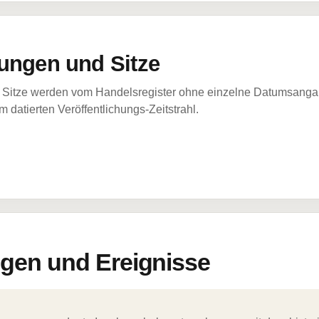
ungen und Sitze
Sitze werden vom Handelsregister ohne einzelne Datumsangabe
 datierten Veröffentlichungs-Zeitstrahl.
en und Ereignisse