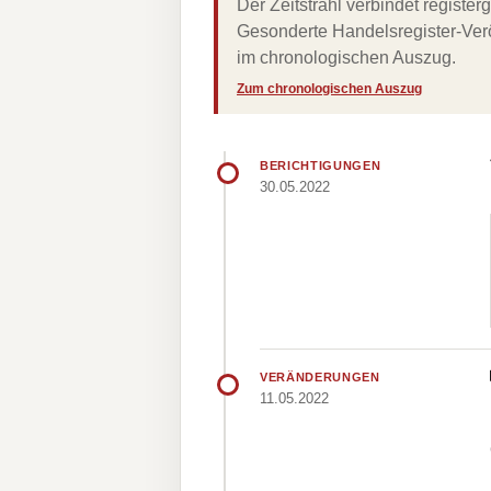
Der Zeitstrahl verbindet regist
Gesonderte Handelsregister-Verö
im chronologischen Auszug.
Zum chronologischen Auszug
BERICHTIGUNGEN
30.05.2022
VERÄNDERUNGEN
11.05.2022