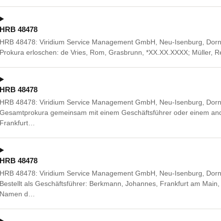
HRB 48478
HRB 48478: Viridium Service Management GmbH, Neu-Isenburg, Dorn
Prokura erloschen: de Vries, Rom, Grasbrunn, *XX.XX.XXXX; Müller, R
HRB 48478
HRB 48478: Viridium Service Management GmbH, Neu-Isenburg, Dorn
Gesamtprokura gemeinsam mit einem Geschäftsführer oder einem ander
Frankfurt…
HRB 48478
HRB 48478: Viridium Service Management GmbH, Neu-Isenburg, Dorn
Bestellt als Geschäftsführer: Berkmann, Johannes, Frankfurt am Main,
Namen d…