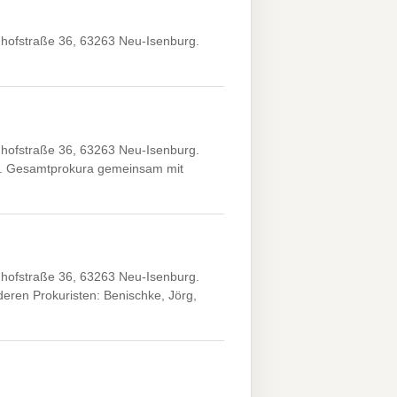
hofstraße 36, 63263 Neu-Isenburg.
hofstraße 36, 63263 Neu-Isenburg.
XX. Gesamtprokura gemeinsam mit
hofstraße 36, 63263 Neu-Isenburg.
ren Prokuristen: Benischke, Jörg,