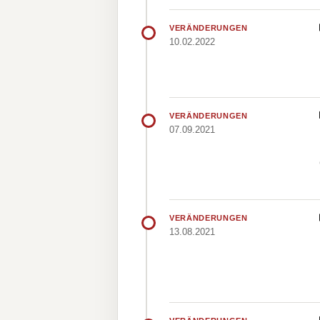
VERÄNDERUNGEN
10.02.2022
VERÄNDERUNGEN
07.09.2021
VERÄNDERUNGEN
13.08.2021