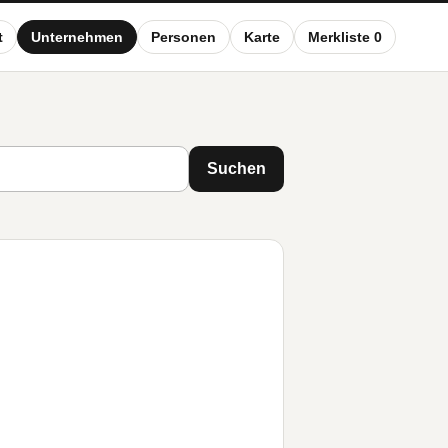
t
Unternehmen
Personen
Karte
Merkliste 0
Suchen