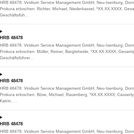
HRB 48478: Viridium Service Management GmbH, Neu-Isenburg, Dorn
Prokura erloschen: Richter, Michael, Niederkassel, *XX.XX.XXXX. Ge
Geschäftsfüh…
HRB 48478
HRB 48478: Viridium Service Management GmbH, Neu-Isenburg, Dorn
Prokura erloschen: Müller, Reiner, Bargteheide, *XX.XX.XXXX. Gesa
Geschäftsführer…
HRB 48478
HRB 48478: Viridium Service Management GmbH, Neu-Isenburg, Dorn
Prokura erloschen: Böse, Michael, Rauenberg, *XX.XX.XXXX; Casserl
Katrin, …
HRB 48478
HRB 48478: Viridium Service Management GmbH, Neu-Isenburg, Dorn