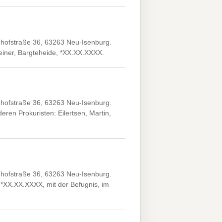
hofstraße 36, 63263 Neu-Isenburg.
einer, Bargteheide, *XX.XX.XXXX.
hofstraße 36, 63263 Neu-Isenburg.
en Prokuristen: Eilertsen, Martin,
hofstraße 36, 63263 Neu-Isenburg.
 *XX.XX.XXXX, mit der Befugnis, im