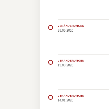
VERÄNDERUNGEN
28.09.2020
VERÄNDERUNGEN
13.08.2020
VERÄNDERUNGEN
14.01.2020