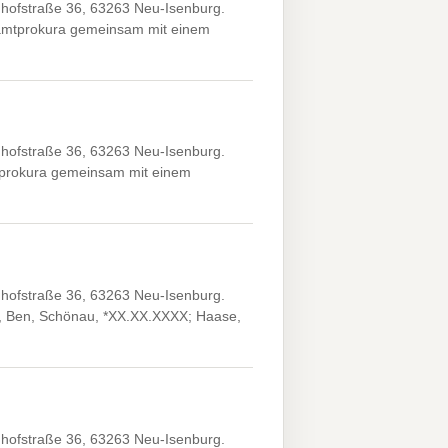
hofstraße 36, 63263 Neu-Isenburg.
samtprokura gemeinsam mit einem
hofstraße 36, 63263 Neu-Isenburg.
mtprokura gemeinsam mit einem
hofstraße 36, 63263 Neu-Isenburg.
y, Ben, Schönau, *XX.XX.XXXX; Haase,
hofstraße 36, 63263 Neu-Isenburg.