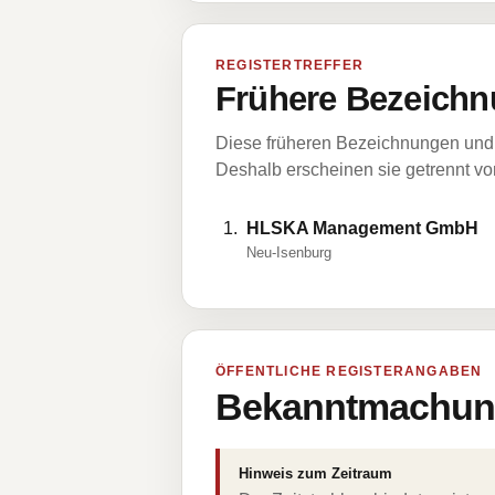
REGISTERTREFFER
Frühere Bezeichn
Diese früheren Bezeichnungen und 
Deshalb erscheinen sie getrennt vom
HLSKA Management GmbH
Neu-Isenburg
ÖFFENTLICHE REGISTERANGABEN
Bekanntmachung
Hinweis zum Zeitraum