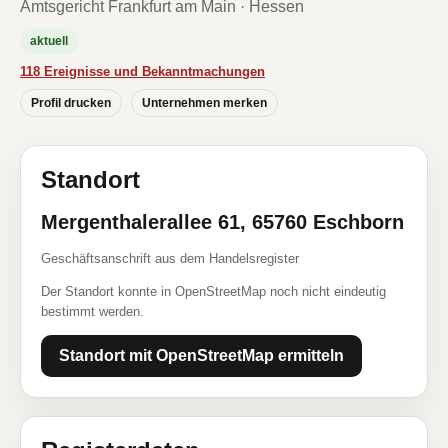
Amtsgericht Frankfurt am Main · Hessen
aktuell
118 Ereignisse und Bekanntmachungen
Profil drucken
Unternehmen merken
Standort
Mergenthalerallee 61, 65760 Eschborn
Geschäftsanschrift aus dem Handelsregister
Der Standort konnte in OpenStreetMap noch nicht eindeutig
bestimmt werden.
Standort mit OpenStreetMap ermitteln