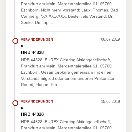
Frankfurt am Main, Mergenthalerallee 61, 65760
Eschborn. Nicht mehr Vorstand: Laux, Thomas, Bad
Camberg, *XX.XX.XXXX. Bestellt als Vorstand: Dr.
Senko, Dmitrij, …
08.07.2019
VERÄNDERUNGEN
HRB 44828
HRB 44828: EUREX Clearing Aktiengesellschaft,
Frankfurt am Main, Mergenthalerallee 61, 65760
Eschborn. Gesamtprokura gemeinsam mit einem
Vorstandsmitglied oder einem anderen Prokuristen:
Rodeit, Florian, Fra…
15.05.2019
VERÄNDERUNGEN
HRB 44828
HRB 44828: EUREX Clearing Aktiengesellschaft,
Frankfurt am Main, Mergenthalerallee 61, 65760