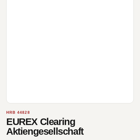
HRB 44828
EUREX Clearing
Aktiengesellschaft