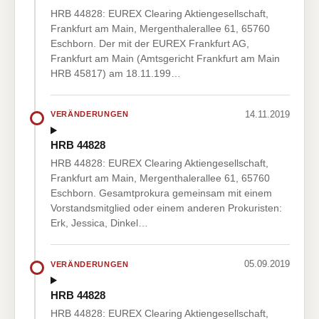
HRB 44828: EUREX Clearing Aktiengesellschaft,
Frankfurt am Main, Mergenthalerallee 61, 65760
Eschborn. Der mit der EUREX Frankfurt AG,
Frankfurt am Main (Amtsgericht Frankfurt am Main
HRB 45817) am 18.11.199…
14.11.2019
VERÄNDERUNGEN
HRB 44828
HRB 44828: EUREX Clearing Aktiengesellschaft,
Frankfurt am Main, Mergenthalerallee 61, 65760
Eschborn. Gesamtprokura gemeinsam mit einem
Vorstandsmitglied oder einem anderen Prokuristen:
Erk, Jessica, Dinkel…
05.09.2019
VERÄNDERUNGEN
HRB 44828
HRB 44828: EUREX Clearing Aktiengesellschaft,