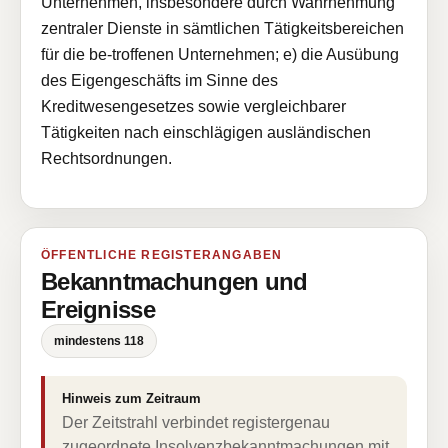
Unternehmen, insbesondere durch Wahrnehmung
zentraler Dienste in sämtlichen Tätigkeitsbereichen
für die be-troffenen Unternehmen; e) die Ausübung
des Eigengeschäfts im Sinne des
Kreditwesengesetzes sowie vergleichbarer
Tätigkeiten nach einschlägigen ausländischen
Rechtsordnungen.
ÖFFENTLICHE REGISTERANGABEN
Bekanntmachungen und
Ereignisse
mindestens 118
Hinweis zum Zeitraum
Der Zeitstrahl verbindet registergenau
zugeordnete Insolvenzbekanntmachungen mit