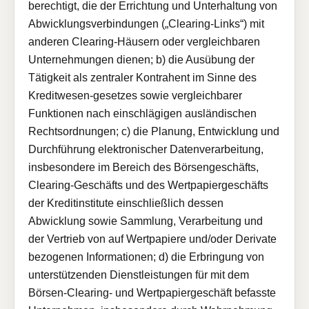
berechtigt, die der Errichtung und Unterhaltung von
Abwicklungsverbindungen („Clearing-Links“) mit
anderen Clearing-Häusern oder vergleichbaren
Unternehmungen dienen; b) die Ausübung der
Tätigkeit als zentraler Kontrahent im Sinne des
Kreditwesen-gesetzes sowie vergleichbarer
Funktionen nach einschlägigen ausländischen
Rechtsordnungen; c) die Planung, Entwicklung und
Durchführung elektronischer Datenverarbeitung,
insbesondere im Bereich des Börsengeschäfts,
Clearing-Geschäfts und des Wertpapiergeschäfts
der Kreditinstitute einschließlich dessen
Abwicklung sowie Sammlung, Verarbeitung und
der Vertrieb von auf Wertpapiere und/oder Derivate
bezogenen Informationen; d) die Erbringung von
unterstützenden Dienstleistungen für mit dem
Börsen-Clearing- und Wertpapiergeschäft befasste