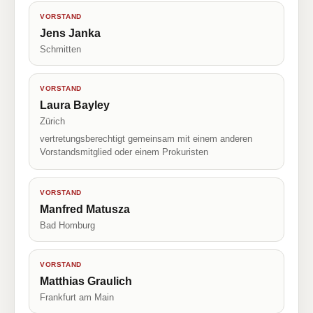
VORSTAND
Jens Janka
Schmitten
VORSTAND
Laura Bayley
Zürich
vertretungsberechtigt gemeinsam mit einem anderen
Vorstandsmitglied oder einem Prokuristen
VORSTAND
Manfred Matusza
Bad Homburg
VORSTAND
Matthias Graulich
Frankfurt am Main