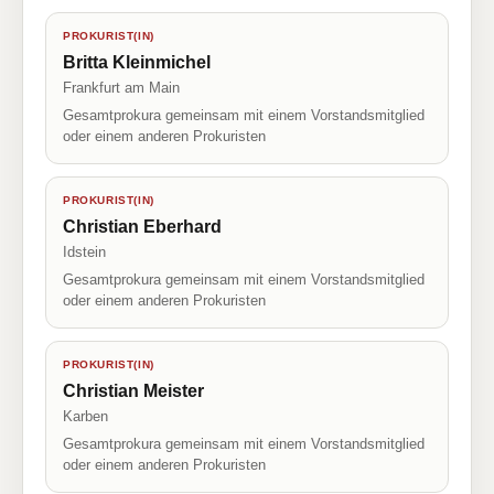
PROKURIST(IN)
Britta Kleinmichel
Frankfurt am Main
Gesamtprokura gemeinsam mit einem Vorstandsmitglied
oder einem anderen Prokuristen
PROKURIST(IN)
Christian Eberhard
Idstein
Gesamtprokura gemeinsam mit einem Vorstandsmitglied
oder einem anderen Prokuristen
PROKURIST(IN)
Christian Meister
Karben
Gesamtprokura gemeinsam mit einem Vorstandsmitglied
oder einem anderen Prokuristen