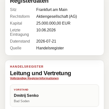
Registerdaten
Sitz
Frankfurt am Main
Rechtsform
Aktiengesellschaft (AG)
Kapital
25.000.000,00 EUR
Letzte
10.06.2026
Eintragung
Datenstand
2026-07-21
Quelle
Handelsregister
HANDELSREGISTER
Leitung und Vertretung
Vollständige Registerinformationen
VORSTAND
Dmitrij Senko
Bad Soden