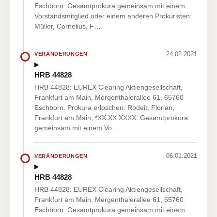
Eschborn. Gesamtprokura gemeinsam mit einem
Vorstandsmitglied oder einem anderen Prokuristen:
Müller, Cornelius, F…
24.02.2021
VERÄNDERUNGEN
HRB 44828
HRB 44828: EUREX Clearing Aktiengesellschaft,
Frankfurt am Main, Mergenthalerallee 61, 65760
Eschborn. Prokura erloschen: Rodeit, Florian,
Frankfurt am Main, *XX.XX.XXXX. Gesamtprokura
gemeinsam mit einem Vo…
06.01.2021
VERÄNDERUNGEN
HRB 44828
HRB 44828: EUREX Clearing Aktiengesellschaft,
Frankfurt am Main, Mergenthalerallee 61, 65760
Eschborn. Gesamtprokura gemeinsam mit einem