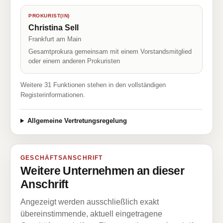
PROKURIST(IN)
Christina Sell
Frankfurt am Main
Gesamtprokura gemeinsam mit einem Vorstandsmitglied
oder einem anderen Prokuristen
Weitere 31 Funktionen stehen in den vollständigen
Registerinformationen.
Allgemeine Vertretungsregelung
GESCHÄFTSANSCHRIFT
Weitere Unternehmen an dieser
Anschrift
Angezeigt werden ausschließlich exakt
übereinstimmende, aktuell eingetragene