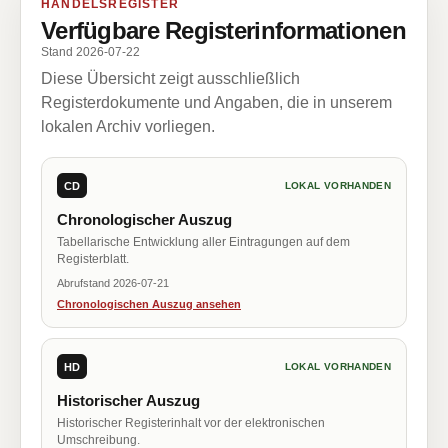
HANDELSREGISTER
Verfügbare Registerinformationen
Stand 2026-07-22
Diese Übersicht zeigt ausschließlich
Registerdokumente und Angaben, die in unserem
lokalen Archiv vorliegen.
CD
LOKAL VORHANDEN
Chronologischer Auszug
Tabellarische Entwicklung aller Eintragungen auf dem
Registerblatt.
Abrufstand 2026-07-21
Chronologischen Auszug ansehen
HD
LOKAL VORHANDEN
Historischer Auszug
Historischer Registerinhalt vor der elektronischen
Umschreibung.