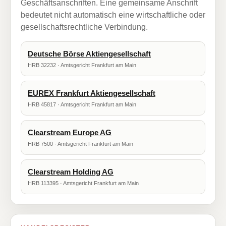
Geschäftsanschriften. Eine gemeinsame Anschrift
bedeutet nicht automatisch eine wirtschaftliche oder
gesellschaftsrechtliche Verbindung.
Deutsche Börse Aktiengesellschaft
HRB 32232 · Amtsgericht Frankfurt am Main
EUREX Frankfurt Aktiengesellschaft
HRB 45817 · Amtsgericht Frankfurt am Main
Clearstream Europe AG
HRB 7500 · Amtsgericht Frankfurt am Main
Clearstream Holding AG
HRB 113395 · Amtsgericht Frankfurt am Main