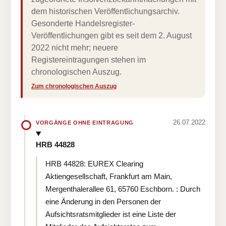
dem historischen Veröffentlichungsarchiv.
Gesonderte Handelsregister-
Veröffentlichungen gibt es seit dem 2. August
2022 nicht mehr; neuere
Registereintragungen stehen im
chronologischen Auszug.
Zum chronologischen Auszug
26.07.2022
VORGÄNGE OHNE EINTRAGUNG
HRB 44828
HRB 44828: EUREX Clearing
Aktiengesellschaft, Frankfurt am Main,
Mergenthalerallee 61, 65760 Eschborn. : Durch
eine Änderung in den Personen der
Aufsichtsratsmitglieder ist eine Liste der