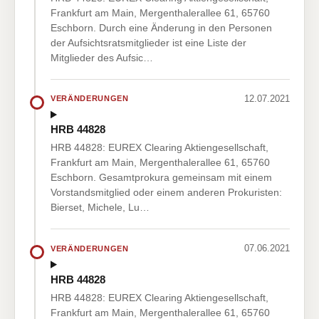
Frankfurt am Main, Mergenthalerallee 61, 65760
Eschborn. Durch eine Änderung in den Personen
der Aufsichtsratsmitglieder ist eine Liste der
Mitglieder des Aufsic…
12.07.2021
VERÄNDERUNGEN
HRB 44828
HRB 44828: EUREX Clearing Aktiengesellschaft,
Frankfurt am Main, Mergenthalerallee 61, 65760
Eschborn. Gesamtprokura gemeinsam mit einem
Vorstandsmitglied oder einem anderen Prokuristen:
Bierset, Michele, Lu…
07.06.2021
VERÄNDERUNGEN
HRB 44828
HRB 44828: EUREX Clearing Aktiengesellschaft,
Frankfurt am Main, Mergenthalerallee 61, 65760