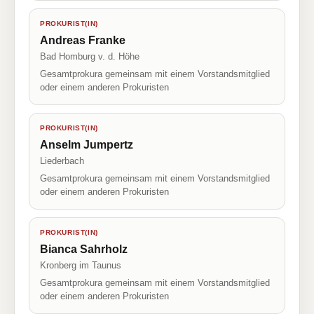
PROKURIST(IN)
Andreas Franke
Bad Homburg v. d. Höhe
Gesamtprokura gemeinsam mit einem Vorstandsmitglied
oder einem anderen Prokuristen
PROKURIST(IN)
Anselm Jumpertz
Liederbach
Gesamtprokura gemeinsam mit einem Vorstandsmitglied
oder einem anderen Prokuristen
PROKURIST(IN)
Bianca Sahrholz
Kronberg im Taunus
Gesamtprokura gemeinsam mit einem Vorstandsmitglied
oder einem anderen Prokuristen