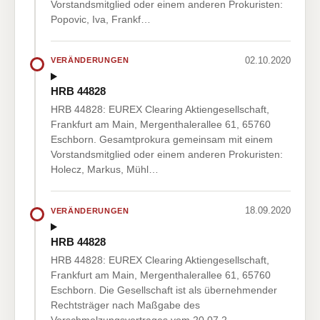
Vorstandsmitglied oder einem anderen Prokuristen:
Popovic, Iva, Frankf…
02.10.2020
VERÄNDERUNGEN
HRB 44828
HRB 44828: EUREX Clearing Aktiengesellschaft,
Frankfurt am Main, Mergenthalerallee 61, 65760
Eschborn. Gesamtprokura gemeinsam mit einem
Vorstandsmitglied oder einem anderen Prokuristen:
Holecz, Markus, Mühl…
18.09.2020
VERÄNDERUNGEN
HRB 44828
HRB 44828: EUREX Clearing Aktiengesellschaft,
Frankfurt am Main, Mergenthalerallee 61, 65760
Eschborn. Die Gesellschaft ist als übernehmender
Rechtsträger nach Maßgabe des