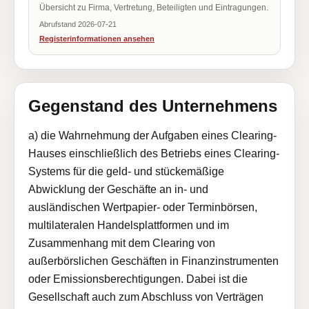
Übersicht zu Firma, Vertretung, Beteiligten und Eintragungen.
Abrufstand 2026-07-21
Registerinformationen ansehen
Gegenstand des Unternehmens
a) die Wahrnehmung der Aufgaben eines Clearing-
Hauses einschließlich des Betriebs eines Clearing-
Systems für die geld- und stückemäßige
Abwicklung der Geschäfte an in- und
ausländischen Wertpapier- oder Terminbörsen,
multilateralen Handelsplattformen und im
Zusammenhang mit dem Clearing von
außerbörslichen Geschäften in Finanzinstrumenten
oder Emissionsberechtigungen. Dabei ist die
Gesellschaft auch zum Abschluss von Verträgen