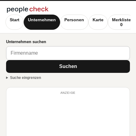
Start
Unternehmen
Personen
Karte
Merkliste
0
Unternehmen suchen
Suchen
Suche eingrenzen
ANZEIGE