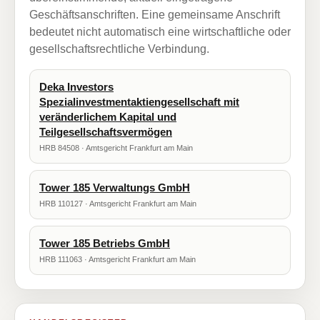
Geschäftsanschriften. Eine gemeinsame Anschrift
bedeutet nicht automatisch eine wirtschaftliche oder
gesellschaftsrechtliche Verbindung.
Deka Investors
Spezialinvestmentaktiengesellschaft mit
veränderlichem Kapital und
Teilgesellschaftsvermögen
HRB 84508 · Amtsgericht Frankfurt am Main
Tower 185 Verwaltungs GmbH
HRB 110127 · Amtsgericht Frankfurt am Main
Tower 185 Betriebs GmbH
HRB 111063 · Amtsgericht Frankfurt am Main