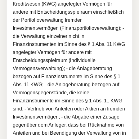
Kreditwesen (KWG) angelegter Vermögen für
andere mit Entscheidungsspielraum einschließlich
der Portfolioverwaltung fremder
Investmentvermögen (Finanzportfolioverwaltung); -
die Verwaltung einzelner nicht in
Finanzinstrumenten im Sinne des § 1 Abs. 11 KWG
angelegter Vermögen für andere mit
Entscheidungsspielraum (individuelle
Vermögensverwaltung); - die Anlageberatung
bezogen auf Finanzinstrumente im Sinne des § 1
Abs. 11 KWG; - die Anlageberatung bezogen auf
Vermögensgegenstände, die keine
Finanzinstrumente im Sinne des § 1 Abs. 11 KWG
sind; - Vertrieb von Anteilen oder Aktien an fremden
Investmentvermögen; - die Abgabe einer Zusage
gegenüber dem Anleger, dass bei Rücknahme von
Anteilen und bei Beendigung der Verwaltung von in