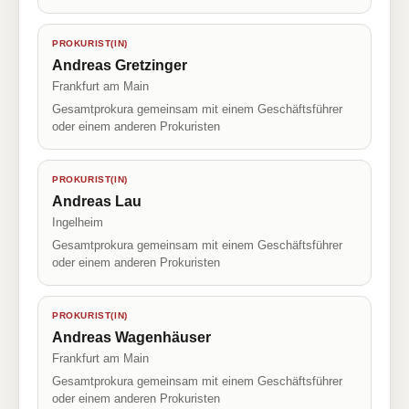
PROKURIST(IN)
Andreas Gretzinger
Frankfurt am Main
Gesamtprokura gemeinsam mit einem Geschäftsführer
oder einem anderen Prokuristen
PROKURIST(IN)
Andreas Lau
Ingelheim
Gesamtprokura gemeinsam mit einem Geschäftsführer
oder einem anderen Prokuristen
PROKURIST(IN)
Andreas Wagenhäuser
Frankfurt am Main
Gesamtprokura gemeinsam mit einem Geschäftsführer
oder einem anderen Prokuristen