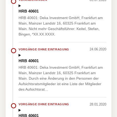
HRB 40601
HRB 40601: Deka Investment GmbH, Frankfurt am
Main, Mainzer Landstr 16, 60325 Frankfurt am
Main. Nicht mehr Geschäftsführer: Keitel, Stefan,
Bingen, *XX.XX.XXXX.
24.06.2020
VORGÄNGE OHNE EINTRAGUNG
HRB 40601
HRB 40601: Deka Investment GmbH, Frankfurt am
Main, Mainzer Landstr 16, 60325 Frankfurt am
Main. Durch eine Änderung in den Personen der
Aufsichtsratsmitglieder ist eine Liste der Mitglieder
des Aufsichtsrat…
28.01.2020
VORGÄNGE OHNE EINTRAGUNG
HRB 40601