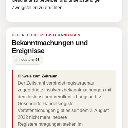
Geschäfte zu betreiben und unselbständige
Zweigstellen zu errichten.
ÖFFENTLICHE REGISTERANGABEN
Bekanntmachungen und
Ereignisse
mindestens 91
Hinweis zum Zeitraum
Der Zeitstrahl verbindet registergenau
zugeordnete Insolvenzbekanntmachungen mit
dem historischen Veröffentlichungsarchiv.
Gesonderte Handelsregister-
Veröffentlichungen gibt es seit dem 2. August
2022 nicht mehr; neuere
Registereintragungen stehen im