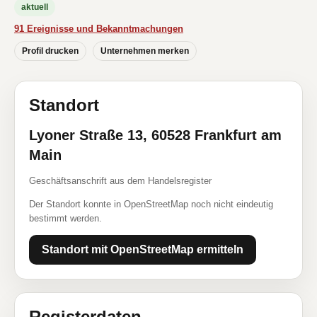
aktuell
91 Ereignisse und Bekanntmachungen
Profil drucken
Unternehmen merken
Standort
Lyoner Straße 13, 60528 Frankfurt am
Main
Geschäftsanschrift aus dem Handelsregister
Der Standort konnte in OpenStreetMap noch nicht eindeutig
bestimmt werden.
Standort mit OpenStreetMap ermitteln
Registerdaten