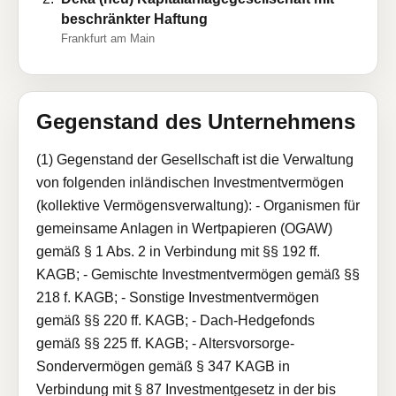
beschränkter Haftung
Frankfurt am Main
Gegenstand des Unternehmens
(1) Gegenstand der Gesellschaft ist die Verwaltung
von folgenden inländischen Investmentvermögen
(kollektive Vermögensverwaltung): - Organismen für
gemeinsame Anlagen in Wertpapieren (OGAW)
gemäß § 1 Abs. 2 in Verbindung mit §§ 192 ff.
KAGB; - Gemischte Investmentvermögen gemäß §§
218 f. KAGB; - Sonstige Investmentvermögen
gemäß §§ 220 ff. KAGB; - Dach-Hedgefonds
gemäß §§ 225 ff. KAGB; - Altersvorsorge-
Sondervermögen gemäß § 347 KAGB in
Verbindung mit § 87 Investmentgesetz in der bis