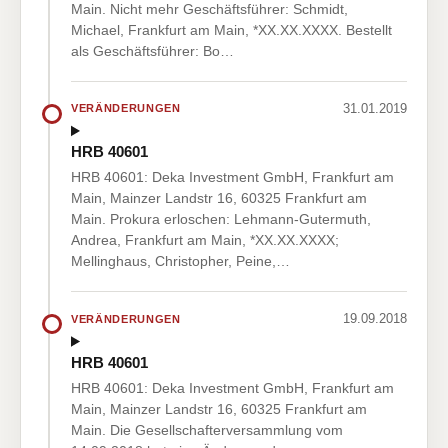
Main. Nicht mehr Geschäftsführer: Schmidt,
Michael, Frankfurt am Main, *XX.XX.XXXX. Bestellt
als Geschäftsführer: Bo…
31.01.2019
VERÄNDERUNGEN
HRB 40601
HRB 40601: Deka Investment GmbH, Frankfurt am
Main, Mainzer Landstr 16, 60325 Frankfurt am
Main. Prokura erloschen: Lehmann-Gutermuth,
Andrea, Frankfurt am Main, *XX.XX.XXXX;
Mellinghaus, Christopher, Peine,…
19.09.2018
VERÄNDERUNGEN
HRB 40601
HRB 40601: Deka Investment GmbH, Frankfurt am
Main, Mainzer Landstr 16, 60325 Frankfurt am
Main. Die Gesellschafterversammlung vom