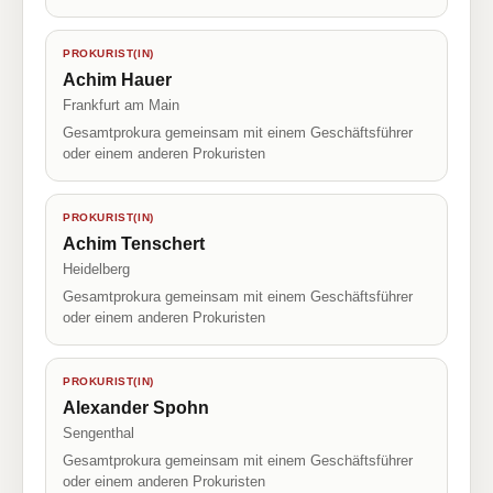
PROKURIST(IN)
Achim Hauer
Frankfurt am Main
Gesamtprokura gemeinsam mit einem Geschäftsführer
oder einem anderen Prokuristen
PROKURIST(IN)
Achim Tenschert
Heidelberg
Gesamtprokura gemeinsam mit einem Geschäftsführer
oder einem anderen Prokuristen
PROKURIST(IN)
Alexander Spohn
Sengenthal
Gesamtprokura gemeinsam mit einem Geschäftsführer
oder einem anderen Prokuristen