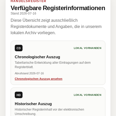
HANDELSREGISTER
Verfügbare Registerinformationen
Stand 2026-07-16
Diese Übersicht zeigt ausschließlich
Registerdokumente und Angaben, die in unserem
lokalen Archiv vorliegen.
CD
LOKAL VORHANDEN
Chronologischer Auszug
Tabellarische Entwicklung aller Eintragungen auf dem
Registerblatt.
Abrufstand 2026-07-16
Chronologischen Auszug ansehen
HD
LOKAL VORHANDEN
Historischer Auszug
Historischer Registerinhalt vor der elektronischen
Umschreibung.