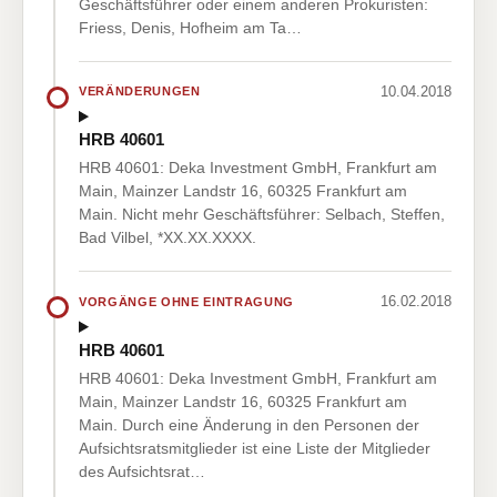
Geschäftsführer oder einem anderen Prokuristen:
Friess, Denis, Hofheim am Ta…
10.04.2018
VERÄNDERUNGEN
HRB 40601
HRB 40601: Deka Investment GmbH, Frankfurt am
Main, Mainzer Landstr 16, 60325 Frankfurt am
Main. Nicht mehr Geschäftsführer: Selbach, Steffen,
Bad Vilbel, *XX.XX.XXXX.
16.02.2018
VORGÄNGE OHNE EINTRAGUNG
HRB 40601
HRB 40601: Deka Investment GmbH, Frankfurt am
Main, Mainzer Landstr 16, 60325 Frankfurt am
Main. Durch eine Änderung in den Personen der
Aufsichtsratsmitglieder ist eine Liste der Mitglieder
des Aufsichtsrat…