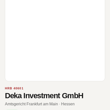
HRB 40601
Deka Investment GmbH
Amtsgericht Frankfurt am Main · Hessen