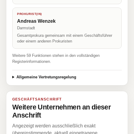
PROKURIST(IN)
Andreas Wenzek
Darmstadt
Gesamtprokura gemeinsam mit einem Geschäftsführer
oder einem anderen Prokuristen
Weitere 59 Funktionen stehen in den vollständigen
Registerinformationen.
Allgemeine Vertretungsregelung
GESCHÄFTSANSCHRIFT
Weitere Unternehmen an dieser
Anschrift
Angezeigt werden ausschließlich exakt
übereinstimmende, aktuell eingetragene