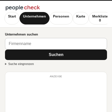
Start
Unternehmen
Personen
Karte
Merkliste
0
Unternehmen suchen
Suchen
Suche eingrenzen
ANZEIGE