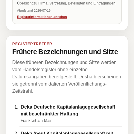
Übersicht zu Firma, Vertretung, Beteiligten und Eintragungen.
Abrufstand 2026-07-16
Registerinformationen ansehen
REGISTERTREFFER
Frühere Bezeichnungen und Sitze
Diese früheren Bezeichnungen und Sitze werden
vom Handelsregister ohne einzelne
Datumsangaben bereitgestellt. Deshalb erscheinen
sie getrennt vom datierten Veröffentlichungs-
Zeitstrahl.
Deka Deutsche Kapitalanlagegesellschaft
mit beschränkter Haftung
Frankfurt am Main
Deka (neu) Kapitalanlagegesellschaft mit