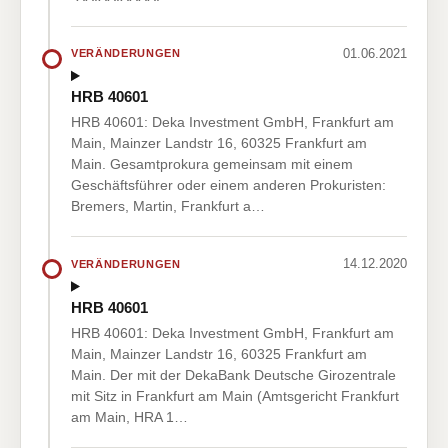
01.06.2021
VERÄNDERUNGEN
HRB 40601
HRB 40601: Deka Investment GmbH, Frankfurt am
Main, Mainzer Landstr 16, 60325 Frankfurt am
Main. Gesamtprokura gemeinsam mit einem
Geschäftsführer oder einem anderen Prokuristen:
Bremers, Martin, Frankfurt a…
14.12.2020
VERÄNDERUNGEN
HRB 40601
HRB 40601: Deka Investment GmbH, Frankfurt am
Main, Mainzer Landstr 16, 60325 Frankfurt am
Main. Der mit der DekaBank Deutsche Girozentrale
mit Sitz in Frankfurt am Main (Amtsgericht Frankfurt
am Main, HRA 1…