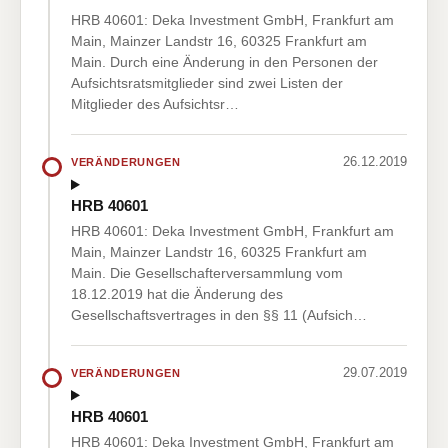
HRB 40601: Deka Investment GmbH, Frankfurt am
Main, Mainzer Landstr 16, 60325 Frankfurt am
Main. Durch eine Änderung in den Personen der
Aufsichtsratsmitglieder sind zwei Listen der
Mitglieder des Aufsichtsr…
26.12.2019
VERÄNDERUNGEN
HRB 40601
HRB 40601: Deka Investment GmbH, Frankfurt am
Main, Mainzer Landstr 16, 60325 Frankfurt am
Main. Die Gesellschafterversammlung vom
18.12.2019 hat die Änderung des
Gesellschaftsvertrages in den §§ 11 (Aufsich…
29.07.2019
VERÄNDERUNGEN
HRB 40601
HRB 40601: Deka Investment GmbH, Frankfurt am