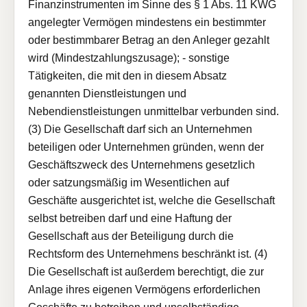
Finanzinstrumenten im Sinne des § 1 Abs. 11 KWG
angelegter Vermögen mindestens ein bestimmter
oder bestimmbarer Betrag an den Anleger gezahlt
wird (Mindestzahlungszusage); - sonstige
Tätigkeiten, die mit den in diesem Absatz
genannten Dienstleistungen und
Nebendienstleistungen unmittelbar verbunden sind.
(3) Die Gesellschaft darf sich an Unternehmen
beteiligen oder Unternehmen gründen, wenn der
Geschäftszweck des Unternehmens gesetzlich
oder satzungsmäßig im Wesentlichen auf
Geschäfte ausgerichtet ist, welche die Gesellschaft
selbst betreiben darf und eine Haftung der
Gesellschaft aus der Beteiligung durch die
Rechtsform des Unternehmens beschränkt ist. (4)
Die Gesellschaft ist außerdem berechtigt, die zur
Anlage ihres eigenen Vermögens erforderlichen