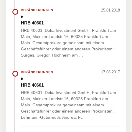
25.01.2018
VERÄNDERUNGEN
HRB 40601
HRB 40601: Deka Investment GmbH, Frankfurt am
Main, Mainzer Landstr 16, 60325 Frankfurt am
Main. Gesamtprokura gemeinsam mit einem
Geschäftsführer oder einem anderen Prokuristen:
Surges, Gregor, Hochheim am …
17.08.2017
VERÄNDERUNGEN
HRB 40601
HRB 40601: Deka Investment GmbH, Frankfurt am
Main, Mainzer Landstr 16, 60325 Frankfurt am
Main. Gesamtprokura gemeinsam mit einem
Geschäftsführer oder einem anderen Prokuristen:
Lehmann-Gutermuth, Andrea, F…