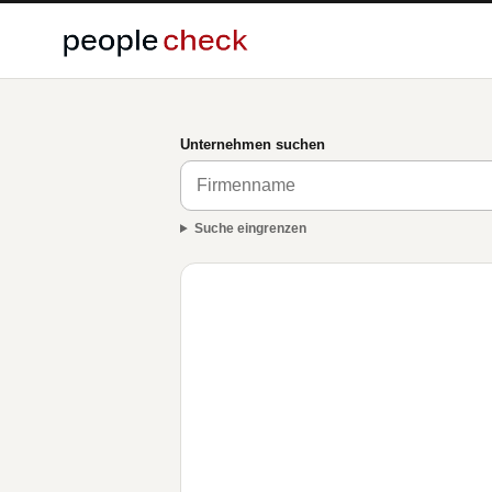
Unternehmen suchen
Suche eingrenzen