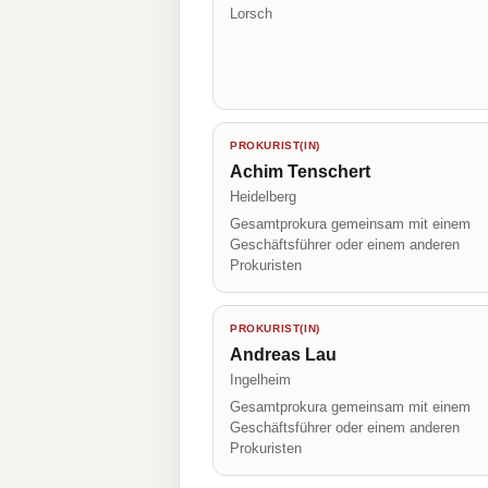
Lorsch
PROKURIST(IN)
Achim Tenschert
Heidelberg
Gesamtprokura gemeinsam mit einem
Geschäftsführer oder einem anderen
Prokuristen
PROKURIST(IN)
Andreas Lau
Ingelheim
Gesamtprokura gemeinsam mit einem
Geschäftsführer oder einem anderen
Prokuristen