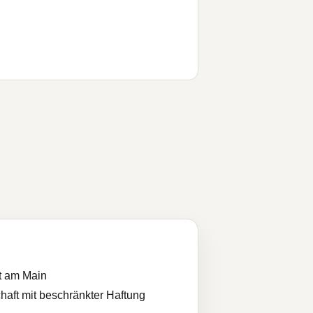
t am Main
haft mit beschränkter Haftung