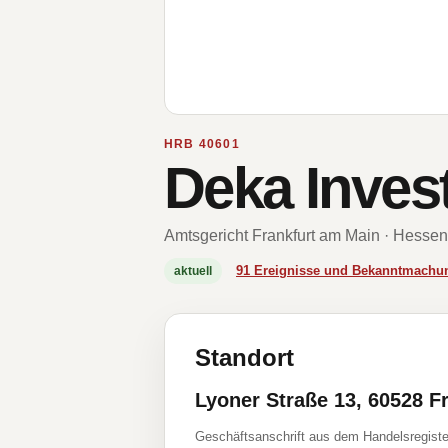
HRB 40601
Deka Inve
Amtsgericht Frankfurt am Main · Hessen
91 Ereignisse und Bekanntmachu
aktuell
Standort
Lyoner Straße 13, 60528 F
Geschäftsanschrift aus dem Handelsregiste