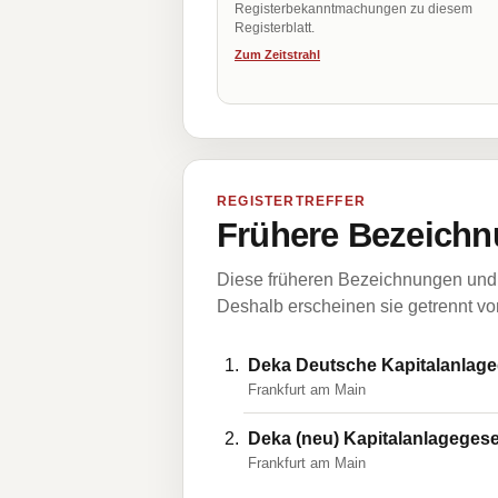
Registerbekanntmachungen zu diesem
Registerblatt.
Zum Zeitstrahl
REGISTERTREFFER
Frühere Bezeichn
Diese früheren Bezeichnungen und 
Deshalb erscheinen sie getrennt vom
Deka Deutsche Kapitalanlageg
Frankfurt am Main
Deka (neu) Kapitalanlagegese
Frankfurt am Main