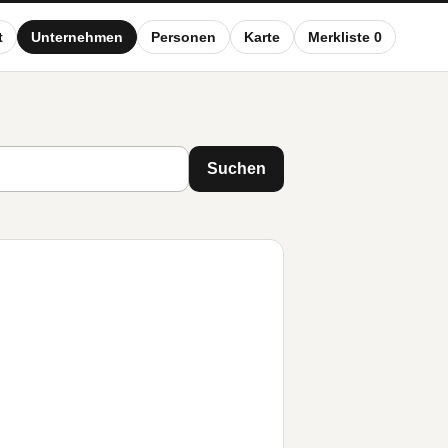
t
Unternehmen
Personen
Karte
Merkliste 0
Suchen