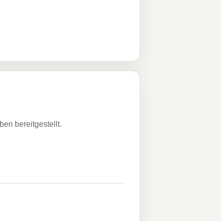
n bereitgestellt.