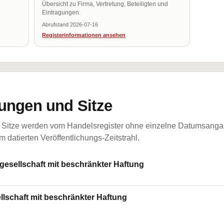
Übersicht zu Firma, Vertretung, Beteiligten und
Eintragungen.
Abrufstand 2026-07-16
Registerinformationen ansehen
ungen und Sitze
Sitze werden vom Handelsregister ohne einzelne Datumsangabe
 datierten Veröffentlichungs-Zeitstrahl.
esellschaft mit beschränkter Haftung
llschaft mit beschränkter Haftung