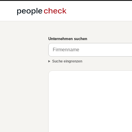
Unternehmen suchen
Suche eingrenzen