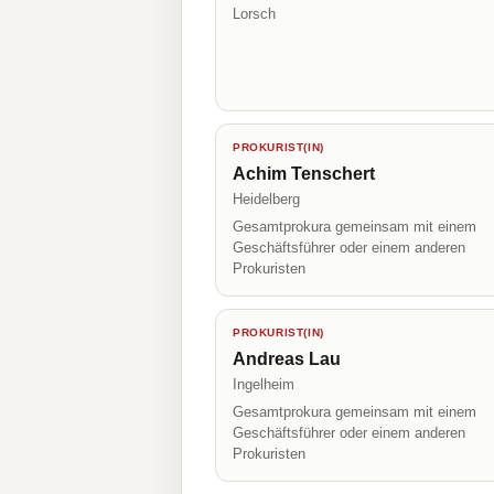
Lorsch
PROKURIST(IN)
Achim Tenschert
Heidelberg
Gesamtprokura gemeinsam mit einem
Geschäftsführer oder einem anderen
Prokuristen
PROKURIST(IN)
Andreas Lau
Ingelheim
Gesamtprokura gemeinsam mit einem
Geschäftsführer oder einem anderen
Prokuristen