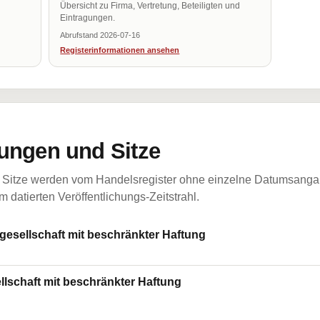
Übersicht zu Firma, Vertretung, Beteiligten und
Eintragungen.
Abrufstand 2026-07-16
Registerinformationen ansehen
ungen und Sitze
Sitze werden vom Handelsregister ohne einzelne Datumsangabe
 datierten Veröffentlichungs-Zeitstrahl.
esellschaft mit beschränkter Haftung
llschaft mit beschränkter Haftung