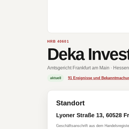
HRB 40601
Deka Inve
Amtsgericht Frankfurt am Main · Hessen
91 Ereignisse und Bekanntmachu
aktuell
Standort
Lyoner Straße 13, 60528 F
Geschäftsanschrift aus dem Handelsregiste