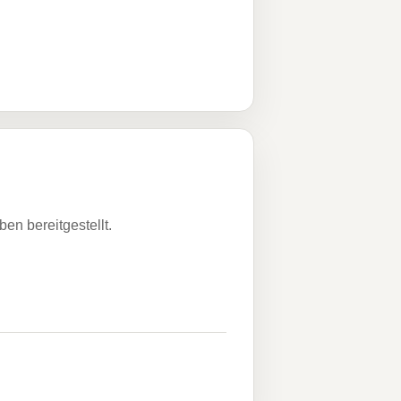
n bereitgestellt.