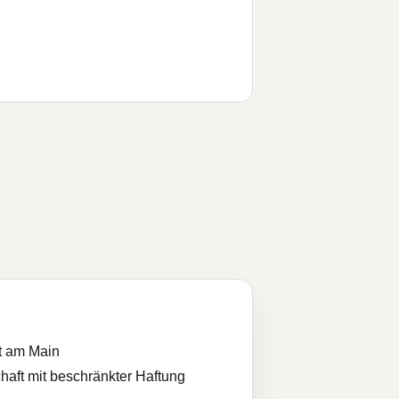
t am Main
haft mit beschränkter Haftung