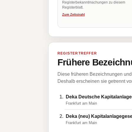
Registerbekanntmachungen zu diesem
Registerblatt.
Zum Zeitstrahl
REGISTERTREFFER
Frühere Bezeichn
Diese früheren Bezeichnungen und 
Deshalb erscheinen sie getrennt vom
Deka Deutsche Kapitalanlageg
Frankfurt am Main
Deka (neu) Kapitalanlagegese
Frankfurt am Main