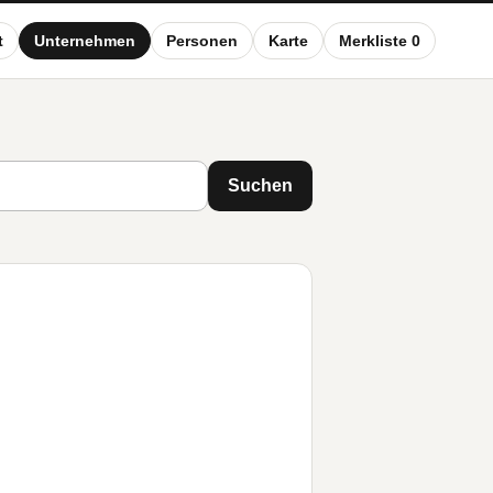
t
Unternehmen
Personen
Karte
Merkliste 0
Suchen