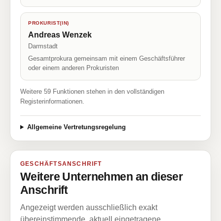
PROKURIST(IN)
Andreas Wenzek
Darmstadt
Gesamtprokura gemeinsam mit einem Geschäftsführer
oder einem anderen Prokuristen
Weitere 59 Funktionen stehen in den vollständigen
Registerinformationen.
Allgemeine Vertretungsregelung
GESCHÄFTSANSCHRIFT
Weitere Unternehmen an dieser
Anschrift
Angezeigt werden ausschließlich exakt
übereinstimmende, aktuell eingetragene