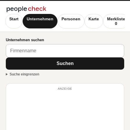
Start
Unternehmen
Personen
Karte
Merkliste
0
Unternehmen suchen
Suchen
Suche eingrenzen
ANZEIGE