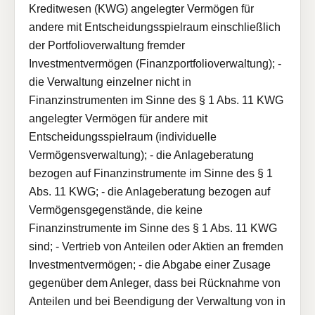
Kreditwesen (KWG) angelegter Vermögen für
andere mit Entscheidungsspielraum einschließlich
der Portfolioverwaltung fremder
Investmentvermögen (Finanzportfolioverwaltung); -
die Verwaltung einzelner nicht in
Finanzinstrumenten im Sinne des § 1 Abs. 11 KWG
angelegter Vermögen für andere mit
Entscheidungsspielraum (individuelle
Vermögensverwaltung); - die Anlageberatung
bezogen auf Finanzinstrumente im Sinne des § 1
Abs. 11 KWG; - die Anlageberatung bezogen auf
Vermögensgegenstände, die keine
Finanzinstrumente im Sinne des § 1 Abs. 11 KWG
sind; - Vertrieb von Anteilen oder Aktien an fremden
Investmentvermögen; - die Abgabe einer Zusage
gegenüber dem Anleger, dass bei Rücknahme von
Anteilen und bei Beendigung der Verwaltung von in