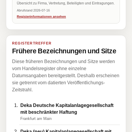
Übersicht zu Firma, Vertretung, Beteiligten und Eintragungen.
Abrufstand 2026-07-16
Registerinformationen ansehen
REGISTERTREFFER
Frühere Bezeichnungen und Sitze
Diese früheren Bezeichnungen und Sitze werden
vom Handelsregister ohne einzelne
Datumsangaben bereitgestellt. Deshalb erscheinen
sie getrennt vom datierten Veröffentlichungs-
Zeitstrahl.
Deka Deutsche Kapitalanlagegesellschaft
mit beschränkter Haftung
Frankfurt am Main
Deka (neu) Kapitalanlagegesellschaft mit