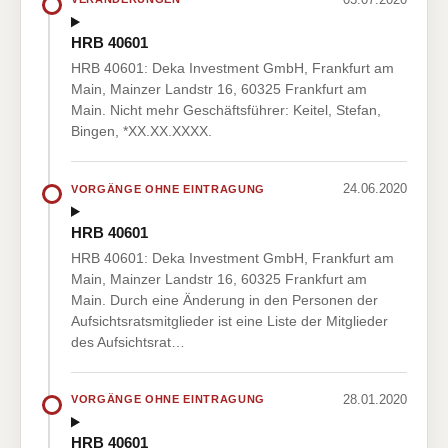
HRB 40601
HRB 40601: Deka Investment GmbH, Frankfurt am
Main, Mainzer Landstr 16, 60325 Frankfurt am
Main. Nicht mehr Geschäftsführer: Keitel, Stefan,
Bingen, *XX.XX.XXXX.
24.06.2020
VORGÄNGE OHNE EINTRAGUNG
HRB 40601
HRB 40601: Deka Investment GmbH, Frankfurt am
Main, Mainzer Landstr 16, 60325 Frankfurt am
Main. Durch eine Änderung in den Personen der
Aufsichtsratsmitglieder ist eine Liste der Mitglieder
des Aufsichtsrat…
28.01.2020
VORGÄNGE OHNE EINTRAGUNG
HRB 40601