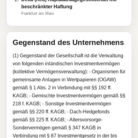
beschränkter Haftung
Frankfurt am Main
Gegenstand des Unternehmens
(1) Gegenstand der Gesellschaft ist die Verwaltung
von folgenden inländischen Investmentvermögen
(kollektive Vermögensverwaltung): - Organismen für
gemeinsame Anlagen in Wertpapieren (OGAW)
gemäß § 1 Abs. 2 in Verbindung mit §§ 192 ff.
KAGB; - Gemischte Investmentvermögen gemäß §§
218 f. KAGB; - Sonstige Investmentvermögen
gemäß §§ 220 ff. KAGB; - Dach-Hedgefonds
gemäß §§ 225 ff. KAGB; - Altersvorsorge-
Sondervermögen gemäß § 347 KAGB in
Verbindung mit § 87 Investmentgesetz in der bis