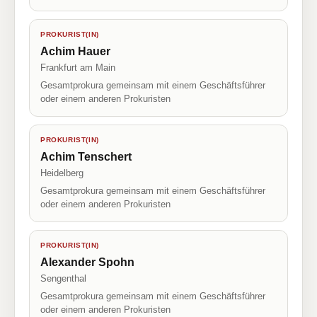
PROKURIST(IN)
Achim Hauer
Frankfurt am Main
Gesamtprokura gemeinsam mit einem Geschäftsführer
oder einem anderen Prokuristen
PROKURIST(IN)
Achim Tenschert
Heidelberg
Gesamtprokura gemeinsam mit einem Geschäftsführer
oder einem anderen Prokuristen
PROKURIST(IN)
Alexander Spohn
Sengenthal
Gesamtprokura gemeinsam mit einem Geschäftsführer
oder einem anderen Prokuristen