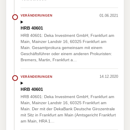
01.06.2021
VERÄNDERUNGEN
HRB 40601
HRB 40601: Deka Investment GmbH, Frankfurt am
Main, Mainzer Landstr 16, 60325 Frankfurt am
Main. Gesamtprokura gemeinsam mit einem
Geschäftsführer oder einem anderen Prokuristen:
Bremers, Martin, Frankfurt a…
14.12.2020
VERÄNDERUNGEN
HRB 40601
HRB 40601: Deka Investment GmbH, Frankfurt am
Main, Mainzer Landstr 16, 60325 Frankfurt am
Main. Der mit der DekaBank Deutsche Girozentrale
mit Sitz in Frankfurt am Main (Amtsgericht Frankfurt
am Main, HRA 1…