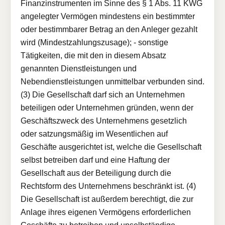
Finanzinstrumenten im Sinne des § 1 Abs. 11 KWG
angelegter Vermögen mindestens ein bestimmter
oder bestimmbarer Betrag an den Anleger gezahlt
wird (Mindestzahlungszusage); - sonstige
Tätigkeiten, die mit den in diesem Absatz
genannten Dienstleistungen und
Nebendienstleistungen unmittelbar verbunden sind.
(3) Die Gesellschaft darf sich an Unternehmen
beteiligen oder Unternehmen gründen, wenn der
Geschäftszweck des Unternehmens gesetzlich
oder satzungsmäßig im Wesentlichen auf
Geschäfte ausgerichtet ist, welche die Gesellschaft
selbst betreiben darf und eine Haftung der
Gesellschaft aus der Beteiligung durch die
Rechtsform des Unternehmens beschränkt ist. (4)
Die Gesellschaft ist außerdem berechtigt, die zur
Anlage ihres eigenen Vermögens erforderlichen