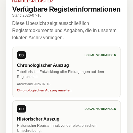
HANDELSREGISTER
Verfügbare Registerinformationen
Stand 2026-07-16
Diese Übersicht zeigt ausschließlich
Registerdokumente und Angaben, die in unserem
lokalen Archiv vorliegen.
CD
LOKAL VORHANDEN
Chronologischer Auszug
Tabellarische Entwicklung aller Eintragungen auf dem
Registerblatt.
Abrufstand 2026-07-16
Chronologischen Auszug ansehen
HD
LOKAL VORHANDEN
Historischer Auszug
Historischer Registerinhalt vor der elektronischen
Umschreibung.