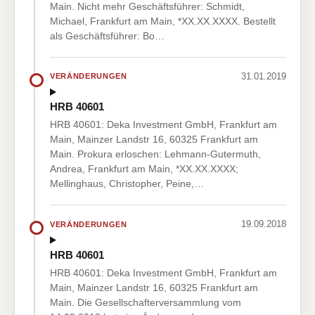
Main. Nicht mehr Geschäftsführer: Schmidt,
Michael, Frankfurt am Main, *XX.XX.XXXX. Bestellt
als Geschäftsführer: Bo…
31.01.2019
VERÄNDERUNGEN
HRB 40601
HRB 40601: Deka Investment GmbH, Frankfurt am
Main, Mainzer Landstr 16, 60325 Frankfurt am
Main. Prokura erloschen: Lehmann-Gutermuth,
Andrea, Frankfurt am Main, *XX.XX.XXXX;
Mellinghaus, Christopher, Peine,…
19.09.2018
VERÄNDERUNGEN
HRB 40601
HRB 40601: Deka Investment GmbH, Frankfurt am
Main, Mainzer Landstr 16, 60325 Frankfurt am
Main. Die Gesellschafterversammlung vom