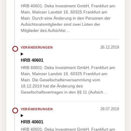
HRB 40601: Deka Investment GmbH, Frankfurt am
Main, Mainzer Landstr 16, 60325 Frankfurt am
Main. Durch eine Änderung in den Personen der
Aufsichtsratsmitglieder sind zwei Listen der
Mitglieder des Aufsichtsr…
26.12.2019
VERÄNDERUNGEN
HRB 40601
HRB 40601: Deka Investment GmbH, Frankfurt am
Main, Mainzer Landstr 16, 60325 Frankfurt am
Main. Die Gesellschafterversammlung vom
18.12.2019 hat die Änderung des
Gesellschaftsvertrages in den §§ 11 (Aufsich…
29.07.2019
VERÄNDERUNGEN
HRB 40601
HRB 40601: Deka Investment GmbH, Frankfurt am