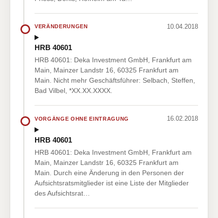
10.04.2018
VERÄNDERUNGEN
HRB 40601
HRB 40601: Deka Investment GmbH, Frankfurt am
Main, Mainzer Landstr 16, 60325 Frankfurt am
Main. Nicht mehr Geschäftsführer: Selbach, Steffen,
Bad Vilbel, *XX.XX.XXXX.
16.02.2018
VORGÄNGE OHNE EINTRAGUNG
HRB 40601
HRB 40601: Deka Investment GmbH, Frankfurt am
Main, Mainzer Landstr 16, 60325 Frankfurt am
Main. Durch eine Änderung in den Personen der
Aufsichtsratsmitglieder ist eine Liste der Mitglieder
des Aufsichtsrat…