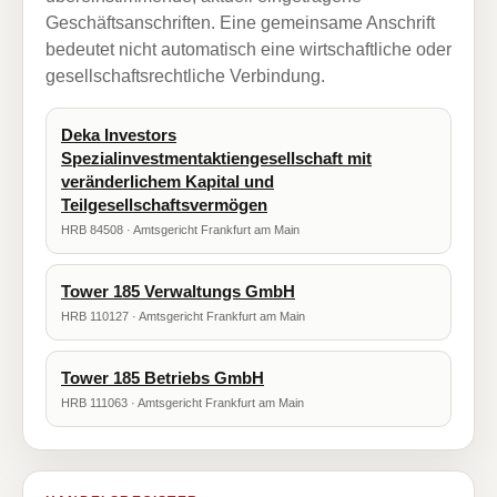
Geschäftsanschriften. Eine gemeinsame Anschrift
bedeutet nicht automatisch eine wirtschaftliche oder
gesellschaftsrechtliche Verbindung.
Deka Investors
Spezialinvestmentaktiengesellschaft mit
veränderlichem Kapital und
Teilgesellschaftsvermögen
HRB 84508 · Amtsgericht Frankfurt am Main
Tower 185 Verwaltungs GmbH
HRB 110127 · Amtsgericht Frankfurt am Main
Tower 185 Betriebs GmbH
HRB 111063 · Amtsgericht Frankfurt am Main