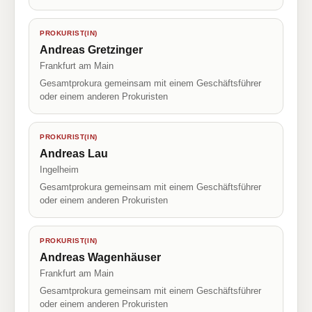
PROKURIST(IN)
Andreas Gretzinger
Frankfurt am Main
Gesamtprokura gemeinsam mit einem Geschäftsführer
oder einem anderen Prokuristen
PROKURIST(IN)
Andreas Lau
Ingelheim
Gesamtprokura gemeinsam mit einem Geschäftsführer
oder einem anderen Prokuristen
PROKURIST(IN)
Andreas Wagenhäuser
Frankfurt am Main
Gesamtprokura gemeinsam mit einem Geschäftsführer
oder einem anderen Prokuristen