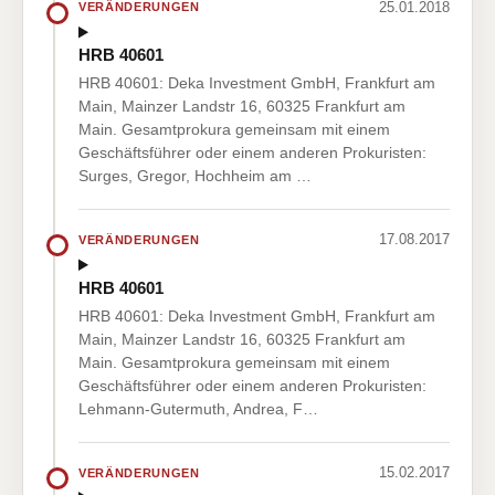
25.01.2018
VERÄNDERUNGEN
HRB 40601
HRB 40601: Deka Investment GmbH, Frankfurt am
Main, Mainzer Landstr 16, 60325 Frankfurt am
Main. Gesamtprokura gemeinsam mit einem
Geschäftsführer oder einem anderen Prokuristen:
Surges, Gregor, Hochheim am …
17.08.2017
VERÄNDERUNGEN
HRB 40601
HRB 40601: Deka Investment GmbH, Frankfurt am
Main, Mainzer Landstr 16, 60325 Frankfurt am
Main. Gesamtprokura gemeinsam mit einem
Geschäftsführer oder einem anderen Prokuristen:
Lehmann-Gutermuth, Andrea, F…
15.02.2017
VERÄNDERUNGEN