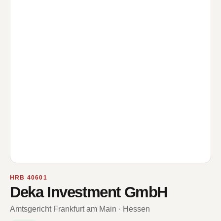
HRB 40601
Deka Investment GmbH
Amtsgericht Frankfurt am Main · Hessen