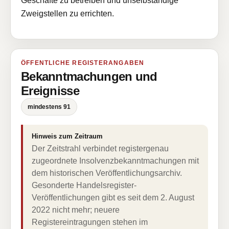
Geschäfte zu betreiben und unselbständige
Zweigstellen zu errichten.
ÖFFENTLICHE REGISTERANGABEN
Bekanntmachungen und
Ereignisse
mindestens 91
Hinweis zum Zeitraum
Der Zeitstrahl verbindet registergenau
zugeordnete Insolvenzbekanntmachungen mit
dem historischen Veröffentlichungsarchiv.
Gesonderte Handelsregister-
Veröffentlichungen gibt es seit dem 2. August
2022 nicht mehr; neuere
Registereintragungen stehen im