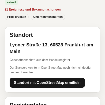
aktuell
91 Ereignisse und Bekanntmachungen
Profil drucken
Unternehmen merken
Standort
Lyoner Straße 13, 60528 Frankfurt am
Main
Geschäftsanschrift aus dem Handelsregister
Der Standort konnte in OpenStreetMap noch nicht eindeutig
bestimmt werden.
Standort mit OpenStreetMap ermitteln
Registerdaten