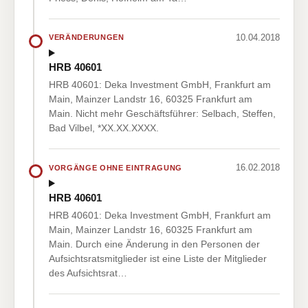
10.04.2018
VERÄNDERUNGEN
HRB 40601
HRB 40601: Deka Investment GmbH, Frankfurt am
Main, Mainzer Landstr 16, 60325 Frankfurt am
Main. Nicht mehr Geschäftsführer: Selbach, Steffen,
Bad Vilbel, *XX.XX.XXXX.
16.02.2018
VORGÄNGE OHNE EINTRAGUNG
HRB 40601
HRB 40601: Deka Investment GmbH, Frankfurt am
Main, Mainzer Landstr 16, 60325 Frankfurt am
Main. Durch eine Änderung in den Personen der
Aufsichtsratsmitglieder ist eine Liste der Mitglieder
des Aufsichtsrat…