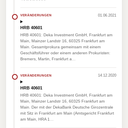
01.06.2021
VERÄNDERUNGEN
HRB 40601
HRB 40601: Deka Investment GmbH, Frankfurt am
Main, Mainzer Landstr 16, 60325 Frankfurt am
Main. Gesamtprokura gemeinsam mit einem
Geschäftsführer oder einem anderen Prokuristen:
Bremers, Martin, Frankfurt a…
14.12.2020
VERÄNDERUNGEN
HRB 40601
HRB 40601: Deka Investment GmbH, Frankfurt am
Main, Mainzer Landstr 16, 60325 Frankfurt am
Main. Der mit der DekaBank Deutsche Girozentrale
mit Sitz in Frankfurt am Main (Amtsgericht Frankfurt
am Main, HRA 1…