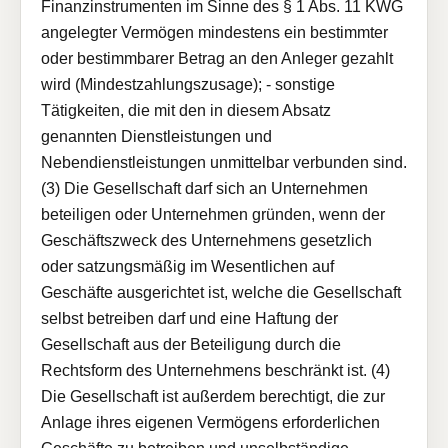
Finanzinstrumenten im Sinne des § 1 Abs. 11 KWG
angelegter Vermögen mindestens ein bestimmter
oder bestimmbarer Betrag an den Anleger gezahlt
wird (Mindestzahlungszusage); - sonstige
Tätigkeiten, die mit den in diesem Absatz
genannten Dienstleistungen und
Nebendienstleistungen unmittelbar verbunden sind.
(3) Die Gesellschaft darf sich an Unternehmen
beteiligen oder Unternehmen gründen, wenn der
Geschäftszweck des Unternehmens gesetzlich
oder satzungsmäßig im Wesentlichen auf
Geschäfte ausgerichtet ist, welche die Gesellschaft
selbst betreiben darf und eine Haftung der
Gesellschaft aus der Beteiligung durch die
Rechtsform des Unternehmens beschränkt ist. (4)
Die Gesellschaft ist außerdem berechtigt, die zur
Anlage ihres eigenen Vermögens erforderlichen