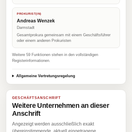
PROKURIST(IN)
Andreas Wenzek
Darmstadt
Gesamtprokura gemeinsam mit einem Geschäftsführer
oder einem anderen Prokuristen
Weitere 59 Funktionen stehen in den vollständigen
Registerinformationen.
Allgemeine Vertretungsregelung
GESCHÄFTSANSCHRIFT
Weitere Unternehmen an dieser
Anschrift
Angezeigt werden ausschließlich exakt
übereinstimmende, aktuell eingetragene