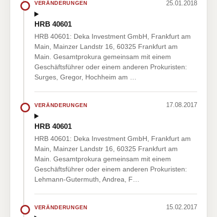
25.01.2018
VERÄNDERUNGEN
HRB 40601
HRB 40601: Deka Investment GmbH, Frankfurt am
Main, Mainzer Landstr 16, 60325 Frankfurt am
Main. Gesamtprokura gemeinsam mit einem
Geschäftsführer oder einem anderen Prokuristen:
Surges, Gregor, Hochheim am …
17.08.2017
VERÄNDERUNGEN
HRB 40601
HRB 40601: Deka Investment GmbH, Frankfurt am
Main, Mainzer Landstr 16, 60325 Frankfurt am
Main. Gesamtprokura gemeinsam mit einem
Geschäftsführer oder einem anderen Prokuristen:
Lehmann-Gutermuth, Andrea, F…
15.02.2017
VERÄNDERUNGEN