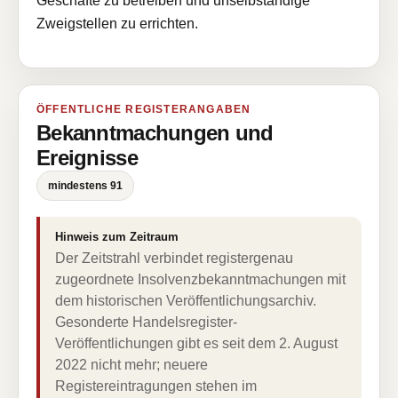
Geschäfte zu betreiben und unselbständige
Zweigstellen zu errichten.
ÖFFENTLICHE REGISTERANGABEN
Bekanntmachungen und
Ereignisse
mindestens 91
Hinweis zum Zeitraum
Der Zeitstrahl verbindet registergenau
zugeordnete Insolvenzbekanntmachungen mit
dem historischen Veröffentlichungsarchiv.
Gesonderte Handelsregister-
Veröffentlichungen gibt es seit dem 2. August
2022 nicht mehr; neuere
Registereintragungen stehen im