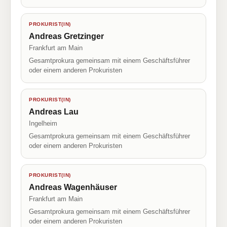
PROKURIST(IN)
Andreas Gretzinger
Frankfurt am Main
Gesamtprokura gemeinsam mit einem Geschäftsführer
oder einem anderen Prokuristen
PROKURIST(IN)
Andreas Lau
Ingelheim
Gesamtprokura gemeinsam mit einem Geschäftsführer
oder einem anderen Prokuristen
PROKURIST(IN)
Andreas Wagenhäuser
Frankfurt am Main
Gesamtprokura gemeinsam mit einem Geschäftsführer
oder einem anderen Prokuristen