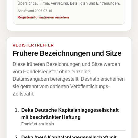
Übersicht zu Firma, Vertretung, Beteiligten und Eintragungen.
Abrufstand 2026-07-16
Registerinformationen ansehen
REGISTERTREFFER
Frühere Bezeichnungen und Sitze
Diese früheren Bezeichnungen und Sitze werden
vom Handelsregister ohne einzelne
Datumsangaben bereitgestellt. Deshalb erscheinen
sie getrennt vom datierten Veröffentlichungs-
Zeitstrahl.
Deka Deutsche Kapitalanlagegesellschaft
mit beschränkter Haftung
Frankfurt am Main
Deka (neu) Kapitalanlagegesellschaft mit