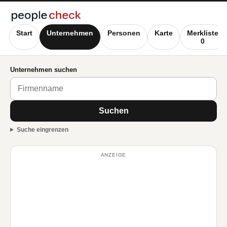
Start
Unternehmen
Personen
Karte
Merkliste
0
Unternehmen suchen
Suchen
Suche eingrenzen
ANZEIGE