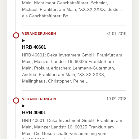
Main. Nicht mehr Geschäftsführer: Schmidt,
Michael, Frankfurt am Main, *XX.XX.XXXX. Bestellt
als Geschäftsführer: Bo…
31.01.2019
VERÄNDERUNGEN
HRB 40601
HRB 40601: Deka Investment GmbH, Frankfurt am
Main, Mainzer Landstr 16, 60325 Frankfurt am
Main. Prokura erloschen: Lehmann-Gutermuth,
Andrea, Frankfurt am Main, *XX.XX.XXXX;
Mellinghaus, Christopher, Peine,…
19.09.2018
VERÄNDERUNGEN
HRB 40601
HRB 40601: Deka Investment GmbH, Frankfurt am
Main, Mainzer Landstr 16, 60325 Frankfurt am
Main. Die Gesellschafterversammlung vom