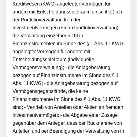
Kreditwesen (KWG) angelegter Vermögen für
andere mit Entscheidungsspielraum einschließlich
der Portfolioverwaltung fremder
Investmentvermögen (Finanzportfolioverwaltung); -
die Verwaltung einzelner nicht in
Finanzinstrumenten im Sinne des § 1 Abs. 11 KWG
angelegter Vermögen für andere mit
Entscheidungsspielraum (individuelle
Vermögensverwaltung); - die Anlageberatung
bezogen auf Finanzinstrumente im Sinne des § 1
Abs. 11 KWG; - die Anlageberatung bezogen auf
Vermögensgegenstände, die keine
Finanzinstrumente im Sinne des § 1 Abs. 11 KWG
sind; - Vertrieb von Anteilen oder Aktien an fremden
Investmentvermögen; - die Abgabe einer Zusage
gegenüber dem Anleger, dass bei Rücknahme von
Anteilen und bei Beendigung der Verwaltung von in