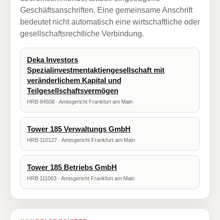
Geschäftsanschriften. Eine gemeinsame Anschrift
bedeutet nicht automatisch eine wirtschaftliche oder
gesellschaftsrechtliche Verbindung.
Deka Investors
Spezialinvestmentaktiengesellschaft mit
veränderlichem Kapital und
Teilgesellschaftsvermögen
HRB 84508 · Amtsgericht Frankfurt am Main
Tower 185 Verwaltungs GmbH
HRB 110127 · Amtsgericht Frankfurt am Main
Tower 185 Betriebs GmbH
HRB 111063 · Amtsgericht Frankfurt am Main