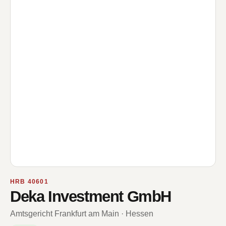
HRB 40601
Deka Investment GmbH
Amtsgericht Frankfurt am Main · Hessen