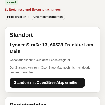
aktuell
91 Ereignisse und Bekanntmachungen
Profil drucken
Unternehmen merken
Standort
Lyoner Straße 13, 60528 Frankfurt am
Main
Geschäftsanschrift aus dem Handelsregister
Der Standort konnte in OpenStreetMap noch nicht eindeutig
bestimmt werden.
Standort mit OpenStreetMap ermitteln
Registerdaten