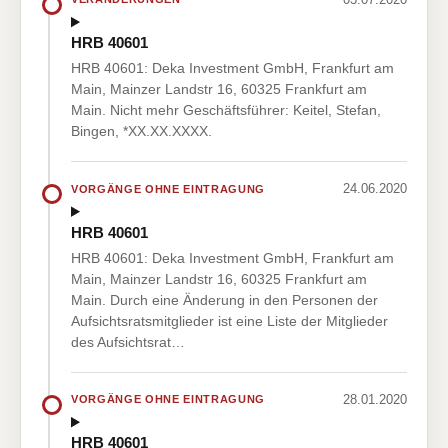
HRB 40601
HRB 40601: Deka Investment GmbH, Frankfurt am
Main, Mainzer Landstr 16, 60325 Frankfurt am
Main. Nicht mehr Geschäftsführer: Keitel, Stefan,
Bingen, *XX.XX.XXXX.
24.06.2020
VORGÄNGE OHNE EINTRAGUNG
HRB 40601
HRB 40601: Deka Investment GmbH, Frankfurt am
Main, Mainzer Landstr 16, 60325 Frankfurt am
Main. Durch eine Änderung in den Personen der
Aufsichtsratsmitglieder ist eine Liste der Mitglieder
des Aufsichtsrat…
28.01.2020
VORGÄNGE OHNE EINTRAGUNG
HRB 40601