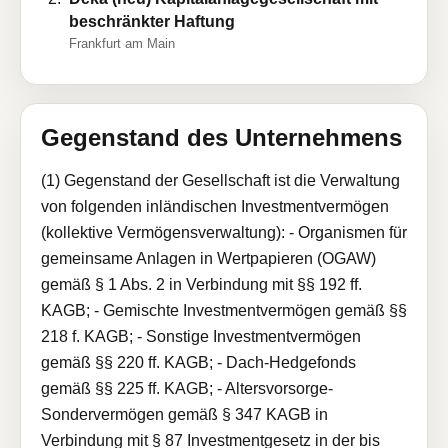
beschränkter Haftung
Frankfurt am Main
Gegenstand des Unternehmens
(1) Gegenstand der Gesellschaft ist die Verwaltung
von folgenden inländischen Investmentvermögen
(kollektive Vermögensverwaltung): - Organismen für
gemeinsame Anlagen in Wertpapieren (OGAW)
gemäß § 1 Abs. 2 in Verbindung mit §§ 192 ff.
KAGB; - Gemischte Investmentvermögen gemäß §§
218 f. KAGB; - Sonstige Investmentvermögen
gemäß §§ 220 ff. KAGB; - Dach-Hedgefonds
gemäß §§ 225 ff. KAGB; - Altersvorsorge-
Sondervermögen gemäß § 347 KAGB in
Verbindung mit § 87 Investmentgesetz in der bis