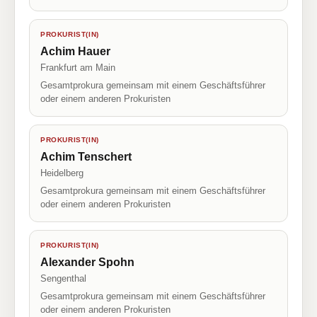
PROKURIST(IN)
Achim Hauer
Frankfurt am Main
Gesamtprokura gemeinsam mit einem Geschäftsführer
oder einem anderen Prokuristen
PROKURIST(IN)
Achim Tenschert
Heidelberg
Gesamtprokura gemeinsam mit einem Geschäftsführer
oder einem anderen Prokuristen
PROKURIST(IN)
Alexander Spohn
Sengenthal
Gesamtprokura gemeinsam mit einem Geschäftsführer
oder einem anderen Prokuristen