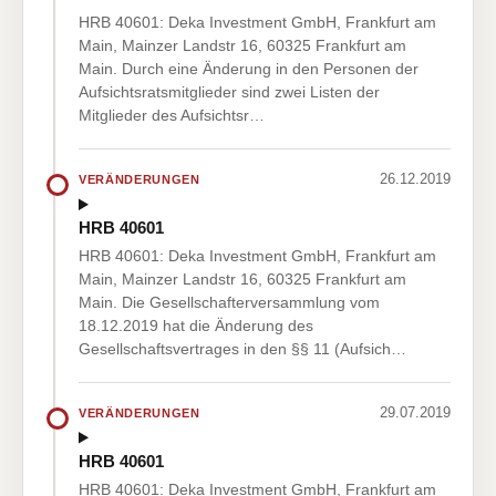
HRB 40601: Deka Investment GmbH, Frankfurt am
Main, Mainzer Landstr 16, 60325 Frankfurt am
Main. Durch eine Änderung in den Personen der
Aufsichtsratsmitglieder sind zwei Listen der
Mitglieder des Aufsichtsr…
26.12.2019
VERÄNDERUNGEN
HRB 40601
HRB 40601: Deka Investment GmbH, Frankfurt am
Main, Mainzer Landstr 16, 60325 Frankfurt am
Main. Die Gesellschafterversammlung vom
18.12.2019 hat die Änderung des
Gesellschaftsvertrages in den §§ 11 (Aufsich…
29.07.2019
VERÄNDERUNGEN
HRB 40601
HRB 40601: Deka Investment GmbH, Frankfurt am