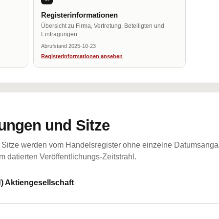
Registerinformationen
Übersicht zu Firma, Vertretung, Beteiligten und
Eintragungen.
Abrufstand 2025-10-23
Registerinformationen ansehen
ungen und Sitze
Sitze werden vom Handelsregister ohne einzelne Datumsangabe
 datierten Veröffentlichungs-Zeitstrahl.
) Aktiengesellschaft