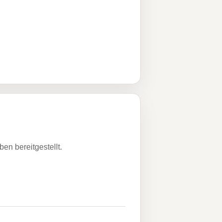
n bereitgestellt.