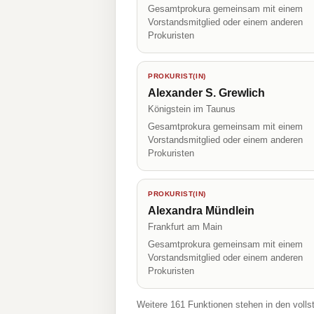
Gesamtprokura gemeinsam mit einem
Vorstandsmitglied oder einem anderen
Prokuristen
PROKURIST(IN)
Alexander S. Grewlich
Königstein im Taunus
Gesamtprokura gemeinsam mit einem
Vorstandsmitglied oder einem anderen
Prokuristen
PROKURIST(IN)
Alexandra Mündlein
Frankfurt am Main
Gesamtprokura gemeinsam mit einem
Vorstandsmitglied oder einem anderen
Prokuristen
Weitere 161 Funktionen stehen in den volls