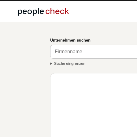
Unternehmen suchen
Suche eingrenzen