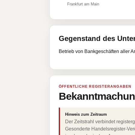
Frankfurt am Main
Gegenstand des Unt
Betrieb von Bankgeschäften aller A
ÖFFENTLICHE REGISTERANGABEN
Bekanntmachung
Hinweis zum Zeitraum
Der Zeitstrahl verbindet regist
Gesonderte Handelsregister-Verö