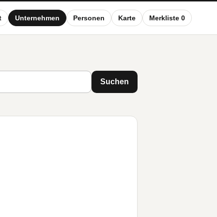
t
Unternehmen
Personen
Karte
Merkliste 0
Suchen