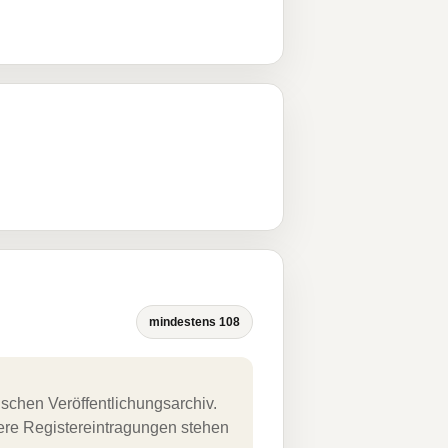
mindestens 108
schen Veröffentlichungsarchiv.
uere Registereintragungen stehen