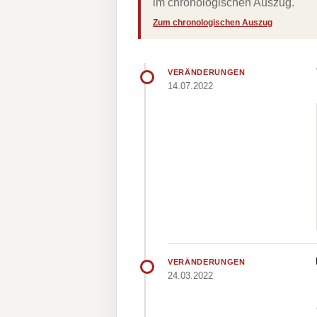
im chronologischen Auszug.
Zum chronologischen Auszug
VERÄNDERUNGEN
14.07.2022
VERÄNDERUNGEN
24.03.2022