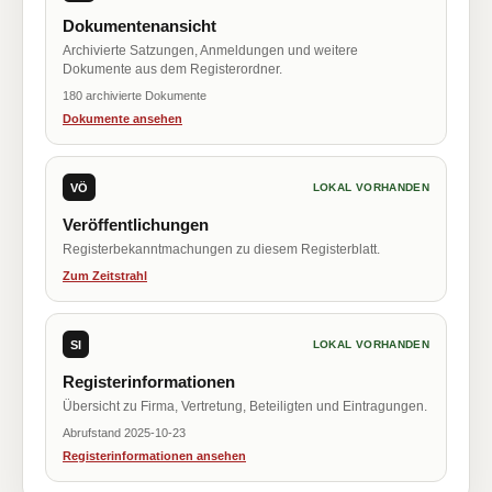
Dokumentenansicht
Archivierte Satzungen, Anmeldungen und weitere
Dokumente aus dem Registerordner.
180 archivierte Dokumente
Dokumente ansehen
VÖ
LOKAL VORHANDEN
Veröffentlichungen
Registerbekanntmachungen zu diesem Registerblatt.
Zum Zeitstrahl
SI
LOKAL VORHANDEN
Registerinformationen
Übersicht zu Firma, Vertretung, Beteiligten und Eintragungen.
Abrufstand 2025-10-23
Registerinformationen ansehen