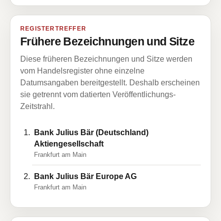
REGISTERTREFFER
Frühere Bezeichnungen und Sitze
Diese früheren Bezeichnungen und Sitze werden
vom Handelsregister ohne einzelne
Datumsangaben bereitgestellt. Deshalb erscheinen
sie getrennt vom datierten Veröffentlichungs-
Zeitstrahl.
Bank Julius Bär (Deutschland)
Aktiengesellschaft
Frankfurt am Main
Bank Julius Bär Europe AG
Frankfurt am Main