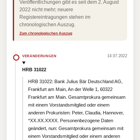
Veröffentlichungen gibt es seit dem 2. August
2022 nicht mehr; neuere
Registereintragungen stehen im
chronologischen Auszug.
Zum chronologischen Auszug
14.07.2022
VERÄNDERUNGEN
HRB 31022
HRB 31022: Bank Julius Bär Deutschland AG,
Frankfurt am Main, An der Welle 1, 60322
Frankfurt am Main. Gesamtprokura gemeinsam
mit einem Vorstandsmitglied oder einem
anderen Prokuristen: Peter, Claudia, Hannover,
*XX.XX.XXXX. Personenbezogene Daten
geändert, nun: Gesamtprokura gemeinsam mit
einem Vorstandsmitglied oder einem anderen