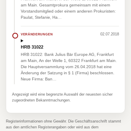
am Main. Gesamtprokura gemeinsam mit einem
Vorstandsmitglied oder einem anderen Prokuristen:
Paulat, Stefanie, Ha…
02.07.2018
VERÄNDERUNGEN
HRB 31022
HRB 31022: Bank Julius Bär Europe AG, Frankfurt
am Main, An der Welle 1, 60322 Frankfurt am Main.
Die Hauptversammlung vom 26.04.2018 hat eine
Änderung der Satzung in § 1 (Firma) beschlossen.
Neue Firma: Ban…
Angezeigt wird eine begrenzte Auswahl der neuesten sicher
zugeordneten Bekanntmachungen.
Registerinformationen ohne Gewähr. Die Geschäftsanschrift stammt
aus den amtlichen Registerangaben oder wird aus dem