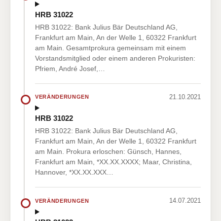
HRB 31022
HRB 31022: Bank Julius Bär Deutschland AG,
Frankfurt am Main, An der Welle 1, 60322 Frankfurt
am Main. Gesamtprokura gemeinsam mit einem
Vorstandsmitglied oder einem anderen Prokuristen:
Pfriem, André Josef,…
21.10.2021
VERÄNDERUNGEN
HRB 31022
HRB 31022: Bank Julius Bär Deutschland AG,
Frankfurt am Main, An der Welle 1, 60322 Frankfurt
am Main. Prokura erloschen: Günsch, Hannes,
Frankfurt am Main, *XX.XX.XXXX; Maar, Christina,
Hannover, *XX.XX.XXX…
14.07.2021
VERÄNDERUNGEN