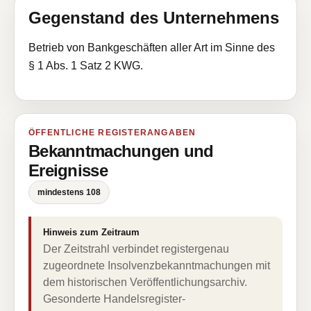
Gegenstand des Unternehmens
Betrieb von Bankgeschäften aller Art im Sinne des
§ 1 Abs. 1 Satz 2 KWG.
ÖFFENTLICHE REGISTERANGABEN
Bekanntmachungen und
Ereignisse
mindestens 108
Hinweis zum Zeitraum
Der Zeitstrahl verbindet registergenau
zugeordnete Insolvenzbekanntmachungen mit
dem historischen Veröffentlichungsarchiv.
Gesonderte Handelsregister-