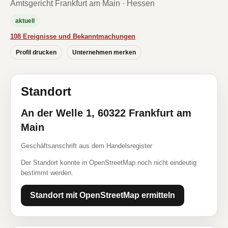
Amtsgericht Frankfurt am Main · Hessen
aktuell
108 Ereignisse und Bekanntmachungen
Profil drucken
Unternehmen merken
Standort
An der Welle 1, 60322 Frankfurt am
Main
Geschäftsanschrift aus dem Handelsregister
Der Standort konnte in OpenStreetMap noch nicht eindeutig
bestimmt werden.
Standort mit OpenStreetMap ermitteln