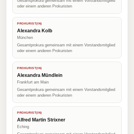
Gesamtprokura gemeinsam mit einem Vorstandsmitglied
oder einem anderen Prokuristen
PROKURIST(IN)
Alexandra Kolb
München
Gesamtprokura gemeinsam mit einem Vorstandsmitglied
oder einem anderen Prokuristen
PROKURIST(IN)
Alexandra Mündlein
Frankfurt am Main
Gesamtprokura gemeinsam mit einem Vorstandsmitglied
oder einem anderen Prokuristen
PROKURIST(IN)
Alfred Martin Strixner
Eching