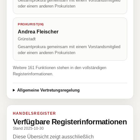
Gesamtprokura gemeinsam mit einem Vorstandsmitglied
oder einem anderen Prokuristen
PROKURIST(IN)
Andrea Fleischer
Grünstadt
Gesamtprokura gemeinsam mit einem Vorstandsmitglied
oder einem anderen Prokuristen
Weitere 161 Funktionen stehen in den vollständigen
Registerinformationen.
Allgemeine Vertretungsregelung
HANDELSREGISTER
Verfügbare Registerinformationen
Stand 2025-10-30
Diese Übersicht zeigt ausschließlich