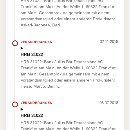
HRB 31022: Bank Julius Bär Deutschland AG,
Frankfurt am Main, An der Welle 1, 60322 Frankfurt
am Main. Gesamtprokura gemeinsam mit einem
Vorstandsmitglied oder einem anderen Prokuristen:
Askari-Badonee, Dari…
02.11.2018
VERÄNDERUNGEN
HRB 31022
HRB 31022: Bank Julius Bär Deutschland AG,
Frankfurt am Main, An der Welle 1, 60322 Frankfurt
am Main. Gesamtprokura gemeinsam mit einem
Vorstandsmitglied oder einem anderen Prokuristen:
Heise, Marco, Berlin…
03.07.2018
VERÄNDERUNGEN
HRB 31022
HRB 31022: Bank Julius Bär Deutschland AG,
Frankfurt am Main, An der Welle 1, 60322 Frankfurt