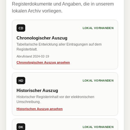
Registerdokumente und Angaben, die in unserem
lokalen Archiv vorliegen.
CD
LOKAL VORHANDEN
Chronologischer Auszug
Tabellarische Entwicklung aller Eintragungen auf dem
Registerblatt.
Abrufstand 2024-02-19
Chronologischen Auszug ansehen
HD
LOKAL VORHANDEN
Historischer Auszug
Historischer Registerinhalt vor der elektronischen
Umschreibung.
Historischen Auszug ansehen
DK
LOKAL VORHANDEN