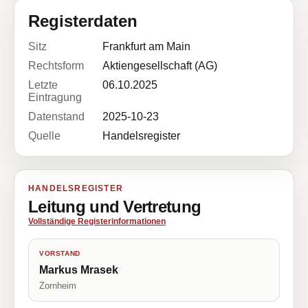
Registerdaten
Sitz
Frankfurt am Main
Rechtsform
Aktiengesellschaft (AG)
Letzte
06.10.2025
Eintragung
Datenstand
2025-10-23
Quelle
Handelsregister
HANDELSREGISTER
Leitung und Vertretung
Vollständige Registerinformationen
VORSTAND
Markus Mrasek
Zornheim