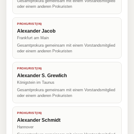
Gesamtprokura gemeinsam mit einem Vorstandsmitglied
oder einem anderen Prokuristen
PROKURIST(IN)
Alexander Jacob
Frankfurt am Main
Gesamtprokura gemeinsam mit einem Vorstandsmitglied
oder einem anderen Prokuristen
PROKURIST(IN)
Alexander S. Grewlich
Königstein im Taunus
Gesamtprokura gemeinsam mit einem Vorstandsmitglied
oder einem anderen Prokuristen
PROKURIST(IN)
Alexander Schmidt
Hannover