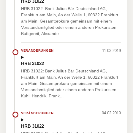
HRB 31022
HRB 31022: Bank Julius Bär Deutschland AG,
Frankfurt am Main, An der Welle 1, 60322 Frankfurt
am Main. Gesamtprokura gemeinsam mit einem
Vorstandsmitglied oder einem anderen Prokuristen:
Buttgereit, Alexande…
11.03.2019
VERÄNDERUNGEN
HRB 31022
HRB 31022: Bank Julius Bär Deutschland AG,
Frankfurt am Main, An der Welle 1, 60322 Frankfurt
am Main. Gesamtprokura gemeinsam mit einem
Vorstandsmitglied oder einem anderen Prokuristen:
Kuhl, Hendrik, Frank…
04.02.2019
VERÄNDERUNGEN
HRB 31022