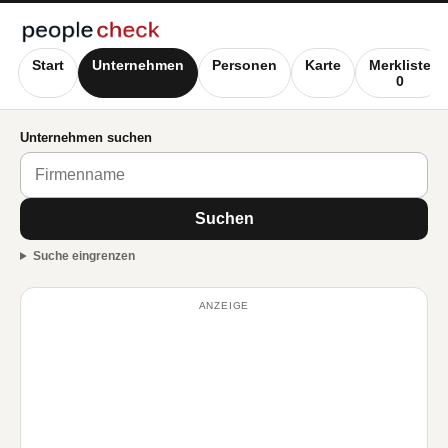
Start
Unternehmen
Personen
Karte
Merkliste
0
Unternehmen suchen
Suchen
Suche eingrenzen
ANZEIGE