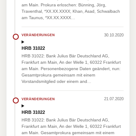
am Main. Prokura erloschen: Bünning, Jörg,
Traventhal, *XX.XX.XXXX; Khan, Asad, Schwalbach
am Taunus, *XX.XX.XXXX…
30.10.2020
VERÄNDERUNGEN
HRB 31022
HRB 31022: Bank Julius Bär Deutschland AG,
Frankfurt am Main, An der Welle 1, 60322 Frankfurt
am Main. Personenbezogene Daten geändert, nun:
Gesamtprokura gemeinsam mit einem
Vorstandsmitglied oder einem and…
21.07.2020
VERÄNDERUNGEN
HRB 31022
HRB 31022: Bank Julius Bär Deutschland AG,
Frankfurt am Main, An der Welle 1, 60322 Frankfurt
am Main. Gesamtprokura gemeinsam mit einem