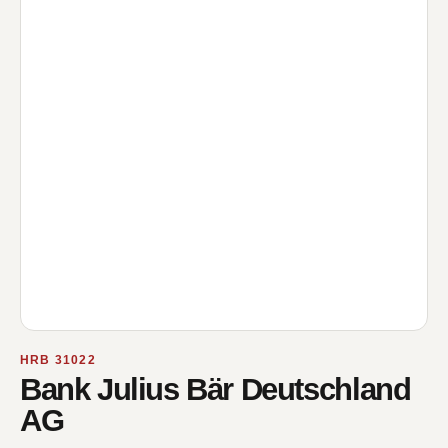
HRB 31022
Bank Julius Bär Deutschland
AG