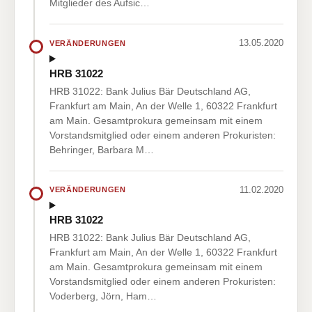
Mitglieder des Aufsic…
13.05.2020
VERÄNDERUNGEN
HRB 31022
HRB 31022: Bank Julius Bär Deutschland AG,
Frankfurt am Main, An der Welle 1, 60322 Frankfurt
am Main. Gesamtprokura gemeinsam mit einem
Vorstandsmitglied oder einem anderen Prokuristen:
Behringer, Barbara M…
11.02.2020
VERÄNDERUNGEN
HRB 31022
HRB 31022: Bank Julius Bär Deutschland AG,
Frankfurt am Main, An der Welle 1, 60322 Frankfurt
am Main. Gesamtprokura gemeinsam mit einem
Vorstandsmitglied oder einem anderen Prokuristen:
Voderberg, Jörn, Ham…