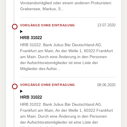
Vorstandsmitglied oder einem anderen Prokuristen:
Grabensee, Markus, S…
13.07.2020
VORGÄNGE OHNE EINTRAGUNG
HRB 31022
HRB 31022: Bank Julius Bär Deutschland AG,
Frankfurt am Main, An der Welle 1, 60322 Frankfurt
am Main. Durch eine Änderung in den Personen
der Aufsichtsratsmitglieder ist eine Liste der
Mitglieder des Aufsic…
08.06.2020
VORGÄNGE OHNE EINTRAGUNG
HRB 31022
HRB 31022: Bank Julius Bär Deutschland AG,
Frankfurt am Main, An der Welle 1, 60322 Frankfurt
am Main. Durch eine Änderung in den Personen
der Aufsichtsratsmitglieder ist eine Liste der