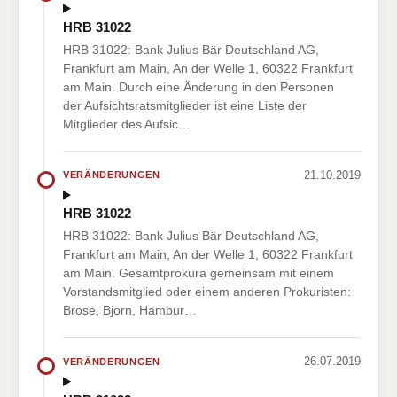
HRB 31022
HRB 31022: Bank Julius Bär Deutschland AG,
Frankfurt am Main, An der Welle 1, 60322 Frankfurt
am Main. Durch eine Änderung in den Personen
der Aufsichtsratsmitglieder ist eine Liste der
Mitglieder des Aufsic…
21.10.2019
VERÄNDERUNGEN
HRB 31022
HRB 31022: Bank Julius Bär Deutschland AG,
Frankfurt am Main, An der Welle 1, 60322 Frankfurt
am Main. Gesamtprokura gemeinsam mit einem
Vorstandsmitglied oder einem anderen Prokuristen:
Brose, Björn, Hambur…
26.07.2019
VERÄNDERUNGEN