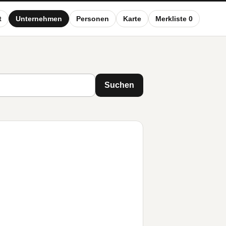
t
Unternehmen
Personen
Karte
Merkliste 0
Suchen