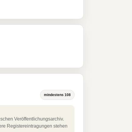
mindestens 108
schen Veröffentlichungsarchiv.
uere Registereintragungen stehen