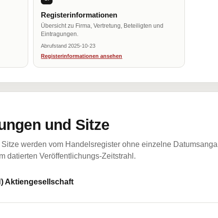
Registerinformationen
Übersicht zu Firma, Vertretung, Beteiligten und
Eintragungen.
Abrufstand 2025-10-23
Registerinformationen ansehen
ungen und Sitze
Sitze werden vom Handelsregister ohne einzelne Datumsangabe
 datierten Veröffentlichungs-Zeitstrahl.
) Aktiengesellschaft