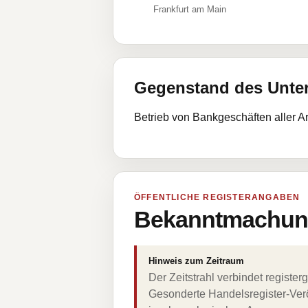
Frankfurt am Main
Gegenstand des Unt
Betrieb von Bankgeschäften aller A
ÖFFENTLICHE REGISTERANGABEN
Bekanntmachung
Hinweis zum Zeitraum
Der Zeitstrahl verbindet regist
Gesonderte Handelsregister-Verö