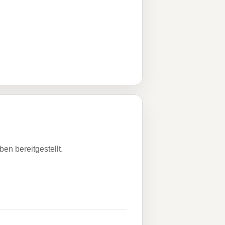
n bereitgestellt.