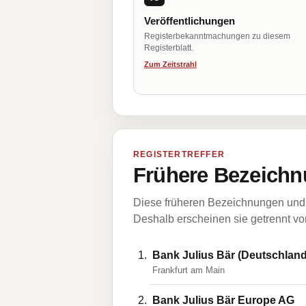
Veröffentlichungen
Registerbekanntmachungen zu diesem
Registerblatt.
Zum Zeitstrahl
REGISTERTREFFER
Frühere Bezeichn
Diese früheren Bezeichnungen und 
Deshalb erscheinen sie getrennt vom
Bank Julius Bär (Deutschland
Frankfurt am Main
Bank Julius Bär Europe AG