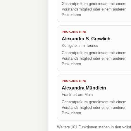
Gesamtprokura gemeinsam mit einem
Vorstandsmitglied oder einem anderen
Prokuristen
PROKURIST(IN)
Alexander S. Grewlich
Königstein im Taunus
Gesamtprokura gemeinsam mit einem
Vorstandsmitglied oder einem anderen
Prokuristen
PROKURIST(IN)
Alexandra Mündlein
Frankfurt am Main
Gesamtprokura gemeinsam mit einem
Vorstandsmitglied oder einem anderen
Prokuristen
Weitere 161 Funktionen stehen in den volls