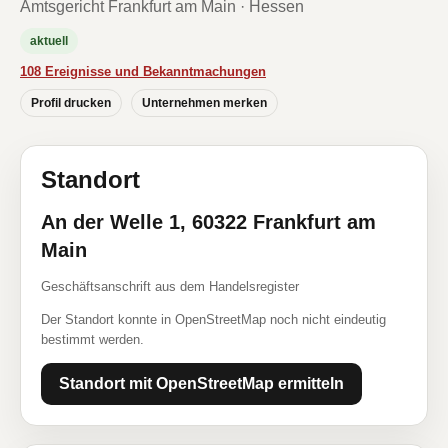
Amtsgericht Frankfurt am Main · Hessen
aktuell
108 Ereignisse und Bekanntmachungen
Profil drucken
Unternehmen merken
Standort
An der Welle 1, 60322 Frankfurt am
Main
Geschäftsanschrift aus dem Handelsregister
Der Standort konnte in OpenStreetMap noch nicht eindeutig
bestimmt werden.
Standort mit OpenStreetMap ermitteln