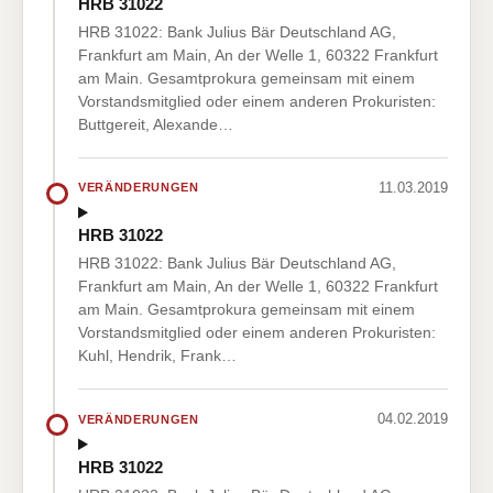
HRB 31022
HRB 31022: Bank Julius Bär Deutschland AG,
Frankfurt am Main, An der Welle 1, 60322 Frankfurt
am Main. Gesamtprokura gemeinsam mit einem
Vorstandsmitglied oder einem anderen Prokuristen:
Buttgereit, Alexande…
11.03.2019
VERÄNDERUNGEN
HRB 31022
HRB 31022: Bank Julius Bär Deutschland AG,
Frankfurt am Main, An der Welle 1, 60322 Frankfurt
am Main. Gesamtprokura gemeinsam mit einem
Vorstandsmitglied oder einem anderen Prokuristen:
Kuhl, Hendrik, Frank…
04.02.2019
VERÄNDERUNGEN
HRB 31022