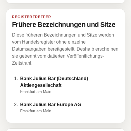
REGISTERTREFFER
Frühere Bezeichnungen und Sitze
Diese früheren Bezeichnungen und Sitze werden
vom Handelsregister ohne einzelne
Datumsangaben bereitgestellt. Deshalb erscheinen
sie getrennt vom datierten Veröffentlichungs-
Zeitstrahl.
Bank Julius Bär (Deutschland)
Aktiengesellschaft
Frankfurt am Main
Bank Julius Bär Europe AG
Frankfurt am Main