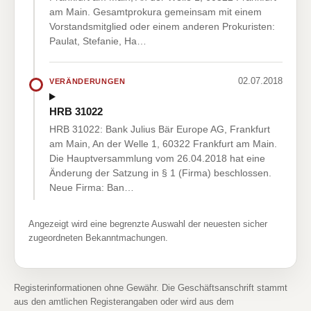
am Main. Gesamtprokura gemeinsam mit einem
Vorstandsmitglied oder einem anderen Prokuristen:
Paulat, Stefanie, Ha…
02.07.2018
VERÄNDERUNGEN
HRB 31022
HRB 31022: Bank Julius Bär Europe AG, Frankfurt
am Main, An der Welle 1, 60322 Frankfurt am Main.
Die Hauptversammlung vom 26.04.2018 hat eine
Änderung der Satzung in § 1 (Firma) beschlossen.
Neue Firma: Ban…
Angezeigt wird eine begrenzte Auswahl der neuesten sicher
zugeordneten Bekanntmachungen.
Registerinformationen ohne Gewähr. Die Geschäftsanschrift stammt
aus den amtlichen Registerangaben oder wird aus dem