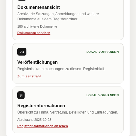
Dokumentenansicht
Archivierte Satzungen, Anmeldungen und weitere
Dokumente aus dem Registerordner.
180 archivierte Dokumente
Dokumente ansehen
VÖ
LOKAL VORHANDEN
Veröffentlichungen
Registerbekanntmachungen zu diesem Registerblatt.
Zum Zeitstrahl
SI
LOKAL VORHANDEN
Registerinformationen
Übersicht zu Firma, Vertretung, Beteiligten und Eintragungen.
Abrufstand 2025-10-23
Registerinformationen ansehen