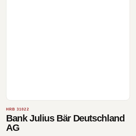
HRB 31022
Bank Julius Bär Deutschland
AG