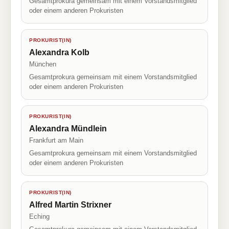
Gesamtprokura gemeinsam mit einem Vorstandsmitglied
oder einem anderen Prokuristen
PROKURIST(IN)
Alexandra Kolb
München
Gesamtprokura gemeinsam mit einem Vorstandsmitglied
oder einem anderen Prokuristen
PROKURIST(IN)
Alexandra Mündlein
Frankfurt am Main
Gesamtprokura gemeinsam mit einem Vorstandsmitglied
oder einem anderen Prokuristen
PROKURIST(IN)
Alfred Martin Strixner
Eching