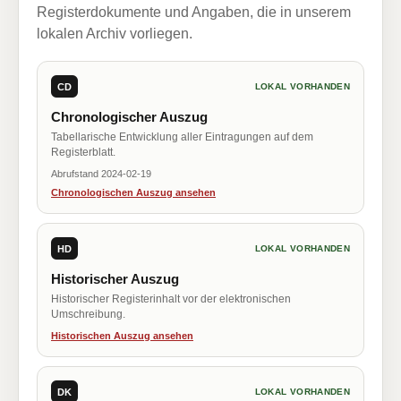
Registerdokumente und Angaben, die in unserem
lokalen Archiv vorliegen.
CD
LOKAL VORHANDEN
Chronologischer Auszug
Tabellarische Entwicklung aller Eintragungen auf dem
Registerblatt.
Abrufstand 2024-02-19
Chronologischen Auszug ansehen
HD
LOKAL VORHANDEN
Historischer Auszug
Historischer Registerinhalt vor der elektronischen
Umschreibung.
Historischen Auszug ansehen
DK
LOKAL VORHANDEN