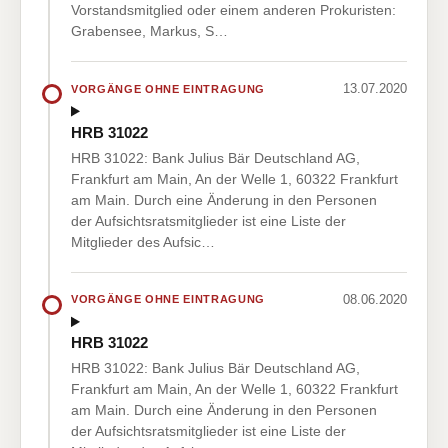
Vorstandsmitglied oder einem anderen Prokuristen:
Grabensee, Markus, S…
13.07.2020
VORGÄNGE OHNE EINTRAGUNG
HRB 31022
HRB 31022: Bank Julius Bär Deutschland AG,
Frankfurt am Main, An der Welle 1, 60322 Frankfurt
am Main. Durch eine Änderung in den Personen
der Aufsichtsratsmitglieder ist eine Liste der
Mitglieder des Aufsic…
08.06.2020
VORGÄNGE OHNE EINTRAGUNG
HRB 31022
HRB 31022: Bank Julius Bär Deutschland AG,
Frankfurt am Main, An der Welle 1, 60322 Frankfurt
am Main. Durch eine Änderung in den Personen
der Aufsichtsratsmitglieder ist eine Liste der