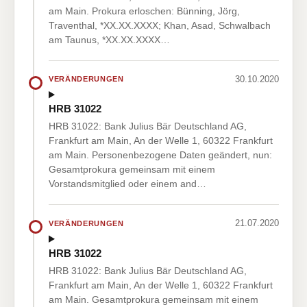
am Main. Prokura erloschen: Bünning, Jörg,
Traventhal, *XX.XX.XXXX; Khan, Asad, Schwalbach
am Taunus, *XX.XX.XXXX…
30.10.2020
VERÄNDERUNGEN
HRB 31022
HRB 31022: Bank Julius Bär Deutschland AG,
Frankfurt am Main, An der Welle 1, 60322 Frankfurt
am Main. Personenbezogene Daten geändert, nun:
Gesamtprokura gemeinsam mit einem
Vorstandsmitglied oder einem and…
21.07.2020
VERÄNDERUNGEN
HRB 31022
HRB 31022: Bank Julius Bär Deutschland AG,
Frankfurt am Main, An der Welle 1, 60322 Frankfurt
am Main. Gesamtprokura gemeinsam mit einem