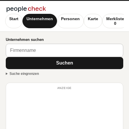
Start
Unternehmen
Personen
Karte
Merkliste
0
Unternehmen suchen
Suchen
Suche eingrenzen
ANZEIGE