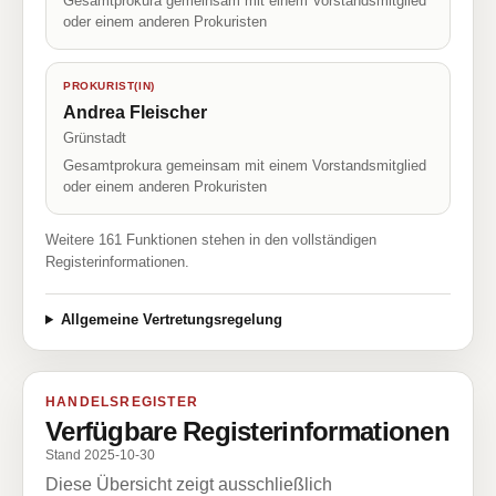
Gesamtprokura gemeinsam mit einem Vorstandsmitglied
oder einem anderen Prokuristen
PROKURIST(IN)
Andrea Fleischer
Grünstadt
Gesamtprokura gemeinsam mit einem Vorstandsmitglied
oder einem anderen Prokuristen
Weitere 161 Funktionen stehen in den vollständigen
Registerinformationen.
Allgemeine Vertretungsregelung
HANDELSREGISTER
Verfügbare Registerinformationen
Stand 2025-10-30
Diese Übersicht zeigt ausschließlich