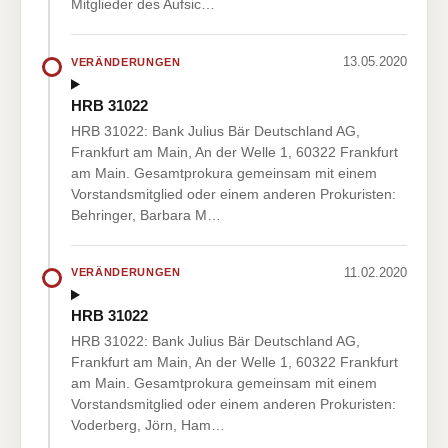
Mitglieder des Aufsic…
13.05.2020
VERÄNDERUNGEN
HRB 31022
HRB 31022: Bank Julius Bär Deutschland AG,
Frankfurt am Main, An der Welle 1, 60322 Frankfurt
am Main. Gesamtprokura gemeinsam mit einem
Vorstandsmitglied oder einem anderen Prokuristen:
Behringer, Barbara M…
11.02.2020
VERÄNDERUNGEN
HRB 31022
HRB 31022: Bank Julius Bär Deutschland AG,
Frankfurt am Main, An der Welle 1, 60322 Frankfurt
am Main. Gesamtprokura gemeinsam mit einem
Vorstandsmitglied oder einem anderen Prokuristen:
Voderberg, Jörn, Ham…