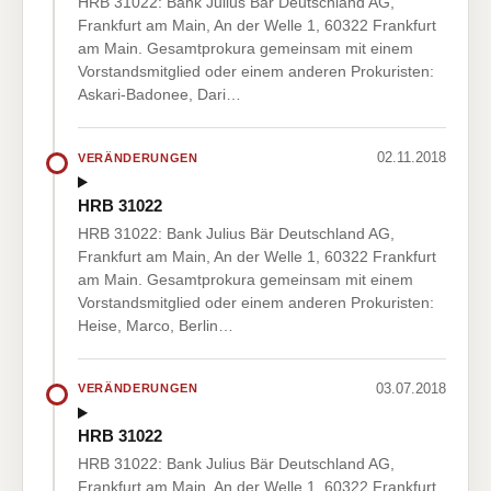
HRB 31022: Bank Julius Bär Deutschland AG,
Frankfurt am Main, An der Welle 1, 60322 Frankfurt
am Main. Gesamtprokura gemeinsam mit einem
Vorstandsmitglied oder einem anderen Prokuristen:
Askari-Badonee, Dari…
02.11.2018
VERÄNDERUNGEN
HRB 31022
HRB 31022: Bank Julius Bär Deutschland AG,
Frankfurt am Main, An der Welle 1, 60322 Frankfurt
am Main. Gesamtprokura gemeinsam mit einem
Vorstandsmitglied oder einem anderen Prokuristen:
Heise, Marco, Berlin…
03.07.2018
VERÄNDERUNGEN
HRB 31022
HRB 31022: Bank Julius Bär Deutschland AG,
Frankfurt am Main, An der Welle 1, 60322 Frankfurt