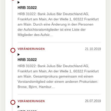
HRB 31022
HRB 31022: Bank Julius Bär Deutschland AG,
Frankfurt am Main, An der Welle 1, 60322 Frankfurt
am Main. Durch eine Änderung in den Personen
der Aufsichtsratsmitglieder ist eine Liste der
Mitglieder des Aufsic…
21.10.2019
VERÄNDERUNGEN
HRB 31022
HRB 31022: Bank Julius Bär Deutschland AG,
Frankfurt am Main, An der Welle 1, 60322 Frankfurt
am Main. Gesamtprokura gemeinsam mit einem
Vorstandsmitglied oder einem anderen Prokuristen:
Brose, Björn, Hambur…
26.07.2019
VERÄNDERUNGEN