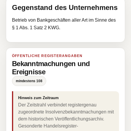
Gegenstand des Unternehmens
Betrieb von Bankgeschäften aller Art im Sinne des
§ 1 Abs. 1 Satz 2 KWG.
ÖFFENTLICHE REGISTERANGABEN
Bekanntmachungen und
Ereignisse
mindestens 108
Hinweis zum Zeitraum
Der Zeitstrahl verbindet registergenau
zugeordnete Insolvenzbekanntmachungen mit
dem historischen Veröffentlichungsarchiv.
Gesonderte Handelsregister-