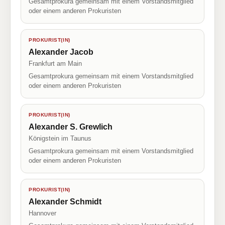
Gesamtprokura gemeinsam mit einem Vorstandsmitglied
oder einem anderen Prokuristen
PROKURIST(IN)
Alexander Jacob
Frankfurt am Main
Gesamtprokura gemeinsam mit einem Vorstandsmitglied
oder einem anderen Prokuristen
PROKURIST(IN)
Alexander S. Grewlich
Königstein im Taunus
Gesamtprokura gemeinsam mit einem Vorstandsmitglied
oder einem anderen Prokuristen
PROKURIST(IN)
Alexander Schmidt
Hannover