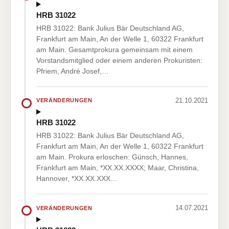
HRB 31022
HRB 31022: Bank Julius Bär Deutschland AG,
Frankfurt am Main, An der Welle 1, 60322 Frankfurt
am Main. Gesamtprokura gemeinsam mit einem
Vorstandsmitglied oder einem anderen Prokuristen:
Pfriem, André Josef,…
21.10.2021
VERÄNDERUNGEN
HRB 31022
HRB 31022: Bank Julius Bär Deutschland AG,
Frankfurt am Main, An der Welle 1, 60322 Frankfurt
am Main. Prokura erloschen: Günsch, Hannes,
Frankfurt am Main, *XX.XX.XXXX; Maar, Christina,
Hannover, *XX.XX.XXX…
14.07.2021
VERÄNDERUNGEN