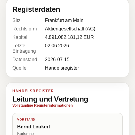
Registerdaten
Sitz
Frankfurt am Main
Rechtsform
Aktiengesellschaft (AG)
Kapital
4.891.082.181,12 EUR
Letzte
02.06.2026
Eintragung
Datenstand
2026-07-15
Quelle
Handelsregister
HANDELSREGISTER
Leitung und Vertretung
Vollständige Registerinformationen
VORSTAND
Bernd Leukert
Karlsruhe