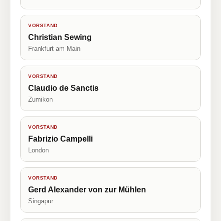
VORSTAND
Christian Sewing
Frankfurt am Main
VORSTAND
Claudio de Sanctis
Zumikon
VORSTAND
Fabrizio Campelli
London
VORSTAND
Gerd Alexander von zur Mühlen
Singapur