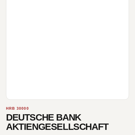
HRB 30000
DEUTSCHE BANK
AKTIENGESELLSCHAFT