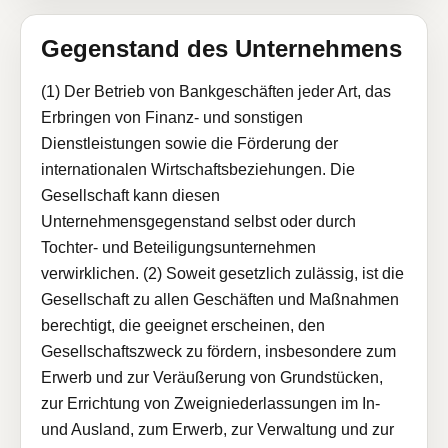
Gegenstand des Unternehmens
(1) Der Betrieb von Bankgeschäften jeder Art, das
Erbringen von Finanz- und sonstigen
Dienstleistungen sowie die Förderung der
internationalen Wirtschaftsbeziehungen. Die
Gesellschaft kann diesen
Unternehmensgegenstand selbst oder durch
Tochter- und Beteiligungsunternehmen
verwirklichen. (2) Soweit gesetzlich zulässig, ist die
Gesellschaft zu allen Geschäften und Maßnahmen
berechtigt, die geeignet erscheinen, den
Gesellschaftszweck zu fördern, insbesondere zum
Erwerb und zur Veräußerung von Grundstücken,
zur Errichtung von Zweigniederlassungen im In-
und Ausland, zum Erwerb, zur Verwaltung und zur