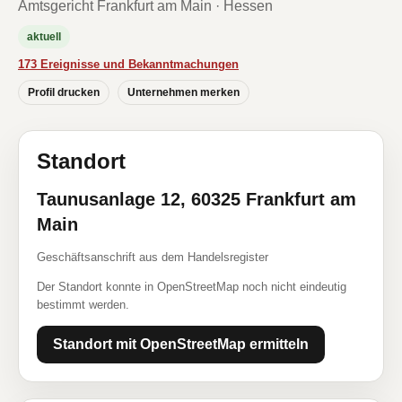
Amtsgericht Frankfurt am Main · Hessen
aktuell
173 Ereignisse und Bekanntmachungen
Profil drucken
Unternehmen merken
Standort
Taunusanlage 12, 60325 Frankfurt am
Main
Geschäftsanschrift aus dem Handelsregister
Der Standort konnte in OpenStreetMap noch nicht eindeutig
bestimmt werden.
Standort mit OpenStreetMap ermitteln