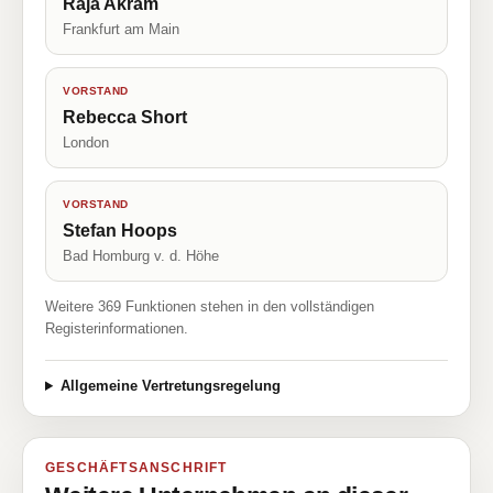
Raja Akram
Frankfurt am Main
VORSTAND
Rebecca Short
London
VORSTAND
Stefan Hoops
Bad Homburg v. d. Höhe
Weitere 369 Funktionen stehen in den vollständigen
Registerinformationen.
Allgemeine Vertretungsregelung
GESCHÄFTSANSCHRIFT