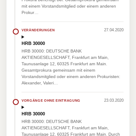
mit einem Vorstandsmitglied oder einem anderen
Prokur…
27.04.2020
VERÄNDERUNGEN
HRB 30000
HRB 30000: DEUTSCHE BANK
AKTIENGESELLSCHAFT, Frankfurt am Main,
Taunusanlage 12, 60325 Frankfurt am Main.
Gesamtprokura gemeinsam mit einem
Vorstandsmitglied oder einem anderen Prokuristen:
Alexander, Valeri…
23.03.2020
VORGÄNGE OHNE EINTRAGUNG
HRB 30000
HRB 30000: DEUTSCHE BANK
AKTIENGESELLSCHAFT, Frankfurt am Main,
Taunusanlage 12, 60325 Frankfurt am Main. Durch