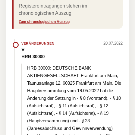
Registereintragungen stehen im
chronologischen Auszug.
Zum chronologischen Auszug
20.07.2022
VERÄNDERUNGEN
HRB 30000
HRB 30000: DEUTSCHE BANK
AKTIENGESELLSCHAFT, Frankfurt am Main,
Taunusanlage 12, 60325 Frankfurt am Main. Die
Hauptversammlung vom 19.05.2022 hat die
Änderung der Satzung in - § 8 (Vorstand), - § 10
(Aufsichtsrat), - § 11 (Aufsichtsrat), - § 12
(Aufsichtsrat), - § 14 (Aufsichtsrat), - § 19
(Hauptversammlung) und - § 23
(Jahresabschluss und Gewinnverwendung)