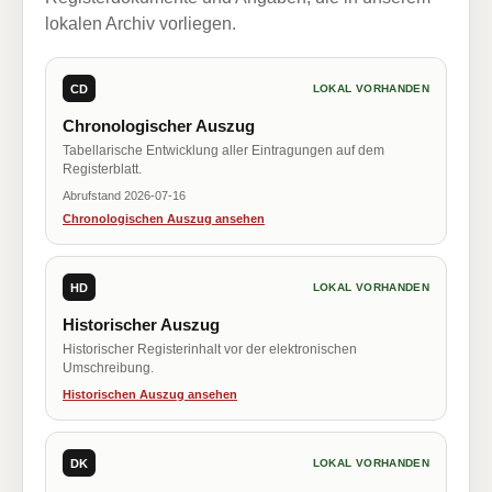
lokalen Archiv vorliegen.
CD
LOKAL VORHANDEN
Chronologischer Auszug
Tabellarische Entwicklung aller Eintragungen auf dem
Registerblatt.
Abrufstand 2026-07-16
Chronologischen Auszug ansehen
HD
LOKAL VORHANDEN
Historischer Auszug
Historischer Registerinhalt vor der elektronischen
Umschreibung.
Historischen Auszug ansehen
DK
LOKAL VORHANDEN