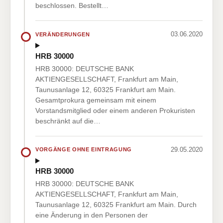
beschlossen. Bestellt…
03.06.2020
VERÄNDERUNGEN
HRB 30000
HRB 30000: DEUTSCHE BANK
AKTIENGESELLSCHAFT, Frankfurt am Main,
Taunusanlage 12, 60325 Frankfurt am Main.
Gesamtprokura gemeinsam mit einem
Vorstandsmitglied oder einem anderen Prokuristen
beschränkt auf die…
29.05.2020
VORGÄNGE OHNE EINTRAGUNG
HRB 30000
HRB 30000: DEUTSCHE BANK
AKTIENGESELLSCHAFT, Frankfurt am Main,
Taunusanlage 12, 60325 Frankfurt am Main. Durch
eine Änderung in den Personen der