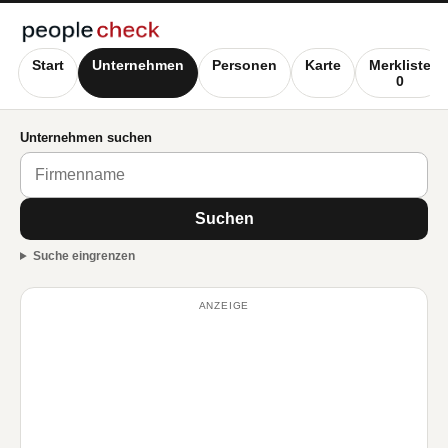
Start
Unternehmen
Personen
Karte
Merkliste
0
Unternehmen suchen
Suchen
Suche eingrenzen
ANZEIGE