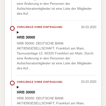
eine Änderung in den Personen der
Aufsichtsratsmitglieder ist eine Liste der Mitglieder
des Auf…
04.03.2020
VORGÄNGE OHNE EINTRAGUNG
HRB 30000
HRB 30000: DEUTSCHE BANK
AKTIENGESELLSCHAFT, Frankfurt am Main,
Taunusanlage 12, 60325 Frankfurt am Main. Durch
eine Änderung in den Personen der
Aufsichtsratsmitglieder ist eine Liste der Mitglieder
des Auf…
03.03.2020
VORGÄNGE OHNE EINTRAGUNG
HRB 30000
HRB 30000: DEUTSCHE BANK
AKTIENGESELLSCHAFT, Frankfurt am Main,