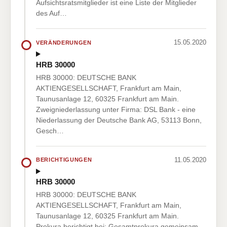
Aufsichtsratsmitglieder ist eine Liste der Mitglieder
des Auf…
15.05.2020
VERÄNDERUNGEN
HRB 30000
HRB 30000: DEUTSCHE BANK
AKTIENGESELLSCHAFT, Frankfurt am Main,
Taunusanlage 12, 60325 Frankfurt am Main.
Zweigniederlassung unter Firma: DSL Bank - eine
Niederlassung der Deutsche Bank AG, 53113 Bonn,
Gesch…
11.05.2020
BERICHTIGUNGEN
HRB 30000
HRB 30000: DEUTSCHE BANK
AKTIENGESELLSCHAFT, Frankfurt am Main,
Taunusanlage 12, 60325 Frankfurt am Main.
Prokura berichtigt bei: Gesamtprokura gemeinsam