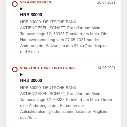
20.07.2021
VERÄNDERUNGEN
HRB 30000
HRB 30000: DEUTSCHE BANK
AKTIENGESELLSCHAFT, Frankfurt am Main,
Taunusanlage 12, 60325 Frankfurt am Main. Die
Hauptversammlung vom 27.05.2021 hat die
Änderung der Satzung in den §§ 4 (Grundkapital
und Aktien…
14.06.2021
VORGÄNGE OHNE EINTRAGUNG
HRB 30000
HRB 30000: DEUTSCHE BANK
AKTIENGESELLSCHAFT, Frankfurt am Main,
Taunusanlage 12, 60325 Frankfurt am Main. Durch
eine Änderung in den Personen der
Aufsichtsratsmitglieder ist eine Liste der Mitglieder
des Auf…