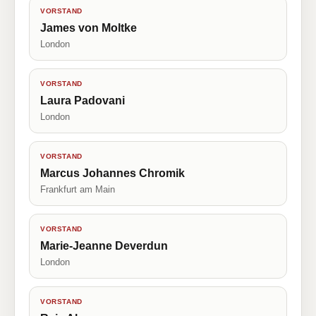
VORSTAND
James von Moltke
London
VORSTAND
Laura Padovani
London
VORSTAND
Marcus Johannes Chromik
Frankfurt am Main
VORSTAND
Marie-Jeanne Deverdun
London
VORSTAND