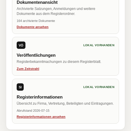
Dokumentenansicht
Archivierte Satzungen, Anmeldungen und weitere
Dokumente aus dem Registerordner.
164 archivierte Dokumente
Dokumente ansehen
VÖ
LOKAL VORHANDEN
Veröffentlichungen
Registerbekanntmachungen zu diesem Registerblatt.
Zum Zeitstrahl
SI
LOKAL VORHANDEN
Registerinformationen
Übersicht zu Firma, Vertretung, Beteiligten und Eintragungen.
Abrufstand 2026-07-15
Registerinformationen ansehen