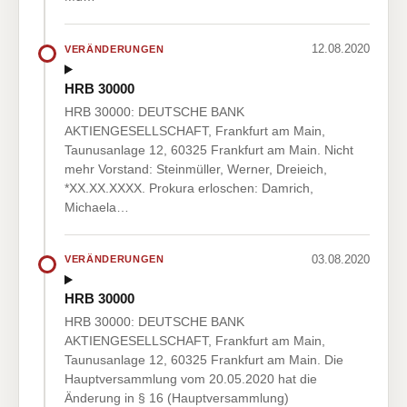
12.08.2020
VERÄNDERUNGEN
HRB 30000
HRB 30000: DEUTSCHE BANK
AKTIENGESELLSCHAFT, Frankfurt am Main,
Taunusanlage 12, 60325 Frankfurt am Main. Nicht
mehr Vorstand: Steinmüller, Werner, Dreieich,
*XX.XX.XXXX. Prokura erloschen: Damrich,
Michaela…
03.08.2020
VERÄNDERUNGEN
HRB 30000
HRB 30000: DEUTSCHE BANK
AKTIENGESELLSCHAFT, Frankfurt am Main,
Taunusanlage 12, 60325 Frankfurt am Main. Die
Hauptversammlung vom 20.05.2020 hat die
Änderung in § 16 (Hauptversammlung)