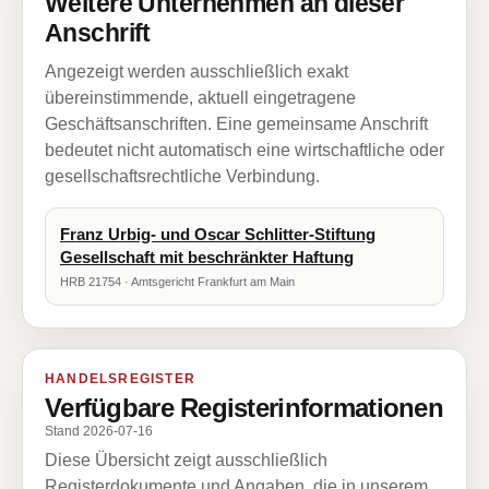
Weitere Unternehmen an dieser
Anschrift
Angezeigt werden ausschließlich exakt
übereinstimmende, aktuell eingetragene
Geschäftsanschriften. Eine gemeinsame Anschrift
bedeutet nicht automatisch eine wirtschaftliche oder
gesellschaftsrechtliche Verbindung.
Franz Urbig- und Oscar Schlitter-Stiftung
Gesellschaft mit beschränkter Haftung
HRB 21754 · Amtsgericht Frankfurt am Main
HANDELSREGISTER
Verfügbare Registerinformationen
Stand 2026-07-16
Diese Übersicht zeigt ausschließlich
Registerdokumente und Angaben, die in unserem