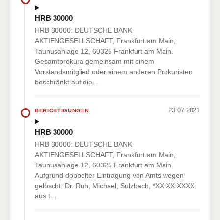
HRB 30000
HRB 30000: DEUTSCHE BANK
AKTIENGESELLSCHAFT, Frankfurt am Main,
Taunusanlage 12, 60325 Frankfurt am Main.
Gesamtprokura gemeinsam mit einem
Vorstandsmitglied oder einem anderen Prokuristen
beschränkt auf die…
23.07.2021
BERICHTIGUNGEN
HRB 30000
HRB 30000: DEUTSCHE BANK
AKTIENGESELLSCHAFT, Frankfurt am Main,
Taunusanlage 12, 60325 Frankfurt am Main.
Aufgrund doppelter Eintragung von Amts wegen
gelöscht: Dr. Ruh, Michael, Sulzbach, *XX.XX.XXXX.
aus t…