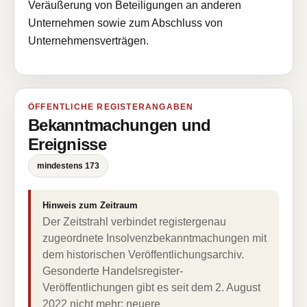
Veräußerung von Beteiligungen an anderen
Unternehmen sowie zum Abschluss von
Unternehmensverträgen.
ÖFFENTLICHE REGISTERANGABEN
Bekanntmachungen und
Ereignisse
mindestens 173
Hinweis zum Zeitraum
Der Zeitstrahl verbindet registergenau
zugeordnete Insolvenzbekanntmachungen mit
dem historischen Veröffentlichungsarchiv.
Gesonderte Handelsregister-
Veröffentlichungen gibt es seit dem 2. August
2022 nicht mehr; neuere