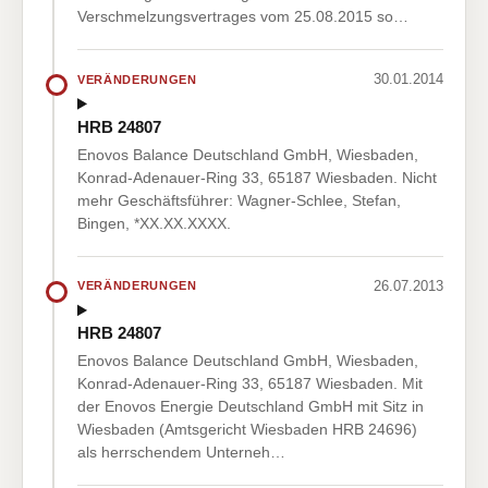
Verschmelzungsvertrages vom 25.08.2015 so…
30.01.2014
VERÄNDERUNGEN
HRB 24807
Enovos Balance Deutschland GmbH, Wiesbaden,
Konrad-Adenauer-Ring 33, 65187 Wiesbaden. Nicht
mehr Geschäftsführer: Wagner-Schlee, Stefan,
Bingen, *XX.XX.XXXX.
26.07.2013
VERÄNDERUNGEN
HRB 24807
Enovos Balance Deutschland GmbH, Wiesbaden,
Konrad-Adenauer-Ring 33, 65187 Wiesbaden. Mit
der Enovos Energie Deutschland GmbH mit Sitz in
Wiesbaden (Amtsgericht Wiesbaden HRB 24696)
als herrschendem Unterneh…