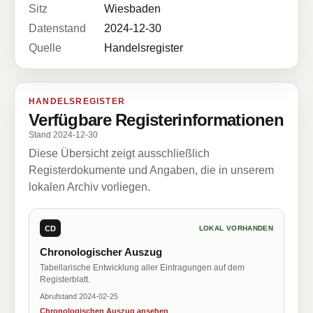
Sitz
Wiesbaden
Datenstand
2024-12-30
Quelle
Handelsregister
HANDELSREGISTER
Verfügbare Registerinformationen
Stand 2024-12-30
Diese Übersicht zeigt ausschließlich
Registerdokumente und Angaben, die in unserem
lokalen Archiv vorliegen.
CD
LOKAL VORHANDEN
Chronologischer Auszug
Tabellarische Entwicklung aller Eintragungen auf dem
Registerblatt.
Abrufstand 2024-02-25
Chronologischen Auszug ansehen