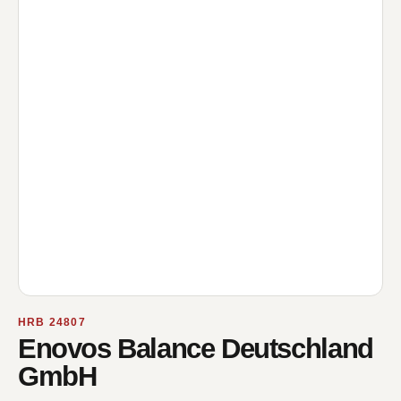
HRB 24807
Enovos Balance Deutschland
GmbH