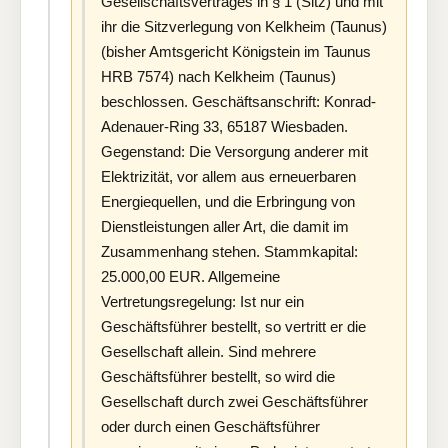
Gesellschaftsvertrages in § 1 (Sitz) und mit
ihr die Sitzverlegung von Kelkheim (Taunus)
(bisher Amtsgericht Königstein im Taunus
HRB 7574) nach Kelkheim (Taunus)
beschlossen. Geschäftsanschrift: Konrad-
Adenauer-Ring 33, 65187 Wiesbaden.
Gegenstand: Die Versorgung anderer mit
Elektrizität, vor allem aus erneuerbaren
Energiequellen, und die Erbringung von
Dienstleistungen aller Art, die damit im
Zusammenhang stehen. Stammkapital:
25.000,00 EUR. Allgemeine
Vertretungsregelung: Ist nur ein
Geschäftsführer bestellt, so vertritt er die
Gesellschaft allein. Sind mehrere
Geschäftsführer bestellt, so wird die
Gesellschaft durch zwei Geschäftsführer
oder durch einen Geschäftsführer