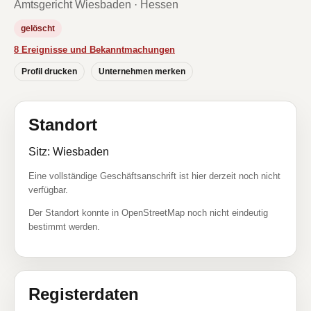
Amtsgericht Wiesbaden · Hessen
gelöscht
8 Ereignisse und Bekanntmachungen
Profil drucken
Unternehmen merken
Standort
Sitz: Wiesbaden
Eine vollständige Geschäftsanschrift ist hier derzeit noch nicht
verfügbar.
Der Standort konnte in OpenStreetMap noch nicht eindeutig
bestimmt werden.
Registerdaten