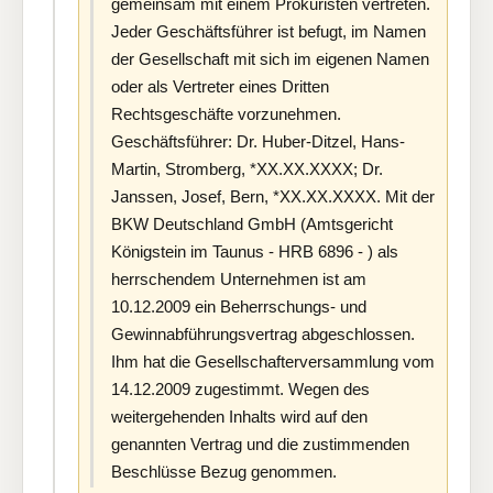
gemeinsam mit einem Prokuristen vertreten.
Jeder Geschäftsführer ist befugt, im Namen
der Gesellschaft mit sich im eigenen Namen
oder als Vertreter eines Dritten
Rechtsgeschäfte vorzunehmen.
Geschäftsführer: Dr. Huber-Ditzel, Hans-
Martin, Stromberg, *XX.XX.XXXX; Dr.
Janssen, Josef, Bern, *XX.XX.XXXX. Mit der
BKW Deutschland GmbH (Amtsgericht
Königstein im Taunus - HRB 6896 - ) als
herrschendem Unternehmen ist am
10.12.2009 ein Beherrschungs- und
Gewinnabführungsvertrag abgeschlossen.
Ihm hat die Gesellschafterversammlung vom
14.12.2009 zugestimmt. Wegen des
weitergehenden Inhalts wird auf den
genannten Vertrag und die zustimmenden
Beschlüsse Bezug genommen.