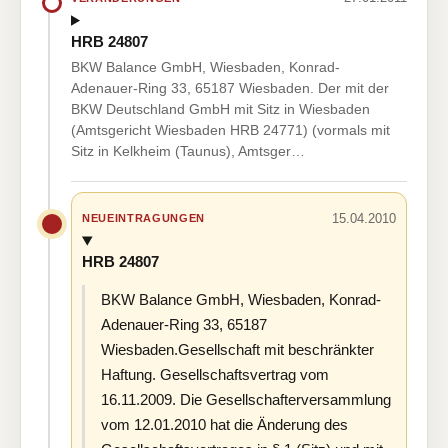
HRB 24807
BKW Balance GmbH, Wiesbaden, Konrad-
Adenauer-Ring 33, 65187 Wiesbaden. Der mit der
BKW Deutschland GmbH mit Sitz in Wiesbaden
(Amtsgericht Wiesbaden HRB 24771) (vormals mit
Sitz in Kelkheim (Taunus), Amtsger…
15.04.2010
NEUEINTRAGUNGEN
HRB 24807
BKW Balance GmbH, Wiesbaden, Konrad-
Adenauer-Ring 33, 65187
Wiesbaden.Gesellschaft mit beschränkter
Haftung. Gesellschaftsvertrag vom
16.11.2009. Die Gesellschafterversammlung
vom 12.01.2010 hat die Änderung des