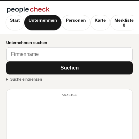
Start
Unternehmen
Personen
Karte
Merkliste
0
Unternehmen suchen
Suchen
Suche eingrenzen
ANZEIGE