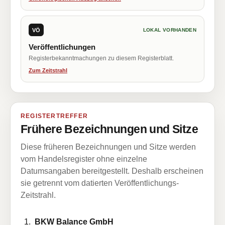
VÖ
LOKAL VORHANDEN
Veröffentlichungen
Registerbekanntmachungen zu diesem Registerblatt.
Zum Zeitstrahl
REGISTERTREFFER
Frühere Bezeichnungen und Sitze
Diese früheren Bezeichnungen und Sitze werden
vom Handelsregister ohne einzelne
Datumsangaben bereitgestellt. Deshalb erscheinen
sie getrennt vom datierten Veröffentlichungs-
Zeitstrahl.
BKW Balance GmbH