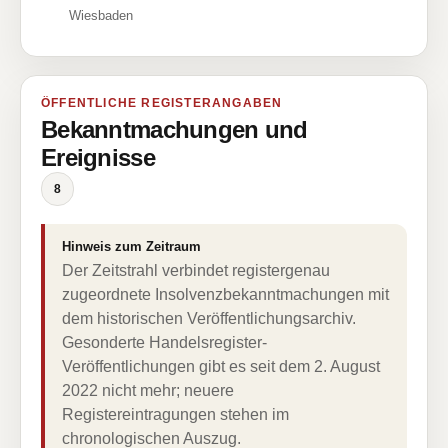
Wiesbaden
ÖFFENTLICHE REGISTERANGABEN
Bekanntmachungen und
Ereignisse
8
Hinweis zum Zeitraum
Der Zeitstrahl verbindet registergenau
zugeordnete Insolvenzbekanntmachungen mit
dem historischen Veröffentlichungsarchiv.
Gesonderte Handelsregister-
Veröffentlichungen gibt es seit dem 2. August
2022 nicht mehr; neuere
Registereintragungen stehen im
chronologischen Auszug.