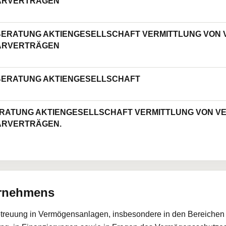
ARVERTRÄGEN
ERATUNG AKTIENGESELLSCHAFT VERMITTLUNG VON
ARVERTRÄGEN
ERATUNG AKTIENGESELLSCHAFT
RATUNG AKTIENGESELLSCHAFT VERMITTLUNG VON 
ARVERTRÄGEN.
ernehmens
etreuung in Vermögensanlagen, insbesondere in den Bereichen d