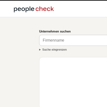
Unternehmen suchen
Suche eingrenzen