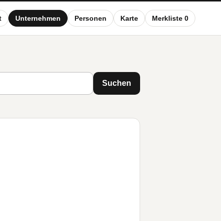
t
Unternehmen
Personen
Karte
Merkliste 0
Suchen