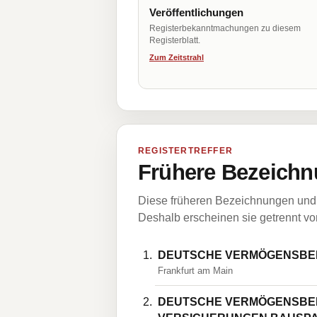
Veröffentlichungen
Registerbekanntmachungen zu diesem
Registerblatt.
Zum Zeitstrahl
REGISTERTREFFER
Frühere Bezeichn
Diese früheren Bezeichnungen und 
Deshalb erscheinen sie getrennt vom
DEUTSCHE VERMÖGENSBE
Frankfurt am Main
DEUTSCHE VERMÖGENSBE