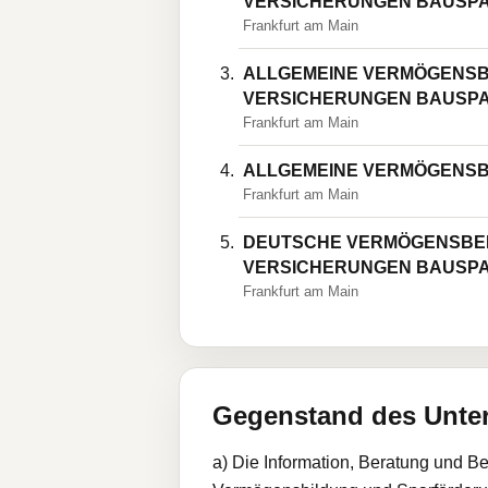
VERSICHERUNGEN BAUSP
Frankfurt am Main
ALLGEMEINE VERMÖGENSB
VERSICHERUNGEN BAUSP
Frankfurt am Main
ALLGEMEINE VERMÖGENSB
Frankfurt am Main
DEUTSCHE VERMÖGENSBE
VERSICHERUNGEN BAUSP
Frankfurt am Main
Gegenstand des Unt
a) Die Information, Beratung und B