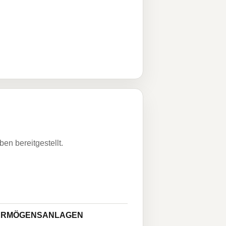
n bereitgestellt.
VERMÖGENSANLAGEN