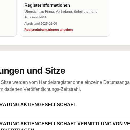
Registerinformationen
Übersicht zu Firma, Vertretung, Beteiligten und
Eintragungen.
Abrufstand 2025-02-06
Registerinformationen ansehen
ungen und Sitze
Sitze werden vom Handelsregister ohne einzelne Datumsangabe
 datierten Veröffentlichungs-Zeitstrahl.
RATUNG AKTIENGESELLSCHAFT
RATUNG AKTIENGESELLSCHAFT VERMITTLUNG VON 