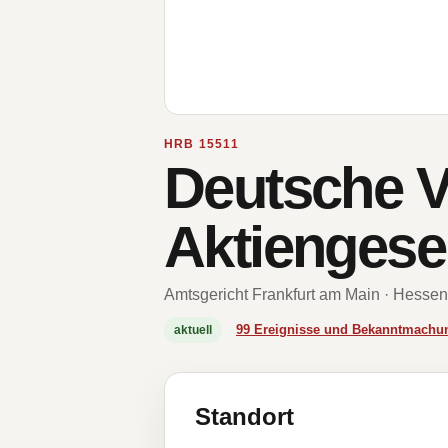
HRB 15511
Deutsche 
Aktiengese
Amtsgericht Frankfurt am Main · Hessen
99 Ereignisse und Bekanntmachu
aktuell
Standort