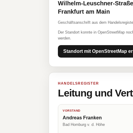
Wilhelm-Leuschner-Straße
Frankfurt am Main
Geschäftsanschrift aus dem Handelsregiste
Der Standort konnte in OpenStreetMap noch
werden.
Standort mit OpenStreetMap er
HANDELSREGISTER
Leitung und Ver
VORSTAND
Andreas Franken
Bad Homburg v. d. Höhe