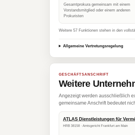
Gesamtprokura gemeinsam mit einem
Vorstandsmitglied oder einem anderen
Prokuristen
Weitere 57 Funktionen stehen in den vollst
Allgemeine Vertretungsregelung
GESCHÄFTSANSCHRIFT
Weitere Unternehm
Angezeigt werden ausschließlich ex
gemeinsame Anschrift bedeutet nicht
ATLAS Dienstleistungen für Ver
HRB 38158 · Amtsgericht Frankfurt am Main