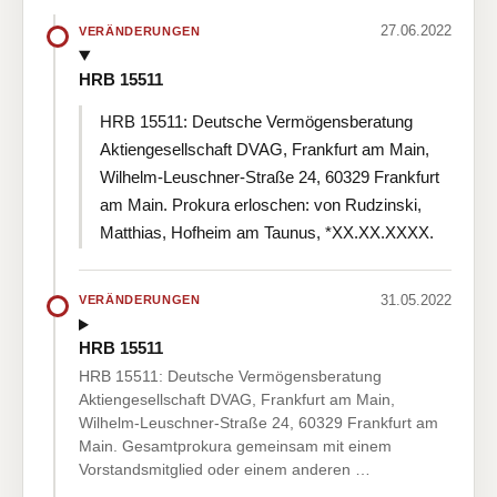
27.06.2022
VERÄNDERUNGEN
HRB 15511
HRB 15511: Deutsche Vermögensberatung
Aktiengesellschaft DVAG, Frankfurt am Main,
Wilhelm-Leuschner-Straße 24, 60329 Frankfurt
am Main. Prokura erloschen: von Rudzinski,
Matthias, Hofheim am Taunus, *XX.XX.XXXX.
31.05.2022
VERÄNDERUNGEN
HRB 15511
HRB 15511: Deutsche Vermögensberatung
Aktiengesellschaft DVAG, Frankfurt am Main,
Wilhelm-Leuschner-Straße 24, 60329 Frankfurt am
Main. Gesamtprokura gemeinsam mit einem
Vorstandsmitglied oder einem anderen …