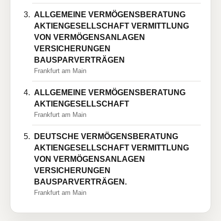
ALLGEMEINE VERMÖGENSBERATUNG
AKTIENGESELLSCHAFT VERMITTLUNG
VON VERMÖGENSANLAGEN
VERSICHERUNGEN
BAUSPARVERTRÄGEN
Frankfurt am Main
ALLGEMEINE VERMÖGENSBERATUNG
AKTIENGESELLSCHAFT
Frankfurt am Main
DEUTSCHE VERMÖGENSBERATUNG
AKTIENGESELLSCHAFT VERMITTLUNG
VON VERMÖGENSANLAGEN
VERSICHERUNGEN
BAUSPARVERTRÄGEN.
Frankfurt am Main