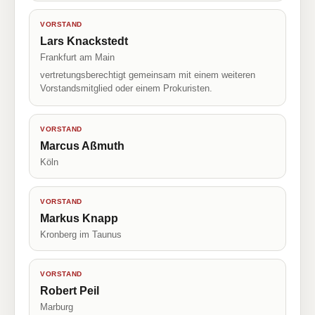
VORSTAND
Lars Knackstedt
Frankfurt am Main
vertretungsberechtigt gemeinsam mit einem weiteren
Vorstandsmitglied oder einem Prokuristen.
VORSTAND
Marcus Aßmuth
Köln
VORSTAND
Markus Knapp
Kronberg im Taunus
VORSTAND
Robert Peil
Marburg