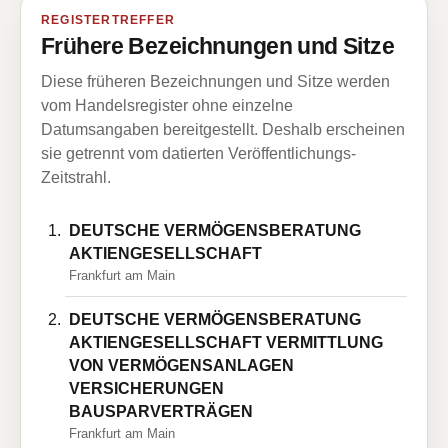
REGISTERTREFFER
Frühere Bezeichnungen und Sitze
Diese früheren Bezeichnungen und Sitze werden
vom Handelsregister ohne einzelne
Datumsangaben bereitgestellt. Deshalb erscheinen
sie getrennt vom datierten Veröffentlichungs-
Zeitstrahl.
DEUTSCHE VERMÖGENSBERATUNG
AKTIENGESELLSCHAFT
Frankfurt am Main
DEUTSCHE VERMÖGENSBERATUNG
AKTIENGESELLSCHAFT VERMITTLUNG
VON VERMÖGENSANLAGEN
VERSICHERUNGEN
BAUSPARVERTRÄGEN
Frankfurt am Main