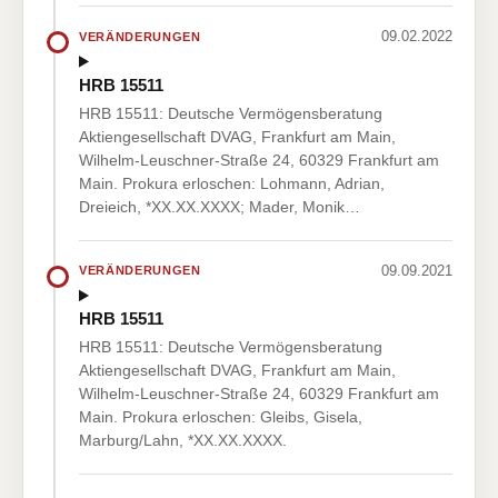
09.02.2022
VERÄNDERUNGEN
HRB 15511
HRB 15511: Deutsche Vermögensberatung
Aktiengesellschaft DVAG, Frankfurt am Main,
Wilhelm-Leuschner-Straße 24, 60329 Frankfurt am
Main. Prokura erloschen: Lohmann, Adrian,
Dreieich, *XX.XX.XXXX; Mader, Monik…
09.09.2021
VERÄNDERUNGEN
HRB 15511
HRB 15511: Deutsche Vermögensberatung
Aktiengesellschaft DVAG, Frankfurt am Main,
Wilhelm-Leuschner-Straße 24, 60329 Frankfurt am
Main. Prokura erloschen: Gleibs, Gisela,
Marburg/Lahn, *XX.XX.XXXX.