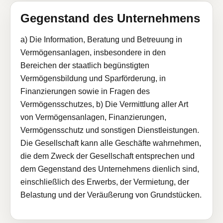
Gegenstand des Unternehmens
a) Die Information, Beratung und Betreuung in
Vermögensanlagen, insbesondere in den
Bereichen der staatlich begünstigten
Vermögensbildung und Sparförderung, in
Finanzierungen sowie in Fragen des
Vermögensschutzes, b) Die Vermittlung aller Art
von Vermögensanlagen, Finanzierungen,
Vermögensschutz und sonstigen Dienstleistungen.
Die Gesellschaft kann alle Geschäfte wahrnehmen,
die dem Zweck der Gesellschaft entsprechen und
dem Gegenstand des Unternehmens dienlich sind,
einschließlich des Erwerbs, der Vermietung, der
Belastung und der Veräußerung von Grundstücken.