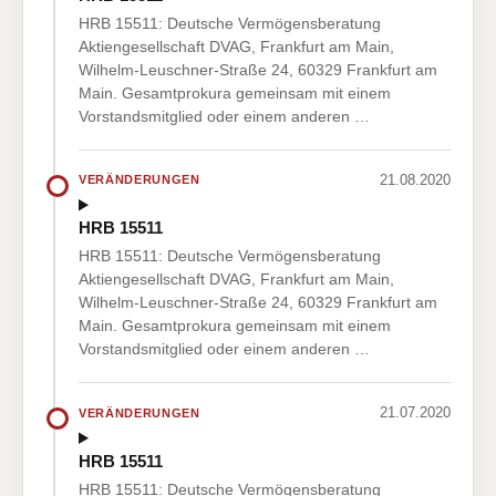
HRB 15511: Deutsche Vermögensberatung
Aktiengesellschaft DVAG, Frankfurt am Main,
Wilhelm-Leuschner-Straße 24, 60329 Frankfurt am
Main. Gesamtprokura gemeinsam mit einem
Vorstandsmitglied oder einem anderen …
21.08.2020
VERÄNDERUNGEN
HRB 15511
HRB 15511: Deutsche Vermögensberatung
Aktiengesellschaft DVAG, Frankfurt am Main,
Wilhelm-Leuschner-Straße 24, 60329 Frankfurt am
Main. Gesamtprokura gemeinsam mit einem
Vorstandsmitglied oder einem anderen …
21.07.2020
VERÄNDERUNGEN
HRB 15511
HRB 15511: Deutsche Vermögensberatung