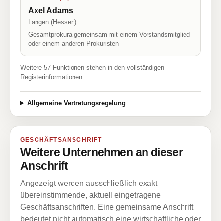
Axel Adams
Langen (Hessen)
Gesamtprokura gemeinsam mit einem Vorstandsmitglied
oder einem anderen Prokuristen
Weitere 57 Funktionen stehen in den vollständigen
Registerinformationen.
Allgemeine Vertretungsregelung
GESCHÄFTSANSCHRIFT
Weitere Unternehmen an dieser
Anschrift
Angezeigt werden ausschließlich exakt
übereinstimmende, aktuell eingetragene
Geschäftsanschriften. Eine gemeinsame Anschrift
bedeutet nicht automatisch eine wirtschaftliche oder