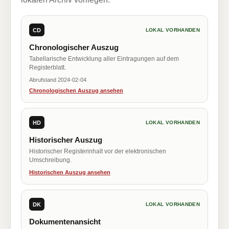
CD
LOKAL VORHANDEN
Chronologischer Auszug
Tabellarische Entwicklung aller Eintragungen auf dem
Registerblatt.
Abrufstand 2024-02-04
Chronologischen Auszug ansehen
HD
LOKAL VORHANDEN
Historischer Auszug
Historischer Registerinhalt vor der elektronischen
Umschreibung.
Historischen Auszug ansehen
DK
LOKAL VORHANDEN
Dokumentenansicht