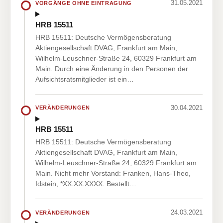
31.05.2021
VORGÄNGE OHNE EINTRAGUNG
HRB 15511
HRB 15511: Deutsche Vermögensberatung
Aktiengesellschaft DVAG, Frankfurt am Main,
Wilhelm-Leuschner-Straße 24, 60329 Frankfurt am
Main. Durch eine Änderung in den Personen der
Aufsichtsratsmitglieder ist ein…
30.04.2021
VERÄNDERUNGEN
HRB 15511
HRB 15511: Deutsche Vermögensberatung
Aktiengesellschaft DVAG, Frankfurt am Main,
Wilhelm-Leuschner-Straße 24, 60329 Frankfurt am
Main. Nicht mehr Vorstand: Franken, Hans-Theo,
Idstein, *XX.XX.XXXX. Bestellt…
24.03.2021
VERÄNDERUNGEN