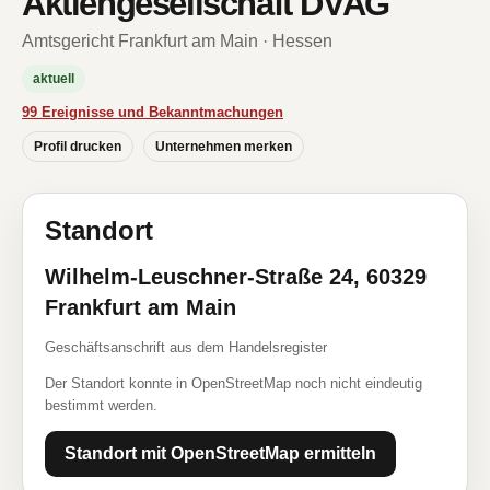
Aktiengesellschaft DVAG
Amtsgericht Frankfurt am Main · Hessen
aktuell
99 Ereignisse und Bekanntmachungen
Profil drucken
Unternehmen merken
Standort
Wilhelm-Leuschner-Straße 24, 60329
Frankfurt am Main
Geschäftsanschrift aus dem Handelsregister
Der Standort konnte in OpenStreetMap noch nicht eindeutig
bestimmt werden.
Standort mit OpenStreetMap ermitteln