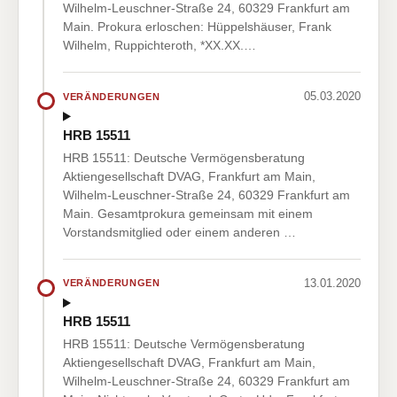
Wilhelm-Leuschner-Straße 24, 60329 Frankfurt am
Main. Prokura erloschen: Hüppelshäuser, Frank
Wilhelm, Ruppichteroth, *XX.XX.…
05.03.2020
VERÄNDERUNGEN
HRB 15511
HRB 15511: Deutsche Vermögensberatung
Aktiengesellschaft DVAG, Frankfurt am Main,
Wilhelm-Leuschner-Straße 24, 60329 Frankfurt am
Main. Gesamtprokura gemeinsam mit einem
Vorstandsmitglied oder einem anderen …
13.01.2020
VERÄNDERUNGEN
HRB 15511
HRB 15511: Deutsche Vermögensberatung
Aktiengesellschaft DVAG, Frankfurt am Main,
Wilhelm-Leuschner-Straße 24, 60329 Frankfurt am