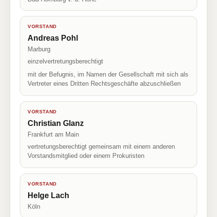
VORSTAND
Andreas Pohl
Marburg
einzelvertretungsberechtigt
mit der Befugnis, im Namen der Gesellschaft mit sich als
Vertreter eines Dritten Rechtsgeschäfte abzuschließen
VORSTAND
Christian Glanz
Frankfurt am Main
vertretungsberechtigt gemeinsam mit einem anderen
Vorstandsmitglied oder einem Prokuristen
VORSTAND
Helge Lach
Köln