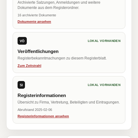
Archivierte Satzungen, Anmeldungen und weitere
Dokumente aus dem Registerordner.
16 archivierte Dokumente
Dokumente ansehen
VÖ
LOKAL VORHANDEN
Veröffentlichungen
Registerbekanntmachungen zu diesem Registerblatt.
Zum Zeitstrahl
SI
LOKAL VORHANDEN
Registerinformationen
Übersicht zu Firma, Vertretung, Beteiligten und Eintragungen.
Abrufstand 2025-02-06
Registerinformationen ansehen