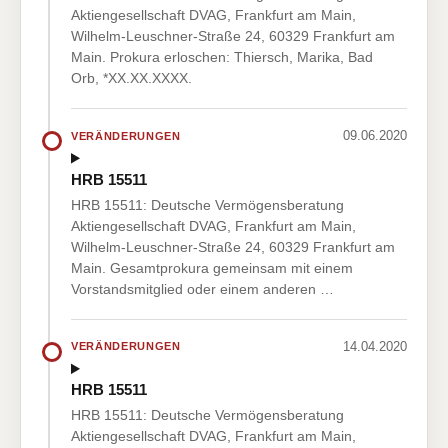
Aktiengesellschaft DVAG, Frankfurt am Main,
Wilhelm-Leuschner-Straße 24, 60329 Frankfurt am
Main. Prokura erloschen: Thiersch, Marika, Bad
Orb, *XX.XX.XXXX.
09.06.2020
VERÄNDERUNGEN
HRB 15511
HRB 15511: Deutsche Vermögensberatung
Aktiengesellschaft DVAG, Frankfurt am Main,
Wilhelm-Leuschner-Straße 24, 60329 Frankfurt am
Main. Gesamtprokura gemeinsam mit einem
Vorstandsmitglied oder einem anderen …
14.04.2020
VERÄNDERUNGEN
HRB 15511
HRB 15511: Deutsche Vermögensberatung
Aktiengesellschaft DVAG, Frankfurt am Main,