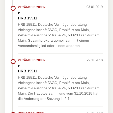
03.01.2019
VERÄNDERUNGEN
HRB 15511
HRB 15511: Deutsche Vermögensberatung
Aktiengesellschaft DVAG, Frankfurt am Main,
Wilhelm-Leuschner-Straße 24, 60329 Frankfurt am
Main. Gesamtprokura gemeinsam mit einem
Vorstandsmitglied oder einem anderen …
22.11.2018
VERÄNDERUNGEN
HRB 15511
HRB 15511: Deutsche Vermögensberatung
Aktiengesellschaft DVAG, Frankfurt am Main,
Wilhelm-Leuschner-Straße 24, 60329 Frankfurt am
Main. Die Hauptversammlung vom 31.10.2018 hat
die Änderung der Satzung in § 1…