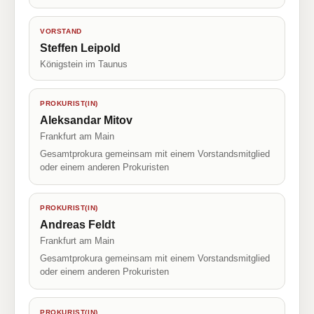
VORSTAND
Steffen Leipold
Königstein im Taunus
PROKURIST(IN)
Aleksandar Mitov
Frankfurt am Main
Gesamtprokura gemeinsam mit einem Vorstandsmitglied
oder einem anderen Prokuristen
PROKURIST(IN)
Andreas Feldt
Frankfurt am Main
Gesamtprokura gemeinsam mit einem Vorstandsmitglied
oder einem anderen Prokuristen
PROKURIST(IN)