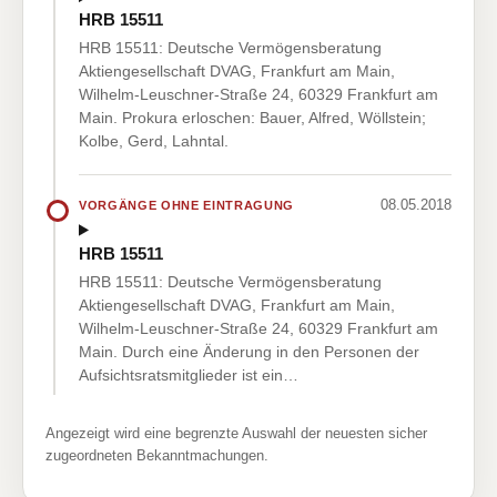
HRB 15511
HRB 15511: Deutsche Vermögensberatung
Aktiengesellschaft DVAG, Frankfurt am Main,
Wilhelm-Leuschner-Straße 24, 60329 Frankfurt am
Main. Prokura erloschen: Bauer, Alfred, Wöllstein;
Kolbe, Gerd, Lahntal.
08.05.2018
VORGÄNGE OHNE EINTRAGUNG
HRB 15511
HRB 15511: Deutsche Vermögensberatung
Aktiengesellschaft DVAG, Frankfurt am Main,
Wilhelm-Leuschner-Straße 24, 60329 Frankfurt am
Main. Durch eine Änderung in den Personen der
Aufsichtsratsmitglieder ist ein…
Angezeigt wird eine begrenzte Auswahl der neuesten sicher
zugeordneten Bekanntmachungen.