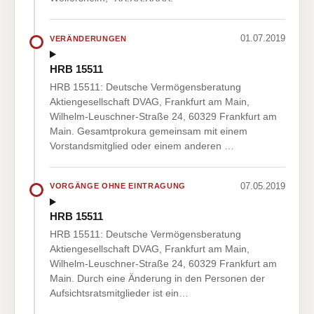
01.07.2019
VERÄNDERUNGEN
HRB 15511
HRB 15511: Deutsche Vermögensberatung
Aktiengesellschaft DVAG, Frankfurt am Main,
Wilhelm-Leuschner-Straße 24, 60329 Frankfurt am
Main. Gesamtprokura gemeinsam mit einem
Vorstandsmitglied oder einem anderen …
07.05.2019
VORGÄNGE OHNE EINTRAGUNG
HRB 15511
HRB 15511: Deutsche Vermögensberatung
Aktiengesellschaft DVAG, Frankfurt am Main,
Wilhelm-Leuschner-Straße 24, 60329 Frankfurt am
Main. Durch eine Änderung in den Personen der
Aufsichtsratsmitglieder ist ein…