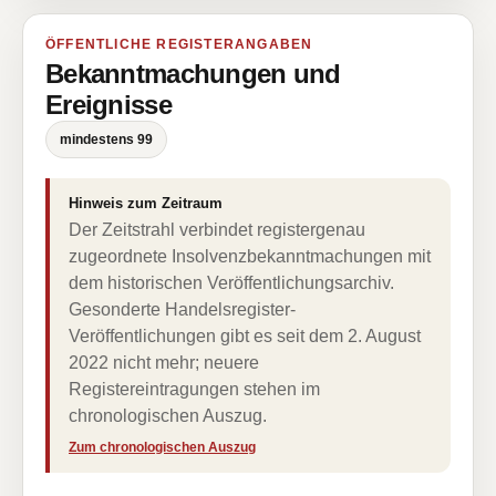
ÖFFENTLICHE REGISTERANGABEN
Bekanntmachungen und
Ereignisse
mindestens 99
Hinweis zum Zeitraum
Der Zeitstrahl verbindet registergenau
zugeordnete Insolvenzbekanntmachungen mit
dem historischen Veröffentlichungsarchiv.
Gesonderte Handelsregister-
Veröffentlichungen gibt es seit dem 2. August
2022 nicht mehr; neuere
Registereintragungen stehen im
chronologischen Auszug.
Zum chronologischen Auszug