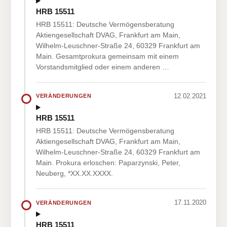
HRB 15511
HRB 15511: Deutsche Vermögensberatung
Aktiengesellschaft DVAG, Frankfurt am Main,
Wilhelm-Leuschner-Straße 24, 60329 Frankfurt am
Main. Gesamtprokura gemeinsam mit einem
Vorstandsmitglied oder einem anderen …
12.02.2021
VERÄNDERUNGEN
HRB 15511
HRB 15511: Deutsche Vermögensberatung
Aktiengesellschaft DVAG, Frankfurt am Main,
Wilhelm-Leuschner-Straße 24, 60329 Frankfurt am
Main. Prokura erloschen: Paparzynski, Peter,
Neuberg, *XX.XX.XXXX.
17.11.2020
VERÄNDERUNGEN
HRB 15511