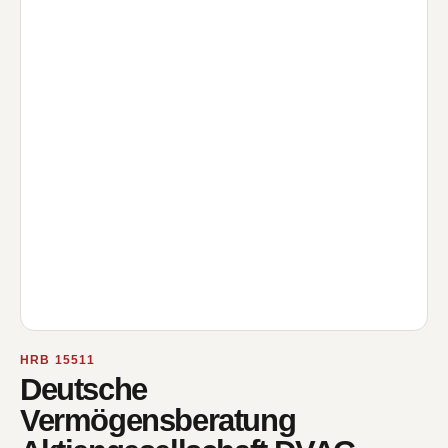
HRB 15511
Deutsche
Vermögensberatung