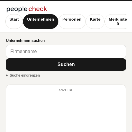
Start
Unternehmen
Personen
Karte
Merkliste
0
Unternehmen suchen
Suchen
Suche eingrenzen
ANZEIGE