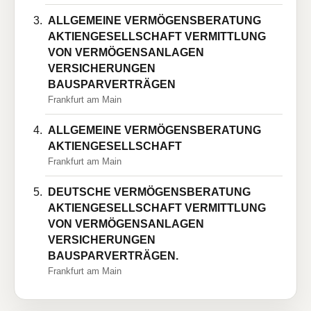
ALLGEMEINE VERMÖGENSBERATUNG
AKTIENGESELLSCHAFT VERMITTLUNG
VON VERMÖGENSANLAGEN
VERSICHERUNGEN
BAUSPARVERTRÄGEN
Frankfurt am Main
ALLGEMEINE VERMÖGENSBERATUNG
AKTIENGESELLSCHAFT
Frankfurt am Main
DEUTSCHE VERMÖGENSBERATUNG
AKTIENGESELLSCHAFT VERMITTLUNG
VON VERMÖGENSANLAGEN
VERSICHERUNGEN
BAUSPARVERTRÄGEN.
Frankfurt am Main