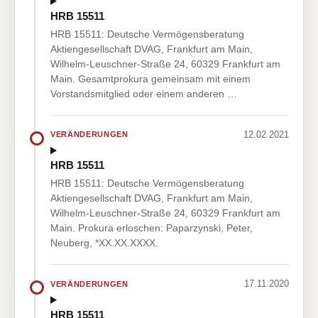
HRB 15511
HRB 15511: Deutsche Vermögensberatung
Aktiengesellschaft DVAG, Frankfurt am Main,
Wilhelm-Leuschner-Straße 24, 60329 Frankfurt am
Main. Gesamtprokura gemeinsam mit einem
Vorstandsmitglied oder einem anderen …
12.02.2021
VERÄNDERUNGEN
HRB 15511
HRB 15511: Deutsche Vermögensberatung
Aktiengesellschaft DVAG, Frankfurt am Main,
Wilhelm-Leuschner-Straße 24, 60329 Frankfurt am
Main. Prokura erloschen: Paparzynski, Peter,
Neuberg, *XX.XX.XXXX.
17.11.2020
VERÄNDERUNGEN
HRB 15511