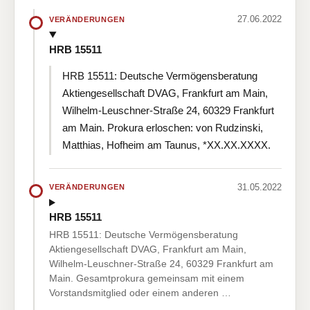
27.06.2022
VERÄNDERUNGEN
HRB 15511
HRB 15511: Deutsche Vermögensberatung
Aktiengesellschaft DVAG, Frankfurt am Main,
Wilhelm-Leuschner-Straße 24, 60329 Frankfurt
am Main. Prokura erloschen: von Rudzinski,
Matthias, Hofheim am Taunus, *XX.XX.XXXX.
31.05.2022
VERÄNDERUNGEN
HRB 15511
HRB 15511: Deutsche Vermögensberatung
Aktiengesellschaft DVAG, Frankfurt am Main,
Wilhelm-Leuschner-Straße 24, 60329 Frankfurt am
Main. Gesamtprokura gemeinsam mit einem
Vorstandsmitglied oder einem anderen …