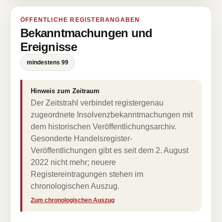
ÖFFENTLICHE REGISTERANGABEN
Bekanntmachungen und
Ereignisse
mindestens 99
Hinweis zum Zeitraum
Der Zeitstrahl verbindet registergenau
zugeordnete Insolvenzbekanntmachungen mit
dem historischen Veröffentlichungsarchiv.
Gesonderte Handelsregister-
Veröffentlichungen gibt es seit dem 2. August
2022 nicht mehr; neuere
Registereintragungen stehen im
chronologischen Auszug.
Zum chronologischen Auszug