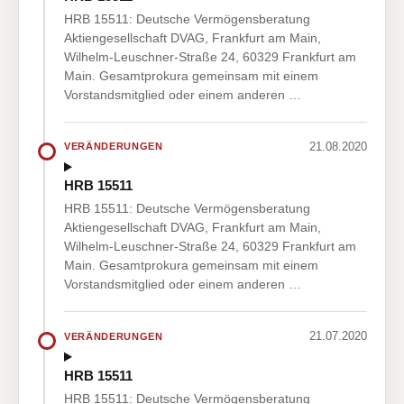
HRB 15511: Deutsche Vermögensberatung
Aktiengesellschaft DVAG, Frankfurt am Main,
Wilhelm-Leuschner-Straße 24, 60329 Frankfurt am
Main. Gesamtprokura gemeinsam mit einem
Vorstandsmitglied oder einem anderen …
21.08.2020
VERÄNDERUNGEN
HRB 15511
HRB 15511: Deutsche Vermögensberatung
Aktiengesellschaft DVAG, Frankfurt am Main,
Wilhelm-Leuschner-Straße 24, 60329 Frankfurt am
Main. Gesamtprokura gemeinsam mit einem
Vorstandsmitglied oder einem anderen …
21.07.2020
VERÄNDERUNGEN
HRB 15511
HRB 15511: Deutsche Vermögensberatung