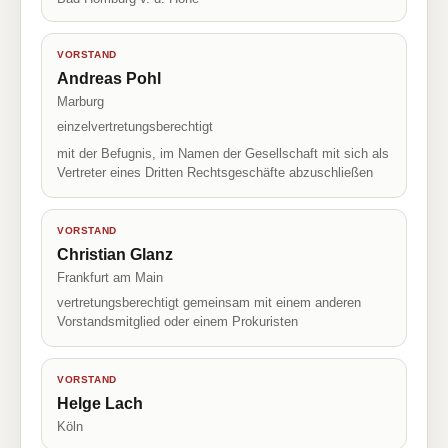
VORSTAND
Andreas Pohl
Marburg
einzelvertretungsberechtigt
mit der Befugnis, im Namen der Gesellschaft mit sich als
Vertreter eines Dritten Rechtsgeschäfte abzuschließen
VORSTAND
Christian Glanz
Frankfurt am Main
vertretungsberechtigt gemeinsam mit einem anderen
Vorstandsmitglied oder einem Prokuristen
VORSTAND
Helge Lach
Köln