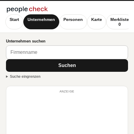
Start
Unternehmen
Personen
Karte
Merkliste
0
Unternehmen suchen
Suchen
Suche eingrenzen
ANZEIGE