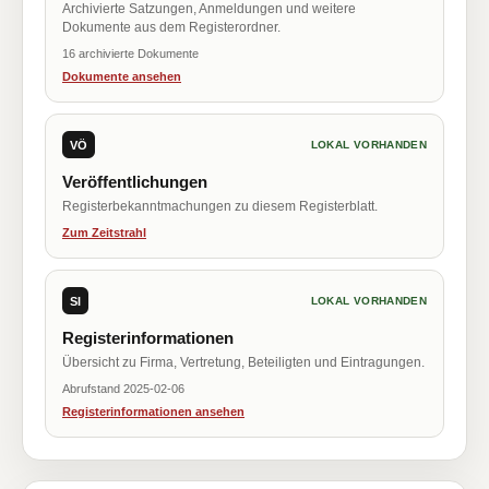
Archivierte Satzungen, Anmeldungen und weitere
Dokumente aus dem Registerordner.
16 archivierte Dokumente
Dokumente ansehen
VÖ
LOKAL VORHANDEN
Veröffentlichungen
Registerbekanntmachungen zu diesem Registerblatt.
Zum Zeitstrahl
SI
LOKAL VORHANDEN
Registerinformationen
Übersicht zu Firma, Vertretung, Beteiligten und Eintragungen.
Abrufstand 2025-02-06
Registerinformationen ansehen