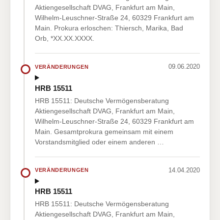
Aktiengesellschaft DVAG, Frankfurt am Main,
Wilhelm-Leuschner-Straße 24, 60329 Frankfurt am
Main. Prokura erloschen: Thiersch, Marika, Bad
Orb, *XX.XX.XXXX.
09.06.2020
VERÄNDERUNGEN
HRB 15511
HRB 15511: Deutsche Vermögensberatung
Aktiengesellschaft DVAG, Frankfurt am Main,
Wilhelm-Leuschner-Straße 24, 60329 Frankfurt am
Main. Gesamtprokura gemeinsam mit einem
Vorstandsmitglied oder einem anderen …
14.04.2020
VERÄNDERUNGEN
HRB 15511
HRB 15511: Deutsche Vermögensberatung
Aktiengesellschaft DVAG, Frankfurt am Main,