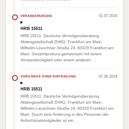
01.07.2019
VERÄNDERUNGEN
HRB 15511
HRB 15511: Deutsche Vermögensberatung
Aktiengesellschaft DVAG, Frankfurt am Main,
Wilhelm-Leuschner-Straße 24, 60329 Frankfurt am
Main. Gesamtprokura gemeinsam mit einem
Vorstandsmitglied oder einem anderen …
07.05.2019
VORGÄNGE OHNE EINTRAGUNG
HRB 15511
HRB 15511: Deutsche Vermögensberatung
Aktiengesellschaft DVAG, Frankfurt am Main,
Wilhelm-Leuschner-Straße 24, 60329 Frankfurt am
Main. Durch eine Änderung in den Personen der
Aufsichtsratsmitglieder ist ein…