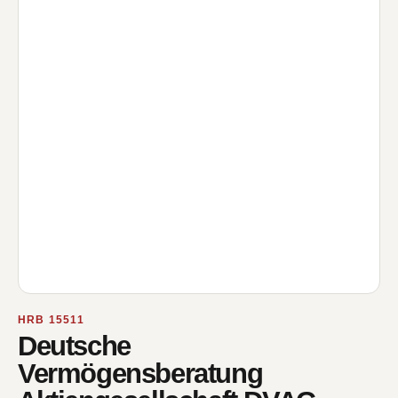
HRB 15511
Deutsche
Vermögensberatung