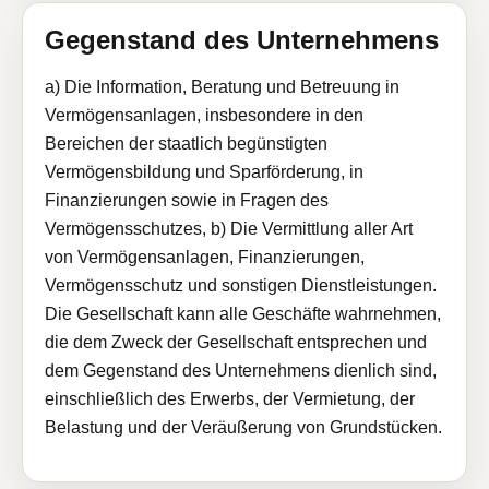
Gegenstand des Unternehmens
a) Die Information, Beratung und Betreuung in
Vermögensanlagen, insbesondere in den
Bereichen der staatlich begünstigten
Vermögensbildung und Sparförderung, in
Finanzierungen sowie in Fragen des
Vermögensschutzes, b) Die Vermittlung aller Art
von Vermögensanlagen, Finanzierungen,
Vermögensschutz und sonstigen Dienstleistungen.
Die Gesellschaft kann alle Geschäfte wahrnehmen,
die dem Zweck der Gesellschaft entsprechen und
dem Gegenstand des Unternehmens dienlich sind,
einschließlich des Erwerbs, der Vermietung, der
Belastung und der Veräußerung von Grundstücken.