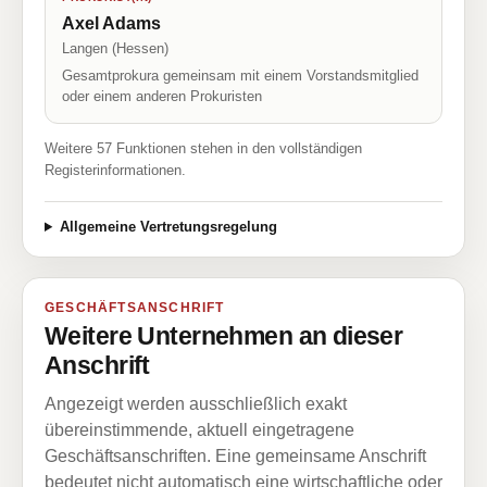
Axel Adams
Langen (Hessen)
Gesamtprokura gemeinsam mit einem Vorstandsmitglied
oder einem anderen Prokuristen
Weitere 57 Funktionen stehen in den vollständigen
Registerinformationen.
Allgemeine Vertretungsregelung
GESCHÄFTSANSCHRIFT
Weitere Unternehmen an dieser
Anschrift
Angezeigt werden ausschließlich exakt
übereinstimmende, aktuell eingetragene
Geschäftsanschriften. Eine gemeinsame Anschrift
bedeutet nicht automatisch eine wirtschaftliche oder