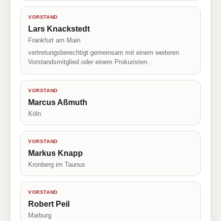
VORSTAND
Lars Knackstedt
Frankfurt am Main
vertretungsberechtigt gemeinsam mit einem weiteren
Vorstandsmitglied oder einem Prokuristen.
VORSTAND
Marcus Aßmuth
Köln
VORSTAND
Markus Knapp
Kronberg im Taunus
VORSTAND
Robert Peil
Marburg