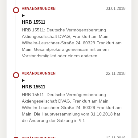
03.01.2019
VERÄNDERUNGEN
HRB 15511
HRB 15511: Deutsche Vermögensberatung
Aktiengesellschaft DVAG, Frankfurt am Main,
Wilhelm-Leuschner-Straße 24, 60329 Frankfurt am
Main. Gesamtprokura gemeinsam mit einem
Vorstandsmitglied oder einem anderen …
22.11.2018
VERÄNDERUNGEN
HRB 15511
HRB 15511: Deutsche Vermögensberatung
Aktiengesellschaft DVAG, Frankfurt am Main,
Wilhelm-Leuschner-Straße 24, 60329 Frankfurt am
Main. Die Hauptversammlung vom 31.10.2018 hat
die Änderung der Satzung in § 1…