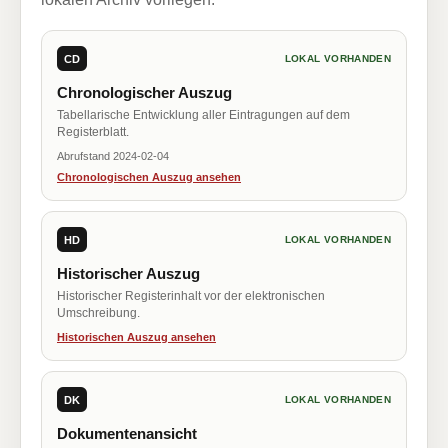
CD
LOKAL VORHANDEN
Chronologischer Auszug
Tabellarische Entwicklung aller Eintragungen auf dem
Registerblatt.
Abrufstand 2024-02-04
Chronologischen Auszug ansehen
HD
LOKAL VORHANDEN
Historischer Auszug
Historischer Registerinhalt vor der elektronischen
Umschreibung.
Historischen Auszug ansehen
DK
LOKAL VORHANDEN
Dokumentenansicht