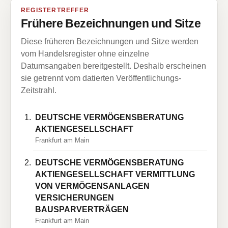
REGISTERTREFFER
Frühere Bezeichnungen und Sitze
Diese früheren Bezeichnungen und Sitze werden
vom Handelsregister ohne einzelne
Datumsangaben bereitgestellt. Deshalb erscheinen
sie getrennt vom datierten Veröffentlichungs-
Zeitstrahl.
DEUTSCHE VERMÖGENSBERATUNG
AKTIENGESELLSCHAFT
Frankfurt am Main
DEUTSCHE VERMÖGENSBERATUNG
AKTIENGESELLSCHAFT VERMITTLUNG
VON VERMÖGENSANLAGEN
VERSICHERUNGEN
BAUSPARVERTRÄGEN
Frankfurt am Main