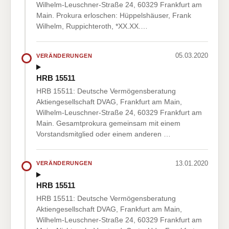
Wilhelm-Leuschner-Straße 24, 60329 Frankfurt am
Main. Prokura erloschen: Hüppelshäuser, Frank
Wilhelm, Ruppichteroth, *XX.XX.…
05.03.2020
VERÄNDERUNGEN
HRB 15511
HRB 15511: Deutsche Vermögensberatung
Aktiengesellschaft DVAG, Frankfurt am Main,
Wilhelm-Leuschner-Straße 24, 60329 Frankfurt am
Main. Gesamtprokura gemeinsam mit einem
Vorstandsmitglied oder einem anderen …
13.01.2020
VERÄNDERUNGEN
HRB 15511
HRB 15511: Deutsche Vermögensberatung
Aktiengesellschaft DVAG, Frankfurt am Main,
Wilhelm-Leuschner-Straße 24, 60329 Frankfurt am