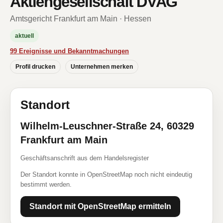
Aktiengesellschaft DVAG
Amtsgericht Frankfurt am Main · Hessen
aktuell
99 Ereignisse und Bekanntmachungen
Profil drucken
Unternehmen merken
Standort
Wilhelm-Leuschner-Straße 24, 60329
Frankfurt am Main
Geschäftsanschrift aus dem Handelsregister
Der Standort konnte in OpenStreetMap noch nicht eindeutig
bestimmt werden.
Standort mit OpenStreetMap ermitteln