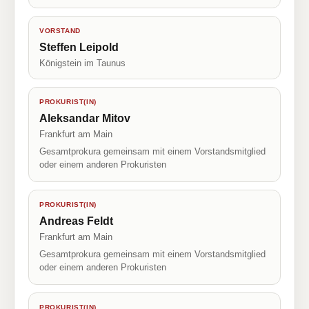
VORSTAND
Steffen Leipold
Königstein im Taunus
PROKURIST(IN)
Aleksandar Mitov
Frankfurt am Main
Gesamtprokura gemeinsam mit einem Vorstandsmitglied
oder einem anderen Prokuristen
PROKURIST(IN)
Andreas Feldt
Frankfurt am Main
Gesamtprokura gemeinsam mit einem Vorstandsmitglied
oder einem anderen Prokuristen
PROKURIST(IN)