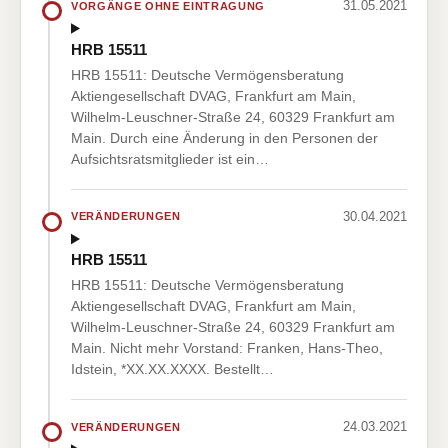
31.05.2021
VORGÄNGE OHNE EINTRAGUNG
HRB 15511
HRB 15511: Deutsche Vermögensberatung
Aktiengesellschaft DVAG, Frankfurt am Main,
Wilhelm-Leuschner-Straße 24, 60329 Frankfurt am
Main. Durch eine Änderung in den Personen der
Aufsichtsratsmitglieder ist ein…
30.04.2021
VERÄNDERUNGEN
HRB 15511
HRB 15511: Deutsche Vermögensberatung
Aktiengesellschaft DVAG, Frankfurt am Main,
Wilhelm-Leuschner-Straße 24, 60329 Frankfurt am
Main. Nicht mehr Vorstand: Franken, Hans-Theo,
Idstein, *XX.XX.XXXX. Bestellt…
24.03.2021
VERÄNDERUNGEN