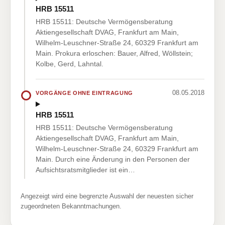
HRB 15511
HRB 15511: Deutsche Vermögensberatung
Aktiengesellschaft DVAG, Frankfurt am Main,
Wilhelm-Leuschner-Straße 24, 60329 Frankfurt am
Main. Prokura erloschen: Bauer, Alfred, Wöllstein;
Kolbe, Gerd, Lahntal.
08.05.2018
VORGÄNGE OHNE EINTRAGUNG
HRB 15511
HRB 15511: Deutsche Vermögensberatung
Aktiengesellschaft DVAG, Frankfurt am Main,
Wilhelm-Leuschner-Straße 24, 60329 Frankfurt am
Main. Durch eine Änderung in den Personen der
Aufsichtsratsmitglieder ist ein…
Angezeigt wird eine begrenzte Auswahl der neuesten sicher
zugeordneten Bekanntmachungen.