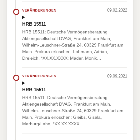
09.02.2022
VERÄNDERUNGEN
HRB 15511
HRB 15511: Deutsche Vermögensberatung
Aktiengesellschaft DVAG, Frankfurt am Main,
Wilhelm-Leuschner-Straße 24, 60329 Frankfurt am
Main. Prokura erloschen: Lohmann, Adrian,
Dreieich, *XX.XX.XXXX; Mader, Monik…
09.09.2021
VERÄNDERUNGEN
HRB 15511
HRB 15511: Deutsche Vermögensberatung
Aktiengesellschaft DVAG, Frankfurt am Main,
Wilhelm-Leuschner-Straße 24, 60329 Frankfurt am
Main. Prokura erloschen: Gleibs, Gisela,
Marburg/Lahn, *XX.XX.XXXX.