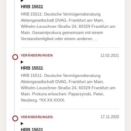
HRB 15511
HRB 15511: Deutsche Vermögensberatung
Aktiengesellschaft DVAG, Frankfurt am Main,
Wilhelm-Leuschner-Straße 24, 60329 Frankfurt am
Main. Gesamtprokura gemeinsam mit einem
Vorstandsmitglied oder einem anderen …
12.02.2021
VERÄNDERUNGEN
HRB 15511
HRB 15511: Deutsche Vermögensberatung
Aktiengesellschaft DVAG, Frankfurt am Main,
Wilhelm-Leuschner-Straße 24, 60329 Frankfurt am
Main. Prokura erloschen: Paparzynski, Peter,
Neuberg, *XX.XX.XXXX.
17.11.2020
VERÄNDERUNGEN
HRB 15511