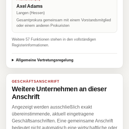
Axel Adams
Langen (Hessen)
Gesamtprokura gemeinsam mit einem Vorstandsmitglied
oder einem anderen Prokuristen
Weitere 57 Funktionen stehen in den vollständigen
Registerinformationen.
Allgemeine Vertretungsregelung
GESCHÄFTSANSCHRIFT
Weitere Unternehmen an dieser
Anschrift
Angezeigt werden ausschließlich exakt
übereinstimmende, aktuell eingetragene
Geschäftsanschriften. Eine gemeinsame Anschrift
bedeutet nicht automatisch eine wirtschaftliche oder