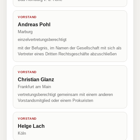
VORSTAND
Andreas Pohl
Marburg
einzelvertretungsberechtigt
mit der Befugnis, im Namen der Gesellschaft mit sich als
Vertreter eines Dritten Rechtsgeschäfte abzuschließen
VORSTAND
Christian Glanz
Frankfurt am Main
vertretungsberechtigt gemeinsam mit einem anderen
Vorstandsmitglied oder einem Prokuristen
VORSTAND
Helge Lach
Köln