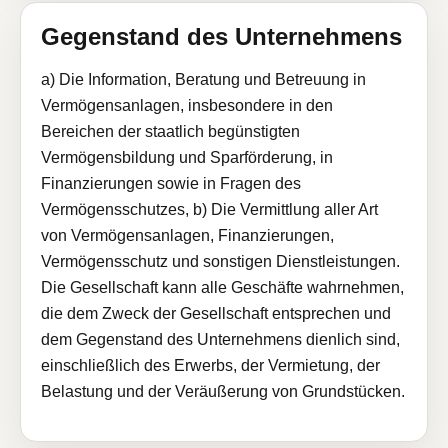
Gegenstand des Unternehmens
a) Die Information, Beratung und Betreuung in
Vermögensanlagen, insbesondere in den
Bereichen der staatlich begünstigten
Vermögensbildung und Sparförderung, in
Finanzierungen sowie in Fragen des
Vermögensschutzes, b) Die Vermittlung aller Art
von Vermögensanlagen, Finanzierungen,
Vermögensschutz und sonstigen Dienstleistungen.
Die Gesellschaft kann alle Geschäfte wahrnehmen,
die dem Zweck der Gesellschaft entsprechen und
dem Gegenstand des Unternehmens dienlich sind,
einschließlich des Erwerbs, der Vermietung, der
Belastung und der Veräußerung von Grundstücken.