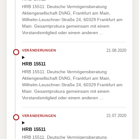
HRB 15511: Deutsche Vermögensberatung
Aktiengesellschaft DVAG, Frankfurt am Main,
Wilhelm-Leuschner-Straße 24, 60329 Frankfurt am
Main. Gesamtprokura gemeinsam mit einem
Vorstandsmitglied oder einem anderen …
21.08.2020
VERÄNDERUNGEN
HRB 15511
HRB 15511: Deutsche Vermögensberatung
Aktiengesellschaft DVAG, Frankfurt am Main,
Wilhelm-Leuschner-Straße 24, 60329 Frankfurt am
Main. Gesamtprokura gemeinsam mit einem
Vorstandsmitglied oder einem anderen …
21.07.2020
VERÄNDERUNGEN
HRB 15511
HRB 15511: Deutsche Vermögensberatung