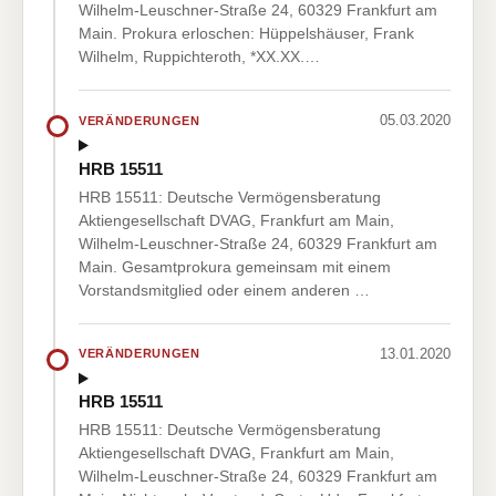
Wilhelm-Leuschner-Straße 24, 60329 Frankfurt am
Main. Prokura erloschen: Hüppelshäuser, Frank
Wilhelm, Ruppichteroth, *XX.XX.…
05.03.2020
VERÄNDERUNGEN
HRB 15511
HRB 15511: Deutsche Vermögensberatung
Aktiengesellschaft DVAG, Frankfurt am Main,
Wilhelm-Leuschner-Straße 24, 60329 Frankfurt am
Main. Gesamtprokura gemeinsam mit einem
Vorstandsmitglied oder einem anderen …
13.01.2020
VERÄNDERUNGEN
HRB 15511
HRB 15511: Deutsche Vermögensberatung
Aktiengesellschaft DVAG, Frankfurt am Main,
Wilhelm-Leuschner-Straße 24, 60329 Frankfurt am