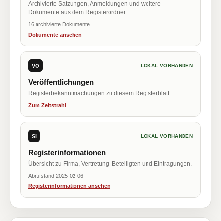
Archivierte Satzungen, Anmeldungen und weitere
Dokumente aus dem Registerordner.
16 archivierte Dokumente
Dokumente ansehen
VÖ
LOKAL VORHANDEN
Veröffentlichungen
Registerbekanntmachungen zu diesem Registerblatt.
Zum Zeitstrahl
SI
LOKAL VORHANDEN
Registerinformationen
Übersicht zu Firma, Vertretung, Beteiligten und Eintragungen.
Abrufstand 2025-02-06
Registerinformationen ansehen