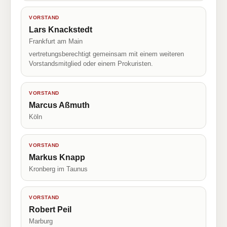
VORSTAND
Lars Knackstedt
Frankfurt am Main
vertretungsberechtigt gemeinsam mit einem weiteren
Vorstandsmitglied oder einem Prokuristen.
VORSTAND
Marcus Aßmuth
Köln
VORSTAND
Markus Knapp
Kronberg im Taunus
VORSTAND
Robert Peil
Marburg