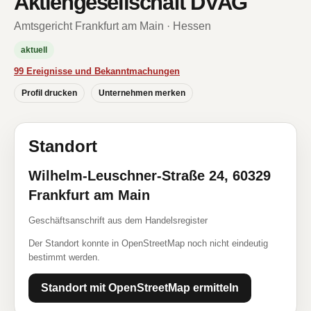
Aktiengesellschaft DVAG
Amtsgericht Frankfurt am Main · Hessen
aktuell
99 Ereignisse und Bekanntmachungen
Profil drucken
Unternehmen merken
Standort
Wilhelm-Leuschner-Straße 24, 60329
Frankfurt am Main
Geschäftsanschrift aus dem Handelsregister
Der Standort konnte in OpenStreetMap noch nicht eindeutig
bestimmt werden.
Standort mit OpenStreetMap ermitteln