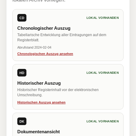
CD
LOKAL VORHANDEN
Chronologischer Auszug
Tabellarische Entwicklung aller Eintragungen auf dem
Registerblatt.
Abrufstand 2024-02-04
Chronologischen Auszug ansehen
HD
LOKAL VORHANDEN
Historischer Auszug
Historischer Registerinhalt vor der elektronischen
Umschreibung.
Historischen Auszug ansehen
DK
LOKAL VORHANDEN
Dokumentenansicht