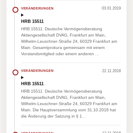
03.01.2019
VERÄNDERUNGEN
HRB 15511
HRB 15511: Deutsche Vermögensberatung
Aktiengesellschaft DVAG, Frankfurt am Main,
Wilhelm-Leuschner-Straße 24, 60329 Frankfurt am
Main. Gesamtprokura gemeinsam mit einem
Vorstandsmitglied oder einem anderen …
22.11.2018
VERÄNDERUNGEN
HRB 15511
HRB 15511: Deutsche Vermögensberatung
Aktiengesellschaft DVAG, Frankfurt am Main,
Wilhelm-Leuschner-Straße 24, 60329 Frankfurt am
Main. Die Hauptversammlung vom 31.10.2018 hat
die Änderung der Satzung in § 1…