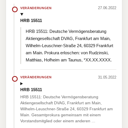
27.06.2022
VERÄNDERUNGEN
HRB 15511
HRB 15511: Deutsche Vermögensberatung
Aktiengesellschaft DVAG, Frankfurt am Main,
Wilhelm-Leuschner-Straße 24, 60329 Frankfurt
am Main. Prokura erloschen: von Rudzinski,
Matthias, Hofheim am Taunus, *XX.XX.XXXX.
31.05.2022
VERÄNDERUNGEN
HRB 15511
HRB 15511: Deutsche Vermögensberatung
Aktiengesellschaft DVAG, Frankfurt am Main,
Wilhelm-Leuschner-Straße 24, 60329 Frankfurt am
Main. Gesamtprokura gemeinsam mit einem
Vorstandsmitglied oder einem anderen …