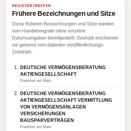
REGISTERTREFFER
Frühere Bezeichnungen und Sitze
Diese früheren Bezeichnungen und Sitze werden
vom Handelsregister ohne einzelne
Datumsangaben bereitgestellt. Deshalb erscheinen
sie getrennt vom datierten Veröffentlichungs-
Zeitstrahl.
DEUTSCHE VERMÖGENSBERATUNG
AKTIENGESELLSCHAFT
Frankfurt am Main
DEUTSCHE VERMÖGENSBERATUNG
AKTIENGESELLSCHAFT VERMITTLUNG
VON VERMÖGENSANLAGEN
VERSICHERUNGEN
BAUSPARVERTRÄGEN
Frankfurt am Main