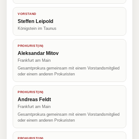
VORSTAND
Steffen Leipold
Königstein im Taunus
PROKURIST(IN)
Aleksandar Mitov
Frankfurt am Main
Gesamtprokura gemeinsam mit einem Vorstandsmitglied
oder einem anderen Prokuristen
PROKURIST(IN)
Andreas Feldt
Frankfurt am Main
Gesamtprokura gemeinsam mit einem Vorstandsmitglied
oder einem anderen Prokuristen
PROKURIST(IN)