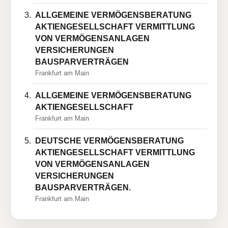
ALLGEMEINE VERMÖGENSBERATUNG
AKTIENGESELLSCHAFT VERMITTLUNG
VON VERMÖGENSANLAGEN
VERSICHERUNGEN
BAUSPARVERTRÄGEN
Frankfurt am Main
ALLGEMEINE VERMÖGENSBERATUNG
AKTIENGESELLSCHAFT
Frankfurt am Main
DEUTSCHE VERMÖGENSBERATUNG
AKTIENGESELLSCHAFT VERMITTLUNG
VON VERMÖGENSANLAGEN
VERSICHERUNGEN
BAUSPARVERTRÄGEN.
Frankfurt am Main