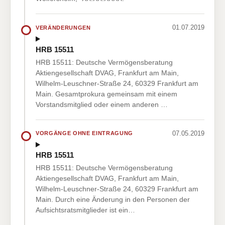
01.07.2019
VERÄNDERUNGEN
HRB 15511
HRB 15511: Deutsche Vermögensberatung
Aktiengesellschaft DVAG, Frankfurt am Main,
Wilhelm-Leuschner-Straße 24, 60329 Frankfurt am
Main. Gesamtprokura gemeinsam mit einem
Vorstandsmitglied oder einem anderen …
07.05.2019
VORGÄNGE OHNE EINTRAGUNG
HRB 15511
HRB 15511: Deutsche Vermögensberatung
Aktiengesellschaft DVAG, Frankfurt am Main,
Wilhelm-Leuschner-Straße 24, 60329 Frankfurt am
Main. Durch eine Änderung in den Personen der
Aufsichtsratsmitglieder ist ein…