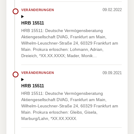
09.02.2022
VERÄNDERUNGEN
HRB 15511
HRB 15511: Deutsche Vermögensberatung
Aktiengesellschaft DVAG, Frankfurt am Main,
Wilhelm-Leuschner-Straße 24, 60329 Frankfurt am
Main. Prokura erloschen: Lohmann, Adrian,
Dreieich, *XX.XX.XXXX; Mader, Monik…
09.09.2021
VERÄNDERUNGEN
HRB 15511
HRB 15511: Deutsche Vermögensberatung
Aktiengesellschaft DVAG, Frankfurt am Main,
Wilhelm-Leuschner-Straße 24, 60329 Frankfurt am
Main. Prokura erloschen: Gleibs, Gisela,
Marburg/Lahn, *XX.XX.XXXX.