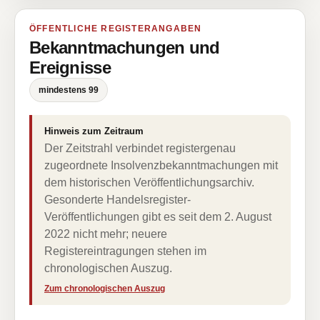
ÖFFENTLICHE REGISTERANGABEN
Bekanntmachungen und
Ereignisse
mindestens 99
Hinweis zum Zeitraum
Der Zeitstrahl verbindet registergenau
zugeordnete Insolvenzbekanntmachungen mit
dem historischen Veröffentlichungsarchiv.
Gesonderte Handelsregister-
Veröffentlichungen gibt es seit dem 2. August
2022 nicht mehr; neuere
Registereintragungen stehen im
chronologischen Auszug.
Zum chronologischen Auszug