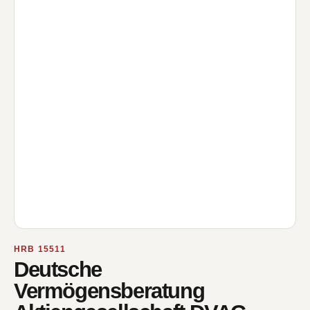
HRB 15511
Deutsche
Vermögensberatung