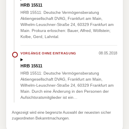
HRB 15511
HRB 15511: Deutsche Vermögensberatung
Aktiengesellschaft DVAG, Frankfurt am Main,
Wilhelm-Leuschner-Straße 24, 60329 Frankfurt am
Main. Prokura erloschen: Bauer, Alfred, Wöllstein;
Kolbe, Gerd, Lahntal.
08.05.2018
VORGÄNGE OHNE EINTRAGUNG
HRB 15511
HRB 15511: Deutsche Vermögensberatung
Aktiengesellschaft DVAG, Frankfurt am Main,
Wilhelm-Leuschner-Straße 24, 60329 Frankfurt am
Main. Durch eine Änderung in den Personen der
Aufsichtsratsmitglieder ist ein…
Angezeigt wird eine begrenzte Auswahl der neuesten sicher
zugeordneten Bekanntmachungen.