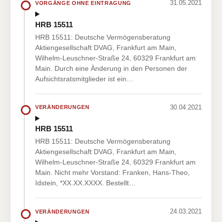
31.05.2021
VORGÄNGE OHNE EINTRAGUNG
HRB 15511
HRB 15511: Deutsche Vermögensberatung
Aktiengesellschaft DVAG, Frankfurt am Main,
Wilhelm-Leuschner-Straße 24, 60329 Frankfurt am
Main. Durch eine Änderung in den Personen der
Aufsichtsratsmitglieder ist ein…
30.04.2021
VERÄNDERUNGEN
HRB 15511
HRB 15511: Deutsche Vermögensberatung
Aktiengesellschaft DVAG, Frankfurt am Main,
Wilhelm-Leuschner-Straße 24, 60329 Frankfurt am
Main. Nicht mehr Vorstand: Franken, Hans-Theo,
Idstein, *XX.XX.XXXX. Bestellt…
24.03.2021
VERÄNDERUNGEN