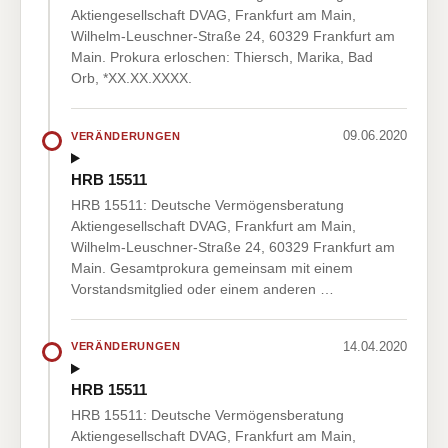
Aktiengesellschaft DVAG, Frankfurt am Main,
Wilhelm-Leuschner-Straße 24, 60329 Frankfurt am
Main. Prokura erloschen: Thiersch, Marika, Bad
Orb, *XX.XX.XXXX.
09.06.2020
VERÄNDERUNGEN
HRB 15511
HRB 15511: Deutsche Vermögensberatung
Aktiengesellschaft DVAG, Frankfurt am Main,
Wilhelm-Leuschner-Straße 24, 60329 Frankfurt am
Main. Gesamtprokura gemeinsam mit einem
Vorstandsmitglied oder einem anderen …
14.04.2020
VERÄNDERUNGEN
HRB 15511
HRB 15511: Deutsche Vermögensberatung
Aktiengesellschaft DVAG, Frankfurt am Main,