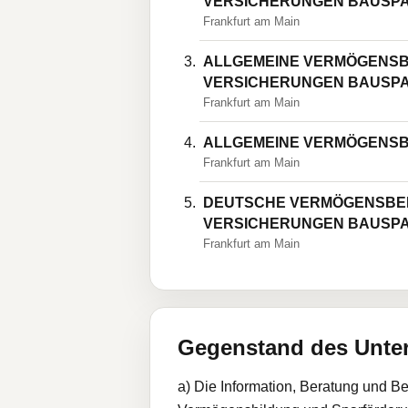
VERSICHERUNGEN BAUSP
Frankfurt am Main
ALLGEMEINE VERMÖGENSB
VERSICHERUNGEN BAUSP
Frankfurt am Main
ALLGEMEINE VERMÖGENSB
Frankfurt am Main
DEUTSCHE VERMÖGENSBE
VERSICHERUNGEN BAUSP
Frankfurt am Main
Gegenstand des Unt
a) Die Information, Beratung und B