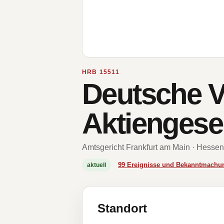
HRB 15511
Deutsche 
Aktiengese
Amtsgericht Frankfurt am Main · Hessen
99 Ereignisse und Bekanntmachu
aktuell
Standort