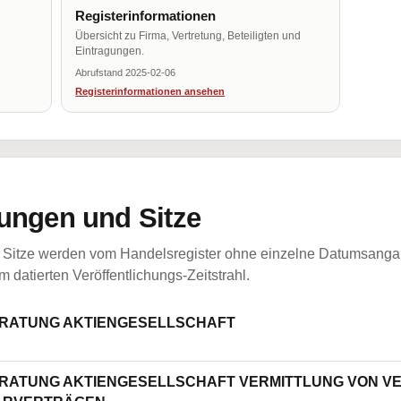
Registerinformationen
Übersicht zu Firma, Vertretung, Beteiligten und
Eintragungen.
Abrufstand 2025-02-06
Registerinformationen ansehen
ungen und Sitze
Sitze werden vom Handelsregister ohne einzelne Datumsangabe
 datierten Veröffentlichungs-Zeitstrahl.
RATUNG AKTIENGESELLSCHAFT
RATUNG AKTIENGESELLSCHAFT VERMITTLUNG VON 