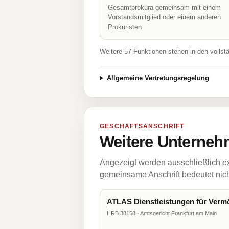
Gesamtprokura gemeinsam mit einem
Vorstandsmitglied oder einem anderen
Prokuristen
Weitere 57 Funktionen stehen in den vollst
Allgemeine Vertretungsregelung
GESCHÄFTSANSCHRIFT
Weitere Unternehm
Angezeigt werden ausschließlich ex
gemeinsame Anschrift bedeutet nicht
ATLAS Dienstleistungen für Ver
HRB 38158 · Amtsgericht Frankfurt am Main