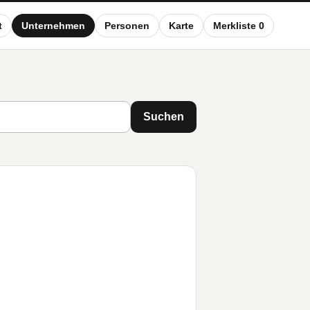
t
Unternehmen
Personen
Karte
Merkliste 0
Suchen