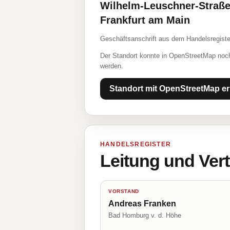
Wilhelm-Leuschner-Straße
Frankfurt am Main
Geschäftsanschrift aus dem Handelsregiste
Der Standort konnte in OpenStreetMap noch
werden.
Standort mit OpenStreetMap er
HANDELSREGISTER
Leitung und Ver
VORSTAND
Andreas Franken
Bad Homburg v. d. Höhe