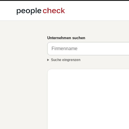
Unternehmen suchen
Suche eingrenzen