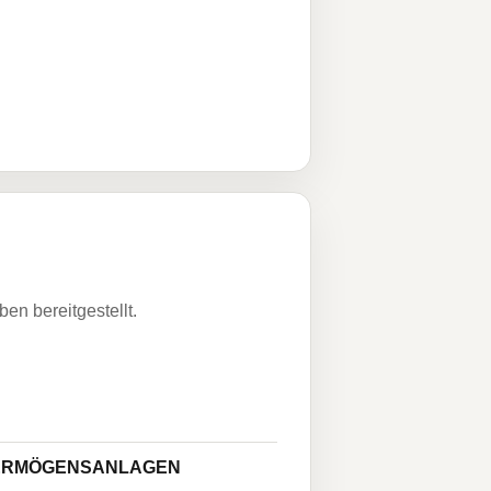
n bereitgestellt.
VERMÖGENSANLAGEN