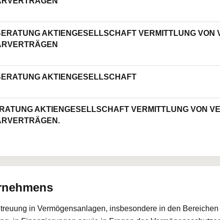
ARVERTRÄGEN
ERATUNG AKTIENGESELLSCHAFT VERMITTLUNG VON
ARVERTRÄGEN
ERATUNG AKTIENGESELLSCHAFT
RATUNG AKTIENGESELLSCHAFT VERMITTLUNG VON 
ARVERTRÄGEN.
ernehmens
etreuung in Vermögensanlagen, insbesondere in den Bereichen d