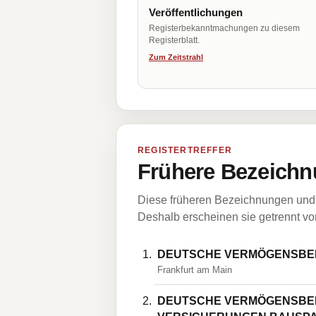
Veröffentlichungen
Registerbekanntmachungen zu diesem
Registerblatt.
Zum Zeitstrahl
REGISTERTREFFER
Frühere Bezeichn
Diese früheren Bezeichnungen und 
Deshalb erscheinen sie getrennt vom
DEUTSCHE VERMÖGENSBE
Frankfurt am Main
DEUTSCHE VERMÖGENSBE