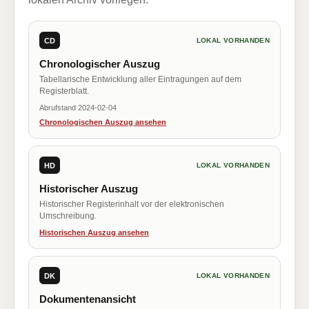
CD
LOKAL VORHANDEN
Chronologischer Auszug
Tabellarische Entwicklung aller Eintragungen auf dem
Registerblatt.
Abrufstand 2024-02-04
Chronologischen Auszug ansehen
HD
LOKAL VORHANDEN
Historischer Auszug
Historischer Registerinhalt vor der elektronischen
Umschreibung.
Historischen Auszug ansehen
DK
LOKAL VORHANDEN
Dokumentenansicht