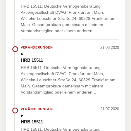
HRB 15511: Deutsche Vermögensberatung
Aktiengesellschaft DVAG, Frankfurt am Main,
Wilhelm-Leuschner-Straße 24, 60329 Frankfurt am
Main. Gesamtprokura gemeinsam mit einem
Vorstandsmitglied oder einem anderen …
21.08.2020
VERÄNDERUNGEN
HRB 15511
HRB 15511: Deutsche Vermögensberatung
Aktiengesellschaft DVAG, Frankfurt am Main,
Wilhelm-Leuschner-Straße 24, 60329 Frankfurt am
Main. Gesamtprokura gemeinsam mit einem
Vorstandsmitglied oder einem anderen …
21.07.2020
VERÄNDERUNGEN
HRB 15511
HRB 15511: Deutsche Vermögensberatung