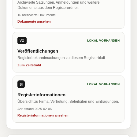
Archivierte Satzungen, Anmeldungen und weitere
Dokumente aus dem Registerordner.
16 archivierte Dokumente
Dokumente ansehen
VÖ
LOKAL VORHANDEN
Veröffentlichungen
Registerbekanntmachungen zu diesem Registerblatt.
Zum Zeitstrahl
SI
LOKAL VORHANDEN
Registerinformationen
Übersicht zu Firma, Vertretung, Beteiligten und Eintragungen.
Abrufstand 2025-02-06
Registerinformationen ansehen