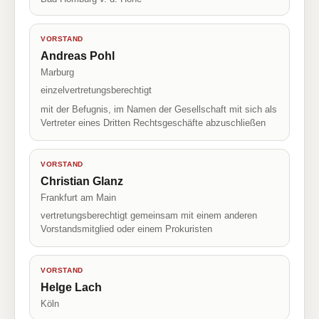
VORSTAND
Andreas Pohl
Marburg
einzelvertretungsberechtigt
mit der Befugnis, im Namen der Gesellschaft mit sich als
Vertreter eines Dritten Rechtsgeschäfte abzuschließen
VORSTAND
Christian Glanz
Frankfurt am Main
vertretungsberechtigt gemeinsam mit einem anderen
Vorstandsmitglied oder einem Prokuristen
VORSTAND
Helge Lach
Köln