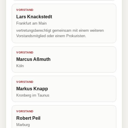
VORSTAND
Lars Knackstedt
Frankfurt am Main
vertretungsberechtigt gemeinsam mit einem weiteren
Vorstandsmitglied oder einem Prokuristen.
VORSTAND
Marcus Aßmuth
Köln
VORSTAND
Markus Knapp
Kronberg im Taunus
VORSTAND
Robert Peil
Marburg