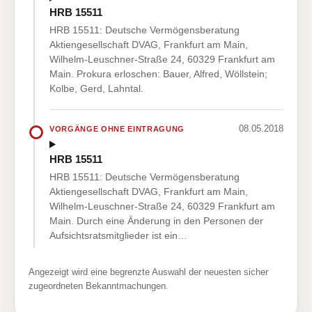
HRB 15511
HRB 15511: Deutsche Vermögensberatung
Aktiengesellschaft DVAG, Frankfurt am Main,
Wilhelm-Leuschner-Straße 24, 60329 Frankfurt am
Main. Prokura erloschen: Bauer, Alfred, Wöllstein;
Kolbe, Gerd, Lahntal.
08.05.2018
VORGÄNGE OHNE EINTRAGUNG
HRB 15511
HRB 15511: Deutsche Vermögensberatung
Aktiengesellschaft DVAG, Frankfurt am Main,
Wilhelm-Leuschner-Straße 24, 60329 Frankfurt am
Main. Durch eine Änderung in den Personen der
Aufsichtsratsmitglieder ist ein…
Angezeigt wird eine begrenzte Auswahl der neuesten sicher
zugeordneten Bekanntmachungen.