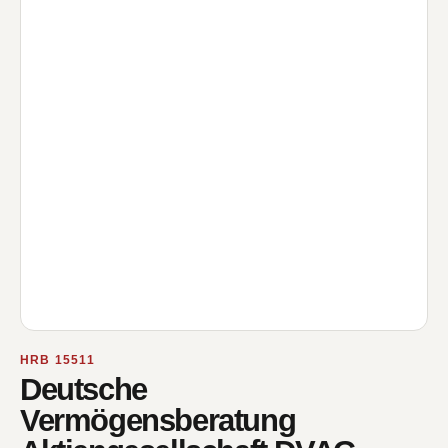
HRB 15511
Deutsche
Vermögensberatung