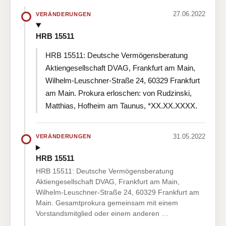
27.06.2022
VERÄNDERUNGEN
HRB 15511
HRB 15511: Deutsche Vermögensberatung
Aktiengesellschaft DVAG, Frankfurt am Main,
Wilhelm-Leuschner-Straße 24, 60329 Frankfurt
am Main. Prokura erloschen: von Rudzinski,
Matthias, Hofheim am Taunus, *XX.XX.XXXX.
31.05.2022
VERÄNDERUNGEN
HRB 15511
HRB 15511: Deutsche Vermögensberatung
Aktiengesellschaft DVAG, Frankfurt am Main,
Wilhelm-Leuschner-Straße 24, 60329 Frankfurt am
Main. Gesamtprokura gemeinsam mit einem
Vorstandsmitglied oder einem anderen …