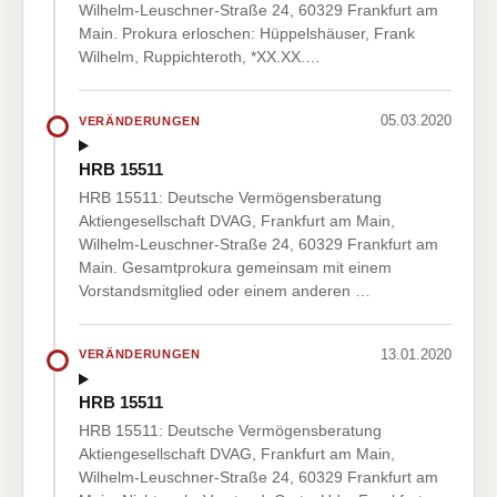
Wilhelm-Leuschner-Straße 24, 60329 Frankfurt am
Main. Prokura erloschen: Hüppelshäuser, Frank
Wilhelm, Ruppichteroth, *XX.XX.…
05.03.2020
VERÄNDERUNGEN
HRB 15511
HRB 15511: Deutsche Vermögensberatung
Aktiengesellschaft DVAG, Frankfurt am Main,
Wilhelm-Leuschner-Straße 24, 60329 Frankfurt am
Main. Gesamtprokura gemeinsam mit einem
Vorstandsmitglied oder einem anderen …
13.01.2020
VERÄNDERUNGEN
HRB 15511
HRB 15511: Deutsche Vermögensberatung
Aktiengesellschaft DVAG, Frankfurt am Main,
Wilhelm-Leuschner-Straße 24, 60329 Frankfurt am