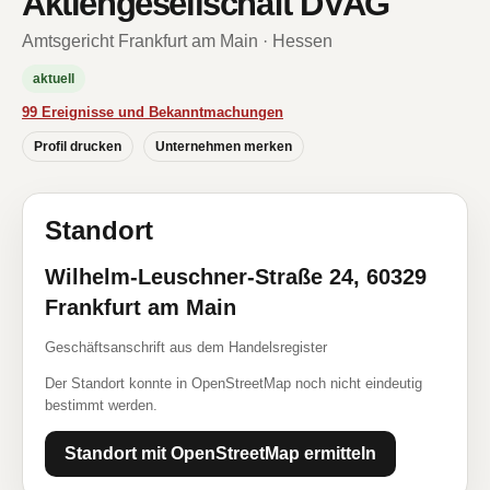
Aktiengesellschaft DVAG
Amtsgericht Frankfurt am Main · Hessen
aktuell
99 Ereignisse und Bekanntmachungen
Profil drucken
Unternehmen merken
Standort
Wilhelm-Leuschner-Straße 24, 60329
Frankfurt am Main
Geschäftsanschrift aus dem Handelsregister
Der Standort konnte in OpenStreetMap noch nicht eindeutig
bestimmt werden.
Standort mit OpenStreetMap ermitteln