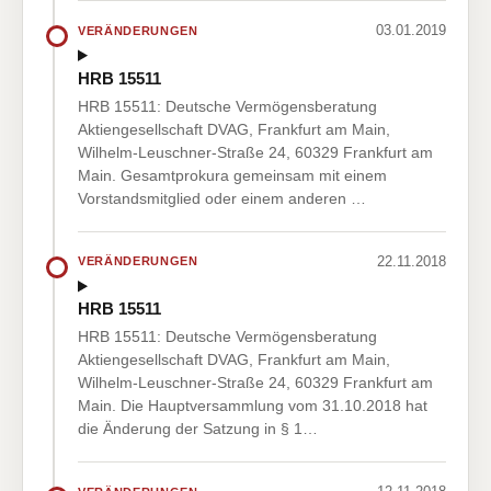
03.01.2019
VERÄNDERUNGEN
HRB 15511
HRB 15511: Deutsche Vermögensberatung
Aktiengesellschaft DVAG, Frankfurt am Main,
Wilhelm-Leuschner-Straße 24, 60329 Frankfurt am
Main. Gesamtprokura gemeinsam mit einem
Vorstandsmitglied oder einem anderen …
22.11.2018
VERÄNDERUNGEN
HRB 15511
HRB 15511: Deutsche Vermögensberatung
Aktiengesellschaft DVAG, Frankfurt am Main,
Wilhelm-Leuschner-Straße 24, 60329 Frankfurt am
Main. Die Hauptversammlung vom 31.10.2018 hat
die Änderung der Satzung in § 1…