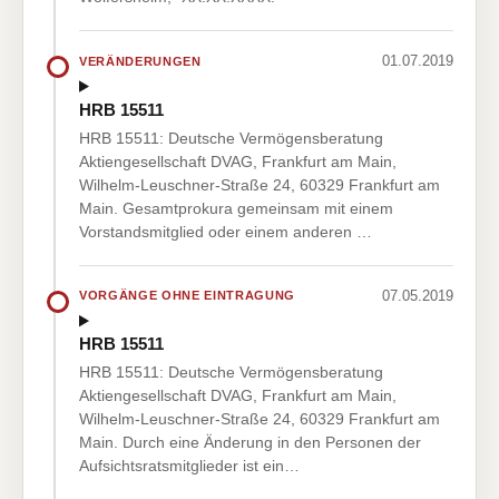
01.07.2019
VERÄNDERUNGEN
HRB 15511
HRB 15511: Deutsche Vermögensberatung
Aktiengesellschaft DVAG, Frankfurt am Main,
Wilhelm-Leuschner-Straße 24, 60329 Frankfurt am
Main. Gesamtprokura gemeinsam mit einem
Vorstandsmitglied oder einem anderen …
07.05.2019
VORGÄNGE OHNE EINTRAGUNG
HRB 15511
HRB 15511: Deutsche Vermögensberatung
Aktiengesellschaft DVAG, Frankfurt am Main,
Wilhelm-Leuschner-Straße 24, 60329 Frankfurt am
Main. Durch eine Änderung in den Personen der
Aufsichtsratsmitglieder ist ein…