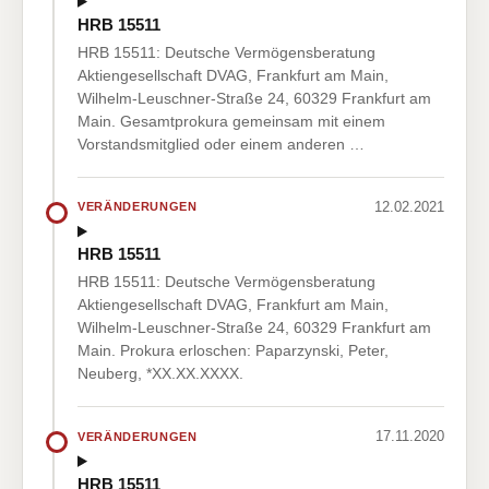
HRB 15511
HRB 15511: Deutsche Vermögensberatung
Aktiengesellschaft DVAG, Frankfurt am Main,
Wilhelm-Leuschner-Straße 24, 60329 Frankfurt am
Main. Gesamtprokura gemeinsam mit einem
Vorstandsmitglied oder einem anderen …
12.02.2021
VERÄNDERUNGEN
HRB 15511
HRB 15511: Deutsche Vermögensberatung
Aktiengesellschaft DVAG, Frankfurt am Main,
Wilhelm-Leuschner-Straße 24, 60329 Frankfurt am
Main. Prokura erloschen: Paparzynski, Peter,
Neuberg, *XX.XX.XXXX.
17.11.2020
VERÄNDERUNGEN
HRB 15511