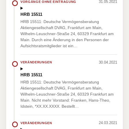
31.05.2021
VORGÄNGE OHNE EINTRAGUNG
HRB 15511
HRB 15511: Deutsche Vermögensberatung
Aktiengesellschaft DVAG, Frankfurt am Main,
Wilhelm-Leuschner-Straße 24, 60329 Frankfurt am
Main. Durch eine Änderung in den Personen der
Aufsichtsratsmitglieder ist ein…
30.04.2021
VERÄNDERUNGEN
HRB 15511
HRB 15511: Deutsche Vermögensberatung
Aktiengesellschaft DVAG, Frankfurt am Main,
Wilhelm-Leuschner-Straße 24, 60329 Frankfurt am
Main. Nicht mehr Vorstand: Franken, Hans-Theo,
Idstein, *XX.XX.XXXX. Bestellt…
24.03.2021
VERÄNDERUNGEN