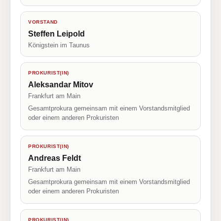
VORSTAND
Steffen Leipold
Königstein im Taunus
PROKURIST(IN)
Aleksandar Mitov
Frankfurt am Main
Gesamtprokura gemeinsam mit einem Vorstandsmitglied
oder einem anderen Prokuristen
PROKURIST(IN)
Andreas Feldt
Frankfurt am Main
Gesamtprokura gemeinsam mit einem Vorstandsmitglied
oder einem anderen Prokuristen
PROKURIST(IN)