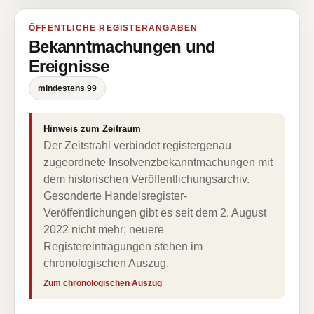
ÖFFENTLICHE REGISTERANGABEN
Bekanntmachungen und
Ereignisse
mindestens 99
Hinweis zum Zeitraum
Der Zeitstrahl verbindet registergenau
zugeordnete Insolvenzbekanntmachungen mit
dem historischen Veröffentlichungsarchiv.
Gesonderte Handelsregister-
Veröffentlichungen gibt es seit dem 2. August
2022 nicht mehr; neuere
Registereintragungen stehen im
chronologischen Auszug.
Zum chronologischen Auszug