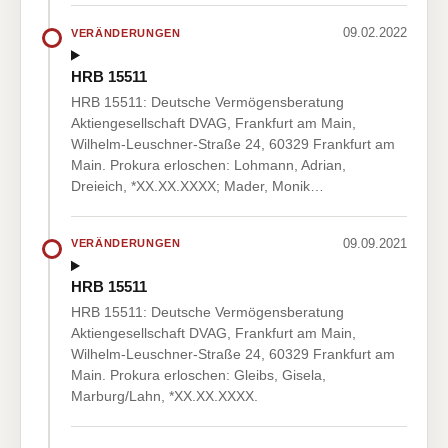
09.02.2022
VERÄNDERUNGEN
HRB 15511
HRB 15511: Deutsche Vermögensberatung
Aktiengesellschaft DVAG, Frankfurt am Main,
Wilhelm-Leuschner-Straße 24, 60329 Frankfurt am
Main. Prokura erloschen: Lohmann, Adrian,
Dreieich, *XX.XX.XXXX; Mader, Monik…
09.09.2021
VERÄNDERUNGEN
HRB 15511
HRB 15511: Deutsche Vermögensberatung
Aktiengesellschaft DVAG, Frankfurt am Main,
Wilhelm-Leuschner-Straße 24, 60329 Frankfurt am
Main. Prokura erloschen: Gleibs, Gisela,
Marburg/Lahn, *XX.XX.XXXX.