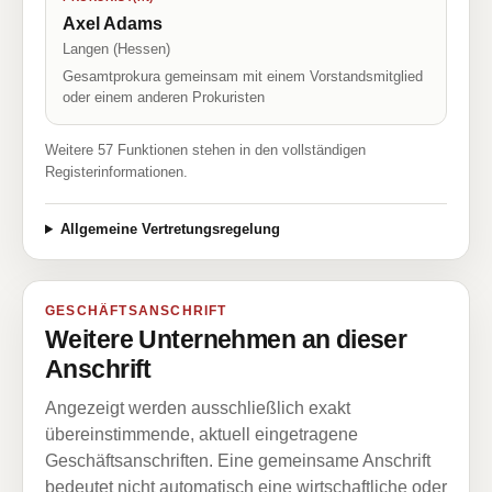
Axel Adams
Langen (Hessen)
Gesamtprokura gemeinsam mit einem Vorstandsmitglied
oder einem anderen Prokuristen
Weitere 57 Funktionen stehen in den vollständigen
Registerinformationen.
Allgemeine Vertretungsregelung
GESCHÄFTSANSCHRIFT
Weitere Unternehmen an dieser
Anschrift
Angezeigt werden ausschließlich exakt
übereinstimmende, aktuell eingetragene
Geschäftsanschriften. Eine gemeinsame Anschrift
bedeutet nicht automatisch eine wirtschaftliche oder