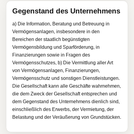
Gegenstand des Unternehmens
a) Die Information, Beratung und Betreuung in
Vermögensanlagen, insbesondere in den
Bereichen der staatlich begünstigten
Vermögensbildung und Sparförderung, in
Finanzierungen sowie in Fragen des
Vermögensschutzes, b) Die Vermittlung aller Art
von Vermögensanlagen, Finanzierungen,
Vermögensschutz und sonstigen Dienstleistungen.
Die Gesellschaft kann alle Geschäfte wahrnehmen,
die dem Zweck der Gesellschaft entsprechen und
dem Gegenstand des Unternehmens dienlich sind,
einschließlich des Erwerbs, der Vermietung, der
Belastung und der Veräußerung von Grundstücken.