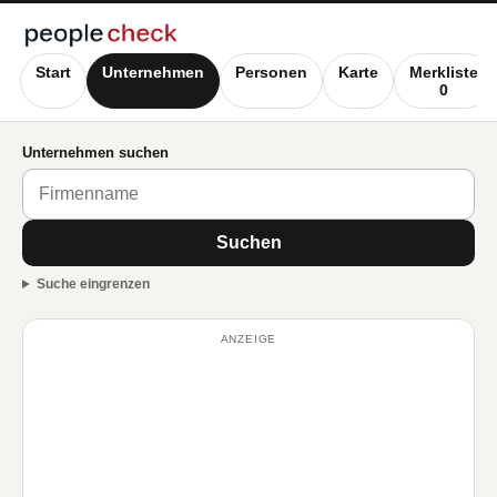
Start
Unternehmen
Personen
Karte
Merkliste
0
Unternehmen suchen
Suchen
Suche eingrenzen
ANZEIGE