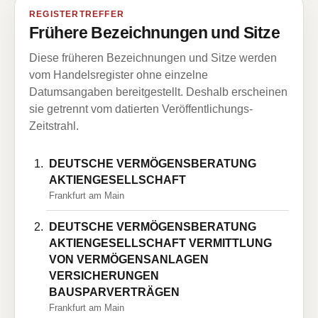
REGISTERTREFFER
Frühere Bezeichnungen und Sitze
Diese früheren Bezeichnungen und Sitze werden
vom Handelsregister ohne einzelne
Datumsangaben bereitgestellt. Deshalb erscheinen
sie getrennt vom datierten Veröffentlichungs-
Zeitstrahl.
DEUTSCHE VERMÖGENSBERATUNG
AKTIENGESELLSCHAFT
Frankfurt am Main
DEUTSCHE VERMÖGENSBERATUNG
AKTIENGESELLSCHAFT VERMITTLUNG
VON VERMÖGENSANLAGEN
VERSICHERUNGEN
BAUSPARVERTRÄGEN
Frankfurt am Main