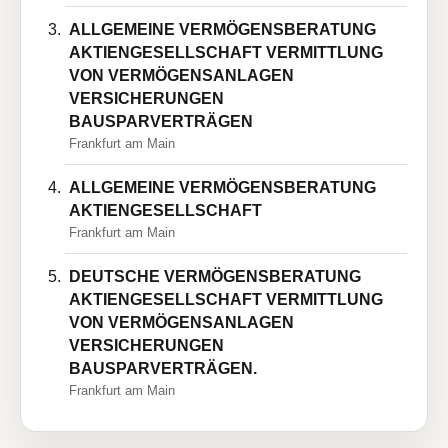
ALLGEMEINE VERMÖGENSBERATUNG
AKTIENGESELLSCHAFT VERMITTLUNG
VON VERMÖGENSANLAGEN
VERSICHERUNGEN
BAUSPARVERTRÄGEN
Frankfurt am Main
ALLGEMEINE VERMÖGENSBERATUNG
AKTIENGESELLSCHAFT
Frankfurt am Main
DEUTSCHE VERMÖGENSBERATUNG
AKTIENGESELLSCHAFT VERMITTLUNG
VON VERMÖGENSANLAGEN
VERSICHERUNGEN
BAUSPARVERTRÄGEN.
Frankfurt am Main