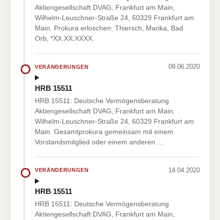
Aktiengesellschaft DVAG, Frankfurt am Main,
Wilhelm-Leuschner-Straße 24, 60329 Frankfurt am
Main. Prokura erloschen: Thiersch, Marika, Bad
Orb, *XX.XX.XXXX.
09.06.2020
VERÄNDERUNGEN
HRB 15511
HRB 15511: Deutsche Vermögensberatung
Aktiengesellschaft DVAG, Frankfurt am Main,
Wilhelm-Leuschner-Straße 24, 60329 Frankfurt am
Main. Gesamtprokura gemeinsam mit einem
Vorstandsmitglied oder einem anderen …
14.04.2020
VERÄNDERUNGEN
HRB 15511
HRB 15511: Deutsche Vermögensberatung
Aktiengesellschaft DVAG, Frankfurt am Main,