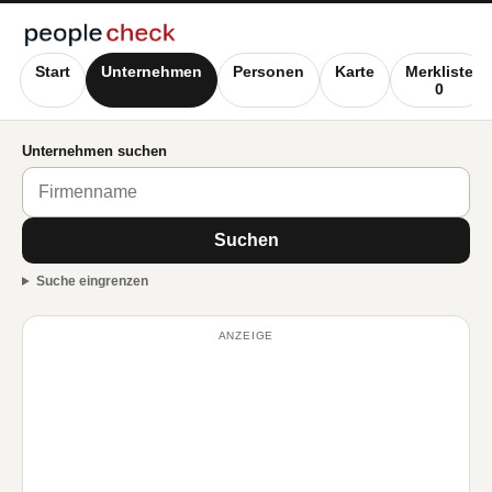
Start
Unternehmen
Personen
Karte
Merkliste
0
Unternehmen suchen
Suchen
Suche eingrenzen
ANZEIGE