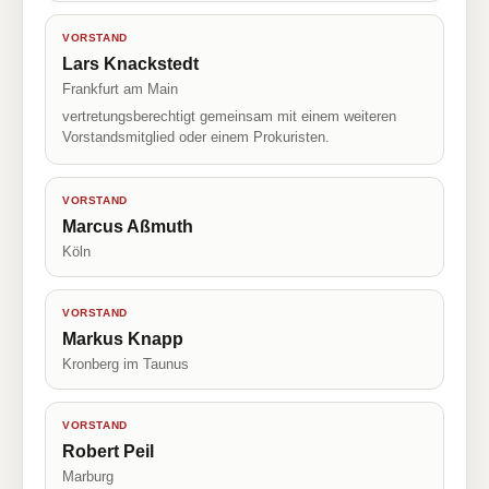
VORSTAND
Lars Knackstedt
Frankfurt am Main
vertretungsberechtigt gemeinsam mit einem weiteren
Vorstandsmitglied oder einem Prokuristen.
VORSTAND
Marcus Aßmuth
Köln
VORSTAND
Markus Knapp
Kronberg im Taunus
VORSTAND
Robert Peil
Marburg