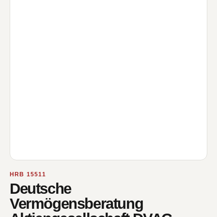
HRB 15511
Deutsche
Vermögensberatung