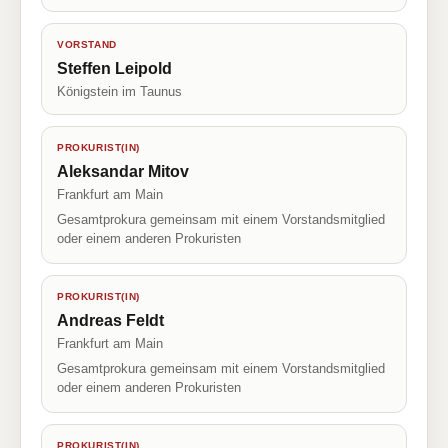
VORSTAND
Steffen Leipold
Königstein im Taunus
PROKURIST(IN)
Aleksandar Mitov
Frankfurt am Main
Gesamtprokura gemeinsam mit einem Vorstandsmitglied
oder einem anderen Prokuristen
PROKURIST(IN)
Andreas Feldt
Frankfurt am Main
Gesamtprokura gemeinsam mit einem Vorstandsmitglied
oder einem anderen Prokuristen
PROKURIST(IN)