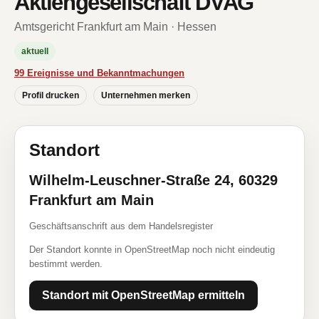
Aktiengesellschaft DVAG
Amtsgericht Frankfurt am Main · Hessen
aktuell
99 Ereignisse und Bekanntmachungen
Profil drucken
Unternehmen merken
Standort
Wilhelm-Leuschner-Straße 24, 60329
Frankfurt am Main
Geschäftsanschrift aus dem Handelsregister
Der Standort konnte in OpenStreetMap noch nicht eindeutig
bestimmt werden.
Standort mit OpenStreetMap ermitteln