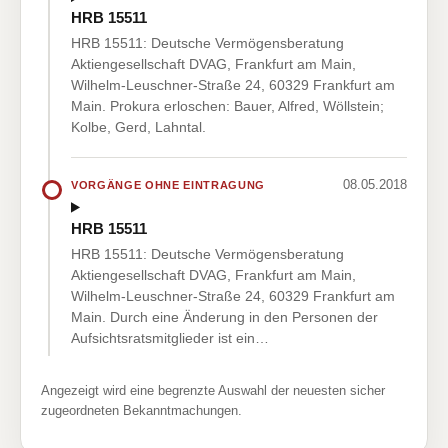
HRB 15511
HRB 15511: Deutsche Vermögensberatung
Aktiengesellschaft DVAG, Frankfurt am Main,
Wilhelm-Leuschner-Straße 24, 60329 Frankfurt am
Main. Prokura erloschen: Bauer, Alfred, Wöllstein;
Kolbe, Gerd, Lahntal.
08.05.2018
VORGÄNGE OHNE EINTRAGUNG
HRB 15511
HRB 15511: Deutsche Vermögensberatung
Aktiengesellschaft DVAG, Frankfurt am Main,
Wilhelm-Leuschner-Straße 24, 60329 Frankfurt am
Main. Durch eine Änderung in den Personen der
Aufsichtsratsmitglieder ist ein…
Angezeigt wird eine begrenzte Auswahl der neuesten sicher
zugeordneten Bekanntmachungen.