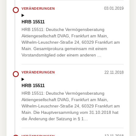
03.01.2019
VERÄNDERUNGEN
HRB 15511
HRB 15511: Deutsche Vermögensberatung
Aktiengesellschaft DVAG, Frankfurt am Main,
Wilhelm-Leuschner-Straße 24, 60329 Frankfurt am
Main. Gesamtprokura gemeinsam mit einem
Vorstandsmitglied oder einem anderen …
22.11.2018
VERÄNDERUNGEN
HRB 15511
HRB 15511: Deutsche Vermögensberatung
Aktiengesellschaft DVAG, Frankfurt am Main,
Wilhelm-Leuschner-Straße 24, 60329 Frankfurt am
Main. Die Hauptversammlung vom 31.10.2018 hat
die Änderung der Satzung in § 1…