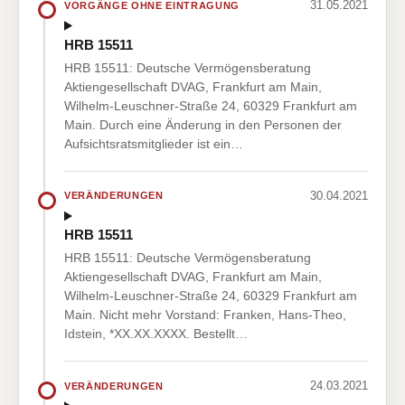
31.05.2021
VORGÄNGE OHNE EINTRAGUNG
HRB 15511
HRB 15511: Deutsche Vermögensberatung
Aktiengesellschaft DVAG, Frankfurt am Main,
Wilhelm-Leuschner-Straße 24, 60329 Frankfurt am
Main. Durch eine Änderung in den Personen der
Aufsichtsratsmitglieder ist ein…
30.04.2021
VERÄNDERUNGEN
HRB 15511
HRB 15511: Deutsche Vermögensberatung
Aktiengesellschaft DVAG, Frankfurt am Main,
Wilhelm-Leuschner-Straße 24, 60329 Frankfurt am
Main. Nicht mehr Vorstand: Franken, Hans-Theo,
Idstein, *XX.XX.XXXX. Bestellt…
24.03.2021
VERÄNDERUNGEN