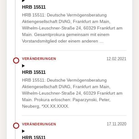
HRB 15511
HRB 15511: Deutsche Vermögensberatung
Aktiengesellschaft DVAG, Frankfurt am Main,
Wilhelm-Leuschner-Straße 24, 60329 Frankfurt am
Main. Gesamtprokura gemeinsam mit einem
Vorstandsmitglied oder einem anderen …
12.02.2021
VERÄNDERUNGEN
HRB 15511
HRB 15511: Deutsche Vermögensberatung
Aktiengesellschaft DVAG, Frankfurt am Main,
Wilhelm-Leuschner-Straße 24, 60329 Frankfurt am
Main. Prokura erloschen: Paparzynski, Peter,
Neuberg, *XX.XX.XXXX.
17.11.2020
VERÄNDERUNGEN
HRB 15511