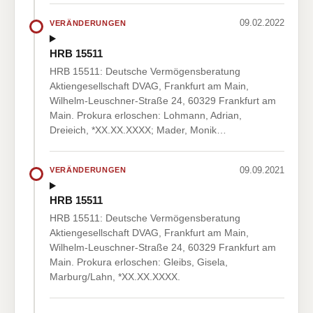
09.02.2022
VERÄNDERUNGEN
HRB 15511
HRB 15511: Deutsche Vermögensberatung
Aktiengesellschaft DVAG, Frankfurt am Main,
Wilhelm-Leuschner-Straße 24, 60329 Frankfurt am
Main. Prokura erloschen: Lohmann, Adrian,
Dreieich, *XX.XX.XXXX; Mader, Monik…
09.09.2021
VERÄNDERUNGEN
HRB 15511
HRB 15511: Deutsche Vermögensberatung
Aktiengesellschaft DVAG, Frankfurt am Main,
Wilhelm-Leuschner-Straße 24, 60329 Frankfurt am
Main. Prokura erloschen: Gleibs, Gisela,
Marburg/Lahn, *XX.XX.XXXX.