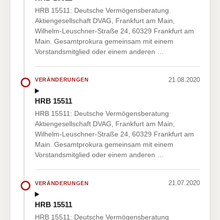
HRB 15511: Deutsche Vermögensberatung
Aktiengesellschaft DVAG, Frankfurt am Main,
Wilhelm-Leuschner-Straße 24, 60329 Frankfurt am
Main. Gesamtprokura gemeinsam mit einem
Vorstandsmitglied oder einem anderen …
21.08.2020
VERÄNDERUNGEN
HRB 15511
HRB 15511: Deutsche Vermögensberatung
Aktiengesellschaft DVAG, Frankfurt am Main,
Wilhelm-Leuschner-Straße 24, 60329 Frankfurt am
Main. Gesamtprokura gemeinsam mit einem
Vorstandsmitglied oder einem anderen …
21.07.2020
VERÄNDERUNGEN
HRB 15511
HRB 15511: Deutsche Vermögensberatung