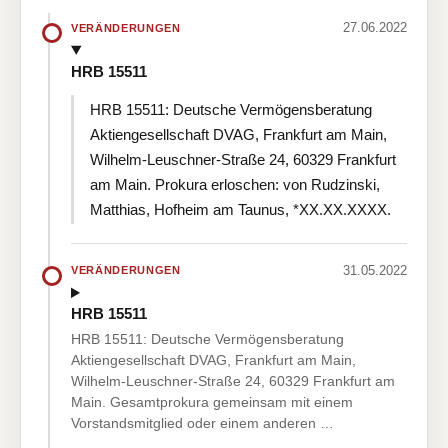
27.06.2022
VERÄNDERUNGEN
HRB 15511
HRB 15511: Deutsche Vermögensberatung
Aktiengesellschaft DVAG, Frankfurt am Main,
Wilhelm-Leuschner-Straße 24, 60329 Frankfurt
am Main. Prokura erloschen: von Rudzinski,
Matthias, Hofheim am Taunus, *XX.XX.XXXX.
31.05.2022
VERÄNDERUNGEN
HRB 15511
HRB 15511: Deutsche Vermögensberatung
Aktiengesellschaft DVAG, Frankfurt am Main,
Wilhelm-Leuschner-Straße 24, 60329 Frankfurt am
Main. Gesamtprokura gemeinsam mit einem
Vorstandsmitglied oder einem anderen …