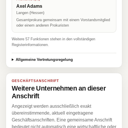
Axel Adams
Langen (Hessen)
Gesamtprokura gemeinsam mit einem Vorstandsmitglied
oder einem anderen Prokuristen
Weitere 57 Funktionen stehen in den vollständigen
Registerinformationen.
Allgemeine Vertretungsregelung
GESCHÄFTSANSCHRIFT
Weitere Unternehmen an dieser
Anschrift
Angezeigt werden ausschließlich exakt
übereinstimmende, aktuell eingetragene
Geschäftsanschriften. Eine gemeinsame Anschrift
bedeutet nicht automatisch eine wirtschaftliche oder