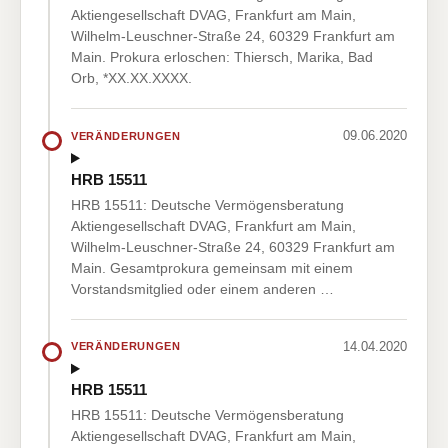
Aktiengesellschaft DVAG, Frankfurt am Main,
Wilhelm-Leuschner-Straße 24, 60329 Frankfurt am
Main. Prokura erloschen: Thiersch, Marika, Bad
Orb, *XX.XX.XXXX.
09.06.2020
VERÄNDERUNGEN
HRB 15511
HRB 15511: Deutsche Vermögensberatung
Aktiengesellschaft DVAG, Frankfurt am Main,
Wilhelm-Leuschner-Straße 24, 60329 Frankfurt am
Main. Gesamtprokura gemeinsam mit einem
Vorstandsmitglied oder einem anderen …
14.04.2020
VERÄNDERUNGEN
HRB 15511
HRB 15511: Deutsche Vermögensberatung
Aktiengesellschaft DVAG, Frankfurt am Main,