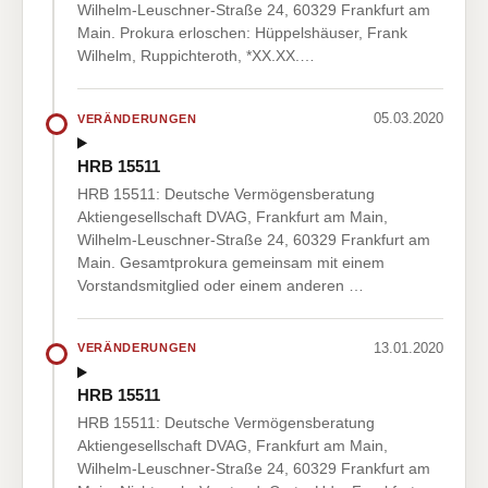
Wilhelm-Leuschner-Straße 24, 60329 Frankfurt am
Main. Prokura erloschen: Hüppelshäuser, Frank
Wilhelm, Ruppichteroth, *XX.XX.…
05.03.2020
VERÄNDERUNGEN
HRB 15511
HRB 15511: Deutsche Vermögensberatung
Aktiengesellschaft DVAG, Frankfurt am Main,
Wilhelm-Leuschner-Straße 24, 60329 Frankfurt am
Main. Gesamtprokura gemeinsam mit einem
Vorstandsmitglied oder einem anderen …
13.01.2020
VERÄNDERUNGEN
HRB 15511
HRB 15511: Deutsche Vermögensberatung
Aktiengesellschaft DVAG, Frankfurt am Main,
Wilhelm-Leuschner-Straße 24, 60329 Frankfurt am