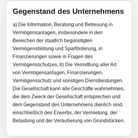
Gegenstand des Unternehmens
a) Die Information, Beratung und Betreuung in
Vermögensanlagen, insbesondere in den
Bereichen der staatlich begünstigten
Vermögensbildung und Sparförderung, in
Finanzierungen sowie in Fragen des
Vermögensschutzes, b) Die Vermittlung aller Art
von Vermögensanlagen, Finanzierungen,
Vermögensschutz und sonstigen Dienstleistungen.
Die Gesellschaft kann alle Geschäfte wahrnehmen,
die dem Zweck der Gesellschaft entsprechen und
dem Gegenstand des Unternehmens dienlich sind,
einschließlich des Erwerbs, der Vermietung, der
Belastung und der Veräußerung von Grundstücken.