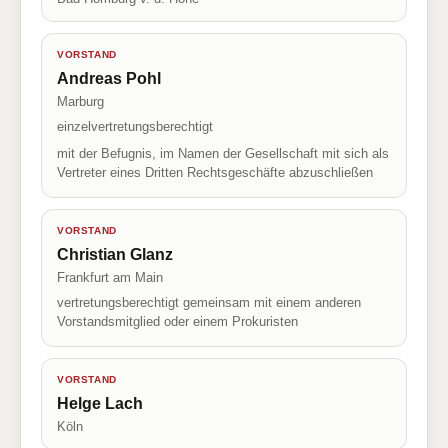
VORSTAND
Andreas Pohl
Marburg
einzelvertretungsberechtigt
mit der Befugnis, im Namen der Gesellschaft mit sich als
Vertreter eines Dritten Rechtsgeschäfte abzuschließen
VORSTAND
Christian Glanz
Frankfurt am Main
vertretungsberechtigt gemeinsam mit einem anderen
Vorstandsmitglied oder einem Prokuristen
VORSTAND
Helge Lach
Köln