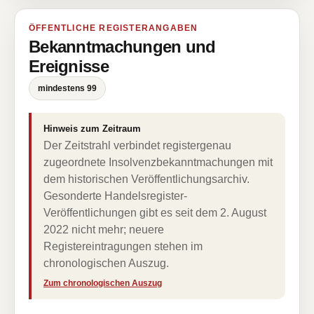
ÖFFENTLICHE REGISTERANGABEN
Bekanntmachungen und
Ereignisse
mindestens 99
Hinweis zum Zeitraum
Der Zeitstrahl verbindet registergenau
zugeordnete Insolvenzbekanntmachungen mit
dem historischen Veröffentlichungsarchiv.
Gesonderte Handelsregister-
Veröffentlichungen gibt es seit dem 2. August
2022 nicht mehr; neuere
Registereintragungen stehen im
chronologischen Auszug.
Zum chronologischen Auszug