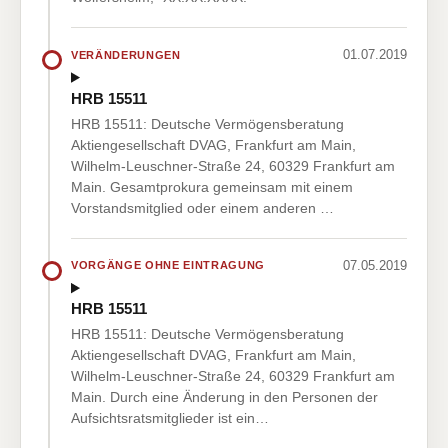
01.07.2019
VERÄNDERUNGEN
HRB 15511
HRB 15511: Deutsche Vermögensberatung
Aktiengesellschaft DVAG, Frankfurt am Main,
Wilhelm-Leuschner-Straße 24, 60329 Frankfurt am
Main. Gesamtprokura gemeinsam mit einem
Vorstandsmitglied oder einem anderen …
07.05.2019
VORGÄNGE OHNE EINTRAGUNG
HRB 15511
HRB 15511: Deutsche Vermögensberatung
Aktiengesellschaft DVAG, Frankfurt am Main,
Wilhelm-Leuschner-Straße 24, 60329 Frankfurt am
Main. Durch eine Änderung in den Personen der
Aufsichtsratsmitglieder ist ein…