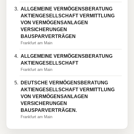
ALLGEMEINE VERMÖGENSBERATUNG
AKTIENGESELLSCHAFT VERMITTLUNG
VON VERMÖGENSANLAGEN
VERSICHERUNGEN
BAUSPARVERTRÄGEN
Frankfurt am Main
ALLGEMEINE VERMÖGENSBERATUNG
AKTIENGESELLSCHAFT
Frankfurt am Main
DEUTSCHE VERMÖGENSBERATUNG
AKTIENGESELLSCHAFT VERMITTLUNG
VON VERMÖGENSANLAGEN
VERSICHERUNGEN
BAUSPARVERTRÄGEN.
Frankfurt am Main