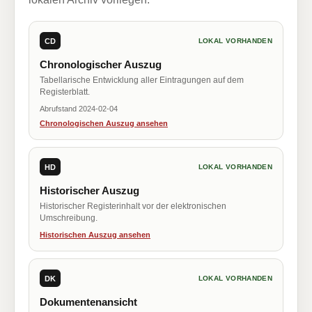
CD
LOKAL VORHANDEN
Chronologischer Auszug
Tabellarische Entwicklung aller Eintragungen auf dem
Registerblatt.
Abrufstand 2024-02-04
Chronologischen Auszug ansehen
HD
LOKAL VORHANDEN
Historischer Auszug
Historischer Registerinhalt vor der elektronischen
Umschreibung.
Historischen Auszug ansehen
DK
LOKAL VORHANDEN
Dokumentenansicht