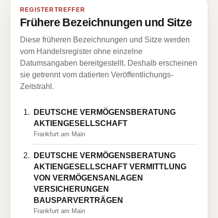
REGISTERTREFFER
Frühere Bezeichnungen und Sitze
Diese früheren Bezeichnungen und Sitze werden
vom Handelsregister ohne einzelne
Datumsangaben bereitgestellt. Deshalb erscheinen
sie getrennt vom datierten Veröffentlichungs-
Zeitstrahl.
DEUTSCHE VERMÖGENSBERATUNG
AKTIENGESELLSCHAFT
Frankfurt am Main
DEUTSCHE VERMÖGENSBERATUNG
AKTIENGESELLSCHAFT VERMITTLUNG
VON VERMÖGENSANLAGEN
VERSICHERUNGEN
BAUSPARVERTRÄGEN
Frankfurt am Main