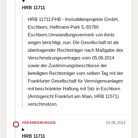
HRB 11711
HRB 11711:FHB - Immobilienprojekte GmbH,
Eschborn, Helfmann-Park 5, 65760
Eschborn.Umwandlungsvermerk von Amts
wegen berichtigt, nun: Die Gesellschaft ist als
übertragender Rechtsträger nach Maßgabe des
Verschmelzungsvertrages vom 05.06.2014
sowie der Zustimmungsbeschlüsse der
beteiligten Rechtsträger vom selben Tag mit der
Frankfurter Gesellschaft für Vermögensanlagen
mit beschränkter Haftung mit Sitz in Eschborn
(Amtsgericht Frankfurt am Main, HRB 11571)
verschmolzen.
24.06.2014
VERÄNDERUNGEN
HRB 11711