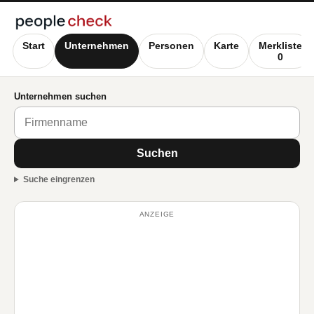
Start
Unternehmen
Personen
Karte
Merkliste
0
Unternehmen suchen
Suchen
Suche eingrenzen
ANZEIGE