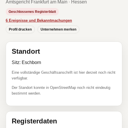
Amtsgericht Frankfurt am Main · Hessen
Geschlossenes Registerblatt
6 Ereignisse und Bekanntmachungen
Profil drucken
Unternehmen merken
Standort
Sitz: Eschborn
Eine vollständige Geschäftsanschrift ist hier derzeit noch nicht
verfügbar.
Der Standort konnte in OpenStreetMap noch nicht eindeutig
bestimmt werden.
Registerdaten