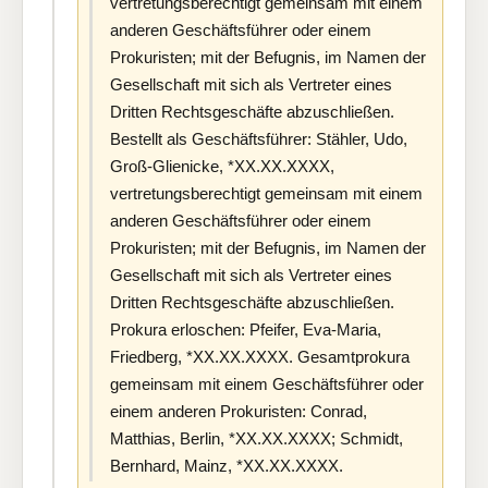
vertretungsberechtigt gemeinsam mit einem
anderen Geschäftsführer oder einem
Prokuristen; mit der Befugnis, im Namen der
Gesellschaft mit sich als Vertreter eines
Dritten Rechtsgeschäfte abzuschließen.
Bestellt als Geschäftsführer: Stähler, Udo,
Groß-Glienicke, *XX.XX.XXXX,
vertretungsberechtigt gemeinsam mit einem
anderen Geschäftsführer oder einem
Prokuristen; mit der Befugnis, im Namen der
Gesellschaft mit sich als Vertreter eines
Dritten Rechtsgeschäfte abzuschließen.
Prokura erloschen: Pfeifer, Eva-Maria,
Friedberg, *XX.XX.XXXX. Gesamtprokura
gemeinsam mit einem Geschäftsführer oder
einem anderen Prokuristen: Conrad,
Matthias, Berlin, *XX.XX.XXXX; Schmidt,
Bernhard, Mainz, *XX.XX.XXXX.