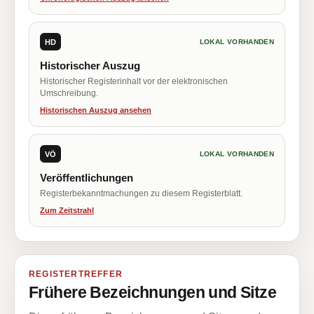
HD
LOKAL VORHANDEN
Historischer Auszug
Historischer Registerinhalt vor der elektronischen
Umschreibung.
Historischen Auszug ansehen
VÖ
LOKAL VORHANDEN
Veröffentlichungen
Registerbekanntmachungen zu diesem Registerblatt.
Zum Zeitstrahl
REGISTERTREFFER
Frühere Bezeichnungen und Sitze