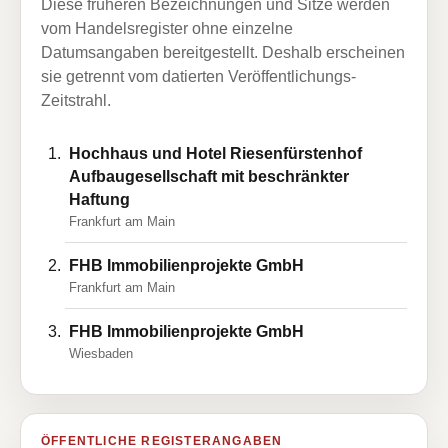
Diese früheren Bezeichnungen und Sitze werden
vom Handelsregister ohne einzelne
Datumsangaben bereitgestellt. Deshalb erscheinen
sie getrennt vom datierten Veröffentlichungs-
Zeitstrahl.
Hochhaus und Hotel Riesenfürstenhof
Aufbaugesellschaft mit beschränkter
Haftung
Frankfurt am Main
FHB Immobilienprojekte GmbH
Frankfurt am Main
FHB Immobilienprojekte GmbH
Wiesbaden
ÖFFENTLICHE REGISTERANGABEN