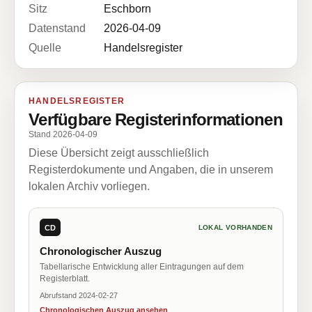
Sitz
Eschborn
Datenstand
2026-04-09
Quelle
Handelsregister
HANDELSREGISTER
Verfügbare Registerinformationen
Stand 2026-04-09
Diese Übersicht zeigt ausschließlich
Registerdokumente und Angaben, die in unserem
lokalen Archiv vorliegen.
CD
LOKAL VORHANDEN
Chronologischer Auszug
Tabellarische Entwicklung aller Eintragungen auf dem
Registerblatt.
Abrufstand 2024-02-27
Chronologischen Auszug ansehen