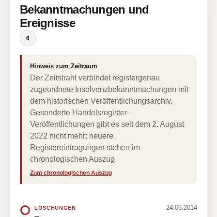
Bekanntmachungen und
Ereignisse
6
Hinweis zum Zeitraum
Der Zeitstrahl verbindet registergenau
zugeordnete Insolvenzbekanntmachungen mit
dem historischen Veröffentlichungsarchiv.
Gesonderte Handelsregister-
Veröffentlichungen gibt es seit dem 2. August
2022 nicht mehr; neuere
Registereintragungen stehen im
chronologischen Auszug.
Zum chronologischen Auszug
24.06.2014
LÖSCHUNGEN