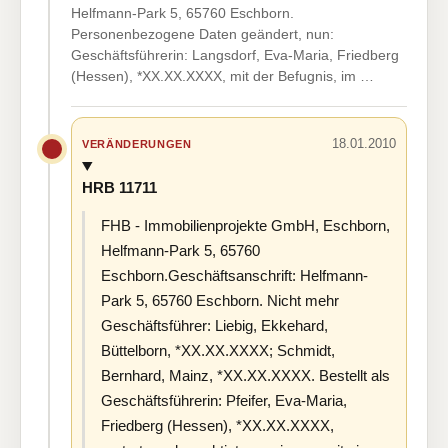
Helfmann-Park 5, 65760 Eschborn.
Personenbezogene Daten geändert, nun:
Geschäftsführerin: Langsdorf, Eva-Maria, Friedberg
(Hessen), *XX.XX.XXXX, mit der Befugnis, im …
18.01.2010
VERÄNDERUNGEN
HRB 11711
FHB - Immobilienprojekte GmbH, Eschborn,
Helfmann-Park 5, 65760
Eschborn.Geschäftsanschrift: Helfmann-
Park 5, 65760 Eschborn. Nicht mehr
Geschäftsführer: Liebig, Ekkehard,
Büttelborn, *XX.XX.XXXX; Schmidt,
Bernhard, Mainz, *XX.XX.XXXX. Bestellt als
Geschäftsführerin: Pfeifer, Eva-Maria,
Friedberg (Hessen), *XX.XX.XXXX,