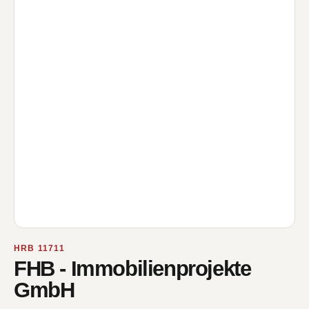
HRB 11711
FHB - Immobilienprojekte
GmbH