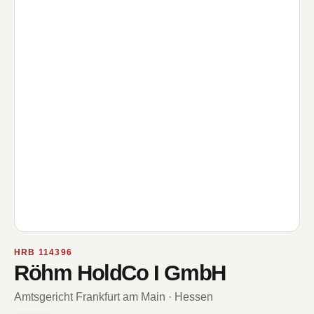
HRB 114396
Röhm HoldCo I GmbH
Amtsgericht Frankfurt am Main · Hessen