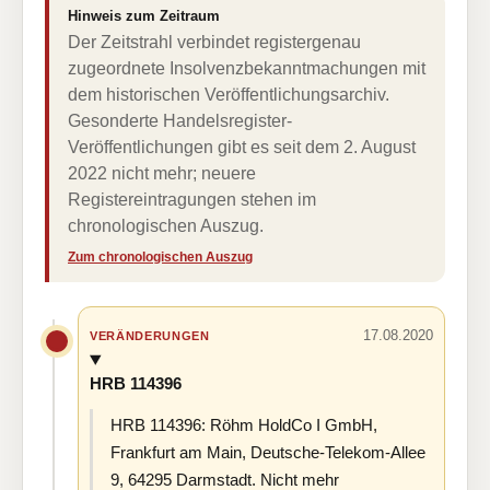
Hinweis zum Zeitraum
Der Zeitstrahl verbindet registergenau
zugeordnete Insolvenzbekanntmachungen mit
dem historischen Veröffentlichungsarchiv.
Gesonderte Handelsregister-
Veröffentlichungen gibt es seit dem 2. August
2022 nicht mehr; neuere
Registereintragungen stehen im
chronologischen Auszug.
Zum chronologischen Auszug
17.08.2020
VERÄNDERUNGEN
HRB 114396
HRB 114396: Röhm HoldCo I GmbH,
Frankfurt am Main, Deutsche-Telekom-Allee
9, 64295 Darmstadt. Nicht mehr