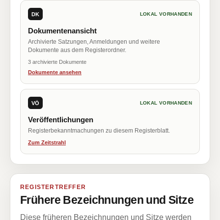
DK
LOKAL VORHANDEN
Dokumentenansicht
Archivierte Satzungen, Anmeldungen und weitere
Dokumente aus dem Registerordner.
3 archivierte Dokumente
Dokumente ansehen
VÖ
LOKAL VORHANDEN
Veröffentlichungen
Registerbekanntmachungen zu diesem Registerblatt.
Zum Zeitstrahl
REGISTERTREFFER
Frühere Bezeichnungen und Sitze
Diese früheren Bezeichnungen und Sitze werden