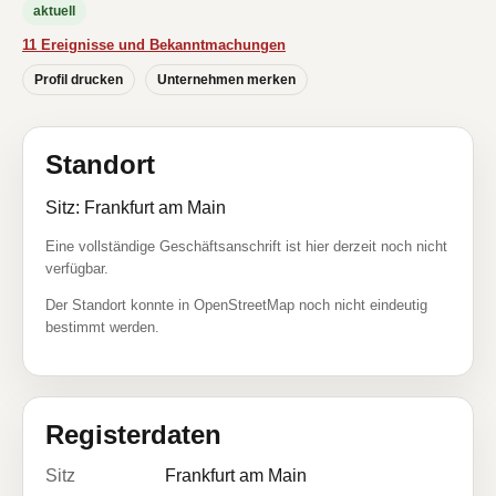
aktuell
11 Ereignisse und Bekanntmachungen
Profil drucken
Unternehmen merken
Standort
Sitz: Frankfurt am Main
Eine vollständige Geschäftsanschrift ist hier derzeit noch nicht
verfügbar.
Der Standort konnte in OpenStreetMap noch nicht eindeutig
bestimmt werden.
Registerdaten
Sitz
Frankfurt am Main