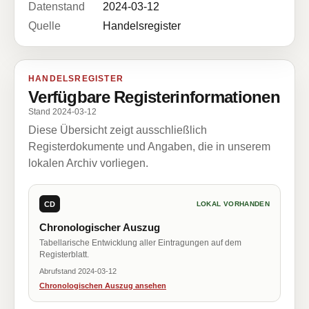
Datenstand
2024-03-12
Quelle
Handelsregister
HANDELSREGISTER
Verfügbare Registerinformationen
Stand 2024-03-12
Diese Übersicht zeigt ausschließlich
Registerdokumente und Angaben, die in unserem
lokalen Archiv vorliegen.
CD
LOKAL VORHANDEN
Chronologischer Auszug
Tabellarische Entwicklung aller Eintragungen auf dem
Registerblatt.
Abrufstand 2024-03-12
Chronologischen Auszug ansehen