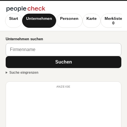
Start
Unternehmen
Personen
Karte
Merkliste
0
Unternehmen suchen
Suchen
Suche eingrenzen
ANZEIGE