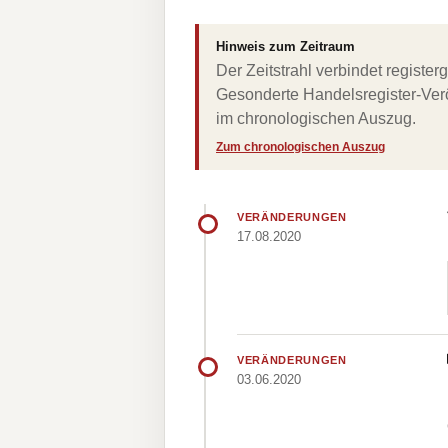
Hinweis zum Zeitraum
Der Zeitstrahl verbindet regist
Gesonderte Handelsregister-Verö
im chronologischen Auszug.
Zum chronologischen Auszug
VERÄNDERUNGEN
17.08.2020
VERÄNDERUNGEN
03.06.2020