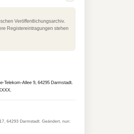
schen Veröffentlichungsarchiv.
uere Registereintragungen stehen
-Telekom-Allee 9, 64295 Darmstadt.
.XXXX.
17, 64293 Darmstadt. Geändert, nun: