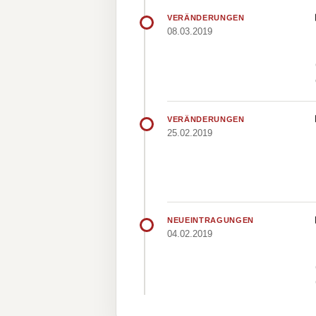
VERÄNDERUNGEN
08.03.2019
VERÄNDERUNGEN
25.02.2019
NEUEINTRAGUNGEN
04.02.2019