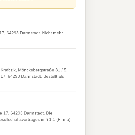
17, 64293 Darmstadt. Nicht mehr
rafczik, Mönckebergstraße 31 / 5.
17, 64293 Darmstadt. Bestellt als
e 17, 64293 Darmstadt. Die
llschaftsvertrages in § 1.1 (Firma)