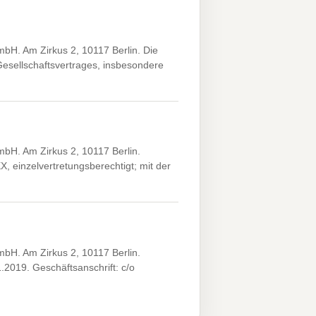
H. Am Zirkus 2, 10117 Berlin. Die
esellschaftsvertrages, insbesondere
H. Am Zirkus 2, 10117 Berlin.
, einzelvertretungsberechtigt; mit der
H. Am Zirkus 2, 10117 Berlin.
.2019. Geschäftsanschrift: c/o