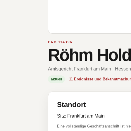
HRB 114396
Röhm Hold
Amtsgericht Frankfurt am Main · Hessen
11 Ereignisse und Bekanntmachu
aktuell
Standort
Sitz: Frankfurt am Main
Eine vollständige Geschäftsanschrift ist hie