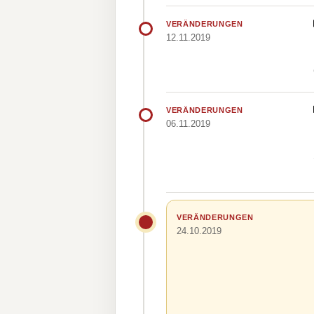
VERÄNDERUNGEN
12.11.2019
VERÄNDERUNGEN
06.11.2019
VERÄNDERUNGEN
24.10.2019