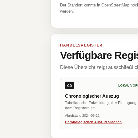
Der Standort konnte in OpenStreetMap noch
werden.
HANDELSREGISTER
Verfügbare Regi
Diese Übersicht zeigt ausschließli
CD
LOKAL VOR
Chronologischer Auszug
Tabellarische Entwicklung aller Eintragung
dem Registerblatt.
Abrufstand 2024-03-12
Chronologischen Auszug ansehen