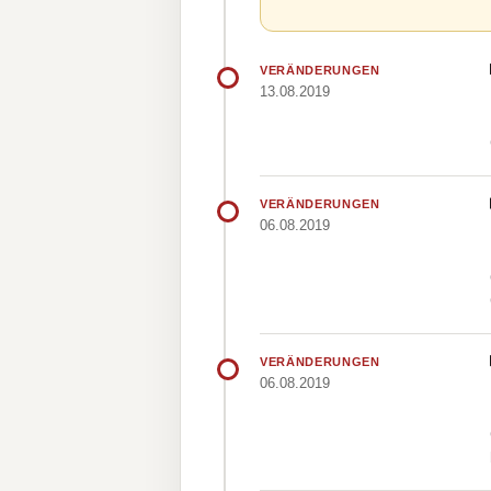
VERÄNDERUNGEN
13.08.2019
VERÄNDERUNGEN
06.08.2019
VERÄNDERUNGEN
06.08.2019