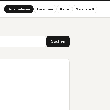
t
Unternehmen
Personen
Karte
Merkliste 0
Suchen