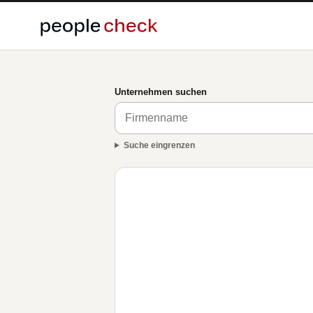
Unternehmen suchen
Suche eingrenzen