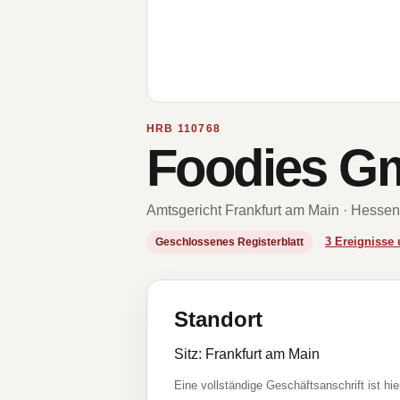
HRB 110768
Foodies 
Amtsgericht Frankfurt am Main · Hessen
3 Ereigniss
Geschlossenes Registerblatt
Standort
Sitz: Frankfurt am Main
Eine vollständige Geschäftsanschrift ist hie