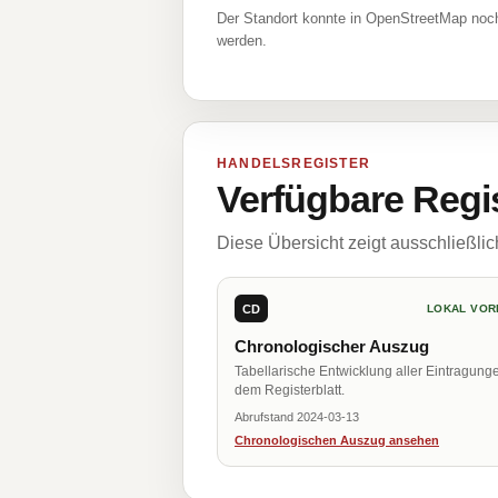
Der Standort konnte in OpenStreetMap noch
werden.
HANDELSREGISTER
Verfügbare Regi
Diese Übersicht zeigt ausschließli
CD
LOKAL VOR
Chronologischer Auszug
Tabellarische Entwicklung aller Eintragung
dem Registerblatt.
Abrufstand 2024-03-13
Chronologischen Auszug ansehen