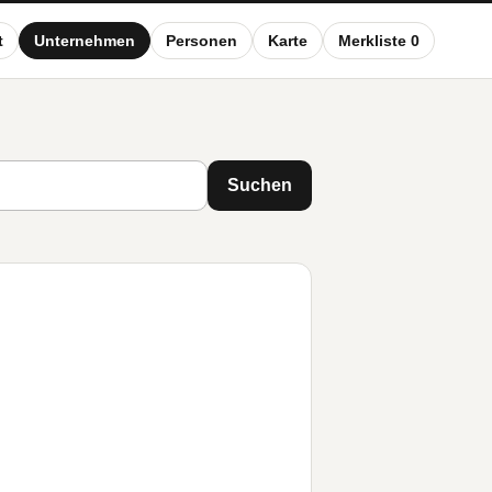
t
Unternehmen
Personen
Karte
Merkliste 0
Suchen