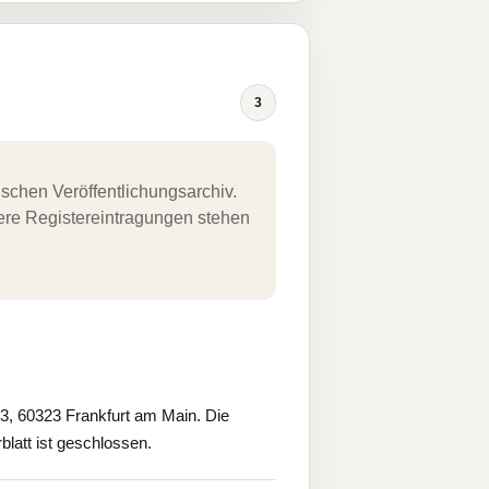
3
schen Veröffentlichungsarchiv.
uere Registereintragungen stehen
, 60323 Frankfurt am Main. Die
blatt ist geschlossen.