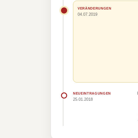
VERÄNDERUNGEN
04.07.2019
NEUEINTRAGUNGEN
25.01.2018