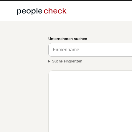
Unternehmen suchen
Suche eingrenzen