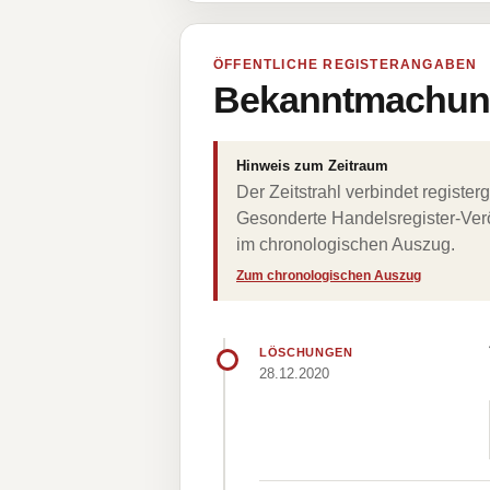
ÖFFENTLICHE REGISTERANGABEN
Bekanntmachung
Hinweis zum Zeitraum
Der Zeitstrahl verbindet regist
Gesonderte Handelsregister-Verö
im chronologischen Auszug.
Zum chronologischen Auszug
LÖSCHUNGEN
28.12.2020