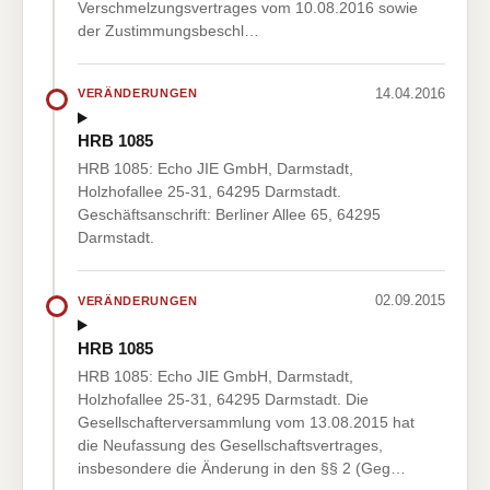
Verschmelzungsvertrages vom 10.08.2016 sowie
der Zustimmungsbeschl…
14.04.2016
VERÄNDERUNGEN
HRB 1085
HRB 1085: Echo JIE GmbH, Darmstadt,
Holzhofallee 25-31, 64295 Darmstadt.
Geschäftsanschrift: Berliner Allee 65, 64295
Darmstadt.
02.09.2015
VERÄNDERUNGEN
HRB 1085
HRB 1085: Echo JIE GmbH, Darmstadt,
Holzhofallee 25-31, 64295 Darmstadt. Die
Gesellschafterversammlung vom 13.08.2015 hat
die Neufassung des Gesellschaftsvertrages,
insbesondere die Änderung in den §§ 2 (Geg…