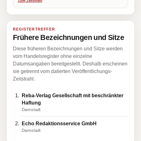
Zum Zeitstrahl
REGISTERTREFFER
Frühere Bezeichnungen und Sitze
Diese früheren Bezeichnungen und Sitze werden
vom Handelsregister ohne einzelne
Datumsangaben bereitgestellt. Deshalb erscheinen
sie getrennt vom datierten Veröffentlichungs-
Zeitstrahl.
Reba-Verlag Gesellschaft mit beschränkter
Haftung
Darmstadt
Echo Redaktionsservice GmbH
Darmstadt