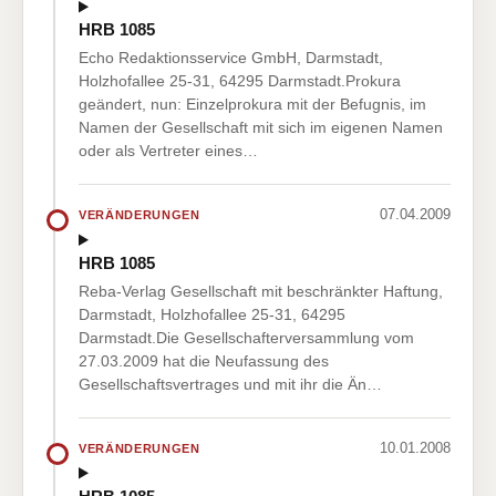
HRB 1085
Echo Redaktionsservice GmbH, Darmstadt,
Holzhofallee 25-31, 64295 Darmstadt.Prokura
geändert, nun: Einzelprokura mit der Befugnis, im
Namen der Gesellschaft mit sich im eigenen Namen
oder als Vertreter eines…
07.04.2009
VERÄNDERUNGEN
HRB 1085
Reba-Verlag Gesellschaft mit beschränkter Haftung,
Darmstadt, Holzhofallee 25-31, 64295
Darmstadt.Die Gesellschafterversammlung vom
27.03.2009 hat die Neufassung des
Gesellschaftsvertrages und mit ihr die Än…
10.01.2008
VERÄNDERUNGEN