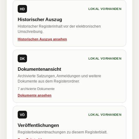
HD
LOKAL VORHANDEN
Historischer Auszug
Historischer Registerinhalt vor der elektronischen
Umschreibung.
Historischen Auszug ansehen
DK
LOKAL VORHANDEN
Dokumentenansicht
Archivierte Satzungen, Anmeldungen und weitere
Dokumente aus dem Registerordner.
7 archivierte Dokumente
Dokumente ansehen
VÖ
LOKAL VORHANDEN
Veröffentlichungen
Registerbekanntmachungen zu diesem Registerblatt.