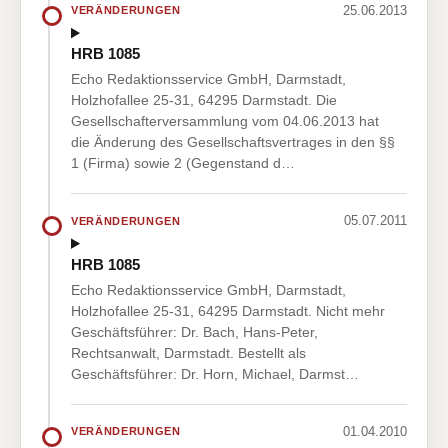
25.06.2013
VERÄNDERUNGEN
HRB 1085
Echo Redaktionsservice GmbH, Darmstadt,
Holzhofallee 25-31, 64295 Darmstadt. Die
Gesellschafterversammlung vom 04.06.2013 hat
die Änderung des Gesellschaftsvertrages in den §§
1 (Firma) sowie 2 (Gegenstand d…
05.07.2011
VERÄNDERUNGEN
HRB 1085
Echo Redaktionsservice GmbH, Darmstadt,
Holzhofallee 25-31, 64295 Darmstadt. Nicht mehr
Geschäftsführer: Dr. Bach, Hans-Peter,
Rechtsanwalt, Darmstadt. Bestellt als
Geschäftsführer: Dr. Horn, Michael, Darmst…
01.04.2010
VERÄNDERUNGEN