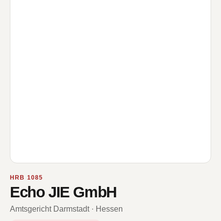
HRB 1085
Echo JIE GmbH
Amtsgericht Darmstadt · Hessen