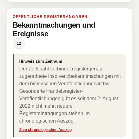
ÖFFENTLICHE REGISTERANGABEN
Bekanntmachungen und
Ereignisse
12
Hinweis zum Zeitraum
Der Zeitstrahl verbindet registergenau
zugeordnete Insolvenzbekanntmachungen mit
dem historischen Veröffentlichungsarchiv.
Gesonderte Handelsregister-
Veröffentlichungen gibt es seit dem 2. August
2022 nicht mehr; neuere
Registereintragungen stehen im
chronologischen Auszug.
Zum chronologischen Auszug