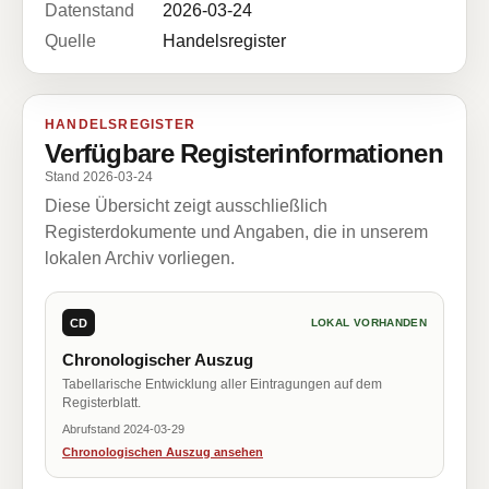
Datenstand
2026-03-24
Quelle
Handelsregister
HANDELSREGISTER
Verfügbare Registerinformationen
Stand 2026-03-24
Diese Übersicht zeigt ausschließlich
Registerdokumente und Angaben, die in unserem
lokalen Archiv vorliegen.
CD
LOKAL VORHANDEN
Chronologischer Auszug
Tabellarische Entwicklung aller Eintragungen auf dem
Registerblatt.
Abrufstand 2024-03-29
Chronologischen Auszug ansehen