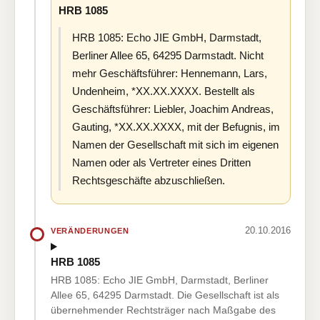
HRB 1085
HRB 1085: Echo JIE GmbH, Darmstadt,
Berliner Allee 65, 64295 Darmstadt. Nicht
mehr Geschäftsführer: Hennemann, Lars,
Undenheim, *XX.XX.XXXX. Bestellt als
Geschäftsführer: Liebler, Joachim Andreas,
Gauting, *XX.XX.XXXX, mit der Befugnis, im
Namen der Gesellschaft mit sich im eigenen
Namen oder als Vertreter eines Dritten
Rechtsgeschäfte abzuschließen.
20.10.2016
VERÄNDERUNGEN
HRB 1085
HRB 1085: Echo JIE GmbH, Darmstadt, Berliner
Allee 65, 64295 Darmstadt. Die Gesellschaft ist als
übernehmender Rechtsträger nach Maßgabe des