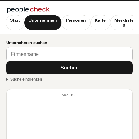
Start
Unternehmen
Personen
Karte
Merkliste
0
Unternehmen suchen
Suchen
Suche eingrenzen
ANZEIGE