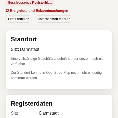
Geschlossenes Registerblatt
12 Ereignisse und Bekanntmachungen
Profil drucken
Unternehmen merken
Standort
Sitz: Darmstadt
Eine vollständige Geschäftsanschrift ist hier derzeit noch nicht
verfügbar.
Der Standort konnte in OpenStreetMap noch nicht eindeutig
bestimmt werden.
Registerdaten
Sitz
Darmstadt