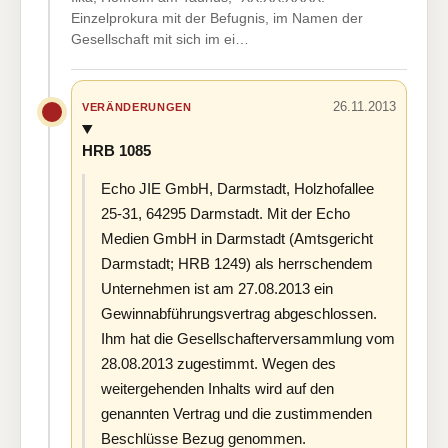
Einzelprokura mit der Befugnis, im Namen der
Gesellschaft mit sich im ei…
26.11.2013
VERÄNDERUNGEN
HRB 1085
Echo JIE GmbH, Darmstadt, Holzhofallee
25-31, 64295 Darmstadt. Mit der Echo
Medien GmbH in Darmstadt (Amtsgericht
Darmstadt; HRB 1249) als herrschendem
Unternehmen ist am 27.08.2013 ein
Gewinnabführungsvertrag abgeschlossen.
Ihm hat die Gesellschafterversammlung vom
28.08.2013 zugestimmt. Wegen des
weitergehenden Inhalts wird auf den
genannten Vertrag und die zustimmenden
Beschlüsse Bezug genommen.