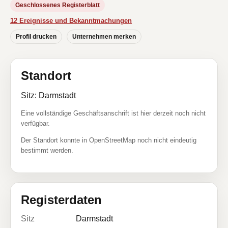
Geschlossenes Registerblatt
12 Ereignisse und Bekanntmachungen
Profil drucken
Unternehmen merken
Standort
Sitz: Darmstadt
Eine vollständige Geschäftsanschrift ist hier derzeit noch nicht
verfügbar.
Der Standort konnte in OpenStreetMap noch nicht eindeutig
bestimmt werden.
Registerdaten
Sitz
Darmstadt