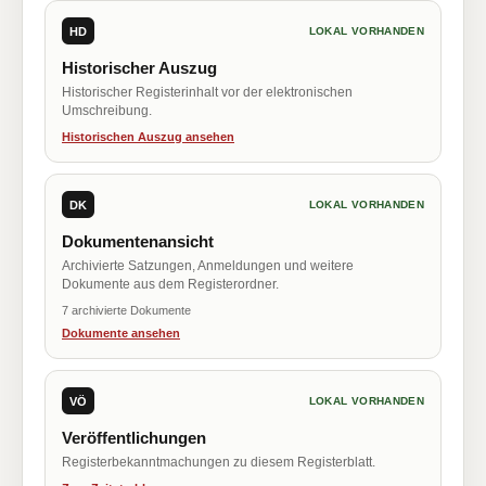
HD
LOKAL VORHANDEN
Historischer Auszug
Historischer Registerinhalt vor der elektronischen
Umschreibung.
Historischen Auszug ansehen
DK
LOKAL VORHANDEN
Dokumentenansicht
Archivierte Satzungen, Anmeldungen und weitere
Dokumente aus dem Registerordner.
7 archivierte Dokumente
Dokumente ansehen
VÖ
LOKAL VORHANDEN
Veröffentlichungen
Registerbekanntmachungen zu diesem Registerblatt.