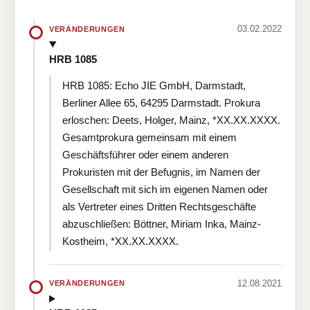
03.02.2022
VERÄNDERUNGEN
HRB 1085
HRB 1085: Echo JIE GmbH, Darmstadt,
Berliner Allee 65, 64295 Darmstadt. Prokura
erloschen: Deets, Holger, Mainz, *XX.XX.XXXX.
Gesamtprokura gemeinsam mit einem
Geschäftsführer oder einem anderen
Prokuristen mit der Befugnis, im Namen der
Gesellschaft mit sich im eigenen Namen oder
als Vertreter eines Dritten Rechtsgeschäfte
abzuschließen: Böttner, Miriam Inka, Mainz-
Kostheim, *XX.XX.XXXX.
12.08.2021
VERÄNDERUNGEN