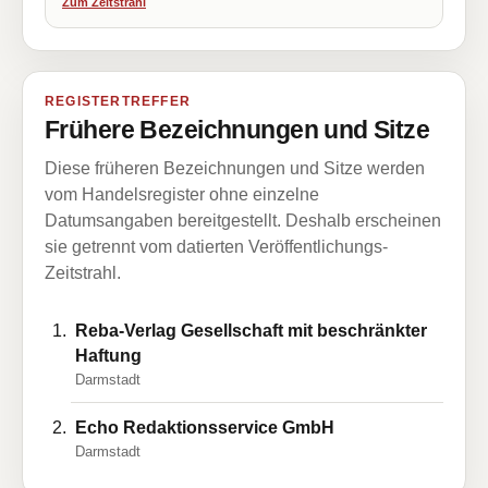
Zum Zeitstrahl
REGISTERTREFFER
Frühere Bezeichnungen und Sitze
Diese früheren Bezeichnungen und Sitze werden
vom Handelsregister ohne einzelne
Datumsangaben bereitgestellt. Deshalb erscheinen
sie getrennt vom datierten Veröffentlichungs-
Zeitstrahl.
Reba-Verlag Gesellschaft mit beschränkter
Haftung
Darmstadt
Echo Redaktionsservice GmbH
Darmstadt