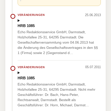
25.06.2013
VERÄNDERUNGEN
HRB 1085
Echo Redaktionsservice GmbH, Darmstadt,
Holzhofallee 25-31, 64295 Darmstadt. Die
Gesellschafterversammlung vom 04.06.2013 hat
die Änderung des Gesellschaftsvertrages in den §§
1 (Firma) sowie 2 (Gegenstand d…
05.07.2011
VERÄNDERUNGEN
HRB 1085
Echo Redaktionsservice GmbH, Darmstadt,
Holzhofallee 25-31, 64295 Darmstadt. Nicht mehr
Geschäftsführer: Dr. Bach, Hans-Peter,
Rechtsanwalt, Darmstadt. Bestellt als
Geschäftsführer: Dr. Horn, Michael, Darmst…