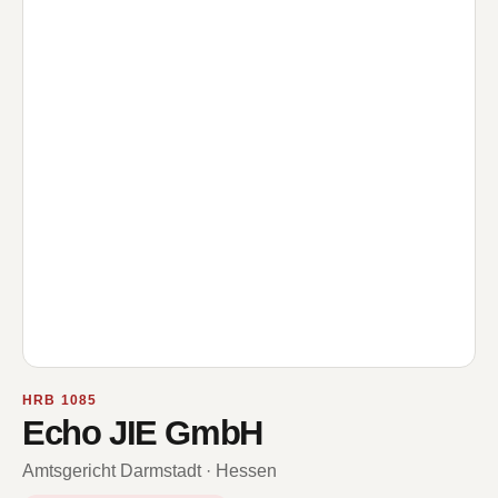
HRB 1085
Echo JIE GmbH
Amtsgericht Darmstadt · Hessen