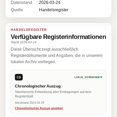
Datenstand
2026-03-24
Quelle
Handelsregister
HANDELSREGISTER
Verfügbare Registerinformationen
Stand 2026-03-24
Diese Übersicht zeigt ausschließlich
Registerdokumente und Angaben, die in unserem
lokalen Archiv vorliegen.
CD
LOKAL VORHANDEN
Chronologischer Auszug
Tabellarische Entwicklung aller Eintragungen auf dem
Registerblatt.
Abrufstand 2024-03-29
Chronologischen Auszug ansehen