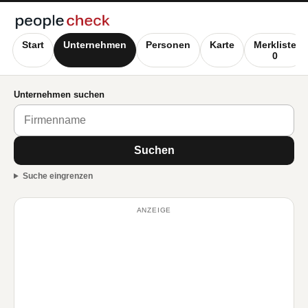
Start
Unternehmen
Personen
Karte
Merkliste
0
Unternehmen suchen
Suchen
Suche eingrenzen
ANZEIGE