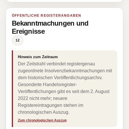
ÖFFENTLICHE REGISTERANGABEN
Bekanntmachungen und
Ereignisse
12
Hinweis zum Zeitraum
Der Zeitstrahl verbindet registergenau
zugeordnete Insolvenzbekanntmachungen mit
dem historischen Veröffentlichungsarchiv.
Gesonderte Handelsregister-
Veröffentlichungen gibt es seit dem 2. August
2022 nicht mehr; neuere
Registereintragungen stehen im
chronologischen Auszug.
Zum chronologischen Auszug