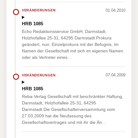
01.04.2010
VERÄNDERUNGEN
HRB 1085
Echo Redaktionsservice GmbH, Darmstadt,
Holzhofallee 25-31, 64295 Darmstadt.Prokura
geändert, nun: Einzelprokura mit der Befugnis, im
Namen der Gesellschaft mit sich im eigenen Namen
oder als Vertreter eines…
07.04.2009
VERÄNDERUNGEN
HRB 1085
Reba-Verlag Gesellschaft mit beschränkter Haftung,
Darmstadt, Holzhofallee 25-31, 64295
Darmstadt.Die Gesellschafterversammlung vom
27.03.2009 hat die Neufassung des
Gesellschaftsvertrages und mit ihr die Än…