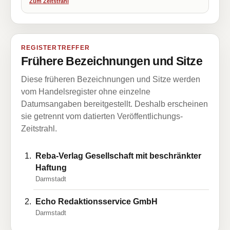
Zum Zeitstrahl
REGISTERTREFFER
Frühere Bezeichnungen und Sitze
Diese früheren Bezeichnungen und Sitze werden
vom Handelsregister ohne einzelne
Datumsangaben bereitgestellt. Deshalb erscheinen
sie getrennt vom datierten Veröffentlichungs-
Zeitstrahl.
Reba-Verlag Gesellschaft mit beschränkter
Haftung
Darmstadt
Echo Redaktionsservice GmbH
Darmstadt