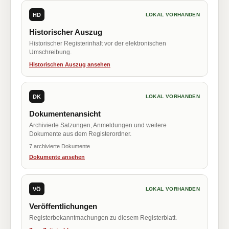
HD
LOKAL VORHANDEN
Historischer Auszug
Historischer Registerinhalt vor der elektronischen
Umschreibung.
Historischen Auszug ansehen
DK
LOKAL VORHANDEN
Dokumentenansicht
Archivierte Satzungen, Anmeldungen und weitere
Dokumente aus dem Registerordner.
7 archivierte Dokumente
Dokumente ansehen
VÖ
LOKAL VORHANDEN
Veröffentlichungen
Registerbekanntmachungen zu diesem Registerblatt.