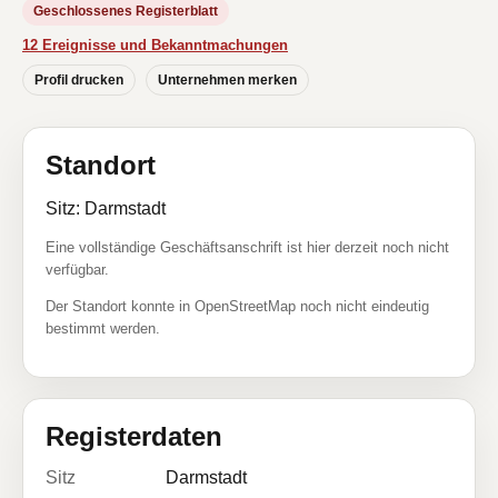
Geschlossenes Registerblatt
12 Ereignisse und Bekanntmachungen
Profil drucken
Unternehmen merken
Standort
Sitz: Darmstadt
Eine vollständige Geschäftsanschrift ist hier derzeit noch nicht
verfügbar.
Der Standort konnte in OpenStreetMap noch nicht eindeutig
bestimmt werden.
Registerdaten
Sitz
Darmstadt