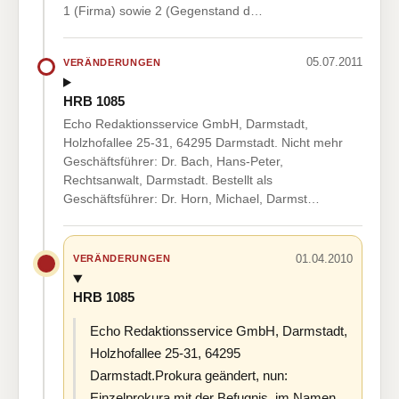
1 (Firma) sowie 2 (Gegenstand d…
05.07.2011
VERÄNDERUNGEN
HRB 1085
Echo Redaktionsservice GmbH, Darmstadt,
Holzhofallee 25-31, 64295 Darmstadt. Nicht mehr
Geschäftsführer: Dr. Bach, Hans-Peter,
Rechtsanwalt, Darmstadt. Bestellt als
Geschäftsführer: Dr. Horn, Michael, Darmst…
01.04.2010
VERÄNDERUNGEN
HRB 1085
Echo Redaktionsservice GmbH, Darmstadt,
Holzhofallee 25-31, 64295
Darmstadt.Prokura geändert, nun:
Einzelprokura mit der Befugnis, im Namen