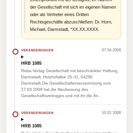
der Gesellschaft mit sich im eigenen Namen
oder als Vertreter eines Dritten
Rechtsgeschäfte abzuschließen: Dr. Horn,
Michael, Darmstadt, *XX.XX.XXXX.
07.04.2009
VERÄNDERUNGEN
HRB 1085
Reba-Verlag Gesellschaft mit beschränkter Haftung,
Darmstadt, Holzhofallee 25-31, 64295
Darmstadt.Die Gesellschafterversammlung vom
27.03.2009 hat die Neufassung des
Gesellschaftsvertrages und mit ihr die Än…
10.01.2008
VERÄNDERUNGEN
HRB 1085