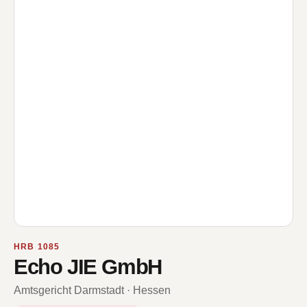
HRB 1085
Echo JIE GmbH
Amtsgericht Darmstadt · Hessen