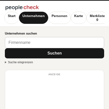
Start
Unternehmen
Personen
Karte
Merkliste
0
Unternehmen suchen
Suchen
Suche eingrenzen
ANZEIGE