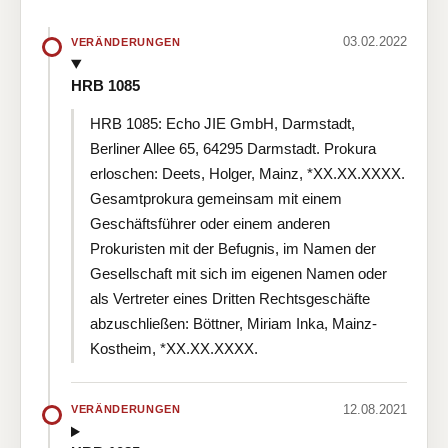
03.02.2022
VERÄNDERUNGEN
HRB 1085
HRB 1085: Echo JIE GmbH, Darmstadt,
Berliner Allee 65, 64295 Darmstadt. Prokura
erloschen: Deets, Holger, Mainz, *XX.XX.XXXX.
Gesamtprokura gemeinsam mit einem
Geschäftsführer oder einem anderen
Prokuristen mit der Befugnis, im Namen der
Gesellschaft mit sich im eigenen Namen oder
als Vertreter eines Dritten Rechtsgeschäfte
abzuschließen: Böttner, Miriam Inka, Mainz-
Kostheim, *XX.XX.XXXX.
12.08.2021
VERÄNDERUNGEN