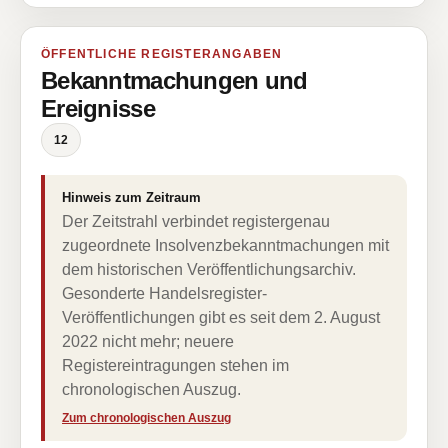
ÖFFENTLICHE REGISTERANGABEN
Bekanntmachungen und
Ereignisse
12
Hinweis zum Zeitraum
Der Zeitstrahl verbindet registergenau
zugeordnete Insolvenzbekanntmachungen mit
dem historischen Veröffentlichungsarchiv.
Gesonderte Handelsregister-
Veröffentlichungen gibt es seit dem 2. August
2022 nicht mehr; neuere
Registereintragungen stehen im
chronologischen Auszug.
Zum chronologischen Auszug