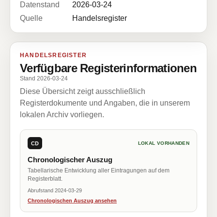
Datenstand
2026-03-24
Quelle
Handelsregister
HANDELSREGISTER
Verfügbare Registerinformationen
Stand 2026-03-24
Diese Übersicht zeigt ausschließlich
Registerdokumente und Angaben, die in unserem
lokalen Archiv vorliegen.
CD
LOKAL VORHANDEN
Chronologischer Auszug
Tabellarische Entwicklung aller Eintragungen auf dem
Registerblatt.
Abrufstand 2024-03-29
Chronologischen Auszug ansehen