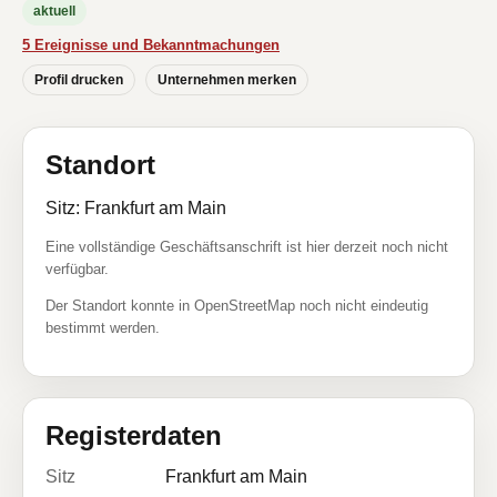
aktuell
5 Ereignisse und Bekanntmachungen
Profil drucken
Unternehmen merken
Standort
Sitz: Frankfurt am Main
Eine vollständige Geschäftsanschrift ist hier derzeit noch nicht
verfügbar.
Der Standort konnte in OpenStreetMap noch nicht eindeutig
bestimmt werden.
Registerdaten
Sitz
Frankfurt am Main