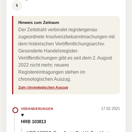
5
Hinweis zum Zeitraum
Der Zeitstrahl verbindet registergenau
zugeordnete Insolvenzbekanntmachungen mit
dem historischen Veröffentlichungsarchiv.
Gesonderte Handelsregister-
Veröffentlichungen gibt es seit dem 2. August
2022 nicht mehr; neuere
Registereintragungen stehen im
chronologischen Auszug.
Zum chronologischen Auszug
17.02.2021
VERÄNDERUNGEN
HRB 103813