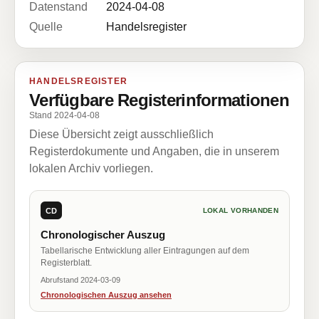
Datenstand
2024-04-08
Quelle
Handelsregister
HANDELSREGISTER
Verfügbare Registerinformationen
Stand 2024-04-08
Diese Übersicht zeigt ausschließlich
Registerdokumente und Angaben, die in unserem
lokalen Archiv vorliegen.
CD
LOKAL VORHANDEN
Chronologischer Auszug
Tabellarische Entwicklung aller Eintragungen auf dem
Registerblatt.
Abrufstand 2024-03-09
Chronologischen Auszug ansehen