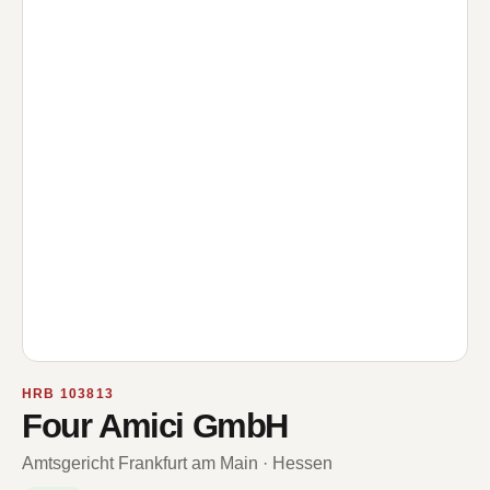
HRB 103813
Four Amici GmbH
Amtsgericht Frankfurt am Main · Hessen