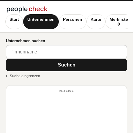
Start
Unternehmen
Personen
Karte
Merkliste
0
Unternehmen suchen
Suchen
Suche eingrenzen
ANZEIGE