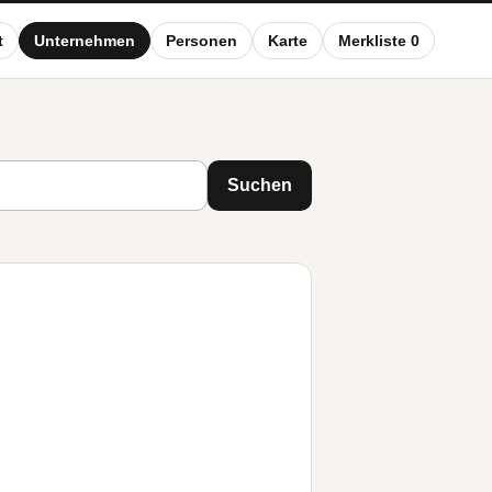
t
Unternehmen
Personen
Karte
Merkliste 0
Suchen