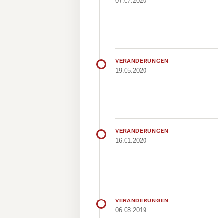
07.07.2020
VERÄNDERUNGEN
19.05.2020
VERÄNDERUNGEN
16.01.2020
VERÄNDERUNGEN
06.08.2019