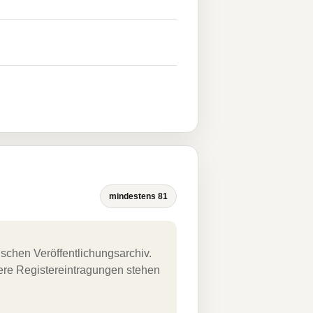
mindestens 81
schen Veröffentlichungsarchiv.
uere Registereintragungen stehen