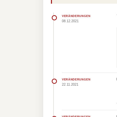
VERÄNDERUNGEN
08.12.2021
VERÄNDERUNGEN
22.11.2021
VERÄNDERUNGEN