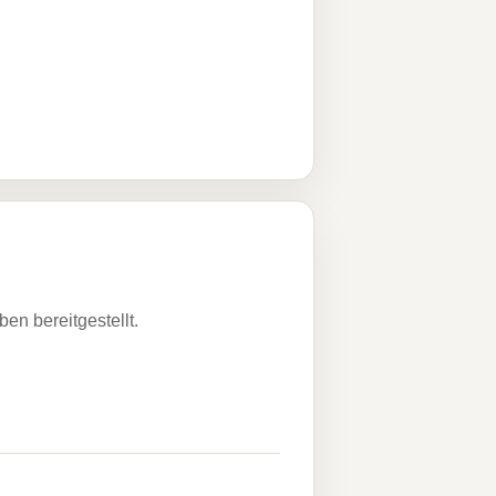
n bereitgestellt.