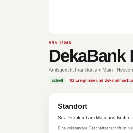
HRA 16068
DekaBank D
Amtsgericht Frankfurt am Main · Hessen
81 Ereignisse und Bekanntmachu
aktuell
Standort
Sitz: Frankfurt am Main und Berlin
Eine vollständige Geschäftsanschrift ist hie