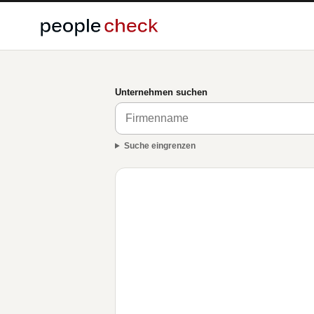
Unternehmen suchen
Suche eingrenzen