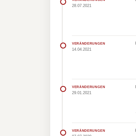
28.07.2021
VERÄNDERUNGEN
14.04.2021
VERÄNDERUNGEN
29.01.2021
VERÄNDERUNGEN