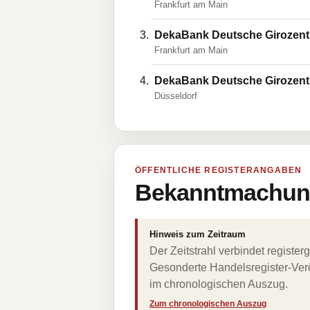
Frankfurt am Main
DekaBank Deutsche Girozent
Frankfurt am Main
DekaBank Deutsche Girozent
Düsseldorf
ÖFFENTLICHE REGISTERANGABEN
Bekanntmachung
Hinweis zum Zeitraum
Der Zeitstrahl verbindet regist
Gesonderte Handelsregister-Verö
im chronologischen Auszug.
Zum chronologischen Auszug