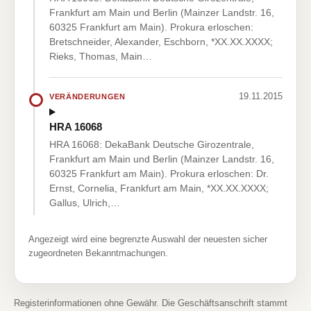
Frankfurt am Main und Berlin (Mainzer Landstr. 16,
60325 Frankfurt am Main). Prokura erloschen:
Bretschneider, Alexander, Eschborn, *XX.XX.XXXX;
Rieks, Thomas, Main…
19.11.2015
VERÄNDERUNGEN
HRA 16068
HRA 16068: DekaBank Deutsche Girozentrale,
Frankfurt am Main und Berlin (Mainzer Landstr. 16,
60325 Frankfurt am Main). Prokura erloschen: Dr.
Ernst, Cornelia, Frankfurt am Main, *XX.XX.XXXX;
Gallus, Ulrich,…
Angezeigt wird eine begrenzte Auswahl der neuesten sicher
zugeordneten Bekanntmachungen.
Registerinformationen ohne Gewähr. Die Geschäftsanschrift stammt