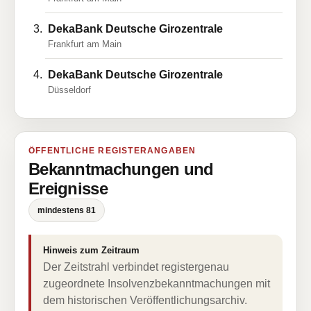
DekaBank Deutsche Girozentrale
Frankfurt am Main
DekaBank Deutsche Girozentrale
Düsseldorf
ÖFFENTLICHE REGISTERANGABEN
Bekanntmachungen und
Ereignisse
mindestens 81
Hinweis zum Zeitraum
Der Zeitstrahl verbindet registergenau
zugeordnete Insolvenzbekanntmachungen mit
dem historischen Veröffentlichungsarchiv.