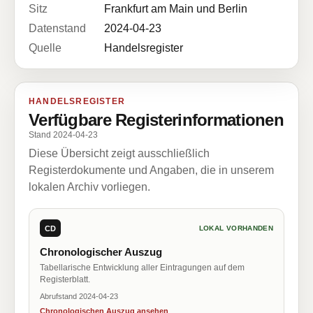
Sitz
Frankfurt am Main und Berlin
Datenstand
2024-04-23
Quelle
Handelsregister
HANDELSREGISTER
Verfügbare Registerinformationen
Stand 2024-04-23
Diese Übersicht zeigt ausschließlich
Registerdokumente und Angaben, die in unserem
lokalen Archiv vorliegen.
CD
LOKAL VORHANDEN
Chronologischer Auszug
Tabellarische Entwicklung aller Eintragungen auf dem
Registerblatt.
Abrufstand 2024-04-23
Chronologischen Auszug ansehen