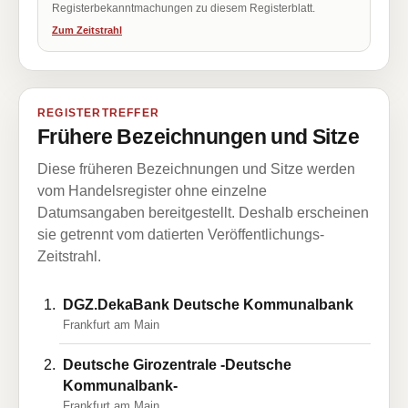
Registerbekanntmachungen zu diesem Registerblatt.
Zum Zeitstrahl
REGISTERTREFFER
Frühere Bezeichnungen und Sitze
Diese früheren Bezeichnungen und Sitze werden
vom Handelsregister ohne einzelne
Datumsangaben bereitgestellt. Deshalb erscheinen
sie getrennt vom datierten Veröffentlichungs-
Zeitstrahl.
DGZ.DekaBank Deutsche Kommunalbank
Frankfurt am Main
Deutsche Girozentrale -Deutsche
Kommunalbank-
Frankfurt am Main