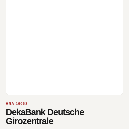
HRA 16068
DekaBank Deutsche
Girozentrale