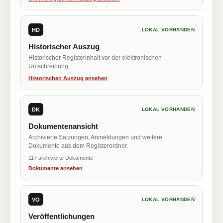
HD
LOKAL VORHANDEN
Historischer Auszug
Historischer Registerinhalt vor der elektronischen
Umschreibung.
Historischen Auszug ansehen
DK
LOKAL VORHANDEN
Dokumentenansicht
Archivierte Satzungen, Anmeldungen und weitere
Dokumente aus dem Registerordner.
117 archivierte Dokumente
Dokumente ansehen
VÖ
LOKAL VORHANDEN
Veröffentlichungen