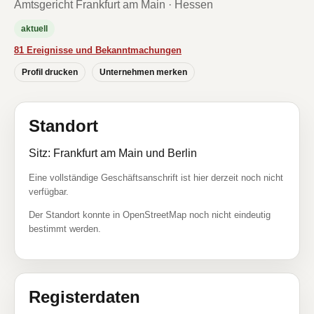
Amtsgericht Frankfurt am Main · Hessen
aktuell
81 Ereignisse und Bekanntmachungen
Profil drucken
Unternehmen merken
Standort
Sitz: Frankfurt am Main und Berlin
Eine vollständige Geschäftsanschrift ist hier derzeit noch nicht
verfügbar.
Der Standort konnte in OpenStreetMap noch nicht eindeutig
bestimmt werden.
Registerdaten