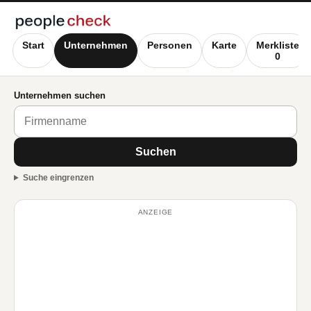
Start
Unternehmen
Personen
Karte
Merkliste
0
Unternehmen suchen
Suchen
Suche eingrenzen
ANZEIGE