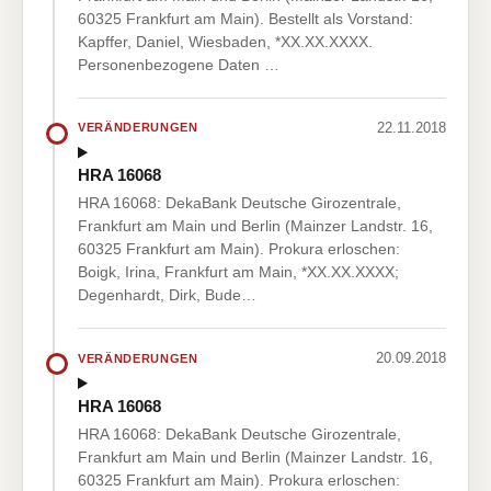
60325 Frankfurt am Main). Bestellt als Vorstand:
Kapffer, Daniel, Wiesbaden, *XX.XX.XXXX.
Personenbezogene Daten …
22.11.2018
VERÄNDERUNGEN
HRA 16068
HRA 16068: DekaBank Deutsche Girozentrale,
Frankfurt am Main und Berlin (Mainzer Landstr. 16,
60325 Frankfurt am Main). Prokura erloschen:
Boigk, Irina, Frankfurt am Main, *XX.XX.XXXX;
Degenhardt, Dirk, Bude…
20.09.2018
VERÄNDERUNGEN
HRA 16068
HRA 16068: DekaBank Deutsche Girozentrale,
Frankfurt am Main und Berlin (Mainzer Landstr. 16,
60325 Frankfurt am Main). Prokura erloschen: