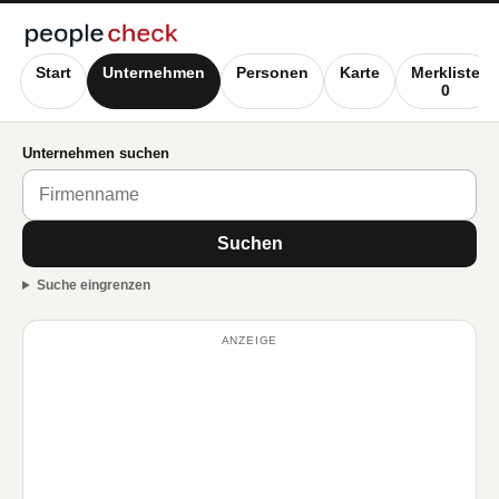
Start
Unternehmen
Personen
Karte
Merkliste
0
Unternehmen suchen
Suchen
Suche eingrenzen
ANZEIGE