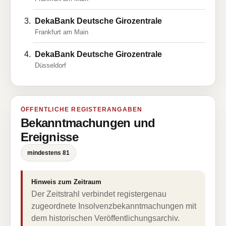
DekaBank Deutsche Girozentrale
Frankfurt am Main
DekaBank Deutsche Girozentrale
Düsseldorf
ÖFFENTLICHE REGISTERANGABEN
Bekanntmachungen und
Ereignisse
mindestens 81
Hinweis zum Zeitraum
Der Zeitstrahl verbindet registergenau
zugeordnete Insolvenzbekanntmachungen mit
dem historischen Veröffentlichungsarchiv.