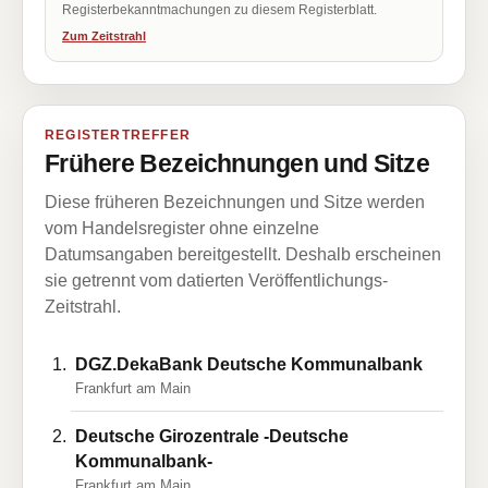
Registerbekanntmachungen zu diesem Registerblatt.
Zum Zeitstrahl
REGISTERTREFFER
Frühere Bezeichnungen und Sitze
Diese früheren Bezeichnungen und Sitze werden
vom Handelsregister ohne einzelne
Datumsangaben bereitgestellt. Deshalb erscheinen
sie getrennt vom datierten Veröffentlichungs-
Zeitstrahl.
DGZ.DekaBank Deutsche Kommunalbank
Frankfurt am Main
Deutsche Girozentrale -Deutsche
Kommunalbank-
Frankfurt am Main