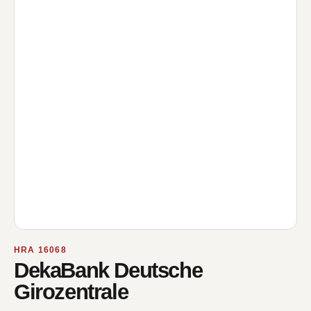
HRA 16068
DekaBank Deutsche
Girozentrale