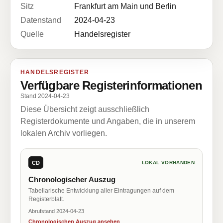
Sitz
Frankfurt am Main und Berlin
Datenstand
2024-04-23
Quelle
Handelsregister
HANDELSREGISTER
Verfügbare Registerinformationen
Stand 2024-04-23
Diese Übersicht zeigt ausschließlich
Registerdokumente und Angaben, die in unserem
lokalen Archiv vorliegen.
CD
LOKAL VORHANDEN
Chronologischer Auszug
Tabellarische Entwicklung aller Eintragungen auf dem
Registerblatt.
Abrufstand 2024-04-23
Chronologischen Auszug ansehen