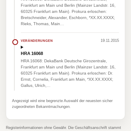
Frankfurt am Main und Berlin (Mainzer Landstr. 16,
60325 Frankfurt am Main). Prokura erloschen:
Bretschneider, Alexander, Eschborn, *XX.XX.XXXX;
Rieks, Thomas, Main…
19.11.2015
VERÄNDERUNGEN
HRA 16068
HRA 16068: DekaBank Deutsche Girozentrale,
Frankfurt am Main und Berlin (Mainzer Landstr. 16,
60325 Frankfurt am Main). Prokura erloschen: Dr.
Ernst, Cornelia, Frankfurt am Main, *XX.XX.XXXX;
Gallus, Ulrich,…
Angezeigt wird eine begrenzte Auswahl der neuesten sicher
zugeordneten Bekanntmachungen.
Registerinformationen ohne Gewähr. Die Geschäftsanschrift stammt