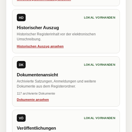
HD
LOKAL VORHANDEN
Historischer Auszug
Historischer Registerinhalt vor der elektronischen
Umschreibung.
Historischen Auszug ansehen
DK
LOKAL VORHANDEN
Dokumentenansicht
Archivierte Satzungen, Anmeldungen und weitere
Dokumente aus dem Registerordner.
117 archivierte Dokumente
Dokumente ansehen
VÖ
LOKAL VORHANDEN
Veröffentlichungen