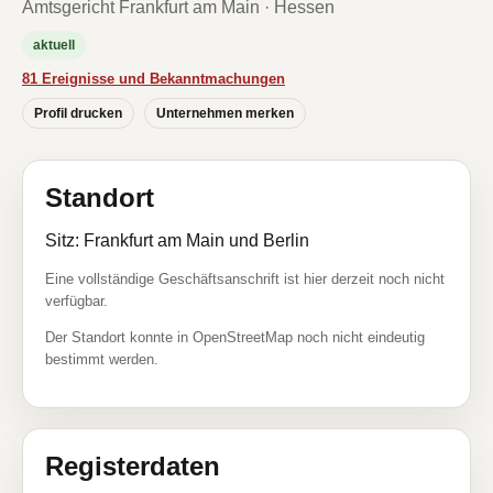
Amtsgericht Frankfurt am Main · Hessen
aktuell
81 Ereignisse und Bekanntmachungen
Profil drucken
Unternehmen merken
Standort
Sitz: Frankfurt am Main und Berlin
Eine vollständige Geschäftsanschrift ist hier derzeit noch nicht
verfügbar.
Der Standort konnte in OpenStreetMap noch nicht eindeutig
bestimmt werden.
Registerdaten