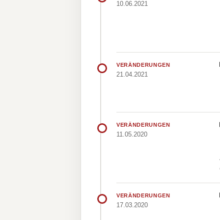
10.06.2021
VERÄNDERUNGEN
21.04.2021
VERÄNDERUNGEN
11.05.2020
VERÄNDERUNGEN
17.03.2020