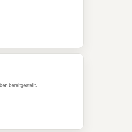
n bereitgestellt.