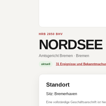
HRB 2850 BHV
NORDSEE 
Amtsgericht Bremen · Bremen
31 Ereignisse und Bekanntmachu
aktuell
Standort
Sitz: Bremerhaven
Eine vollständige Geschäftsanschrift ist hie