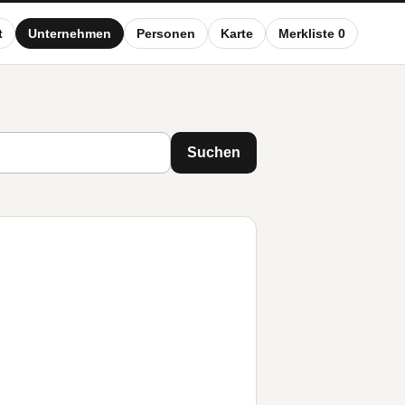
t
Unternehmen
Personen
Karte
Merkliste 0
Suchen