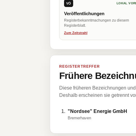
VÖ
LOKAL VOR
Veröffentlichungen
Registerbekanntmachungen zu diesem
Registerblatt.
Zum Zeitstrahl
REGISTERTREFFER
Frühere Bezeichn
Diese früheren Bezeichnungen und 
Deshalb erscheinen sie getrennt vom
"Nordsee" Energie GmbH
Bremerhaven