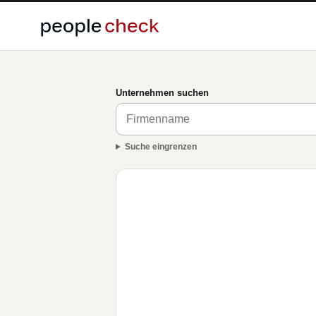
Unternehmen suchen
Suche eingrenzen