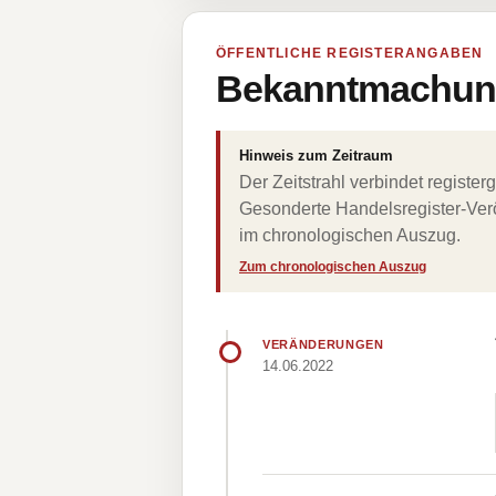
ÖFFENTLICHE REGISTERANGABEN
Bekanntmachung
Hinweis zum Zeitraum
Der Zeitstrahl verbindet regist
Gesonderte Handelsregister-Verö
im chronologischen Auszug.
Zum chronologischen Auszug
VERÄNDERUNGEN
14.06.2022