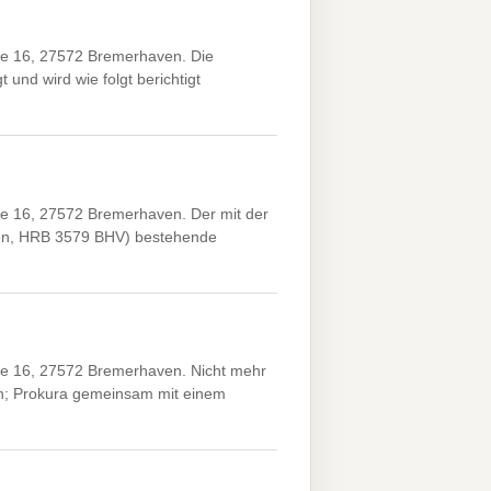
 16, 27572 Bremerhaven. Die
und wird wie folgt berichtigt
16, 27572 Bremerhaven. Der mit der
en, HRB 3579 BHV) bestehende
 16, 27572 Bremerhaven. Nicht mehr
en; Prokura gemeinsam mit einem