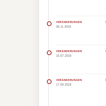
VERÄNDERUNGEN
04.11.2019
VERÄNDERUNGEN
15.07.2019
VERÄNDERUNGEN
17.04.2019