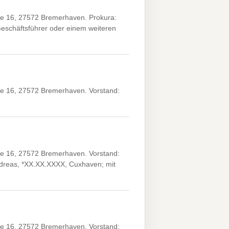
 16, 27572 Bremerhaven. Prokura:
eschäftsführer oder einem weiteren
 16, 27572 Bremerhaven. Vorstand:
 16, 27572 Bremerhaven. Vorstand:
ndreas, *XX.XX.XXXX, Cuxhaven; mit
 16, 27572 Bremerhaven. Vorstand: