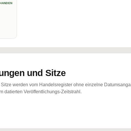
HANDEN
ungen und Sitze
Sitze werden vom Handelsregister ohne einzelne Datumsangabe
 datierten Veröffentlichungs-Zeitstrahl.