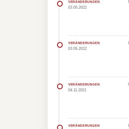
VERÄNDERUNGEN
03.05.2022
VERÄNDERUNGEN
03.05.2022
VERÄNDERUNGEN
04.11.2021
VERÄNDERUNGEN