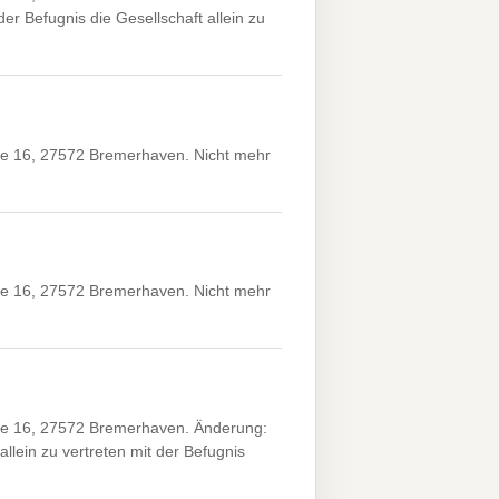
r Befugnis die Gesellschaft allein zu
 16, 27572 Bremerhaven. Nicht mehr
 16, 27572 Bremerhaven. Nicht mehr
 16, 27572 Bremerhaven. Änderung:
llein zu vertreten mit der Befugnis