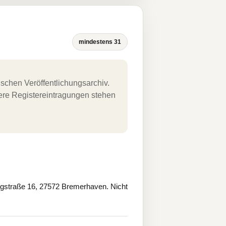
mindestens 31
schen Veröffentlichungsarchiv.
uere Registereintragungen stehen
traße 16, 27572 Bremerhaven. Nicht