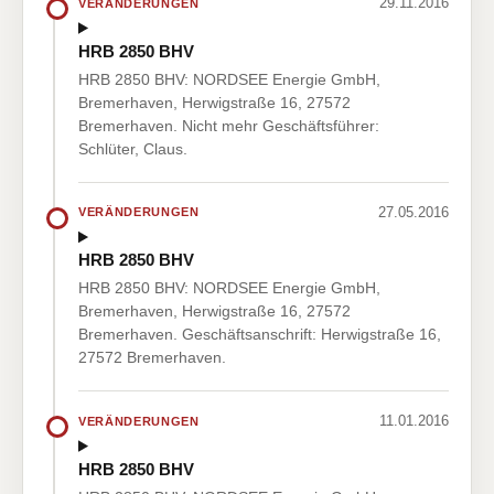
29.11.2016
VERÄNDERUNGEN
HRB 2850 BHV
HRB 2850 BHV: NORDSEE Energie GmbH,
Bremerhaven, Herwigstraße 16, 27572
Bremerhaven. Nicht mehr Geschäftsführer:
Schlüter, Claus.
27.05.2016
VERÄNDERUNGEN
HRB 2850 BHV
HRB 2850 BHV: NORDSEE Energie GmbH,
Bremerhaven, Herwigstraße 16, 27572
Bremerhaven. Geschäftsanschrift: Herwigstraße 16,
27572 Bremerhaven.
11.01.2016
VERÄNDERUNGEN
HRB 2850 BHV