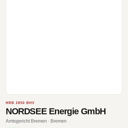
HRB 2850 BHV
NORDSEE Energie GmbH
Amtsgericht Bremen · Bremen