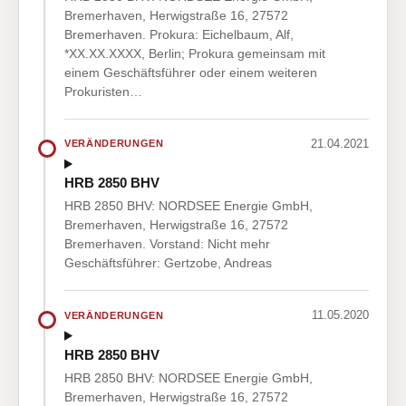
Bremerhaven, Herwigstraße 16, 27572
Bremerhaven. Prokura: Eichelbaum, Alf,
*XX.XX.XXXX, Berlin; Prokura gemeinsam mit
einem Geschäftsführer oder einem weiteren
Prokuristen…
21.04.2021
VERÄNDERUNGEN
HRB 2850 BHV
HRB 2850 BHV: NORDSEE Energie GmbH,
Bremerhaven, Herwigstraße 16, 27572
Bremerhaven. Vorstand: Nicht mehr
Geschäftsführer: Gertzobe, Andreas
11.05.2020
VERÄNDERUNGEN
HRB 2850 BHV
HRB 2850 BHV: NORDSEE Energie GmbH,
Bremerhaven, Herwigstraße 16, 27572