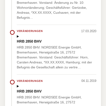
Bremerhaven. Vorstand: Änderung zu Nr. 10:
Wohnortänderung; Geschäftsführer: Gertzobe,
Andreas, *XX.XX.XXXX, Cuxhaven; mit der
Befugnis…
17.03.2020
VERÄNDERUNGEN
HRB 2850 BHV
HRB 2850 BHV: NORDSEE Energie GmbH,
Bremerhaven, Herwigstraße 16, 27572
Bremerhaven. Vorstand: Geschäftsführer: Horn,
Carsten Andreas, *XX.XX.XXXX, Hamburg; mit der
Befugnis die Gesellschaft allein zu vertre…
04.11.2019
VERÄNDERUNGEN
HRB 2850 BHV
HRB 2850 BHV: NORDSEE Energie GmbH,
Bremerhaven, Herwigstraße 16, 27572