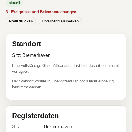
aktuell
31 Ereignisse und Bekanntmachungen
Profil drucken
Unternehmen merken
Standort
Sitz: Bremerhaven
Eine vollständige Geschäftsanschrift ist hier derzeit noch nicht
verfügbar.
Der Standort konnte in OpenStreetMap noch nicht eindeutig
bestimmt werden.
Registerdaten
Sitz
Bremerhaven