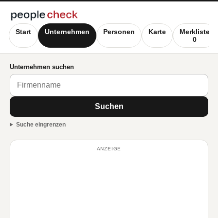
Start
Unternehmen
Personen
Karte
Merkliste
0
Unternehmen suchen
Suchen
Suche eingrenzen
ANZEIGE