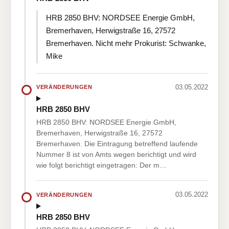
HRB 2850 BHV: NORDSEE Energie GmbH,
Bremerhaven, Herwigstraße 16, 27572
Bremerhaven. Nicht mehr Prokurist: Schwanke,
Mike
03.05.2022
VERÄNDERUNGEN
HRB 2850 BHV
HRB 2850 BHV: NORDSEE Energie GmbH,
Bremerhaven, Herwigstraße 16, 27572
Bremerhaven. Die Eintragung betreffend laufende
Nummer 8 ist von Amts wegen berichtigt und wird
wie folgt berichtigt eingetragen: Der m…
03.05.2022
VERÄNDERUNGEN
HRB 2850 BHV