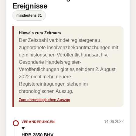
Ereignisse
mindestens 31
Hinweis zum Zeitraum
Der Zeitstrahl verbindet registergenau
zugeordnete Insolvenzbekanntmachungen mit
dem historischen Veröffentlichungsarchiv.
Gesonderte Handelsregister-
Veröffentlichungen gibt es seit dem 2. August
2022 nicht mehr; neuere
Registereintragungen stehen im
chronologischen Auszug.
Zum chronologischen Auszug
14.06.2022
VERÄNDERUNGEN
HRB 2850 BHV