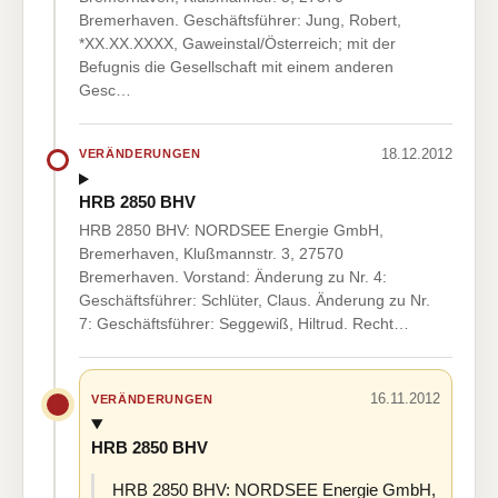
Bremerhaven. Geschäftsführer: Jung, Robert,
*XX.XX.XXXX, Gaweinstal/Österreich; mit der
Befugnis die Gesellschaft mit einem anderen
Gesc…
18.12.2012
VERÄNDERUNGEN
HRB 2850 BHV
HRB 2850 BHV: NORDSEE Energie GmbH,
Bremerhaven, Klußmannstr. 3, 27570
Bremerhaven. Vorstand: Änderung zu Nr. 4:
Geschäftsführer: Schlüter, Claus. Änderung zu Nr.
7: Geschäftsführer: Seggewiß, Hiltrud. Recht…
16.11.2012
VERÄNDERUNGEN
HRB 2850 BHV
HRB 2850 BHV: NORDSEE Energie GmbH,