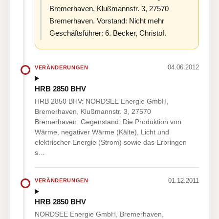
Bremerhaven, Klußmannstr. 3, 27570
Bremerhaven. Vorstand: Nicht mehr
Geschäftsführer: 6. Becker, Christof.
04.06.2012
VERÄNDERUNGEN
HRB 2850 BHV
HRB 2850 BHV: NORDSEE Energie GmbH,
Bremerhaven, Klußmannstr. 3, 27570
Bremerhaven. Gegenstand: Die Produktion von
Wärme, negativer Wärme (Kälte), Licht und
elektrischer Energie (Strom) sowie das Erbringen
s…
01.12.2011
VERÄNDERUNGEN
HRB 2850 BHV
NORDSEE Energie GmbH, Bremerhaven,