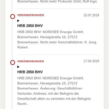
Bremerhaven. Nicht mehr Prokurist: Doht, Rolf-Ingo
15.07.2019
VERÄNDERUNGEN
HRB 2850 BHV
HRB 2850 BHV: NORDSEE Energie GmbH,
Bremerhaven, Herwigstraße 16, 27572
Bremerhaven. Nicht mehr Geschäftsführer: 8. Jung,
Robert
17.04.2019
VERÄNDERUNGEN
HRB 2850 BHV
HRB 2850 BHV: NORDSEE Energie GmbH,
Bremerhaven, Herwigstraße 16, 27572
Bremerhaven. Änderung: Geschäftsführer:
Gertzobe, Andreas; mit der Befugnis die
Gesellschaft allein zu vertreten mit der Befugnis
Recht…