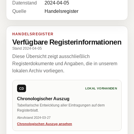
Datenstand
2024-04-05
Quelle
Handelsregister
HANDELSREGISTER
Verfügbare Registerinformationen
Stand 2024-04-05
Diese Übersicht zeigt ausschließlich
Registerdokumente und Angaben, die in unserem
lokalen Archiv vorliegen.
CD
LOKAL VORHANDEN
Chronologischer Auszug
Tabellarische Entwicklung aller Eintragungen auf dem
Registerblatt.
Abrufstand 2024-03-27
Chronologischen Auszug ansehen