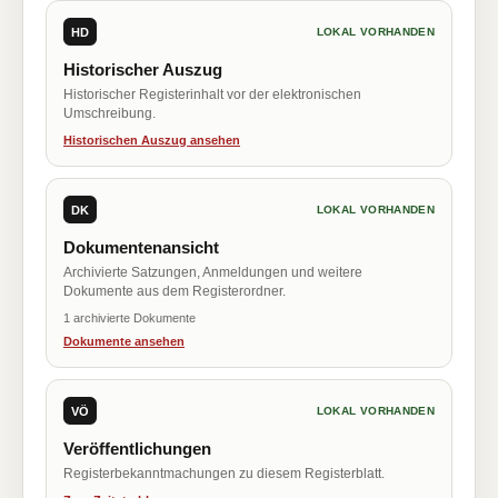
HD
LOKAL VORHANDEN
Historischer Auszug
Historischer Registerinhalt vor der elektronischen
Umschreibung.
Historischen Auszug ansehen
DK
LOKAL VORHANDEN
Dokumentenansicht
Archivierte Satzungen, Anmeldungen und weitere
Dokumente aus dem Registerordner.
1 archivierte Dokumente
Dokumente ansehen
VÖ
LOKAL VORHANDEN
Veröffentlichungen
Registerbekanntmachungen zu diesem Registerblatt.