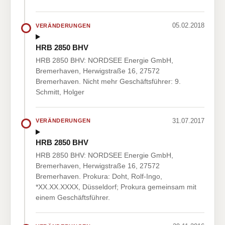
05.02.2018
VERÄNDERUNGEN
HRB 2850 BHV
HRB 2850 BHV: NORDSEE Energie GmbH,
Bremerhaven, Herwigstraße 16, 27572
Bremerhaven. Nicht mehr Geschäftsführer: 9.
Schmitt, Holger
31.07.2017
VERÄNDERUNGEN
HRB 2850 BHV
HRB 2850 BHV: NORDSEE Energie GmbH,
Bremerhaven, Herwigstraße 16, 27572
Bremerhaven. Prokura: Doht, Rolf-Ingo,
*XX.XX.XXXX, Düsseldorf; Prokura gemeinsam mit
einem Geschäftsführer.