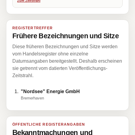
Zum Zeitstrahl
REGISTERTREFFER
Frühere Bezeichnungen und Sitze
Diese früheren Bezeichnungen und Sitze werden
vom Handelsregister ohne einzelne
Datumsangaben bereitgestellt. Deshalb erscheinen
sie getrennt vom datierten Veröffentlichungs-
Zeitstrahl.
"Nordsee" Energie GmbH
Bremerhaven
ÖFFENTLICHE REGISTERANGABEN
Bekanntmachungen und