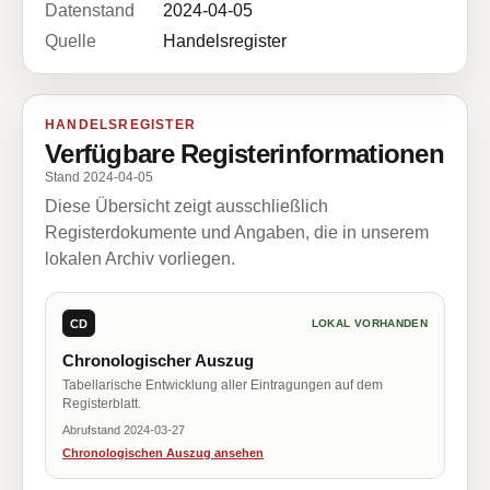
Datenstand
2024-04-05
Quelle
Handelsregister
HANDELSREGISTER
Verfügbare Registerinformationen
Stand 2024-04-05
Diese Übersicht zeigt ausschließlich
Registerdokumente und Angaben, die in unserem
lokalen Archiv vorliegen.
CD
LOKAL VORHANDEN
Chronologischer Auszug
Tabellarische Entwicklung aller Eintragungen auf dem
Registerblatt.
Abrufstand 2024-03-27
Chronologischen Auszug ansehen