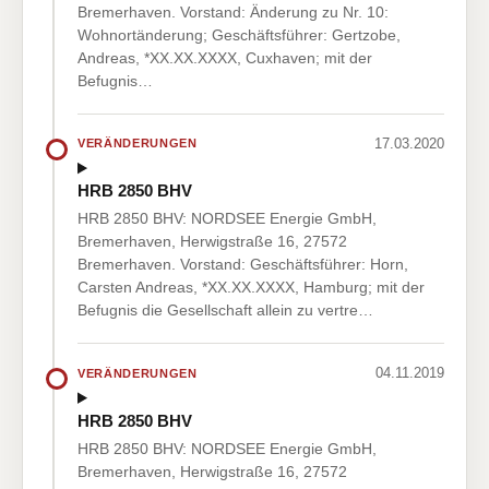
Bremerhaven. Vorstand: Änderung zu Nr. 10:
Wohnortänderung; Geschäftsführer: Gertzobe,
Andreas, *XX.XX.XXXX, Cuxhaven; mit der
Befugnis…
17.03.2020
VERÄNDERUNGEN
HRB 2850 BHV
HRB 2850 BHV: NORDSEE Energie GmbH,
Bremerhaven, Herwigstraße 16, 27572
Bremerhaven. Vorstand: Geschäftsführer: Horn,
Carsten Andreas, *XX.XX.XXXX, Hamburg; mit der
Befugnis die Gesellschaft allein zu vertre…
04.11.2019
VERÄNDERUNGEN
HRB 2850 BHV
HRB 2850 BHV: NORDSEE Energie GmbH,
Bremerhaven, Herwigstraße 16, 27572