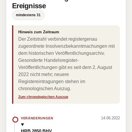
Ereignisse
mindestens 31
Hinweis zum Zeitraum
Der Zeitstrahl verbindet registergenau
zugeordnete Insolvenzbekanntmachungen mit
dem historischen Veröffentlichungsarchiv.
Gesonderte Handelsregister-
Veröffentlichungen gibt es seit dem 2. August
2022 nicht mehr; neuere
Registereintragungen stehen im
chronologischen Auszug.
Zum chronologischen Auszug
14.06.2022
VERÄNDERUNGEN
HRB 2850 BHV