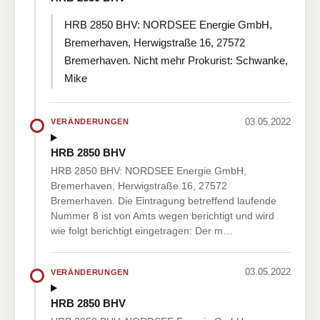
HRB 2850 BHV: NORDSEE Energie GmbH,
Bremerhaven, Herwigstraße 16, 27572
Bremerhaven. Nicht mehr Prokurist: Schwanke,
Mike
03.05.2022
VERÄNDERUNGEN
HRB 2850 BHV
HRB 2850 BHV: NORDSEE Energie GmbH,
Bremerhaven, Herwigstraße 16, 27572
Bremerhaven. Die Eintragung betreffend laufende
Nummer 8 ist von Amts wegen berichtigt und wird
wie folgt berichtigt eingetragen: Der m…
03.05.2022
VERÄNDERUNGEN
HRB 2850 BHV