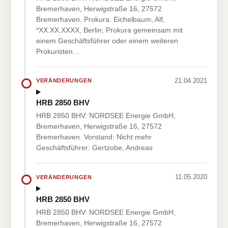
Bremerhaven, Herwigstraße 16, 27572
Bremerhaven. Prokura: Eichelbaum, Alf,
*XX.XX.XXXX, Berlin; Prokura gemeinsam mit
einem Geschäftsführer oder einem weiteren
Prokuristen…
21.04.2021
VERÄNDERUNGEN
HRB 2850 BHV
HRB 2850 BHV: NORDSEE Energie GmbH,
Bremerhaven, Herwigstraße 16, 27572
Bremerhaven. Vorstand: Nicht mehr
Geschäftsführer: Gertzobe, Andreas
11.05.2020
VERÄNDERUNGEN
HRB 2850 BHV
HRB 2850 BHV: NORDSEE Energie GmbH,
Bremerhaven, Herwigstraße 16, 27572