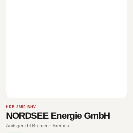
HRB 2850 BHV
NORDSEE Energie GmbH
Amtsgericht Bremen · Bremen