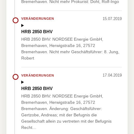
Bremerhaven. Nicht mehr Prokurist: Doht, Rolf-Ingo
15.07.2019
VERÄNDERUNGEN
HRB 2850 BHV
HRB 2850 BHV: NORDSEE Energie GmbH,
Bremerhaven, Herwigstraße 16, 27572
Bremerhaven. Nicht mehr Geschäftsführer: 8. Jung,
Robert
17.04.2019
VERÄNDERUNGEN
HRB 2850 BHV
HRB 2850 BHV: NORDSEE Energie GmbH,
Bremerhaven, Herwigstraße 16, 27572
Bremerhaven. Änderung: Geschäftsführer:
Gertzobe, Andreas; mit der Befugnis die
Gesellschaft allein zu vertreten mit der Befugnis
Recht…