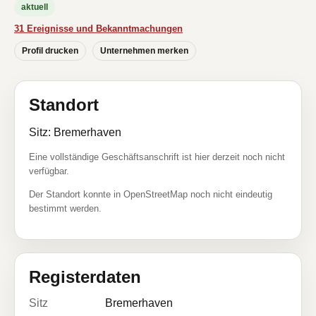
aktuell
31 Ereignisse und Bekanntmachungen
Profil drucken
Unternehmen merken
Standort
Sitz: Bremerhaven
Eine vollständige Geschäftsanschrift ist hier derzeit noch nicht
verfügbar.
Der Standort konnte in OpenStreetMap noch nicht eindeutig
bestimmt werden.
Registerdaten
Sitz
Bremerhaven