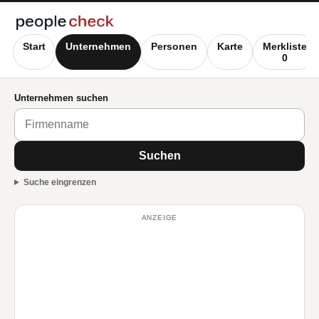
Start
Unternehmen
Personen
Karte
Merkliste
0
Unternehmen suchen
Suchen
Suche eingrenzen
ANZEIGE