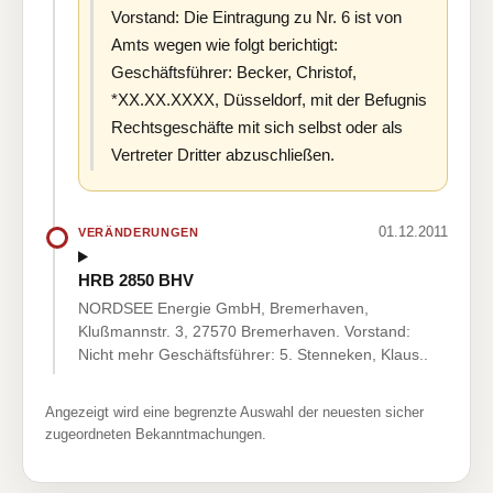
Vorstand: Die Eintragung zu Nr. 6 ist von
Amts wegen wie folgt berichtigt:
Geschäftsführer: Becker, Christof,
*XX.XX.XXXX, Düsseldorf, mit der Befugnis
Rechtsgeschäfte mit sich selbst oder als
Vertreter Dritter abzuschließen.
01.12.2011
VERÄNDERUNGEN
HRB 2850 BHV
NORDSEE Energie GmbH, Bremerhaven,
Klußmannstr. 3, 27570 Bremerhaven. Vorstand:
Nicht mehr Geschäftsführer: 5. Stenneken, Klaus..
Angezeigt wird eine begrenzte Auswahl der neuesten sicher
zugeordneten Bekanntmachungen.