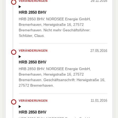
29.11.2016
VERÄNDERUNGEN
HRB 2850 BHV
HRB 2850 BHV: NORDSEE Energie GmbH,
Bremerhaven, Herwigstraße 16, 27572
Bremerhaven. Nicht mehr Geschäftsführer:
Schlüter, Claus.
27.05.2016
VERÄNDERUNGEN
HRB 2850 BHV
HRB 2850 BHV: NORDSEE Energie GmbH,
Bremerhaven, Herwigstraße 16, 27572
Bremerhaven. Geschäftsanschrift: Herwigstraße 16,
27572 Bremerhaven.
11.01.2016
VERÄNDERUNGEN
HRB 2850 BHV