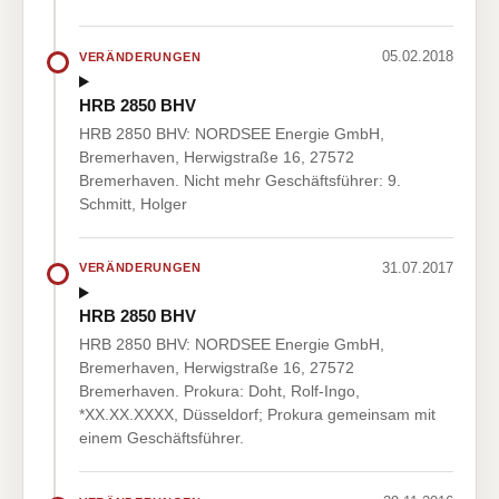
05.02.2018
VERÄNDERUNGEN
HRB 2850 BHV
HRB 2850 BHV: NORDSEE Energie GmbH,
Bremerhaven, Herwigstraße 16, 27572
Bremerhaven. Nicht mehr Geschäftsführer: 9.
Schmitt, Holger
31.07.2017
VERÄNDERUNGEN
HRB 2850 BHV
HRB 2850 BHV: NORDSEE Energie GmbH,
Bremerhaven, Herwigstraße 16, 27572
Bremerhaven. Prokura: Doht, Rolf-Ingo,
*XX.XX.XXXX, Düsseldorf; Prokura gemeinsam mit
einem Geschäftsführer.