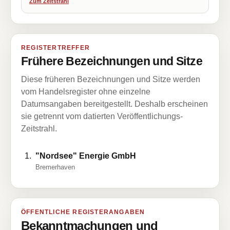
Zum Zeitstrahl
REGISTERTREFFER
Frühere Bezeichnungen und Sitze
Diese früheren Bezeichnungen und Sitze werden
vom Handelsregister ohne einzelne
Datumsangaben bereitgestellt. Deshalb erscheinen
sie getrennt vom datierten Veröffentlichungs-
Zeitstrahl.
"Nordsee" Energie GmbH
Bremerhaven
ÖFFENTLICHE REGISTERANGABEN
Bekanntmachungen und