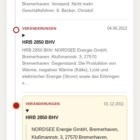
Bremerhaven. Vorstand: Nicht mehr
Geschäftsführer: 6. Becker, Christof.
04.06.2012
VERÄNDERUNGEN
HRB 2850 BHV
HRB 2850 BHV: NORDSEE Energie GmbH,
Bremerhaven, Klußmannstr. 3, 27570
Bremerhaven. Gegenstand: Die Produktion von
Wärme, negativer Wärme (Kälte), Licht und
elektrischer Energie (Strom) sowie das Erbringen
s…
01.12.2011
VERÄNDERUNGEN
HRB 2850 BHV
NORDSEE Energie GmbH, Bremerhaven,
Klußmannstr. 3, 27570 Bremerhaven.