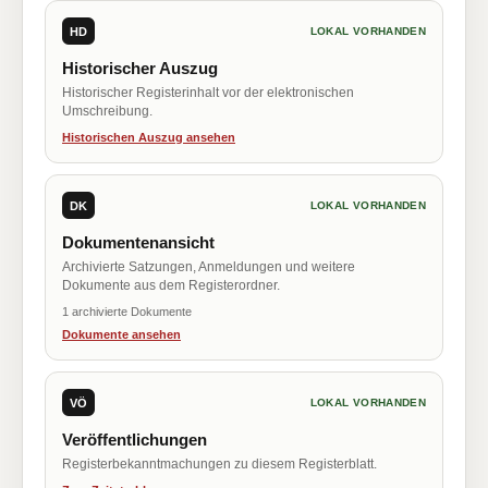
HD
LOKAL VORHANDEN
Historischer Auszug
Historischer Registerinhalt vor der elektronischen
Umschreibung.
Historischen Auszug ansehen
DK
LOKAL VORHANDEN
Dokumentenansicht
Archivierte Satzungen, Anmeldungen und weitere
Dokumente aus dem Registerordner.
1 archivierte Dokumente
Dokumente ansehen
VÖ
LOKAL VORHANDEN
Veröffentlichungen
Registerbekanntmachungen zu diesem Registerblatt.