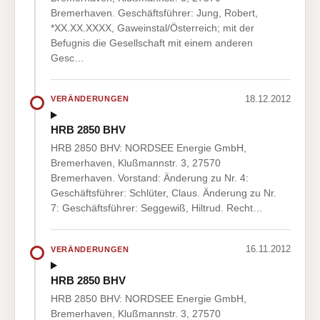
Bremerhaven. Geschäftsführer: Jung, Robert,
*XX.XX.XXXX, Gaweinstal/Österreich; mit der
Befugnis die Gesellschaft mit einem anderen
Gesc…
18.12.2012
VERÄNDERUNGEN
HRB 2850 BHV
HRB 2850 BHV: NORDSEE Energie GmbH,
Bremerhaven, Klußmannstr. 3, 27570
Bremerhaven. Vorstand: Änderung zu Nr. 4:
Geschäftsführer: Schlüter, Claus. Änderung zu Nr.
7: Geschäftsführer: Seggewiß, Hiltrud. Recht…
16.11.2012
VERÄNDERUNGEN
HRB 2850 BHV
HRB 2850 BHV: NORDSEE Energie GmbH,
Bremerhaven, Klußmannstr. 3, 27570