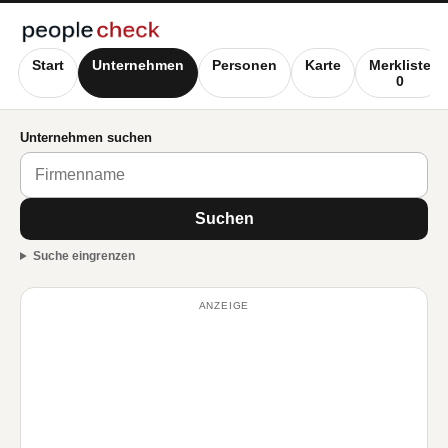
Start
Unternehmen
Personen
Karte
Merkliste
0
Unternehmen suchen
Suchen
Suche eingrenzen
ANZEIGE