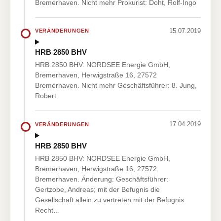
Bremerhaven. Nicht mehr Prokurist: Doht, Rolf-Ingo
15.07.2019
VERÄNDERUNGEN
HRB 2850 BHV
HRB 2850 BHV: NORDSEE Energie GmbH,
Bremerhaven, Herwigstraße 16, 27572
Bremerhaven. Nicht mehr Geschäftsführer: 8. Jung,
Robert
17.04.2019
VERÄNDERUNGEN
HRB 2850 BHV
HRB 2850 BHV: NORDSEE Energie GmbH,
Bremerhaven, Herwigstraße 16, 27572
Bremerhaven. Änderung: Geschäftsführer:
Gertzobe, Andreas; mit der Befugnis die
Gesellschaft allein zu vertreten mit der Befugnis
Recht…