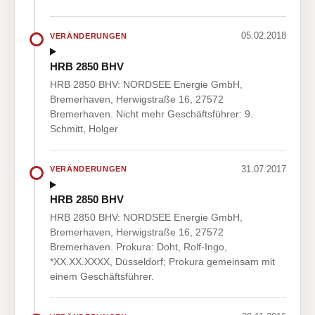
05.02.2018
VERÄNDERUNGEN
HRB 2850 BHV
HRB 2850 BHV: NORDSEE Energie GmbH,
Bremerhaven, Herwigstraße 16, 27572
Bremerhaven. Nicht mehr Geschäftsführer: 9.
Schmitt, Holger
31.07.2017
VERÄNDERUNGEN
HRB 2850 BHV
HRB 2850 BHV: NORDSEE Energie GmbH,
Bremerhaven, Herwigstraße 16, 27572
Bremerhaven. Prokura: Doht, Rolf-Ingo,
*XX.XX.XXXX, Düsseldorf; Prokura gemeinsam mit
einem Geschäftsführer.