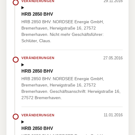
29.11.2016
VERÄNDERUNGEN
HRB 2850 BHV
HRB 2850 BHV: NORDSEE Energie GmbH,
Bremerhaven, Herwigstraße 16, 27572
Bremerhaven. Nicht mehr Geschäftsführer:
Schlüter, Claus.
27.05.2016
VERÄNDERUNGEN
HRB 2850 BHV
HRB 2850 BHV: NORDSEE Energie GmbH,
Bremerhaven, Herwigstraße 16, 27572
Bremerhaven. Geschäftsanschrift: Herwigstraße 16,
27572 Bremerhaven.
11.01.2016
VERÄNDERUNGEN
HRB 2850 BHV