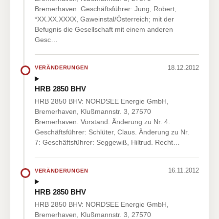
Bremerhaven. Geschäftsführer: Jung, Robert,
*XX.XX.XXXX, Gaweinstal/Österreich; mit der
Befugnis die Gesellschaft mit einem anderen
Gesc…
18.12.2012
VERÄNDERUNGEN
HRB 2850 BHV
HRB 2850 BHV: NORDSEE Energie GmbH,
Bremerhaven, Klußmannstr. 3, 27570
Bremerhaven. Vorstand: Änderung zu Nr. 4:
Geschäftsführer: Schlüter, Claus. Änderung zu Nr.
7: Geschäftsführer: Seggewiß, Hiltrud. Recht…
16.11.2012
VERÄNDERUNGEN
HRB 2850 BHV
HRB 2850 BHV: NORDSEE Energie GmbH,
Bremerhaven, Klußmannstr. 3, 27570