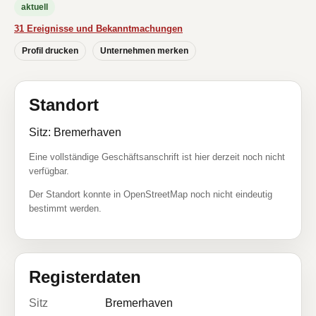
aktuell
31 Ereignisse und Bekanntmachungen
Profil drucken
Unternehmen merken
Standort
Sitz: Bremerhaven
Eine vollständige Geschäftsanschrift ist hier derzeit noch nicht
verfügbar.
Der Standort konnte in OpenStreetMap noch nicht eindeutig
bestimmt werden.
Registerdaten
Sitz
Bremerhaven