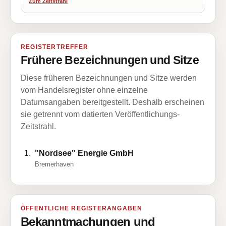
Zum Zeitstrahl
REGISTERTREFFER
Frühere Bezeichnungen und Sitze
Diese früheren Bezeichnungen und Sitze werden
vom Handelsregister ohne einzelne
Datumsangaben bereitgestellt. Deshalb erscheinen
sie getrennt vom datierten Veröffentlichungs-
Zeitstrahl.
"Nordsee" Energie GmbH
Bremerhaven
ÖFFENTLICHE REGISTERANGABEN
Bekanntmachungen und