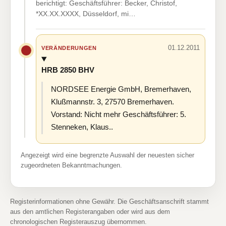
berichtigt: Geschäftsführer: Becker, Christof,
*XX.XX.XXXX, Düsseldorf, mi…
01.12.2011
VERÄNDERUNGEN
HRB 2850 BHV
NORDSEE Energie GmbH, Bremerhaven,
Klußmannstr. 3, 27570 Bremerhaven.
Vorstand: Nicht mehr Geschäftsführer: 5.
Stenneken, Klaus..
Angezeigt wird eine begrenzte Auswahl der neuesten sicher
zugeordneten Bekanntmachungen.
Registerinformationen ohne Gewähr. Die Geschäftsanschrift stammt
aus den amtlichen Registerangaben oder wird aus dem
chronologischen Registerauszug übernommen.