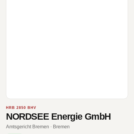
HRB 2850 BHV
NORDSEE Energie GmbH
Amtsgericht Bremen · Bremen