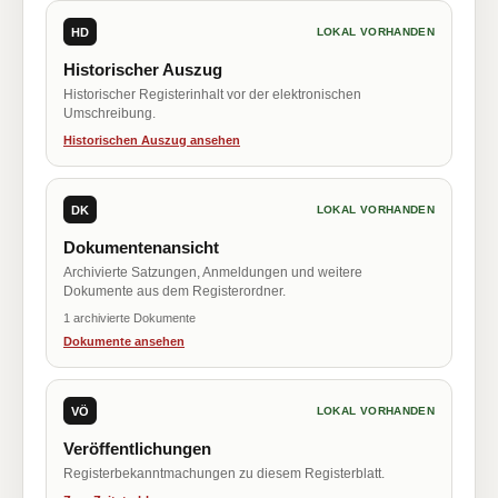
HD
LOKAL VORHANDEN
Historischer Auszug
Historischer Registerinhalt vor der elektronischen
Umschreibung.
Historischen Auszug ansehen
DK
LOKAL VORHANDEN
Dokumentenansicht
Archivierte Satzungen, Anmeldungen und weitere
Dokumente aus dem Registerordner.
1 archivierte Dokumente
Dokumente ansehen
VÖ
LOKAL VORHANDEN
Veröffentlichungen
Registerbekanntmachungen zu diesem Registerblatt.