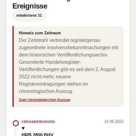
Ereignisse
mindestens 31
Hinweis zum Zeitraum
Der Zeitstrahl verbindet registergenau
zugeordnete Insolvenzbekanntmachungen mit
dem historischen Veröffentlichungsarchiv.
Gesonderte Handelsregister-
Veröffentlichungen gibt es seit dem 2. August
2022 nicht mehr; neuere
Registereintragungen stehen im
chronologischen Auszug.
Zum chronologischen Auszug
14.06.2022
VERÄNDERUNGEN
HRB 2850 BHV