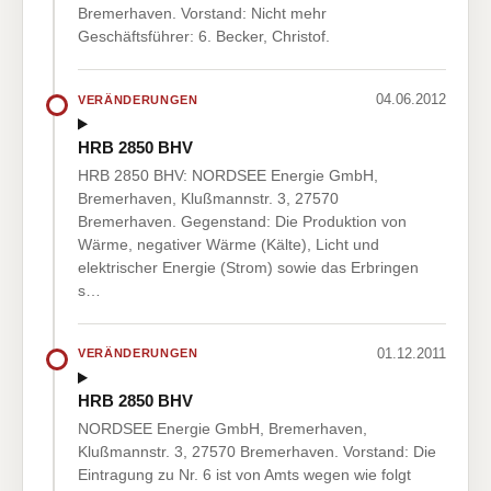
Bremerhaven. Vorstand: Nicht mehr
Geschäftsführer: 6. Becker, Christof.
04.06.2012
VERÄNDERUNGEN
HRB 2850 BHV
HRB 2850 BHV: NORDSEE Energie GmbH,
Bremerhaven, Klußmannstr. 3, 27570
Bremerhaven. Gegenstand: Die Produktion von
Wärme, negativer Wärme (Kälte), Licht und
elektrischer Energie (Strom) sowie das Erbringen
s…
01.12.2011
VERÄNDERUNGEN
HRB 2850 BHV
NORDSEE Energie GmbH, Bremerhaven,
Klußmannstr. 3, 27570 Bremerhaven. Vorstand: Die
Eintragung zu Nr. 6 ist von Amts wegen wie folgt