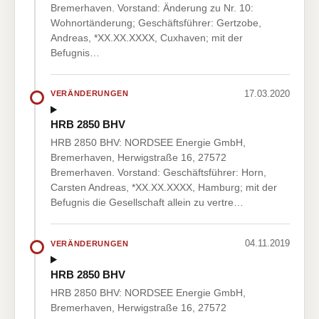
Bremerhaven. Vorstand: Änderung zu Nr. 10:
Wohnortänderung; Geschäftsführer: Gertzobe,
Andreas, *XX.XX.XXXX, Cuxhaven; mit der
Befugnis…
17.03.2020
VERÄNDERUNGEN
HRB 2850 BHV
HRB 2850 BHV: NORDSEE Energie GmbH,
Bremerhaven, Herwigstraße 16, 27572
Bremerhaven. Vorstand: Geschäftsführer: Horn,
Carsten Andreas, *XX.XX.XXXX, Hamburg; mit der
Befugnis die Gesellschaft allein zu vertre…
04.11.2019
VERÄNDERUNGEN
HRB 2850 BHV
HRB 2850 BHV: NORDSEE Energie GmbH,
Bremerhaven, Herwigstraße 16, 27572