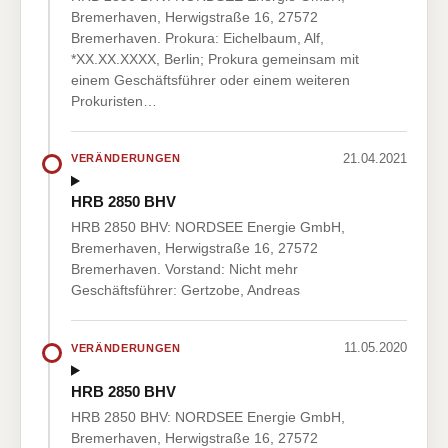
Bremerhaven, Herwigstraße 16, 27572
Bremerhaven. Prokura: Eichelbaum, Alf,
*XX.XX.XXXX, Berlin; Prokura gemeinsam mit
einem Geschäftsführer oder einem weiteren
Prokuristen…
21.04.2021
VERÄNDERUNGEN
HRB 2850 BHV
HRB 2850 BHV: NORDSEE Energie GmbH,
Bremerhaven, Herwigstraße 16, 27572
Bremerhaven. Vorstand: Nicht mehr
Geschäftsführer: Gertzobe, Andreas
11.05.2020
VERÄNDERUNGEN
HRB 2850 BHV
HRB 2850 BHV: NORDSEE Energie GmbH,
Bremerhaven, Herwigstraße 16, 27572