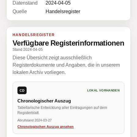
Datenstand
2024-04-05
Quelle
Handelsregister
HANDELSREGISTER
Verfügbare Registerinformationen
Stand 2024-04-05
Diese Übersicht zeigt ausschließlich
Registerdokumente und Angaben, die in unserem
lokalen Archiv vorliegen.
CD
LOKAL VORHANDEN
Chronologischer Auszug
Tabellarische Entwicklung aller Eintragungen auf dem
Registerblatt.
Abrufstand 2024-03-27
Chronologischen Auszug ansehen