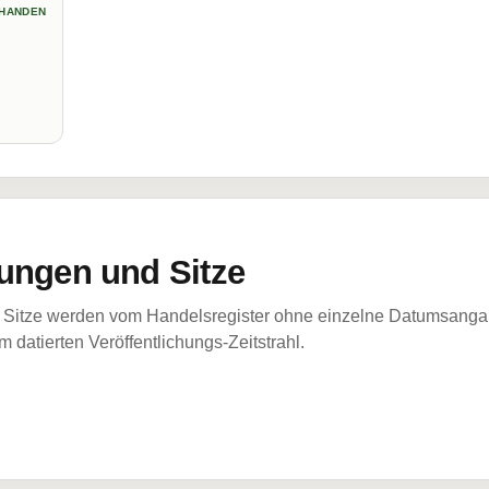
HANDEN
ungen und Sitze
Sitze werden vom Handelsregister ohne einzelne Datumsangabe
 datierten Veröffentlichungs-Zeitstrahl.