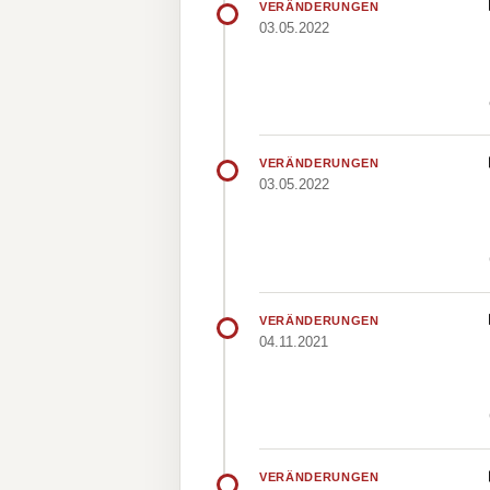
VERÄNDERUNGEN
03.05.2022
VERÄNDERUNGEN
03.05.2022
VERÄNDERUNGEN
04.11.2021
VERÄNDERUNGEN