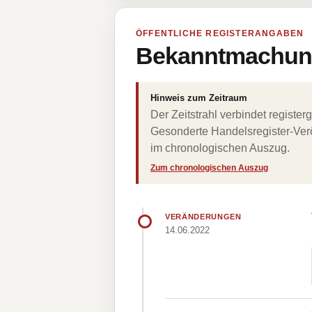
ÖFFENTLICHE REGISTERANGABEN
Bekanntmachung
Hinweis zum Zeitraum
Der Zeitstrahl verbindet regist
Gesonderte Handelsregister-Verö
im chronologischen Auszug.
Zum chronologischen Auszug
VERÄNDERUNGEN
14.06.2022