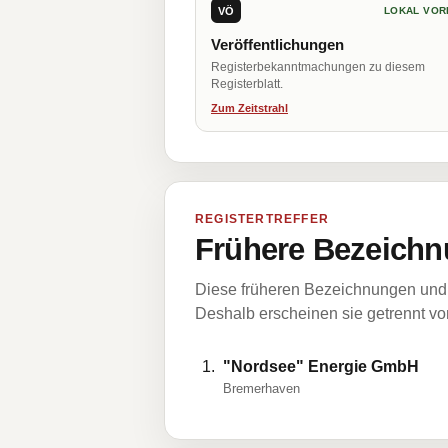
VÖ
LOKAL VOR
Veröffentlichungen
Registerbekanntmachungen zu diesem
Registerblatt.
Zum Zeitstrahl
REGISTERTREFFER
Frühere Bezeichn
Diese früheren Bezeichnungen und 
Deshalb erscheinen sie getrennt vom
"Nordsee" Energie GmbH
Bremerhaven