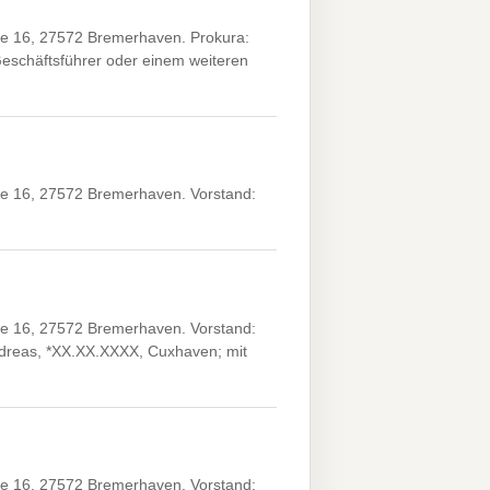
 16, 27572 Bremerhaven. Prokura:
eschäftsführer oder einem weiteren
 16, 27572 Bremerhaven. Vorstand:
 16, 27572 Bremerhaven. Vorstand:
ndreas, *XX.XX.XXXX, Cuxhaven; mit
 16, 27572 Bremerhaven. Vorstand: