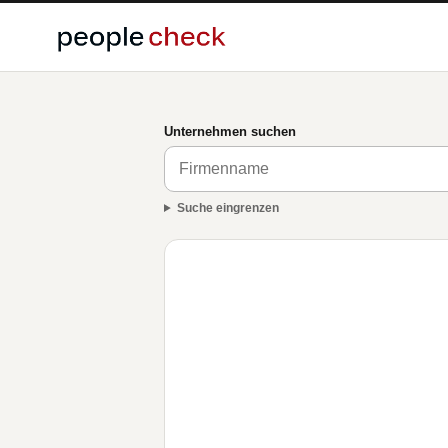
Unternehmen suchen
Suche eingrenzen