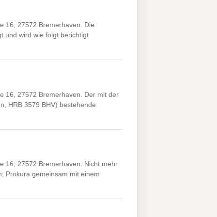
 16, 27572 Bremerhaven. Die
und wird wie folgt berichtigt
16, 27572 Bremerhaven. Der mit der
en, HRB 3579 BHV) bestehende
 16, 27572 Bremerhaven. Nicht mehr
en; Prokura gemeinsam mit einem