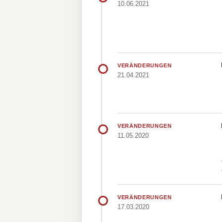
10.06.2021
VERÄNDERUNGEN
21.04.2021
VERÄNDERUNGEN
11.05.2020
VERÄNDERUNGEN
17.03.2020