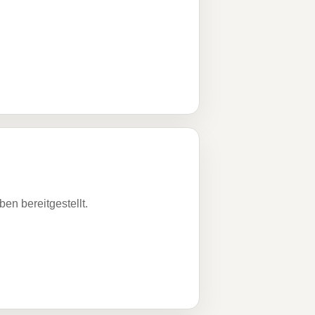
n bereitgestellt.