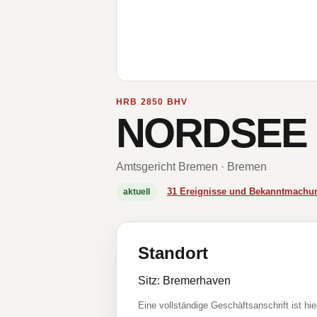
HRB 2850 BHV
NORDSEE 
Amtsgericht Bremen · Bremen
31 Ereignisse und Bekanntmachu
aktuell
Standort
Sitz: Bremerhaven
Eine vollständige Geschäftsanschrift ist hie