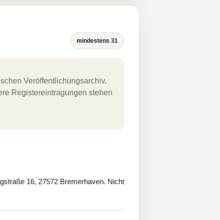
mindestens 31
schen Veröffentlichungsarchiv.
uere Registereintragungen stehen
traße 16, 27572 Bremerhaven. Nicht