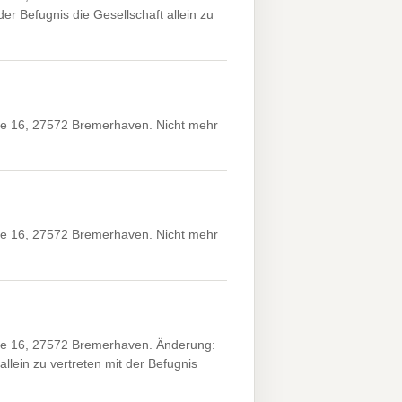
r Befugnis die Gesellschaft allein zu
 16, 27572 Bremerhaven. Nicht mehr
 16, 27572 Bremerhaven. Nicht mehr
 16, 27572 Bremerhaven. Änderung:
llein zu vertreten mit der Befugnis