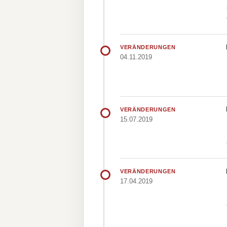
VERÄNDERUNGEN
04.11.2019
VERÄNDERUNGEN
15.07.2019
VERÄNDERUNGEN
17.04.2019