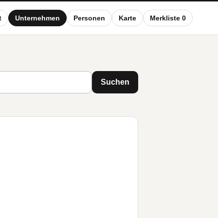
t
Unternehmen
Personen
Karte
Merkliste 0
Suchen