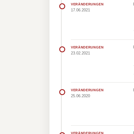
VERÄNDERUNGEN
17.06.2021
VERÄNDERUNGEN
23.02.2021
VERÄNDERUNGEN
25.06.2020
VERÄNDERUNGEN