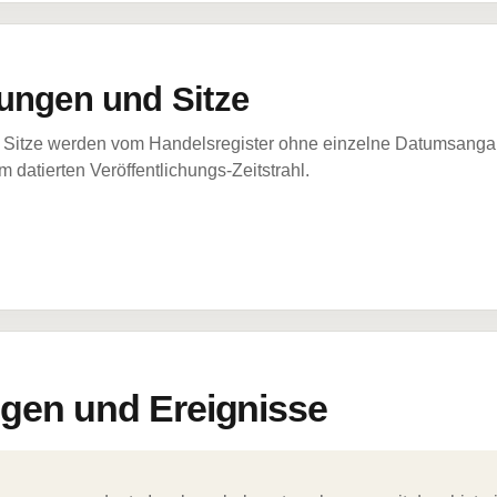
ungen und Sitze
Sitze werden vom Handelsregister ohne einzelne Datumsangabe
 datierten Veröffentlichungs-Zeitstrahl.
en und Ereignisse