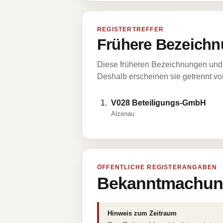
REGISTERTREFFER
Frühere Bezeichn
Diese früheren Bezeichnungen und 
Deshalb erscheinen sie getrennt vom
V028 Beteiligungs-GmbH
Alzenau
ÖFFENTLICHE REGISTERANGABEN
Bekanntmachung
Hinweis zum Zeitraum