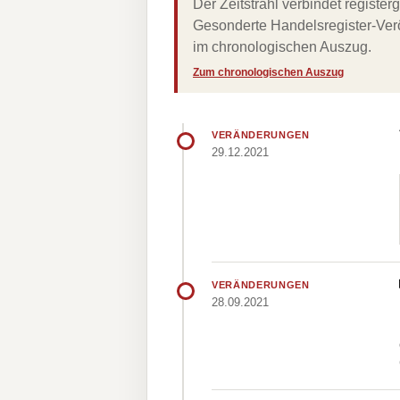
Der Zeitstrahl verbindet regist
Gesonderte Handelsregister-Verö
im chronologischen Auszug.
Zum chronologischen Auszug
VERÄNDERUNGEN
29.12.2021
VERÄNDERUNGEN
28.09.2021