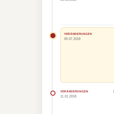
VERÄNDERUNGEN
05.07.2018
VERÄNDERUNGEN
11.01.2018