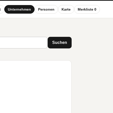
t
Unternehmen
Personen
Karte
Merkliste 0
Suchen