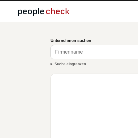
Unternehmen suchen
Suche eingrenzen