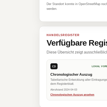
Der Standort konnte in OpenStreetMap noch
werden.
HANDELSREGISTER
Verfügbare Regi
Diese Übersicht zeigt ausschließli
CD
LOKAL VOR
Chronologischer Auszug
Tabellarische Entwicklung aller Eintragung
dem Registerblatt.
Abrufstand 2024-04-03
Chronologischen Auszug ansehen