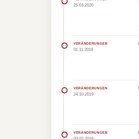
25.03.2020
VERÄNDERUNGEN
01.11.2019
VERÄNDERUNGEN
24.10.2019
VERÄNDERUNGEN
03.01.2019