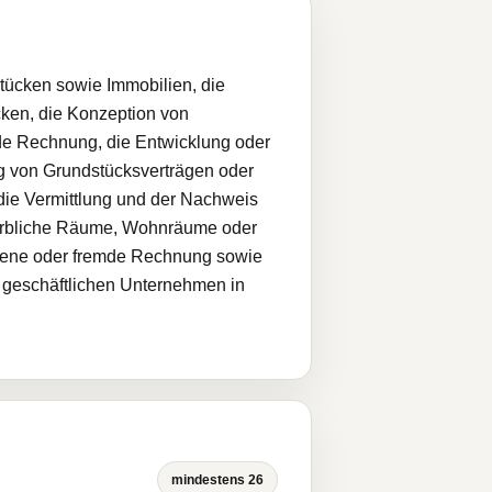
ücken sowie Immobilien, die
ken, die Konzeption von
de Rechnung, die Entwicklung oder
g von Grundstücksverträgen oder
die Vermittlung und der Nachweis
werbliche Räume, Wohnräume oder
igene oder fremde Rechnung sowie
n geschäftlichen Unternehmen in
mindestens 26