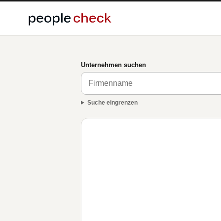
Unternehmen suchen
Suche eingrenzen