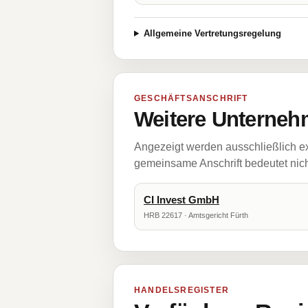
Allgemeine Vertretungsregelung
GESCHÄFTSANSCHRIFT
Weitere Unternehm
Angezeigt werden ausschließlich ex
gemeinsame Anschrift bedeutet nicht
CI Invest GmbH
HRB 22617 · Amtsgericht Fürth
HANDELSREGISTER