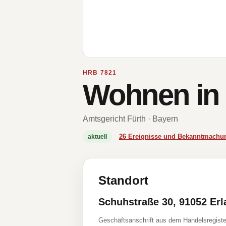
HRB 7821
Wohnen in
Amtsgericht Fürth · Bayern
26 Ereignisse und Bekanntmachu
aktuell
Standort
Schuhstraße 30, 91052 Er
Geschäftsanschrift aus dem Handelsregiste