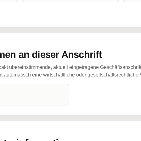
en an dieser Anschrift
akt übereinstimmende, aktuell eingetragene Geschäftsanschrif
 automatisch eine wirtschaftliche oder gesellschaftsrechtliche