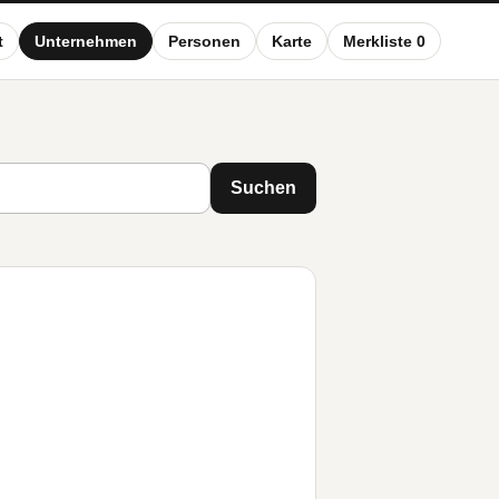
t
Unternehmen
Personen
Karte
Merkliste 0
Suchen