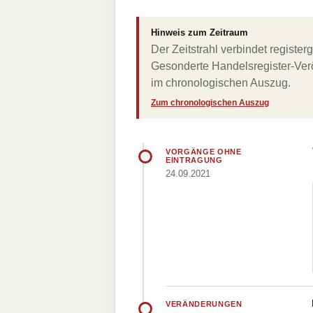
Hinweis zum Zeitraum
Der Zeitstrahl verbindet regist
Gesonderte Handelsregister-Verö
im chronologischen Auszug.
Zum chronologischen Auszug
VORGÄNGE OHNE
EINTRAGUNG
24.09.2021
VERÄNDERUNGEN