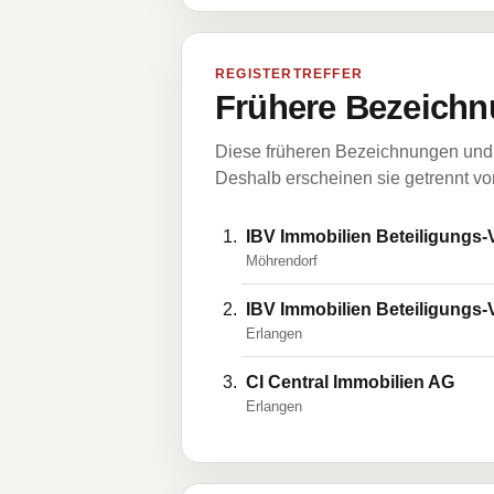
REGISTERTREFFER
Frühere Bezeichn
Diese früheren Bezeichnungen und 
Deshalb erscheinen sie getrennt vom
IBV Immobilien Beteiligungs
Möhrendorf
IBV Immobilien Beteiligungs
Erlangen
CI Central Immobilien AG
Erlangen