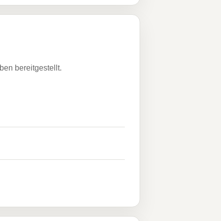
n bereitgestellt.