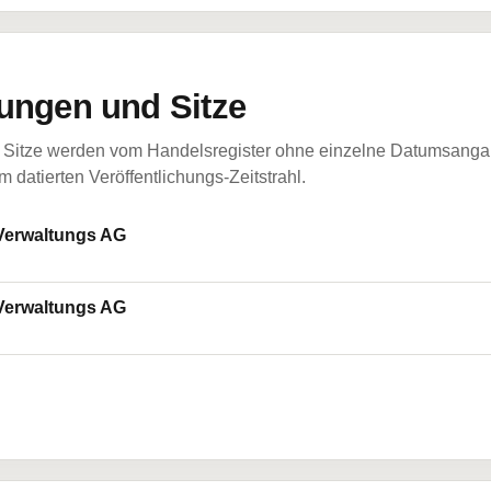
ungen und Sitze
Sitze werden vom Handelsregister ohne einzelne Datumsangabe
 datierten Veröffentlichungs-Zeitstrahl.
-Verwaltungs AG
-Verwaltungs AG