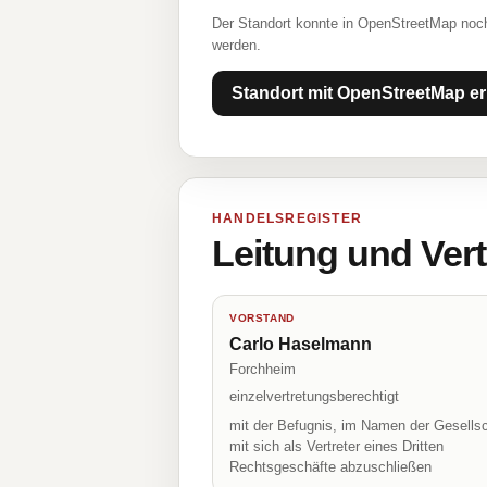
Der Standort konnte in OpenStreetMap noch
werden.
Standort mit OpenStreetMap er
HANDELSREGISTER
Leitung und Ver
VORSTAND
Carlo Haselmann
Forchheim
einzelvertretungsberechtigt
mit der Befugnis, im Namen der Gesellsc
mit sich als Vertreter eines Dritten
Rechtsgeschäfte abzuschließen