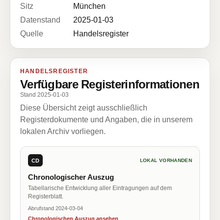
Sitz
München
Datenstand
2025-01-03
Quelle
Handelsregister
HANDELSREGISTER
Verfügbare Registerinformationen
Stand 2025-01-03
Diese Übersicht zeigt ausschließlich
Registerdokumente und Angaben, die in unserem
lokalen Archiv vorliegen.
CD
LOKAL VORHANDEN
Chronologischer Auszug
Tabellarische Entwicklung aller Eintragungen auf dem
Registerblatt.
Abrufstand 2024-03-04
Chronologischen Auszug ansehen