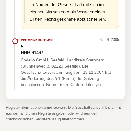
im Namen der Gesellschaft mit sich im
eigenen Namen oder als Vertreter eines
Dritten Rechtsgeschäfte abzuschließen.
05.01.2005
VERÄNDERUNGEN
HRB 61467
Codello GmbH, Seefeld, Landkreis Starnberg
(Brunnenweg 3, 82229 Seefeld). Die
Gesellschafterversammlung vom 23.12.2004 hat
die Änderung des § 1 (Firma) der Satzung
beschlossen. Neue Firma: Codello Lifestyle-…
Registerinformationen ohne Gewähr. Die Geschäftsanschrift stammt
aus den amtlichen Registerangaben oder wird aus dem
chronologischen Registerauszug übernommen.