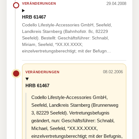
29.04.2008
VERÄNDERUNGEN
HRB 61467
Codello Lifestyle-Accessories GmbH, Seefeld,
Landkreis Starnberg (Bahnhofstr. 8c, 82229
Seefeld). Bestellt: Geschäftsführer: Schnabl,
Miriam, Seefeld, *XX.XX.XXXX;
einzelvertretungsberechtigt; mit der Befugn…
08.02.2006
VERÄNDERUNGEN
HRB 61467
Codello Lifestyle-Accessories GmbH,
Seefeld, Landkreis Starnberg (Brunnenweg
3, 82229 Seefeld). Vertretungsbefugnis
geändert, nun: Geschäftsführer: Schnabl,
Michael, Seefeld, *XX.XX.XXXX,
einzelvertretungsberechtigt; mit der Befugnis,