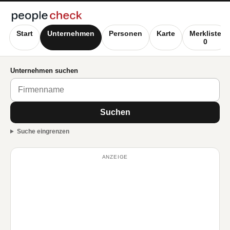
Start
Unternehmen
Personen
Karte
Merkliste
0
Unternehmen suchen
Suchen
Suche eingrenzen
ANZEIGE