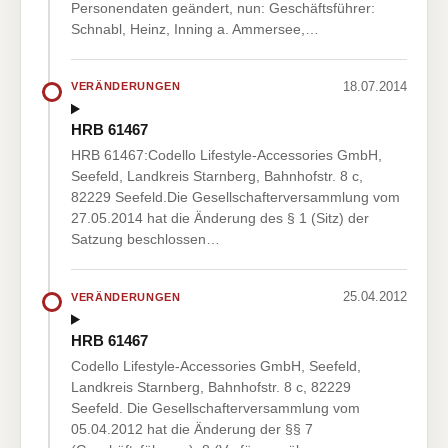
Personendaten geändert, nun: Geschäftsführer:
Schnabl, Heinz, Inning a. Ammersee,…
18.07.2014
VERÄNDERUNGEN
HRB 61467
HRB 61467:Codello Lifestyle-Accessories GmbH,
Seefeld, Landkreis Starnberg, Bahnhofstr. 8 c,
82229 Seefeld.Die Gesellschafterversammlung vom
27.05.2014 hat die Änderung des § 1 (Sitz) der
Satzung beschlossen…
25.04.2012
VERÄNDERUNGEN
HRB 61467
Codello Lifestyle-Accessories GmbH, Seefeld,
Landkreis Starnberg, Bahnhofstr. 8 c, 82229
Seefeld. Die Gesellschafterversammlung vom
05.04.2012 hat die Änderung der §§ 7