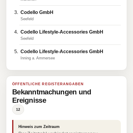
Codello GmbH
Seefeld
Codello Lifestyle-Accessories GmbH
Seefeld
Codello Lifestyle-Accessories GmbH
Inning a. Ammersee
ÖFFENTLICHE REGISTERANGABEN
Bekanntmachungen und
Ereignisse
12
Hinweis zum Zeitraum