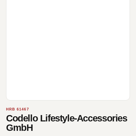
HRB 61467
Codello Lifestyle-Accessories
GmbH