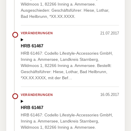
Wildmoos 1, 82266 Inning a. Ammersee.
Ausgeschieden: Geschäftsführer: Hiese, Lothar,
Bad Heilbrunn, *XX.XX.XXXX.
21.07.2017
VERÄNDERUNGEN
HRB 61467
HRB 61467: Codello Lifestyle-Accessories GmbH,
Inning a. Ammersee, Landkreis Starnberg,
Wildmoos 1, 82266 Inning a. Ammersee. Bestellt:
Geschäftsführer: Hiese, Lothar, Bad Heilbrunn,
*XX.XX.XXXX, mit der Bef…
16.05.2017
VERÄNDERUNGEN
HRB 61467
HRB 61467: Codello Lifestyle-Accessories GmbH,
Inning a. Ammersee, Landkreis Starnberg,
Wildmoos 1, 82266 Inning a. Ammersee.