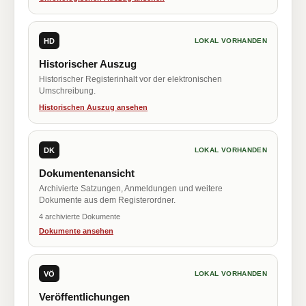
HD
LOKAL VORHANDEN
Historischer Auszug
Historischer Registerinhalt vor der elektronischen
Umschreibung.
Historischen Auszug ansehen
DK
LOKAL VORHANDEN
Dokumentenansicht
Archivierte Satzungen, Anmeldungen und weitere
Dokumente aus dem Registerordner.
4 archivierte Dokumente
Dokumente ansehen
VÖ
LOKAL VORHANDEN
Veröffentlichungen