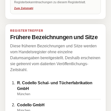
Registerbekanntmachungen zu diesem Registerblatt.
Zum Zeitstrahl
REGISTERTREFFER
Frühere Bezeichnungen und Sitze
Diese früheren Bezeichnungen und Sitze werden
vom Handelsregister ohne einzelne
Datumsangaben bereitgestellt. Deshalb erscheinen
sie getrennt vom datierten Veröffentlichungs-
Zeitstrahl.
R. Codello Schal- und Tücherfabrikation
GmbH
München
Codello GmbH
München