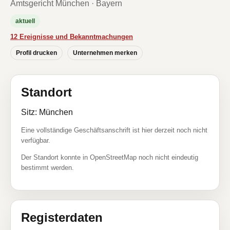
Amtsgericht München · Bayern
aktuell
12 Ereignisse und Bekanntmachungen
Profil drucken
Unternehmen merken
Standort
Sitz: München
Eine vollständige Geschäftsanschrift ist hier derzeit noch nicht
verfügbar.
Der Standort konnte in OpenStreetMap noch nicht eindeutig
bestimmt werden.
Registerdaten