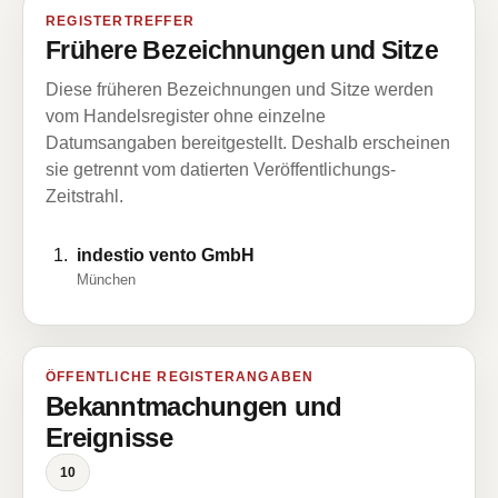
REGISTERTREFFER
Frühere Bezeichnungen und Sitze
Diese früheren Bezeichnungen und Sitze werden
vom Handelsregister ohne einzelne
Datumsangaben bereitgestellt. Deshalb erscheinen
sie getrennt vom datierten Veröffentlichungs-
Zeitstrahl.
indestio vento GmbH
München
ÖFFENTLICHE REGISTERANGABEN
Bekanntmachungen und
Ereignisse
10