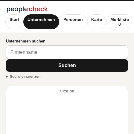
Start
Unternehmen
Personen
Karte
Merkliste
0
Unternehmen suchen
Suchen
Suche eingrenzen
ANZEIGE