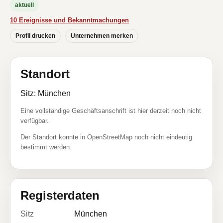
aktuell
10 Ereignisse und Bekanntmachungen
Profil drucken
Unternehmen merken
Standort
Sitz: München
Eine vollständige Geschäftsanschrift ist hier derzeit noch nicht
verfügbar.
Der Standort konnte in OpenStreetMap noch nicht eindeutig
bestimmt werden.
Registerdaten
Sitz
München