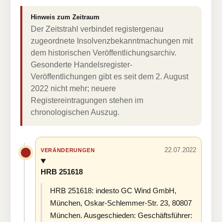
Hinweis zum Zeitraum
Der Zeitstrahl verbindet registergenau
zugeordnete Insolvenzbekanntmachungen mit
dem historischen Veröffentlichungsarchiv.
Gesonderte Handelsregister-
Veröffentlichungen gibt es seit dem 2. August
2022 nicht mehr; neuere
Registereintragungen stehen im
chronologischen Auszug.
22.07.2022
VERÄNDERUNGEN
HRB 251618
HRB 251618: indesto GC Wind GmbH,
München, Oskar-Schlemmer-Str. 23, 80807
München. Ausgeschieden: Geschäftsführer: