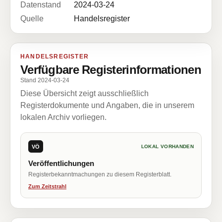
Datenstand
2024-03-24
Quelle
Handelsregister
HANDELSREGISTER
Verfügbare Registerinformationen
Stand 2024-03-24
Diese Übersicht zeigt ausschließlich
Registerdokumente und Angaben, die in unserem
lokalen Archiv vorliegen.
VÖ
LOKAL VORHANDEN
Veröffentlichungen
Registerbekanntmachungen zu diesem Registerblatt.
Zum Zeitstrahl