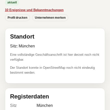
aktuell
10 Ereignisse und Bekanntmachungen
Profil drucken
Unternehmen merken
Standort
Sitz: München
Eine vollständige Geschäftsanschrift ist hier derzeit noch nicht
verfügbar.
Der Standort konnte in OpenStreetMap noch nicht eindeutig
bestimmt werden.
Registerdaten
Sitz
München