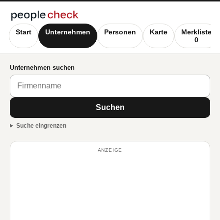
Start
Unternehmen
Personen
Karte
Merkliste
0
Unternehmen suchen
Suchen
Suche eingrenzen
ANZEIGE