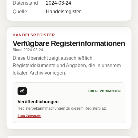
Datenstand
2024-03-24
Quelle
Handelsregister
HANDELSREGISTER
Verfügbare Registerinformationen
Stand 2024-03-24
Diese Übersicht zeigt ausschließlich
Registerdokumente und Angaben, die in unserem
lokalen Archiv vorliegen.
VÖ
LOKAL VORHANDEN
Veröffentlichungen
Registerbekanntmachungen zu diesem Registerblatt.
Zum Zeitstrahl