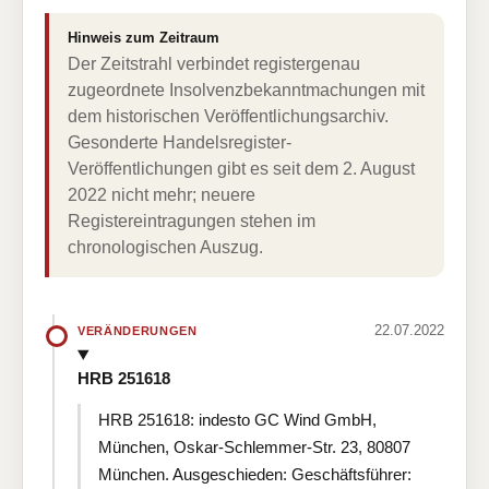
Hinweis zum Zeitraum
Der Zeitstrahl verbindet registergenau
zugeordnete Insolvenzbekanntmachungen mit
dem historischen Veröffentlichungsarchiv.
Gesonderte Handelsregister-
Veröffentlichungen gibt es seit dem 2. August
2022 nicht mehr; neuere
Registereintragungen stehen im
chronologischen Auszug.
22.07.2022
VERÄNDERUNGEN
HRB 251618
HRB 251618: indesto GC Wind GmbH,
München, Oskar-Schlemmer-Str. 23, 80807
München. Ausgeschieden: Geschäftsführer: