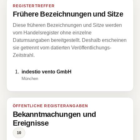
REGISTERTREFFER
Frühere Bezeichnungen und Sitze
Diese früheren Bezeichnungen und Sitze werden
vom Handelsregister ohne einzelne
Datumsangaben bereitgestellt. Deshalb erscheinen
sie getrennt vom datierten Veröffentlichungs-
Zeitstrahl.
indestio vento GmbH
München
ÖFFENTLICHE REGISTERANGABEN
Bekanntmachungen und
Ereignisse
10