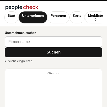
Start
Unternehmen
Personen
Karte
Merkliste
0
Unternehmen suchen
Suchen
Suche eingrenzen
ANZEIGE