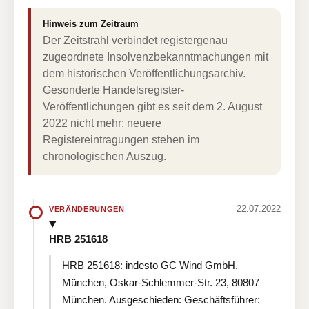
Hinweis zum Zeitraum
Der Zeitstrahl verbindet registergenau
zugeordnete Insolvenzbekanntmachungen mit
dem historischen Veröffentlichungsarchiv.
Gesonderte Handelsregister-
Veröffentlichungen gibt es seit dem 2. August
2022 nicht mehr; neuere
Registereintragungen stehen im
chronologischen Auszug.
22.07.2022
VERÄNDERUNGEN
HRB 251618
HRB 251618: indesto GC Wind GmbH,
München, Oskar-Schlemmer-Str. 23, 80807
München. Ausgeschieden: Geschäftsführer: