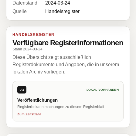
Datenstand
2024-03-24
Quelle
Handelsregister
HANDELSREGISTER
Verfügbare Registerinformationen
Stand 2024-03-24
Diese Übersicht zeigt ausschließlich
Registerdokumente und Angaben, die in unserem
lokalen Archiv vorliegen.
VÖ
LOKAL VORHANDEN
Veröffentlichungen
Registerbekanntmachungen zu diesem Registerblatt.
Zum Zeitstrahl