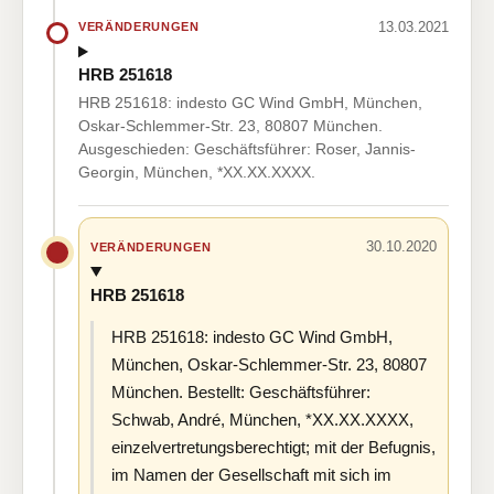
13.03.2021
VERÄNDERUNGEN
HRB 251618
HRB 251618: indesto GC Wind GmbH, München,
Oskar-Schlemmer-Str. 23, 80807 München.
Ausgeschieden: Geschäftsführer: Roser, Jannis-
Georgin, München, *XX.XX.XXXX.
30.10.2020
VERÄNDERUNGEN
HRB 251618
HRB 251618: indesto GC Wind GmbH,
München, Oskar-Schlemmer-Str. 23, 80807
München. Bestellt: Geschäftsführer:
Schwab, André, München, *XX.XX.XXXX,
einzelvertretungsberechtigt; mit der Befugnis,
im Namen der Gesellschaft mit sich im