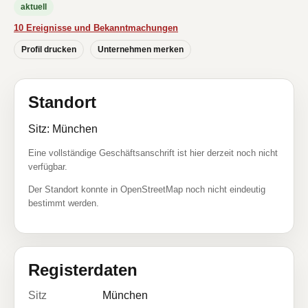
aktuell
10 Ereignisse und Bekanntmachungen
Profil drucken
Unternehmen merken
Standort
Sitz: München
Eine vollständige Geschäftsanschrift ist hier derzeit noch nicht
verfügbar.
Der Standort konnte in OpenStreetMap noch nicht eindeutig
bestimmt werden.
Registerdaten
Sitz
München