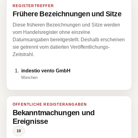
REGISTERTREFFER
Frühere Bezeichnungen und Sitze
Diese früheren Bezeichnungen und Sitze werden
vom Handelsregister ohne einzelne
Datumsangaben bereitgestellt. Deshalb erscheinen
sie getrennt vom datierten Veröffentlichungs-
Zeitstrahl.
indestio vento GmbH
München
ÖFFENTLICHE REGISTERANGABEN
Bekanntmachungen und
Ereignisse
10