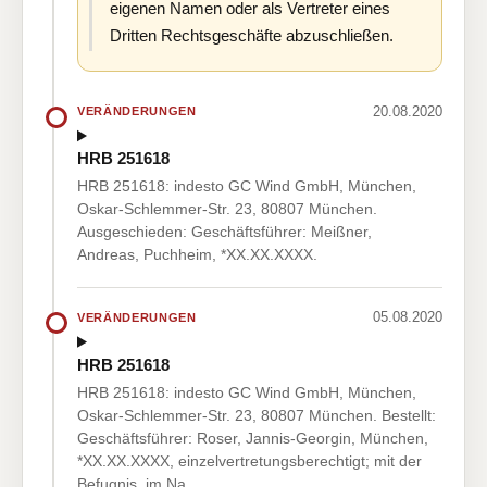
eigenen Namen oder als Vertreter eines
Dritten Rechtsgeschäfte abzuschließen.
20.08.2020
VERÄNDERUNGEN
HRB 251618
HRB 251618: indesto GC Wind GmbH, München,
Oskar-Schlemmer-Str. 23, 80807 München.
Ausgeschieden: Geschäftsführer: Meißner,
Andreas, Puchheim, *XX.XX.XXXX.
05.08.2020
VERÄNDERUNGEN
HRB 251618
HRB 251618: indesto GC Wind GmbH, München,
Oskar-Schlemmer-Str. 23, 80807 München. Bestellt:
Geschäftsführer: Roser, Jannis-Georgin, München,
*XX.XX.XXXX, einzelvertretungsberechtigt; mit der
Befugnis, im Na…