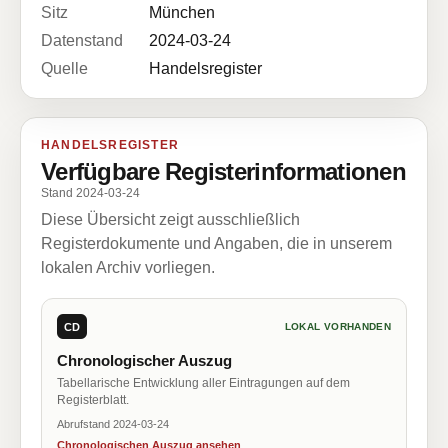
Sitz
München
Datenstand
2024-03-24
Quelle
Handelsregister
HANDELSREGISTER
Verfügbare Registerinformationen
Stand 2024-03-24
Diese Übersicht zeigt ausschließlich
Registerdokumente und Angaben, die in unserem
lokalen Archiv vorliegen.
CD
LOKAL VORHANDEN
Chronologischer Auszug
Tabellarische Entwicklung aller Eintragungen auf dem
Registerblatt.
Abrufstand 2024-03-24
Chronologischen Auszug ansehen