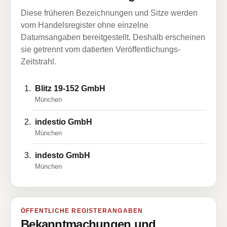
Diese früheren Bezeichnungen und Sitze werden
vom Handelsregister ohne einzelne
Datumsangaben bereitgestellt. Deshalb erscheinen
sie getrennt vom datierten Veröffentlichungs-
Zeitstrahl.
Blitz 19-152 GmbH
München
indestio GmbH
München
indesto GmbH
München
ÖFFENTLICHE REGISTERANGABEN
Bekanntmachungen und