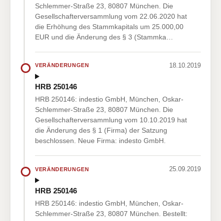
Schlemmer-Straße 23, 80807 München. Die
Gesellschafterversammlung vom 22.06.2020 hat
die Erhöhung des Stammkapitals um 25.000,00
EUR und die Änderung des § 3 (Stammka…
18.10.2019
VERÄNDERUNGEN
HRB 250146
HRB 250146: indestio GmbH, München, Oskar-
Schlemmer-Straße 23, 80807 München. Die
Gesellschafterversammlung vom 10.10.2019 hat
die Änderung des § 1 (Firma) der Satzung
beschlossen. Neue Firma: indesto GmbH.
25.09.2019
VERÄNDERUNGEN
HRB 250146
HRB 250146: indestio GmbH, München, Oskar-
Schlemmer-Straße 23, 80807 München. Bestellt: