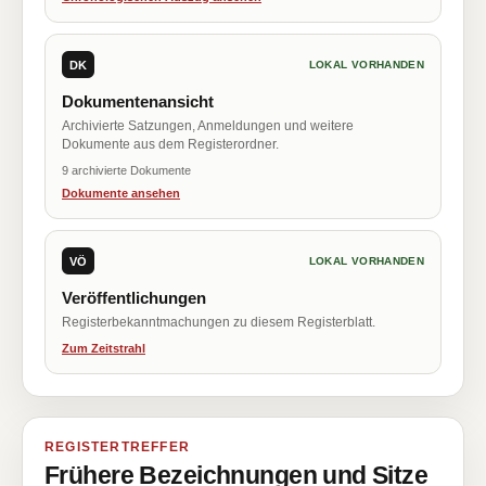
DK
LOKAL VORHANDEN
Dokumentenansicht
Archivierte Satzungen, Anmeldungen und weitere
Dokumente aus dem Registerordner.
9 archivierte Dokumente
Dokumente ansehen
VÖ
LOKAL VORHANDEN
Veröffentlichungen
Registerbekanntmachungen zu diesem Registerblatt.
Zum Zeitstrahl
REGISTERTREFFER
Frühere Bezeichnungen und Sitze