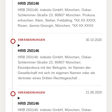
HRB 250146
HRB 250146: indesto GmbH, München, Oskar-
Schlemmer-Straße 23, 80807 München. Prokura
erloschen: Klein, Stefan, Feldafing, *XX.XX.XXXX;
Roser, Jannis-Georgin, München, *XX.XX.XXXX.
30.10.2020
VERÄNDERUNGEN
HRB 250146
HRB 250146: indesto GmbH, München, Oskar-
Schlemmer-Straße 23, 80807 München.
Einzelprokura mit der Befugnis, im Namen der
Gesellschaft mit sich im eigenen Namen oder als
Vertreter eines Dritten Rechtsgeschäf…
21.08.2020
VERÄNDERUNGEN
HRB 250146
HRB 250146: indesto GmbH, München, Oskar-