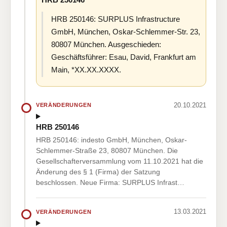
HRB 250146: SURPLUS Infrastructure
GmbH, München, Oskar-Schlemmer-Str. 23,
80807 München. Ausgeschieden:
Geschäftsführer: Esau, David, Frankfurt am
Main, *XX.XX.XXXX.
20.10.2021
VERÄNDERUNGEN
HRB 250146
HRB 250146: indesto GmbH, München, Oskar-
Schlemmer-Straße 23, 80807 München. Die
Gesellschafterversammlung vom 11.10.2021 hat die
Änderung des § 1 (Firma) der Satzung
beschlossen. Neue Firma: SURPLUS Infrast…
13.03.2021
VERÄNDERUNGEN