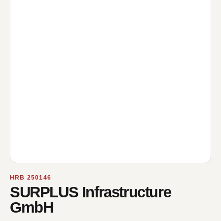
HRB 250146
SURPLUS Infrastructure
GmbH