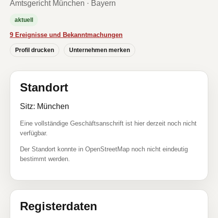
Amtsgericht München · Bayern
aktuell
9 Ereignisse und Bekanntmachungen
Profil drucken
Unternehmen merken
Standort
Sitz: München
Eine vollständige Geschäftsanschrift ist hier derzeit noch nicht
verfügbar.
Der Standort konnte in OpenStreetMap noch nicht eindeutig
bestimmt werden.
Registerdaten