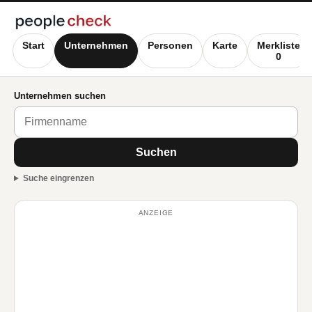
Start
Unternehmen
Personen
Karte
Merkliste
0
Unternehmen suchen
Suchen
Suche eingrenzen
ANZEIGE