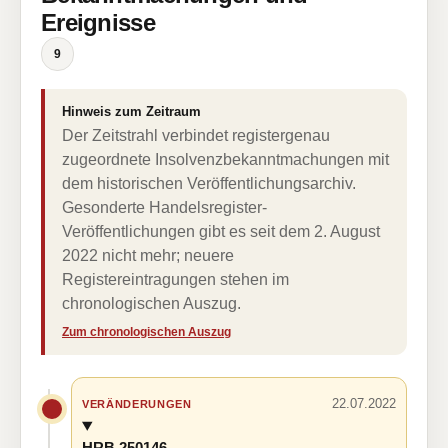
Ereignisse
9
Hinweis zum Zeitraum
Der Zeitstrahl verbindet registergenau
zugeordnete Insolvenzbekanntmachungen mit
dem historischen Veröffentlichungsarchiv.
Gesonderte Handelsregister-
Veröffentlichungen gibt es seit dem 2. August
2022 nicht mehr; neuere
Registereintragungen stehen im
chronologischen Auszug.
Zum chronologischen Auszug
22.07.2022
VERÄNDERUNGEN
HRB 250146