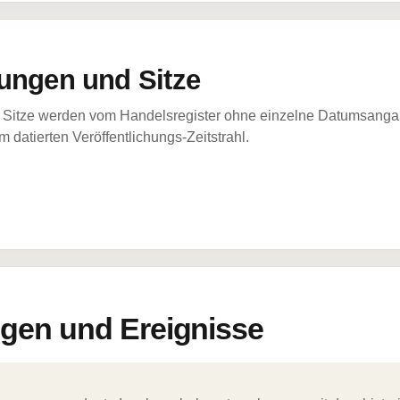
ungen und Sitze
Sitze werden vom Handelsregister ohne einzelne Datumsangabe
 datierten Veröffentlichungs-Zeitstrahl.
en und Ereignisse