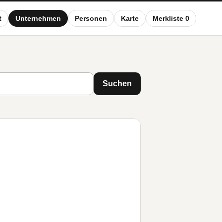
t
Unternehmen
Personen
Karte
Merkliste 0
Suchen