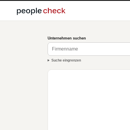
Unternehmen suchen
Suche eingrenzen