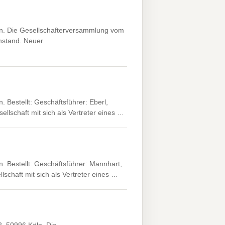
n. Die Gesellschafterversammlung vom
nstand. Neuer
Bestellt: Geschäftsführer: Eberl,
llschaft mit sich als Vertreter eines …
Bestellt: Geschäftsführer: Mannhart,
schaft mit sich als Vertreter eines …