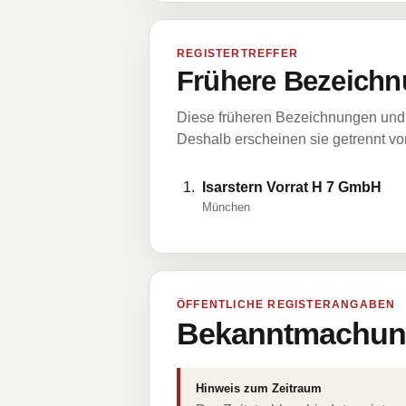
REGISTERTREFFER
Frühere Bezeichn
Diese früheren Bezeichnungen und 
Deshalb erscheinen sie getrennt vom
Isarstern Vorrat H 7 GmbH
München
ÖFFENTLICHE REGISTERANGABEN
Bekanntmachung
Hinweis zum Zeitraum