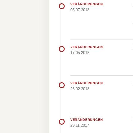
VERÄNDERUNGEN
05.07.2018
VERÄNDERUNGEN
17.05.2018
VERÄNDERUNGEN
26.02.2018
VERÄNDERUNGEN
29.11.2017