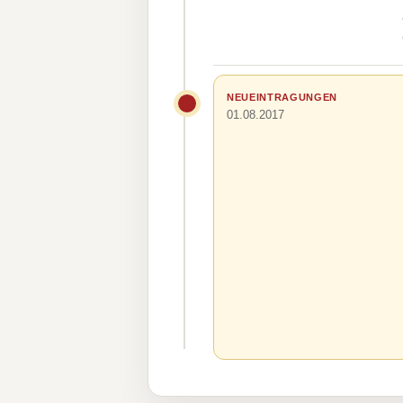
NEUEINTRAGUNGEN
01.08.2017