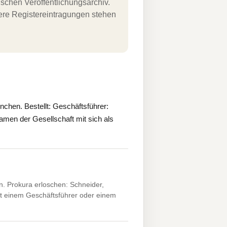
schen Veröffentlichungsarchiv.
uere Registereintragungen stehen
hen. Bestellt: Geschäftsführer:
men der Gesellschaft mit sich als
 Prokura erloschen: Schneider,
t einem Geschäftsführer oder einem