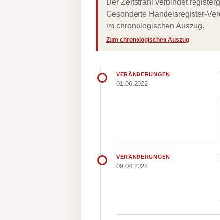
Der Zeitstrahl verbindet regist
Gesonderte Handelsregister-Verö
im chronologischen Auszug.
Zum chronologischen Auszug
VERÄNDERUNGEN
01.06.2022
VERÄNDERUNGEN
09.04.2022